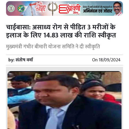
चाईबासा: असाध्य रोग से पीड़ित 3 मरीजों के
इलाज के लिए 14.83 लाख की राशि स्वीकृत
मुख्यमंत्री गंभीर बीमारी योजना समिति ने दी स्वीकृति
by:
संतोष वर्मा
On
18/09/2024