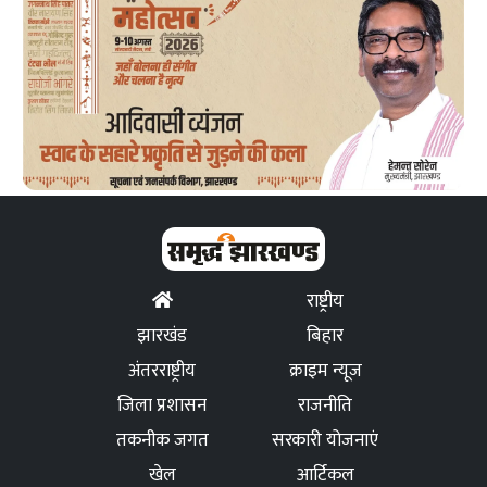
राष्ट्रीय
झारखंड
बिहार
अंतरराष्ट्रीय
क्राइम न्यूज
जिला प्रशासन
राजनीति
तकनीक जगत
सरकारी योजनाएं
खेल
आर्टिकल