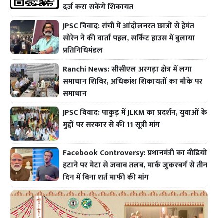
दर्ज करा सकेंगे शिकायत
JPSC विवाद: रांची में आंदोलनरत छात्रों से हेमंत
सोरेन ने की वार्ता पहल, सर्किट हाउस में बुलाया
प्रतिनिधिमंडल
Ranchi News: सीसीएल अरगड़ा क्षेत्र में लगा
समाधान शिविर, अधिकांश शिकायतों का मौके पर
समाधान
JPSC विवाद: पाकुड़ में JLKM का प्रदर्शन, युवाओं के
मुद्दों पर सरकार से की 11 सूत्री मांग
Facebook Controversy: प्रधानमंत्री का वीडियो
हटाने पर मेटा से जवाब तलब, मार्क जुकरबर्ग से तीन
दिन में बिना शर्त माफी की मांग