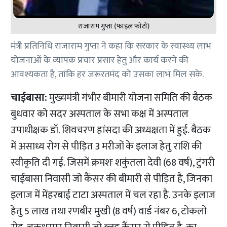
राजाराम गुप्ता (फाइल फोटो)
मंत्री प्रतिनिधि राजाराम गुप्ता ने कहा कि सरकार के स्वास्थ्य लाभ
योजनाओं के व्यापक प्रचार प्रसार हेतु और कार्य करने की
आवश्यकता है, ताकि हर जरूरतमंद को उसका लाभ मिल सके.
चाईबासा:
मुख्यमंत्री गंभीर बीमारी योजना समिति की बैठक
बुधवार को सदर अस्पताल के सभा कक्ष में अस्पताल
उपाधीक्षक डॉ. शिवचरण हांसदा की अध्यक्षता में हुई. बैठक
में असाध्य रोग से पीड़ित 3 मरीजों के इलाज हेतु राशि की
स्वीकृति दी गई. जिसमें क्रमशः शकुंतला देवी (68 वर्ष), टुंगरी
चाईबासा निवासी जो कैंसर की बीमारी से पीड़ित है, जिनका
इलाज में मेंहरबाई टाटा अस्पताल में चल रहा है. उनके इलाज
हेतु 5 लाख तथा रणबीर मुखी (8 वर्ष) वार्ड नंबर 6, टोकलो