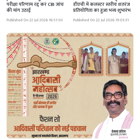
परीक्षा परिणाम रद्द कर CBI जांच
डीएवी में कलस्टर स्तरीय शतरंज
की मांग उठाई
प्रतियोगिता का हुआ भव्य शुभारंभ
Published On 22 Jul 2026 16:51:50
Published On 22 Jul 2026 19:03:31