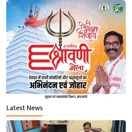
Latest News