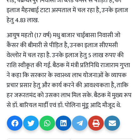
रोड, चक्रधरपुर निवासी जो ब्लड कैंसर से पीड़ित है, का
इलाज मैहरबाई टाटा अस्पताल में चल रहा है, उनके इलाज
हेतु 4.83 लाख.
आयुष महतो (17 वर्ष) मधु बाजार चाईबासा निवासी जो
कैंसर की बीमारी से पीड़ित है, उनका इलाज सीएमसी
वेल्लोर में चल रहा है. उनके इलाज हेतु 5 लाख रुपए की
राशि स्वीकृत की गई. बैठक में मंत्री प्रतिनिधि राजाराम गुप्ता
ने कहा कि सरकार के स्वास्थ्य लाभ योजनाओं के व्यापक
प्रचार प्रसार हेतु और कार्य करने की आवश्यकता है, ताकि
हर जरूरतमंद को उसका लाभ मिल सके. बैठक में मुख्य रूप
से डॉ. बारियल मार्डी एवं डॉ. पोलिना मुंडू आदि मौजूद थे.