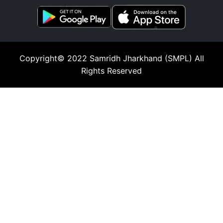
Copyright© 2022
Samridh Jharkhand (SMPL)
All
Rights Reserved