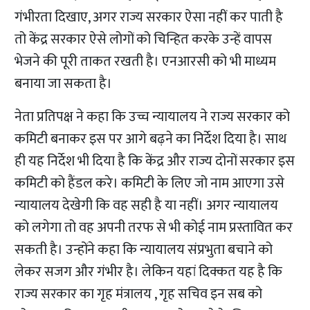
गंभीरता दिखाए, अगर राज्य सरकार ऐसा नहीं कर पाती है
तो केंद्र सरकार ऐसे लोगों को चिन्हित करके उन्हें वापस
भेजने की पूरी ताकत रखती है। एनआरसी को भी माध्यम
बनाया जा सकता है।
नेता प्रतिपक्ष ने कहा कि उच्च न्यायालय ने राज्य सरकार को
कमिटी बनाकर इस पर आगे बढ़ने का निर्देश दिया है। साथ
ही यह निर्देश भी दिया है कि केंद्र और राज्य दोनों सरकार इस
कमिटी को हैंडल करे। कमिटी के लिए जो नाम आएगा उसे
न्यायालय देखेगी कि वह सही है या नहीं। अगर न्यायालय
को लगेगा तो वह अपनी तरफ से भी कोई नाम प्रस्तावित कर
सकती है। उन्होंने कहा कि न्यायालय संप्रभुता बचाने को
लेकर सजग और गंभीर है। लेकिन यहां दिक्कत यह है कि
राज्य सरकार का गृह मंत्रालय , गृह सचिव इन सब को