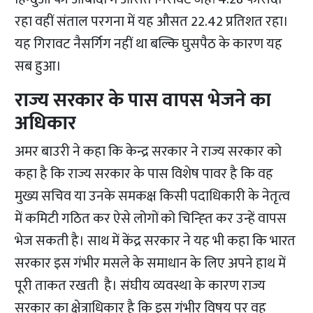
रहा वहीं संताल परगना में यह औसत 22.42 प्रतिशत रहा।
यह गिरावट नैसर्गिग नहीं था बल्कि घुसपैठ के कारण यह
सब हुआ।
राज्य सरकार के पास वापस भेजने का
अधिकार
अमर बाउरी ने कहा कि केन्द्र सरकार ने राज्य सरकार को
कहा है कि राज्य सरकार के पास विशेष पावर है कि वह
मुख्य सचिव या उनके समकक्ष किसी पदाधिकारी के नेतृत्व
में कमिटी गठित कर ऐसे लोगों को चिन्ह्ति कर उन्हें वापस
भेज सकती है। साथ में केंद्र सरकार ने यह भी कहा कि भारत
सरकार इस गंभीर मसले के समाधान के लिए अपने हाथ में
पूरी ताकत रखती है। संघीय व्यवस्था के कारण राज्य
सरकार का क्षेत्राधिकार है कि इस गंभीर विषय पर वह