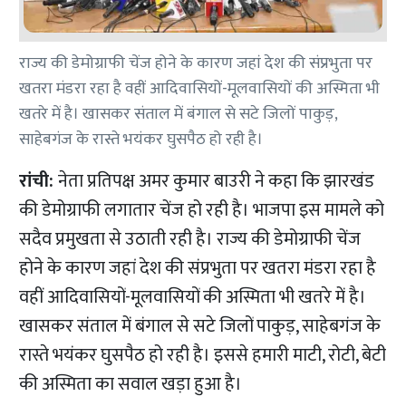
राज्य की डेमोग्राफी चेंज होने के कारण जहां देश की संप्रभुता पर
खतरा मंडरा रहा है वहीं आदिवासियों-मूलवासियों की अस्मिता भी
खतरे में है। खासकर संताल में बंगाल से सटे जिलों पाकुड़,
साहेबगंज के रास्ते भयंकर घुसपैठ हो रही है।
रांची:
नेता प्रतिपक्ष अमर कुमार बाउरी ने कहा कि झारखंड
की डेमोग्राफी लगातार चेंज हो रही है। भाजपा इस मामले को
सदैव प्रमुखता से उठाती रही है। राज्य की डेमोग्राफी चेंज
होने के कारण जहां देश की संप्रभुता पर खतरा मंडरा रहा है
वहीं आदिवासियों-मूलवासियों की अस्मिता भी खतरे में है।
खासकर संताल में बंगाल से सटे जिलों पाकुड़, साहेबगंज के
रास्ते भयंकर घुसपैठ हो रही है। इससे हमारी माटी, रोटी, बेटी
की अस्मिता का सवाल खड़ा हुआ है।