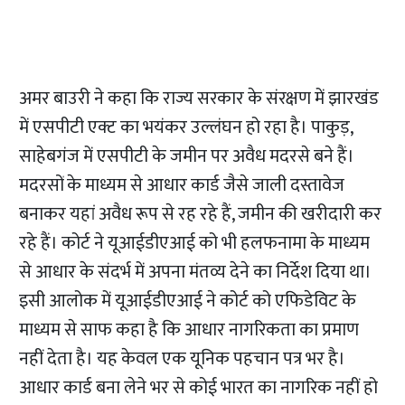
अमर बाउरी ने कहा कि राज्य सरकार के संरक्षण में झारखंड
में एसपीटी एक्ट का भयंकर उल्लंघन हो रहा है। पाकुड़,
साहेबगंज में एसपीटी के जमीन पर अवैध मदरसे बने हैं।
मदरसों के माध्यम से आधार कार्ड जैसे जाली दस्तावेज
बनाकर यहां अवैध रूप से रह रहे हैं, जमीन की खरीदारी कर
रहे हैं। कोर्ट ने यूआईडीएआई को भी हलफनामा के माध्यम
से आधार के संदर्भ में अपना मंतव्य देने का निर्देश दिया था।
इसी आलोक में यूआईडीएआई ने कोर्ट को एफिडेविट के
माध्यम से साफ कहा है कि आधार नागरिकता का प्रमाण
नहीं देता है। यह केवल एक यूनिक पहचान पत्र भर है।
आधार कार्ड बना लेने भर से कोई भारत का नागरिक नहीं हो