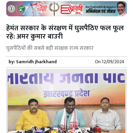
हेमंत सरकार के संरक्षण में घुसपैठिए फल फूल
रहे: अमर कुमार बाउरी
घुसपैठियों की सबसे बड़ी संरक्षक राज्य सरकार
by:
Samridh Jharkhand
On
12/09/2024