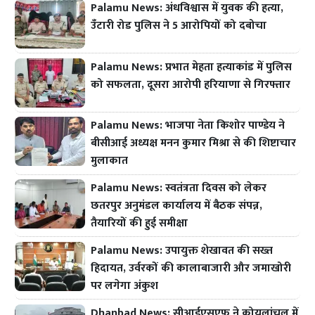
Palamu News: अंधविश्वास में युवक की हत्या,
उँटारी रोड पुलिस ने 5 आरोपियों को दबोचा
Palamu News: प्रभात मेहता हत्याकांड में पुलिस
को सफलता, दूसरा आरोपी हरियाणा से गिरफ्तार
Palamu News: भाजपा नेता किशोर पाण्डेय ने
बीसीआई अध्यक्ष मनन कुमार मिश्रा से की शिष्टाचार
मुलाकात
Palamu News: स्वतंत्रता दिवस को लेकर
छतरपुर अनुमंडल कार्यालय में बैठक संपन्न,
तैयारियों की हुई समीक्षा
Palamu News: उपायुक्त शेखावत की सख्त
हिदायत, उर्वरकों की कालाबाजारी और जमाखोरी
पर लगेगा अंकुश
Dhanbad News: सीआईएसएफ ने कोयलांचल में