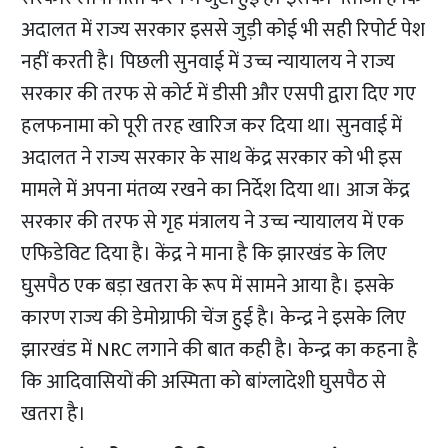
अदालत में राज्य सरकार इससे जुड़ी कोई भी सही रिपोर्ट पेश
नहीं करती है। पिछली सुनवाई में उच्च न्यायालय ने राज्य
सरकार की तरफ से कोर्ट में डीसी और एसपी द्वारा दिए गए
हलफनामा को पूरी तरह खारिज कर दिया था। सुनवाई में
अदालत ने राज्य सरकार के साथ केंद्र सरकार को भी इस
मामले में अपना मंतव्य रखने का निर्देश दिया था। आज केंद्र
सरकार की तरफ से गृह मंत्रालय ने उच्च न्यायालय में एक
एफिडेविट दिया है। केंद्र ने माना है कि झारखंड के लिए
घुसपैठ एक बड़ा खतरा के रूप में सामने आया है। इसके
कारण राज्य की डेमोग्राफी चेंज हुई है। केन्द्र ने इसके लिए
झारखंड में NRC लगाने की बात कही है। केन्द्र का कहना है
कि आदिवासियों की अस्मिता को बांग्लादेशी घुसपैठ से
खतरा है।