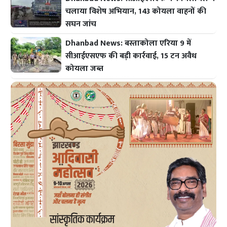
चलाया विशेष अभियान, 143 कोयला वाहनों की
सघन जांच
Dhanbad News: बस्ताकोला एरिया 9 में
सीआईएसएफ की बड़ी कार्रवाई, 15 टन अवैध
कोयला जब्त