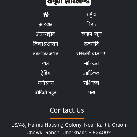
राष्ट्रीय
झारखंड
बिहार
अंतरराष्ट्रीय
क्राइम न्यूज
जिला प्रशासन
राजनीति
तकनीक जगत
सरकारी योजनाएं
खेल
आर्टिकल
ट्रेंडिंग
आर्टिकल
मनोरंजन
राशिफल
वीडियो न्यूज
अन्य
Contact Us
LS/48, Harmu Housing Colony, Near Kartik Oraon
Chowk, Ranchi, Jharkhand - 834002