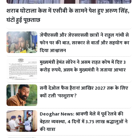
शराब घोटाला केस में एसीबी के सामने पेश हुए अरुण सिंह,
घंटों हुई पूछताछ
जेपीएससी और जेएसएससी छात्रों ने राहुल गांधी से
फोन पर की बात, सरकार से वार्ता और सहयोग का
दिया आश्वासन
मुख्यमंत्री हेमंत सोरेन ने असम राहत कोष में दिए 3
करोड़ रुपये, असम के मुख्यमंत्री ने जताया आभार
सनी देओल फैंस हैरान! आखिर 2027 तक के लिए
क्यों टली 'परशुराम'?
Deoghar News: श्रावणी मेले में पूर्व रेलवे की
बेहतर व्यवस्था, 4 दिनों में 3.75 लाख श्रद्धालुओं ने
की यात्रा