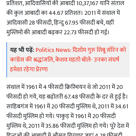
प्रतिशत, आदिवासियों की आबादी 10,37,167 यानि संताल
की कुल आबादी का 44.67 प्रतिशत। 2011 में संथाल में
आदिवासी 28 फीसदी, हिन्दु 67.95 फीसदी बचे, वहीं
मुस्लिमों की आबादी बढ़कर 22.73 फीसदी हो गई।
यह भी पढ़ें:
Politics News: दिशोम गुरु शिबू सोरेन को
कांग्रेस की श्रद्धांजलि, केशव महतो बोले- उनका संघर्ष
हमेशा रहेगा प्रेरणा
संथाल में 1961 में 4 फीसदी क्रिस्चियन थे जो 2011 में 20
फीसदी हो गये, यह बढ़ोतरी 67.48 फीसदी के दर से हुई है।
साहिबगंज में 1961 में 20 फीसदी मुस्लिम थे, 2011 में 34.61
फीसदी मुस्लिम हो गये। पाकुड़ में 1961 में 20 फीसदी
मुस्लिम थे, 2011 में 35.86 फीसदी मुस्लिम हो गये। पूरे देश में
हिन्दुओं की आबादी में औसत गिरावट जहां 4.28 फीसदी