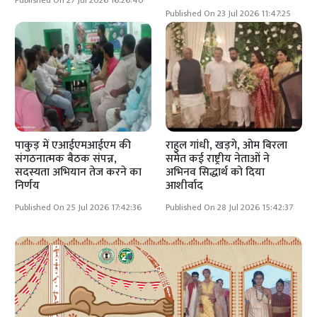
Published On 27 Jul 2026 16:26:40
Published On 23 Jul 2026 11:47:25
पाकुड़ में एआईएमआईएम की
राहुल गांधी, खड़गे, ओम बिरला
संगठनात्मक बैठक संपन्न,
समेत कई राष्ट्रीय नेताओं ने
सदस्यता अभियान तेज करने का
अभिनव सिद्धार्थ को दिया
निर्णय
आशीर्वाद
Published On 25 Jul 2026 17:42:36
Published On 28 Jul 2026 15:42:37