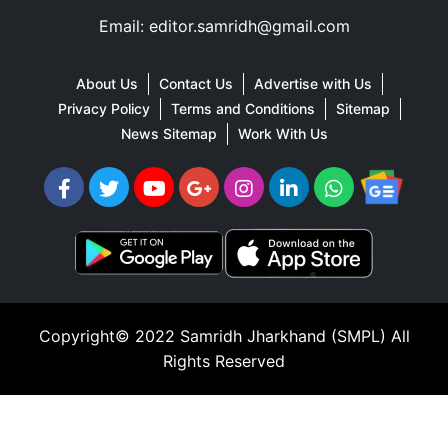
Email: editor.samridh@gmail.com
About Us
Contact Us
Advertise with Us
Privacy Policy
Terms and Conditions
Sitemap
News Sitemap
Work With Us
Copyright© 2022
Samridh Jharkhand (SMPL)
All
Rights Reserved