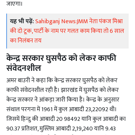
जाएगा।
यह भी पढ़ें:
Sahibganj News:JMM नेता पंकज मिश्रा
की दो टूक, पार्टी के नाम पर गलत काम किया तो 6 साल
का निलंबन तय
केन्द्र सरकार घुसपैठ को लेकर काफी
संवेदनशील
अमर बाउरी ने कहा कि केन्द्र सरकार घुसपैठ को लेकर
काफी संवेदनशील रही है। झारखंड में घुसपैठ को लेकर
केन्द्र सरकार ने आंकड़ा जारी किया है। केन्द्र के अनुसार
संथाल परगना में 1961 में कुल आबादी 23,22092 थी।
जिसमें हिन्दु की आबादी 20 98492 यानि कुल आबादी का
90.37 प्रतिशत, मुस्लिम आबादी 2,19,240 यानि 9.43