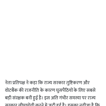
नेता प्रतिपक्ष ने कहा कि राज्य सरकार तुष्टिकरण और
वोटबैंक की राजनीति के कारण घुसपैठियों के लिए सबसे
बड़ी संरक्षक बनी हुई है। इस अति गंभीर समस्या पर राज्य
सरकार लीपापोती करने में जुटी हुई है। इसका नतीजा है कि