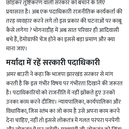
छोड़कर तुष्टिकरण वाली सरकार को बचाने के लिए
प्रयासरत है। अब एक पदाधिकारी राजनीतिक कार्यकर्ता की
तरह व्यवहार करने लगे तो इस प्रकार की घटनाओं पर काबू
कैसे लगेगा ? भोगनाडीह में अब सात परिवार ही आदिवासी
बचे हैं, डेमोग्राफी चेंज होने का इससे बड़ा प्रमाण और क्या
माना जाए।
मर्यादा में रहें सरकारी पदाधिकारी
अमर बाउरी ने कहा कि भाजपा झारखंड सरकार से मांग
करती है कि इस गंभीर विषय पर गंभीरता दिखाने की जरूरत
है। पदाधिकारियों को राजनीति में नहीं झोंकते हुए उनको
उनका काम करने दीजिए। न्यायपालिका, कार्यपालिका और
विधायिका, जिस स्तंभ का जो काम है उसे अपना काम करने
देना चाहिए, नहीं तो इससे लोकतंत्र में गलत परंपरा पनपेगी