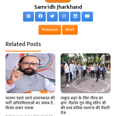
Samridh Jharkhand
Previous
Next
Related Posts
भाजपा पहले अपने शासनकाल की
पाकुड़ शहर के लिए गौरव का
भर्ती अनियमितताओं का जवाब दे :
क्षण: दिशोम गुरु शिबू सोरेन जी
विजय शंकर नायक
की भव्य प्रतिमा स्थापना की तैयारी
तेज