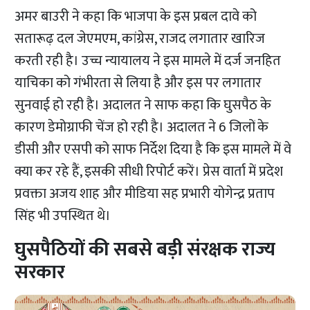
अमर बाउरी ने कहा कि भाजपा के इस प्रबल दावे को
सतारूढ़ दल जेएमएम, कांग्रेस, राजद लगातार खारिज
करती रही है। उच्च न्यायालय ने इस मामले में दर्ज जनहित
याचिका को गंभीरता से लिया है और इस पर लगातार
सुनवाई हो रही है। अदालत ने साफ कहा कि घुसपैठ के
कारण डेमोग्राफी चेंज हो रही है। अदालत ने 6 जिलों के
डीसी और एसपी को साफ निर्देश दिया है कि इस मामले में वे
क्या कर रहे हैं, इसकी सीधी रिपोर्ट करें। प्रेस वार्ता में प्रदेश
प्रवक्ता अजय शाह और मीडिया सह प्रभारी योगेन्द्र प्रताप
सिंह भी उपस्थित थे।
घुसपैठियों की सबसे बड़ी संरक्षक राज्य
सरकार