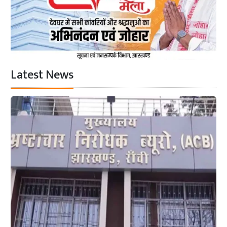
Latest News