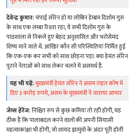
गृह में मिल रही हर जरूरी सुविधा
देवेन्द्र कुमार:
चंपाई सोरेन हो या लोबिन हेम्ब्रम दिशोम गुरु
के साथ एक लम्बा रिश्ता रहा, ये सभी दिशोम गुरु के
पाठशाला से निकले हुए बेहद अनुशासित और भरोसेमंद
शिष्य माने जाते थें. आखिर कौन सी परिस्थितियां निर्मित हुई
कि एक-एक कर सभी को साथ छोड़ना पड़ा. क्या हेमंत सोरेन
पुराने नेताओं को साथ लेकर चलने में असमर्थ है.
यह भी पढ़ें:
मुख्यमंत्री हेमंत सोरेन ने असम राहत कोष में
दिए 3 करोड़ रुपये, असम के मुख्यमंत्री ने जताया आभार
जेम्स हेरेंज:
निश्चित रुप से कुछ कमियां तो रही होगी, यह
ठीक है कि पालाबदल करने वालों की अपनी सियासी
महत्वाकांक्षा भी होगी, जो शायद झामुमो के अंदर पूरी होती