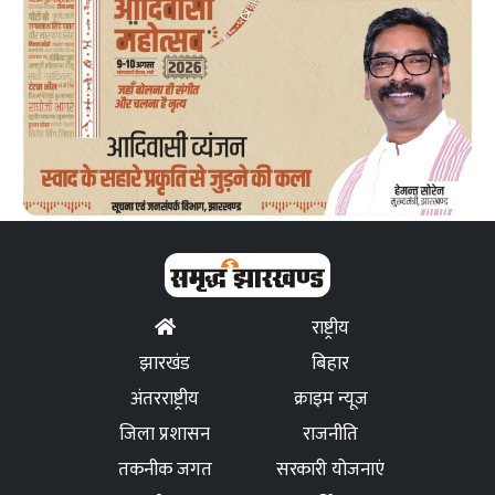
राष्ट्रीय
झारखंड
बिहार
अंतरराष्ट्रीय
क्राइम न्यूज
जिला प्रशासन
राजनीति
तकनीक जगत
सरकारी योजनाएं