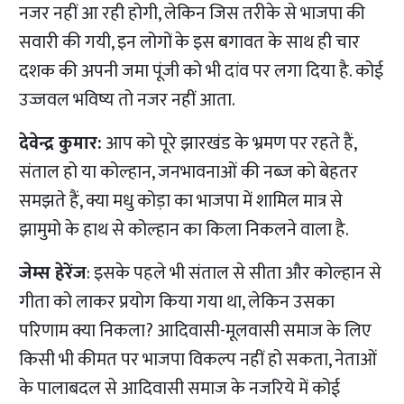
नजर नहीं आ रही होगी, लेकिन जिस तरीके से भाजपा की
सवारी की गयी, इन लोगों के इस बगावत के साथ ही चार
दशक की अपनी जमा पूंजी को भी दांव पर लगा दिया है. कोई
उज्जवल भविष्य तो नजर नहीं आता.
देवेन्द्र कुमार:
आप को पूरे झारखंड के भ्रमण पर रहते हैं,
संताल हो या कोल्हान, जनभावनाओं की नब्ज को बेहतर
समझते हैं, क्या मधु कोड़ा का भाजपा में शामिल मात्र से
झामुमो के हाथ से कोल्हान का किला निकलने वाला है.
जेम्स हेरेंज
: इसके पहले भी संताल से सीता और कोल्हान से
गीता को लाकर प्रयोग किया गया था, लेकिन उसका
परिणाम क्या निकला? आदिवासी-मूलवासी समाज के लिए
किसी भी कीमत पर भाजपा विकल्प नहीं हो सकता, नेताओं
के पालाबदल से आदिवासी समाज के नजरिये में कोई