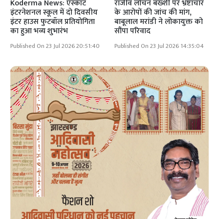
Koderma News: एस्कॉट
राजीव लोचन बख्शी पर भ्रष्टाचार
इंटरनेशनल स्कूल में दो दिवसीय
के आरोपों की जांच की मांग,
इंटर हाउस फुटबॉल प्रतियोगिता
बाबूलाल मरांडी ने लोकायुक्त को
का हुआ भव्य शुभारंभ
सौंपा परिवाद
Published On 23 Jul 2026 20:51:40
Published On 23 Jul 2026 14:35:04