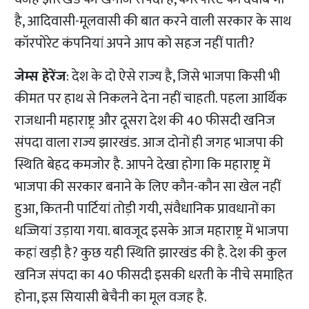
है, आदिवासी-मूलवासी की बात करने वाली सरकार के साथ
कॉरपोरेट कंपनियां अपने आप को सहज नहीं पाती?
जेम्स हेरेंज
: देश के दो ऐसे राज्य है, जिसे भाजपा किसी भी
कीमत पर हाथ से निकलने देना नहीं चाहती. पहला आर्थिक
राजधानी महाराष्ट्र और दूसरा देश की 40 फीसदी खनिज
संपदा वाला राज्य झारखंड. आज दोनों ही जगह भाजपा की
स्थिति बेहद कमजोर है. आपने देखा होगा कि महाराष्ट्र में
भाजपा की सरकार बनाने के लिए कौन-कौन सा खेल नहीं
हुआ, कितनी पार्टियां तोड़ी गयी, संवैधानिक प्रावधानों का
धज्जियां उड़ाया गया. बावजूद इसके आज महाराष्ट्र में भाजपा
कहां खड़ी है? कुछ यही स्थिति झारखंड की है. देश की कुल
खनिज संपदा का 40 फीसदी इसकी धरती के नीचे समाहित
होना, इस सियासी बेचैनी का मूल वजह है.