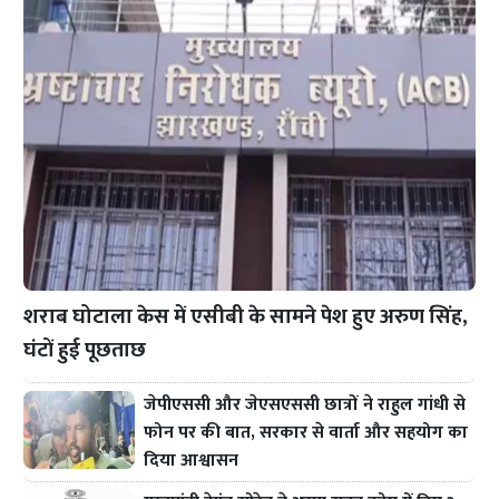
शराब घोटाला केस में एसीबी के सामने पेश हुए अरुण सिंह,
घंटों हुई पूछताछ
जेपीएससी और जेएसएससी छात्रों ने राहुल गांधी से
फोन पर की बात, सरकार से वार्ता और सहयोग का
दिया आश्वासन