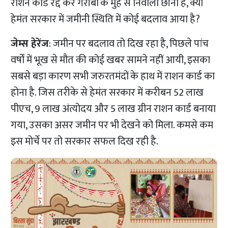
राशन कार्ड रद्द कर गरीबों के मुंह से निवाला छीना है, क्या
हेमंत सरकार में जमीनी स्थिति में कोई बदलाव आया है?
जेम्स हेरेंज
: जमीन पर बदलाव तो दिख रहा है, पिछले पांच
वर्षों में भूख से मौत की कोई खबर सामने नहीं आयी, इसका
सबसे बड़ा कारण सभी जरुरतमंदों के हाथ में राशन कार्ड का
होना है. जिस तरीके से हेमंत सरकार में करीबन 52 लाख
पीएच, 9 लाख अंत्योदय और 5 लाख ग्रीन राशन कार्ड बनाया
गया, उसका असर जमीन पर भी देखने को मिला. कमसे कम
इस मोर्चे पर तो सरकार सफल दिख रही है.