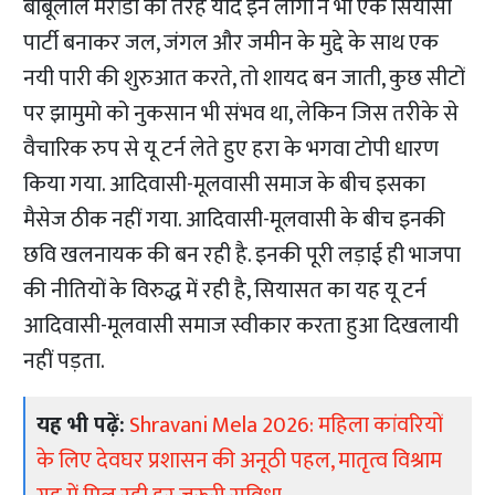
बाबूलाल मरांडी की तरह यदि इन लोगों ने भी एक सियासी
पार्टी बनाकर जल, जंगल और जमीन के मुद्दे के साथ एक
नयी पारी की शुरुआत करते, तो शायद बन जाती, कुछ सीटों
पर झामुमो को नुकसान भी संभव था, लेकिन जिस तरीके से
वैचारिक रुप से यू टर्न लेते हुए हरा के भगवा टोपी धारण
किया गया. आदिवासी-मूलवासी समाज के बीच इसका
मैसेज ठीक नहीं गया. आदिवासी-मूलवासी के बीच इनकी
छवि खलनायक की बन रही है. इनकी पूरी लड़ाई ही भाजपा
की नीतियों के विरुद्ध में रही है, सियासत का यह यू टर्न
आदिवासी-मूलवासी समाज स्वीकार करता हुआ दिखलायी
नहीं पड़ता.
यह भी पढ़ें:
Shravani Mela 2026: महिला कांवरियों
के लिए देवघर प्रशासन की अनूठी पहल, मातृत्व विश्राम