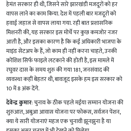
हेमंत सरकार ही थी, जिसने सारे झारखंडी मजदूरों को हर
वापस लाने का काम किया. देश में पहली बार मजदूरों को
हवाई जहाज से वापस लाया गया. रही बात प्रशासनिक
मिशनरी की, यह सरकार इस मोर्चे पर कुछ कमजोर नजर
आती है, और इसका कारण है कि कई अधिकारी भाजपा के
माइंड सेटअप के हैं, जो काम ही नहीं करना चाहते, उनकी
कोशिश सिर्फ फाइले लटकाने की होती है, इस मामले में
रघुवर दास के समय शुरु की गया 181, जनसंवाद की
व्यवस्था कहीं बेहतर थी, बावजूद इसके हम इस सरकार को
10 में 8 अंक देंगे.
देवेन्द्र कुमार
: चुनाव के ठीक पहले मईया सम्मान योजना की
शुरुआत, अबुआ आवास योजना पर फोकस, सर्वजन पेंशन,
क्या ये सारी योजनाएं महज एक चुनावी झूनझुना है या
इसका असर चुनाव में भी देखने को मिलेगा.