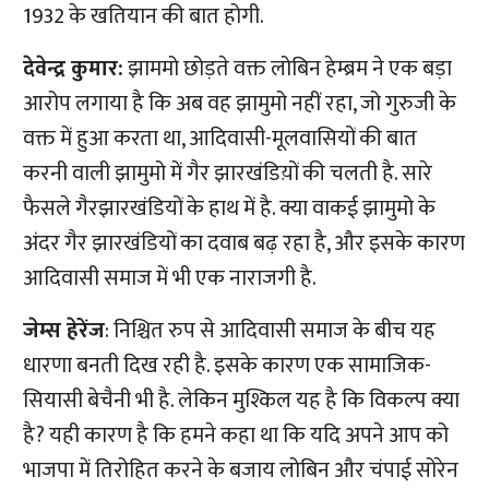
1932 के खतियान की बात होगी.
देवेन्द्र कुमार:
झाममो छोड़ते वक्त लोबिन हेम्ब्रम ने एक बड़ा
आरोप लगाया है कि अब वह झामुमो नहीं रहा, जो गुरुजी के
वक्त में हुआ करता था, आदिवासी-मूलवासियों की बात
करनी वाली झामुमो में गैर झारखंडिय़ों की चलती है. सारे
फैसले गैरझारखंडियों के हाथ में है. क्या वाकई झामुमो के
अंदर गैर झारखंडियों का दवाब बढ़ रहा है, और इसके कारण
आदिवासी समाज में भी एक नाराजगी है.
जेम्स हेरेंज
: निश्चित रुप से आदिवासी समाज के बीच यह
धारणा बनती दिख रही है. इसके कारण एक सामाजिक-
सियासी बेचैनी भी है. लेकिन मुश्किल यह है कि विकल्प क्या
है? यही कारण है कि हमने कहा था कि यदि अपने आप को
भाजपा में तिरोहित करने के बजाय लोबिन और चंपाई सोरेन