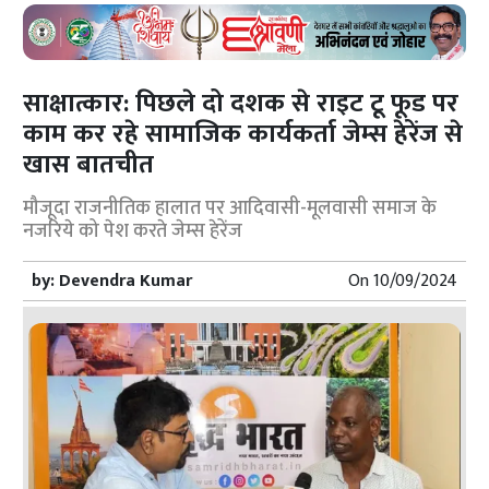
साक्षात्कार: पिछले दो दशक से राइट टू फूड पर
काम कर रहे सामाजिक कार्यकर्ता जेम्स हेरेंज से
खास बातचीत
मौजूदा राजनीतिक हालात पर आदिवासी-मूलवासी समाज के
नजरिये को पेश करते जेम्स हेरेंज
by:
Devendra Kumar
On
10/09/2024