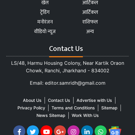
खेल
आर्टिकल
ट्रेंडिंग
आर्टिकल
मनोरंजन
राशिफल
वीडियो न्यूज
अन्य
Contact Us
LS/48, Harmu Housing Colony, Near Kartik Oraon
Chowk, Ranchi, Jharkhand - 834002
Email: editor.samridh@gmail.com
About Us
Contact Us
Advertise with Us
Privacy Policy
Terms and Conditions
Sitemap
News Sitemap
Work With Us