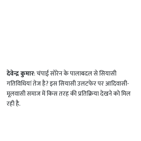
देवेन्द्र कुमार
: चंपाई सोरेन के पालाबदल से सियासी
गतिविधियां तेज है? इस सियासी उलटफेर पर आदिवासी-
मूलवासी समाज में किस तरह की प्रतिक्रिया देखने को मिल
रही है.