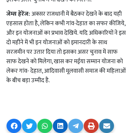
जेम्स हेरेंज:
अक्सर राजधानी में बैठकर देखने के बाद यही
एहसास होता है, लेकिन कभी गांव-देहात का सफर कीजिये,
और इन योजनाओं का प्रभाव देखिये. यदि अधिकारियों ने इस
दो महीने में भी इन योजनाओं को इमानदारी के साथ
सरजमीन पर उतार दिया तो इसका असर चुनाव में साफ
साफ देखने को मिलेगा, खास कर मईया सम्मान योजना को
लेकर गांव- देहात, आदिवासी मूलवासी समाज की महिलाओं
के बीच बड़ा उम्मीद है.