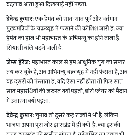
बदलाव आता हुआ दिखलाई नहीं पड़ता.
देवेन्द्र कुमार
: एक हेमंत को सात-सात पूर्व और वर्तमान
मुख्यमंत्रियों के चक्रव्यूह में फंसाने की कोशिश जारी है. क्या
हेमंत का हाल भी महाभारत के अभिमन्यू का होने वाला है.
सियासी बलि चढ़ने वाली है.
जेम्स हेरेंज:
महाभारत काल से हम आधुनिक युग का सफर
तय कर चुके हैं, अब अभिमन्यू चक्रव्यूह में नहीं फंसता है, अब
वह दूसरों को फंसाता है, यदि ऐसा नहीं होता तो फिर सात
सात महारथियों की जरुरत क्यों पड़ती, बोरो प्लेयर को मैदान
में उतारना क्यों पड़ता.
देवेन्द्र कुमार:
चुनाव तो दूसरे कई राज्यों में भी है, लेकिन
भाजपा अपना पूरा जोर झारखंड में ही क्यों है. क्या इसकी
वजह झारखंड की खनीज संपदा है, कॉरपोरेट का दवाब भी