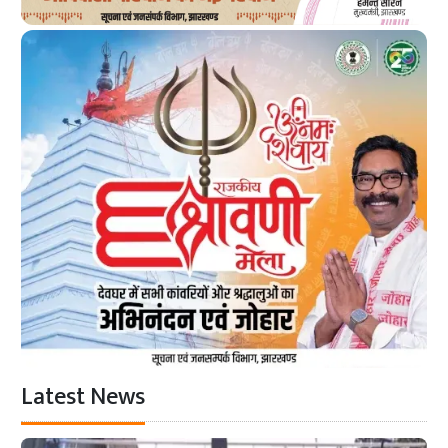
Latest News