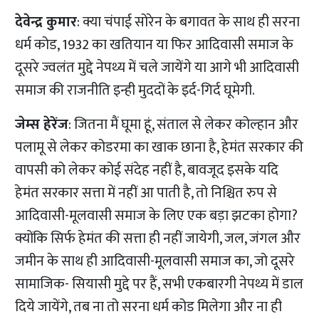
देवेन्द्र कुमार
: क्या चंपाई सोरेन के बगावत के साथ ही सरना
धर्म कोड, 1932 का खतियान या फिर आदिवासी समाज के
दूसरे ज्वलंत मुद्दे नेपथ्य में चले जायेंगे या आगे भी आदिवासी
समाज की राजनीति इन्ही मुददों के इर्द-गिर्द घूमेगी.
जेम्स हेरेंज
: जितना मैं घूमा हूं, संताल से लेकर कोल्हान और
पलामू से लेकर कोडरमा का खाक छाना है, हेमंत सरकार की
वापसी को लेकर कोई संदेह नहीं है, बावजूद इसके यदि
हेमंत सरकार सत्ता में नहीं आ पाती है, तो निश्चित रुप से
आदिवासी-मूलवासी समाज के लिए एक बड़ा झटका होगा?
क्योंकि सिर्फ हेमंत की सत्ता ही नहीं जायेगी, जल, जंगल और
जमीन के साथ ही आदिवासी-मूलवासी समाज का, जो दूसरे
सामाजिक- सियासी मुद्दे पर हैं, सभी एकबारगी नेपथ्य में डाल
दिये जायेंगे, तब ना तो सरना धर्म कोड मिलेगा और ना ही