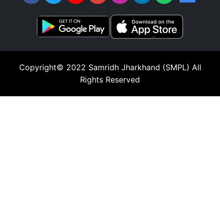
Copyright© 2022
Samridh Jharkhand (SMPL)
All
Rights Reserved