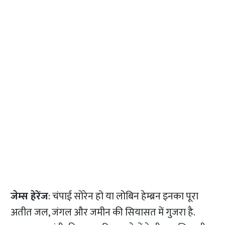
जेम्स हेरेंज
: चंपाई सोरेन हो या लोबिन हेम्ब्रन इनका पूरा
अतीत जल, जंगल और जमीन की सियासत में गुजरा है.