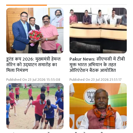
डूरंड कप 2026: मुख्यमंत्री हेमन्त
Pakur News: सीएचसी में टीबी
सोरेन को उद्घाटन समारोह का
मुक्त भारत अभियान के तहत
मिला निमंत्रण
ओरिएंटेशन बैठक आयोजित
Published On 23 Jul 2026 15:55:08
Published On 23 Jul 2026 21:51:17