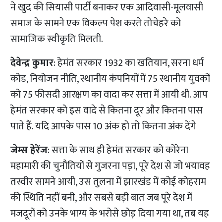
ने खुद की सियासी पार्टी बनाकर एक आदिवासी-मूलवासी
समाज के सामने एक विकल्प पेश करते तोचेहरे को
सामाजिक स्वीकृति मिलती.
देवेन्द्र कुमार
: हेमंत सरकार 1932 का खतियान, सरना धर्म
कोड, नियोजन नीति, स्थानीय कंपनियों में 75 स्थानीय युवकों
को 75 फीसदी आरक्षण का वादा कर सत्ता में आयी थी. आप
हेमंत सरकार को इस वादे से कितना दूर और कितना पास
पाते हैं. यदि आपके पास 10 अंक हो तो कितना अंक देंगे
जेम्स हेरेंज
: सत्ता के साथ ही हेमंत सरकार को कोरेना
महामारी की चुनौतियों से गुजरना पड़ा, पूरे देश से जो भयावह
तस्वीर सामने आयी, उस तुलना में झारखंड में कोई कोहराम
की स्थिति नहीं बनी, और सबसे बड़ी बात जब पूरे देश में
मजदूरों को उनके भाग्य के भरोसे छोड़ दिया गया था, तब यह