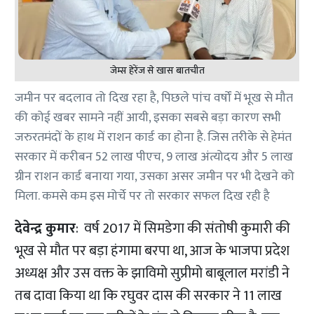
जेम्स हेरेंज से खास बातचीत
जमीन पर बदलाव तो दिख रहा है, पिछले पांच वर्षों में भूख से मौत
की कोई खबर सामने नहीं आयी, इसका सबसे बड़ा कारण सभी
जरुरतमंदों के हाथ में राशन कार्ड का होना है. जिस तरीके से हेमंत
सरकार में करीबन 52 लाख पीएच, 9 लाख अंत्योदय और 5 लाख
ग्रीन राशन कार्ड बनाया गया, उसका असर जमीन पर भी देखने को
मिला. कमसे कम इस मोर्चे पर तो सरकार सफल दिख रही है
देवेन्द्र कुमार
: वर्ष 2017 में सिमडेगा की संतोषी कुमारी की
भूख से मौत पर बड़ा हंगामा बरपा था, आज के भाजपा प्रदेश
अध्यक्ष और उस वक्त के झाविमो सुप्रीमो बाबूलाल मरांडी ने
तब दावा किया था कि रघुवर दास की सरकार ने 11 लाख