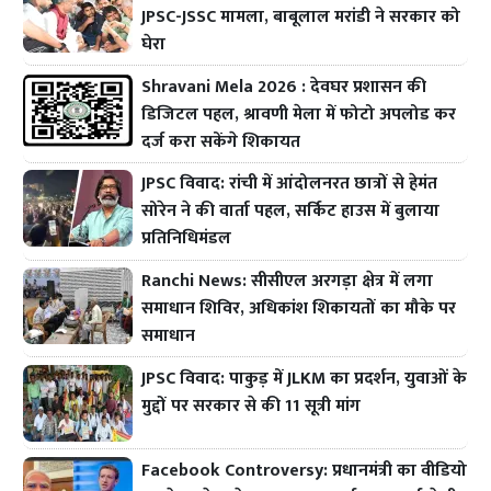
JPSC-JSSC मामला, बाबूलाल मरांडी ने सरकार को
घेरा
Shravani Mela 2026 : देवघर प्रशासन की
डिजिटल पहल, श्रावणी मेला में फोटो अपलोड कर
दर्ज करा सकेंगे शिकायत
JPSC विवाद: रांची में आंदोलनरत छात्रों से हेमंत
सोरेन ने की वार्ता पहल, सर्किट हाउस में बुलाया
प्रतिनिधिमंडल
Ranchi News: सीसीएल अरगड़ा क्षेत्र में लगा
समाधान शिविर, अधिकांश शिकायतों का मौके पर
समाधान
JPSC विवाद: पाकुड़ में JLKM का प्रदर्शन, युवाओं के
मुद्दों पर सरकार से की 11 सूत्री मांग
Facebook Controversy: प्रधानमंत्री का वीडियो