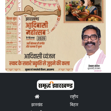
राष्ट्रीय
झारखंड
बिहार