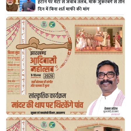
हटाने पर मेटा से जवाब तलब, मार्क जुकरबर्ग से तीन
दिन में बिना शर्त माफी की मांग