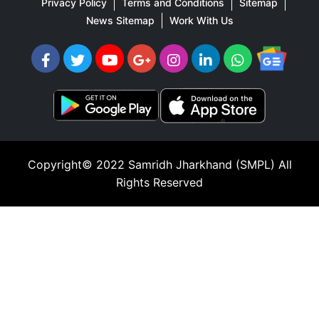
Privacy Policy
Terms and Conditions
Sitemap
News Sitemap
Work With Us
Copyright© 2022
Samridh Jharkhand (SMPL)
All
Rights Reserved