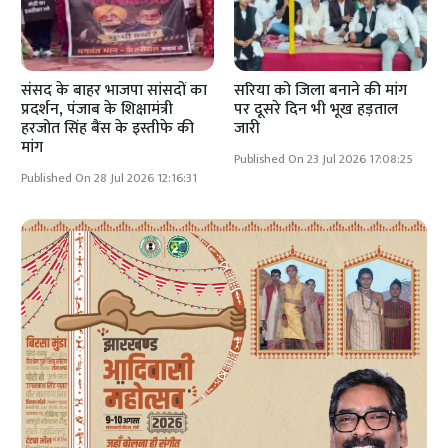
संसद के बाहर भाजपा सांसदों का
सरिया को जिला बनाने की मांग
प्रदर्शन, पंजाब के शिक्षामंत्री
पर दूसरे दिन भी भूख हड़ताल
हरजोत सिंह बैंस के इस्तीफे की
जारी
मांग
Published On 23 Jul 2026 17:08:25
Published On 28 Jul 2026 12:16:31