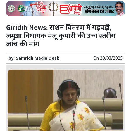
Giridih News: राशन वितरण में गड़बड़ी,
जमुआ विधायक मंजू कुमारी की उच्च स्तरीय
जांच की मांग
by:
Samridh Media Desk
On
20/03/2025