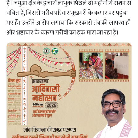
है। जमुआ क्षेत्र के हजारों लाभुक पिछले दो महीनों से राशन से
वंचित हैं, जिससे गरीब परिवार भुखमरी के कगार पर पहुंच
गए हैं। उन्होंने आरोप लगाया कि सरकारी तंत्र की लापरवाही
और भ्रष्टाचार के कारण गरीबों का हक मारा जा रहा है।