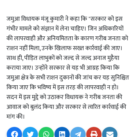
जमुआ विधायक मंजू कुमारी ने कहा कि "सरकार को इस
गंभीर मामले को संज्ञान में लेना चाहिए। जिन अधिकारियों
की लापरवाही और अनियमितता के कारण गरीब जनता को
राशन नहीं मिला, उनके खिलाफ सख्त कार्रवाई की जाए।
साथ ही, पीड़ित लाभुकों को जल्द से जल्द अनाज मुहैया
कराया जाए। उन्होंने सरकार से यह भी आग्रह किया कि
जमुआ क्षेत्र के सभी राशन दुकानों की जांच कर यह सुनिश्चित
किया जाए कि भविष्य में इस तरह की लापरवाही न हो।
सदन में इस मुद्दे को उठाकर विधायक ने गरीब जनता की
आवाज को बुलंद किया और सरकार से त्वरित कार्रवाई की
मांग की।