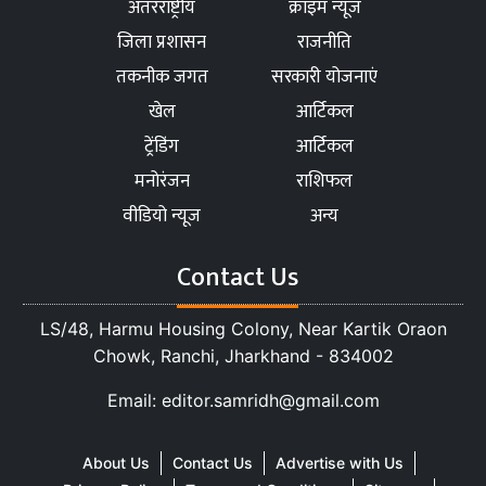
अंतरराष्ट्रीय
क्राइम न्यूज
जिला प्रशासन
राजनीति
तकनीक जगत
सरकारी योजनाएं
खेल
आर्टिकल
ट्रेंडिंग
आर्टिकल
मनोरंजन
राशिफल
वीडियो न्यूज
अन्य
Contact Us
LS/48, Harmu Housing Colony, Near Kartik Oraon
Chowk, Ranchi, Jharkhand - 834002
Email: editor.samridh@gmail.com
About Us
Contact Us
Advertise with Us