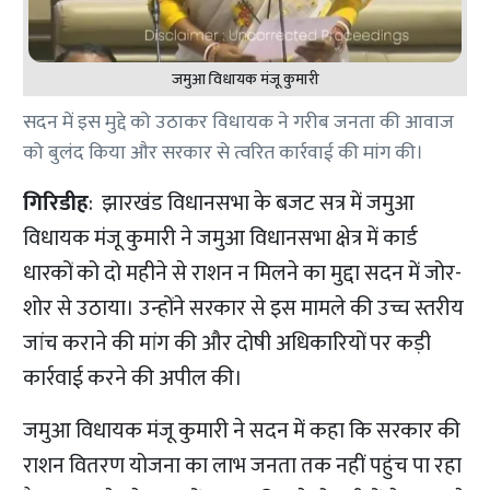
जमुआ विधायक मंजू कुमारी
सदन में इस मुद्दे को उठाकर विधायक ने गरीब जनता की आवाज
को बुलंद किया और सरकार से त्वरित कार्रवाई की मांग की।
गिरिडीह
: झारखंड विधानसभा के बजट सत्र में जमुआ
विधायक मंजू कुमारी ने जमुआ विधानसभा क्षेत्र में कार्ड
धारकों को दो महीने से राशन न मिलने का मुद्दा सदन में जोर-
शोर से उठाया। उन्होंने सरकार से इस मामले की उच्च स्तरीय
जांच कराने की मांग की और दोषी अधिकारियों पर कड़ी
कार्रवाई करने की अपील की।
जमुआ विधायक मंजू कुमारी ने सदन में कहा कि सरकार की
राशन वितरण योजना का लाभ जनता तक नहीं पहुंच पा रहा