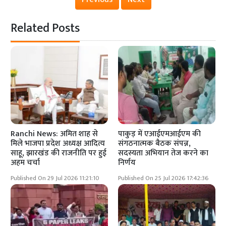
Related Posts
Ranchi News: अमित शाह से
पाकुड़ में एआईएमआईएम की
मिले भाजपा प्रदेश अध्यक्ष आदित्य
संगठनात्मक बैठक संपन्न,
साहू, झारखंड की राजनीति पर हुई
सदस्यता अभियान तेज करने का
अहम चर्चा
निर्णय
Published On 29 Jul 2026 11:21:10
Published On 25 Jul 2026 17:42:36