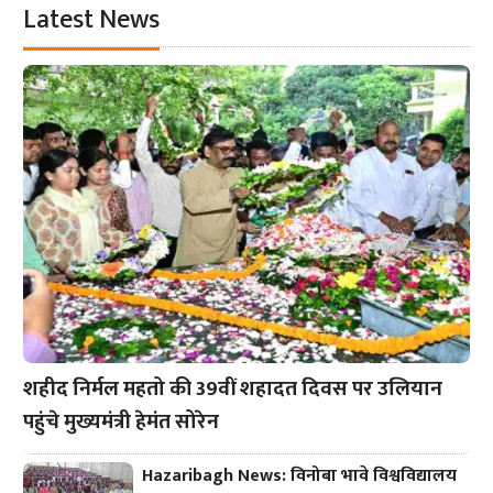
Latest News
शहीद निर्मल महतो की 39वीं शहादत दिवस पर उलियान
पहुंचे मुख्यमंत्री हेमंत सोरेन
Hazaribagh News: विनोबा भावे विश्वविद्यालय