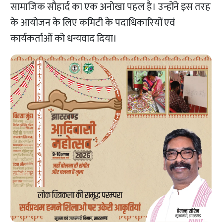
सामाजिक सौहार्द का एक अनोखा पहल है। उन्होंने इस तरह
के आयोजन के लिए कमिटी के पदाधिकारियों एवं
कार्यकर्ताओं को धन्यवाद दिया।