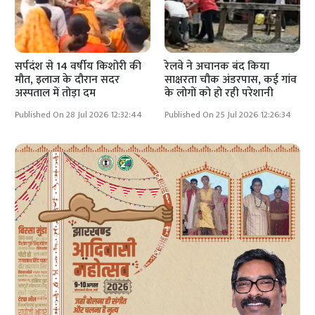
सर्पदंश से 14 वर्षीय किशोरी की
रेलवे ने अचानक बंद किया
मौत, इलाज के दौरान सदर
साक्षरता चौक अंडरपास, कई गांव
अस्पताल में तोड़ा दम
के लोगों को हो रही परेशानी
Published On 28 Jul 2026 12:32:44
Published On 25 Jul 2026 12:26:34