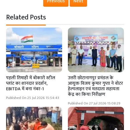
Previous
Next
Related Posts
पहली तिमाही में बोकारो स्टील
उत्तरी छोटानागपुर प्रमंडल के
प्लांट का शानदार प्रदर्शन,
आयुक्त विजय कुमार गुप्ता ने वोटर
EBITDA में बना नंबर-1
हेल्पलाइन एवं मतदाता सहायता
केंद्र का किया निरीक्षण
Published On 25 Jul 2026 15:54:43
Published On 27 Jul 2026 15:08:29