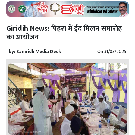
Giridih News: पिहरा में ईद मिलन समारोह
का आयोजन
by:
Samridh Media Desk
On
31/03/2025