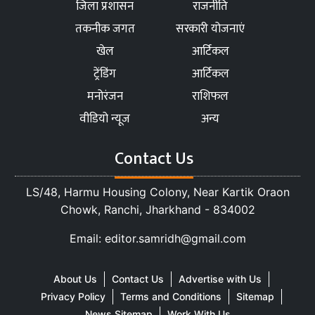
जिला प्रशासन
राजनीति
तकनीक जगत
सरकारी योजनाएं
खेल
आर्टिकल
ट्रेंडिंग
आर्टिकल
मनोरंजन
राशिफल
वीडियो न्यूज
अन्य
Contact Us
LS/48, Harmu Housing Colony, Near Kartik Oraon
Chowk, Ranchi, Jharkhand - 834002
Email: editor.samridh@gmail.com
About Us
Contact Us
Advertise with Us
Privacy Policy
Terms and Conditions
Sitemap
News Sitemap
Work With Us