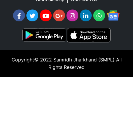
Copyright© 2022
Samridh Jharkhand (SMPL)
All
Rights Reserved