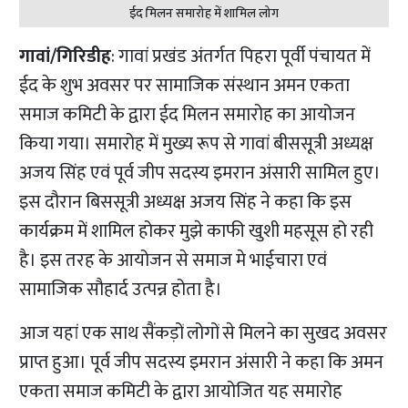
ईद मिलन समारोह में शामिल लोग
गावां/गिरिडीह
: गावां प्रखंड अंतर्गत पिहरा पूर्वी पंचायत में
ईद के शुभ अवसर पर सामाजिक संस्थान अमन एकता
समाज कमिटी के द्वारा ईद मिलन समारोह का आयोजन
किया गया। समारोह में मुख्य रूप से गावां बीससूत्री अध्यक्ष
अजय सिंह एवं पूर्व जीप सदस्य इमरान अंसारी सामिल हुए।
इस दौरान बिससूत्री अध्यक्ष अजय सिंह ने कहा कि इस
कार्यक्रम में शामिल होकर मुझे काफी खुशी महसूस हो रही
है। इस तरह के आयोजन से समाज मे भाईचारा एवं
सामाजिक सौहार्द उत्पन्न होता है।
आज यहां एक साथ सैंकड़ों लोगों से मिलने का सुखद अवसर
प्राप्त हुआ। पूर्व जीप सदस्य इमरान अंसारी ने कहा कि अमन
एकता समाज कमिटी के द्वारा आयोजित यह समारोह