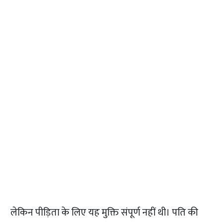
लेकिन पीड़िता के लिए यह मुक्ति संपूर्ण नहीं थी। पति की