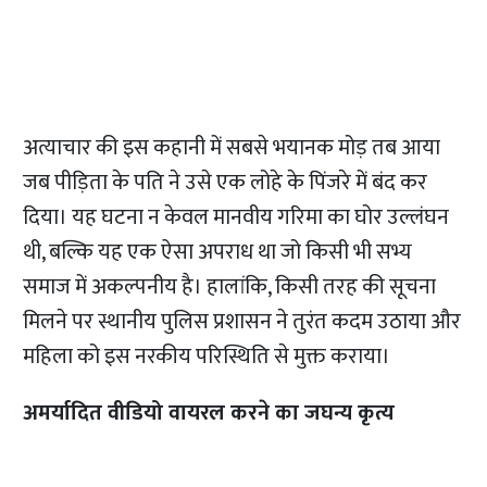
अत्याचार की इस कहानी में सबसे भयानक मोड़ तब आया
जब पीड़िता के पति ने उसे एक लोहे के पिंजरे में बंद कर
दिया। यह घटना न केवल मानवीय गरिमा का घोर उल्लंघन
थी, बल्कि यह एक ऐसा अपराध था जो किसी भी सभ्य
समाज में अकल्पनीय है। हालांकि, किसी तरह की सूचना
मिलने पर स्थानीय पुलिस प्रशासन ने तुरंत कदम उठाया और
महिला को इस नरकीय परिस्थिति से मुक्त कराया।
अमर्यादित वीडियो वायरल करने का जघन्य कृत्य