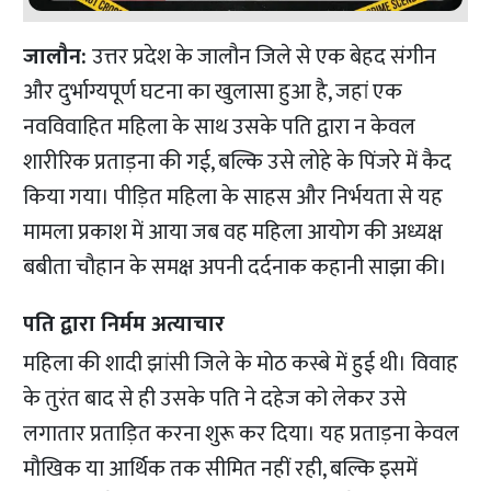
जालौन:
उत्तर प्रदेश के जालौन जिले से एक बेहद संगीन
और दुर्भाग्यपूर्ण घटना का खुलासा हुआ है, जहां एक
नवविवाहित महिला के साथ उसके पति द्वारा न केवल
शारीरिक प्रताड़ना की गई, बल्कि उसे लोहे के पिंजरे में कैद
किया गया। पीड़ित महिला के साहस और निर्भयता से यह
मामला प्रकाश में आया जब वह महिला आयोग की अध्यक्ष
बबीता चौहान के समक्ष अपनी दर्दनाक कहानी साझा की।
पति द्वारा निर्मम अत्याचार
महिला की शादी झांसी जिले के मोठ कस्बे में हुई थी। विवाह
के तुरंत बाद से ही उसके पति ने दहेज को लेकर उसे
लगातार प्रताड़ित करना शुरू कर दिया। यह प्रताड़ना केवल
मौखिक या आर्थिक तक सीमित नहीं रही, बल्कि इसमें