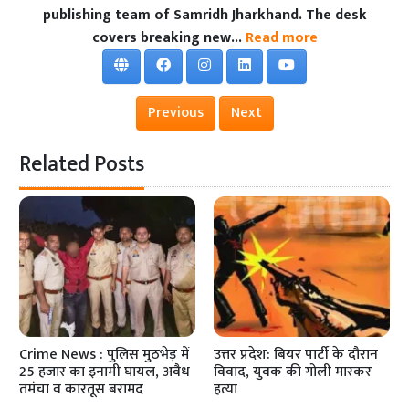
publishing team of Samridh Jharkhand. The desk
covers breaking new...
Read more
Previous
Next
Related Posts
Crime News : पुलिस मुठभेड़ में
उत्तर प्रदेश: बियर पार्टी के दौरान
25 हजार का इनामी घायल, अवैध
विवाद, युवक की गोली मारकर
तमंचा व कारतूस बरामद
हत्या