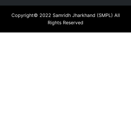
Copyright© 2022
Samridh Jharkhand (SMPL)
All
Rights Reserved