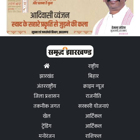
राष्ट्रीय
झारखंड
बिहार
अंतरराष्ट्रीय
क्राइम न्यूज
जिला प्रशासन
राजनीति
तकनीक जगत
सरकारी योजनाएं
खेल
आर्टिकल
ट्रेंडिंग
आर्टिकल
मनोरंजन
राशिफल