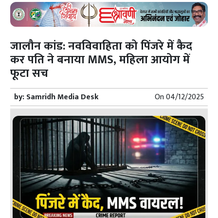
जालौन कांड: नवविवाहिता को पिंजरे में कैद
कर पति ने बनाया MMS, महिला आयोग में
फूटा सच
by:
Samridh Media Desk
On
04/12/2025