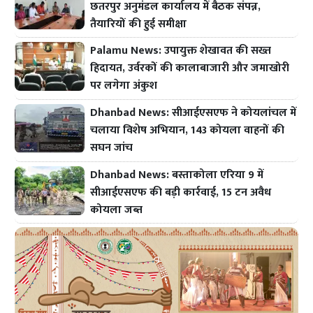
छतरपुर अनुमंडल कार्यालय में बैठक संपन्न,
तैयारियों की हुई समीक्षा
Palamu News: उपायुक्त शेखावत की सख्त
हिदायत, उर्वरकों की कालाबाजारी और जमाखोरी
पर लगेगा अंकुश
Dhanbad News: सीआईएसएफ ने कोयलांचल में
चलाया विशेष अभियान, 143 कोयला वाहनों की
सघन जांच
Dhanbad News: बस्ताकोला एरिया 9 में
सीआईएसएफ की बड़ी कार्रवाई, 15 टन अवैध
कोयला जब्त