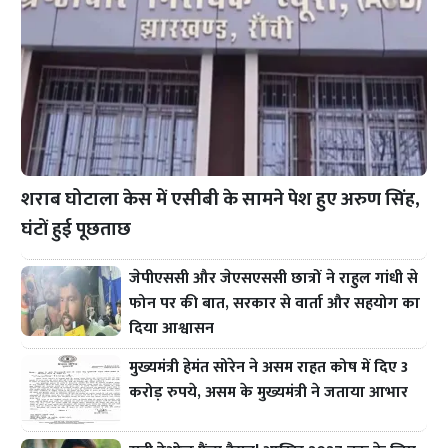
शराब घोटाला केस में एसीबी के सामने पेश हुए अरुण सिंह,
घंटों हुई पूछताछ
जेपीएससी और जेएसएससी छात्रों ने राहुल गांधी से
फोन पर की बात, सरकार से वार्ता और सहयोग का
दिया आश्वासन
मुख्यमंत्री हेमंत सोरेन ने असम राहत कोष में दिए 3
करोड़ रुपये, असम के मुख्यमंत्री ने जताया आभार