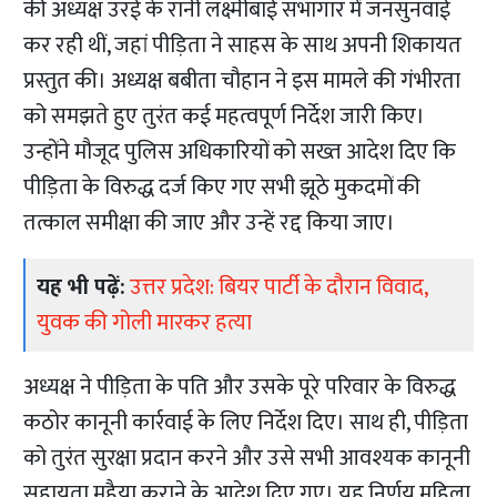
की अध्यक्ष उरई के रानी लक्ष्मीबाई सभागार में जनसुनवाई
कर रही थीं, जहां पीड़िता ने साहस के साथ अपनी शिकायत
प्रस्तुत की। अध्यक्ष बबीता चौहान ने इस मामले की गंभीरता
को समझते हुए तुरंत कई महत्वपूर्ण निर्देश जारी किए।
उन्होंने मौजूद पुलिस अधिकारियों को सख्त आदेश दिए कि
पीड़िता के विरुद्ध दर्ज किए गए सभी झूठे मुकदमों की
तत्काल समीक्षा की जाए और उन्हें रद्द किया जाए।
यह भी पढ़ें:
उत्तर प्रदेश: बियर पार्टी के दौरान विवाद,
युवक की गोली मारकर हत्या
अध्यक्ष ने पीड़िता के पति और उसके पूरे परिवार के विरुद्ध
कठोर कानूनी कार्रवाई के लिए निर्देश दिए। साथ ही, पीड़िता
को तुरंत सुरक्षा प्रदान करने और उसे सभी आवश्यक कानूनी
सहायता मुहैया कराने के आदेश दिए गए। यह निर्णय महिला