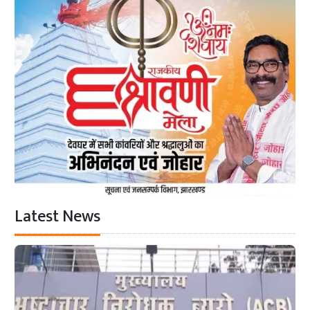
Latest News