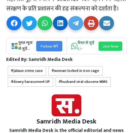
संरक्षण के प्रति प्रशासन की दृढ़ संकल्पना को दर्शाता है।
गूगल न्यूज
चैनल से जुड़ें
Follow करें
Join Now
से जुड़ें...
👉
Edited By:
Samridh Media Desk
Jalaun crime case
woman locked in iron cage
dowry harassment UP
husband viral obscene MMS
Samridh Media Desk
Samridh Media Desk is the official editorial and news