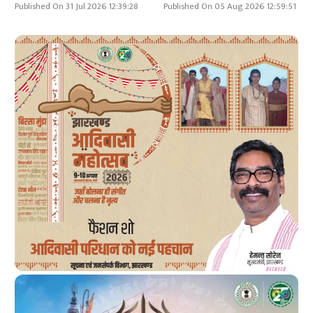
Published On 31 Jul 2026 12:39:28
Published On 05 Aug 2026 12:59:51