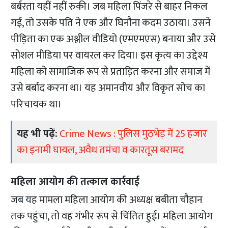
बर्बरता यहीं नहीं रुकी। जब महिला पिंजरे से बाहर निकल
गई, तो उसके पति ने एक और घिनौना कदम उठाया। उसने
पीड़िता का एक अश्लील वीडियो (एमएमएस) बनाया और उसे
सोशल मीडिया पर वायरल कर दिया। इस कृत्य का उद्देश्य
महिला को सामाजिक रूप से प्रताड़ित करना और समाज में
उसे बर्बाद करना था। यह अमानवीय और विकृत सोच का
परिचायक था।
यह भी पढ़ें:
Crime News : पुलिस मुठभेड़ में 25 हजार
का इनामी घायल, अवैध तमंचा व कारतूस बरामद
महिला आयोग की तत्काल कार्रवाई
जब यह मामला महिला आयोग की अध्यक्ष बबीता चौहान
तक पहुंचा, तो वह गंभीर रूप से चिंतित हुईं। महिला आयोग