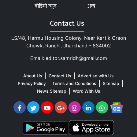
वीडियो न्यूज
अन्य
Contact Us
LS/48, Harmu Housing Colony, Near Kartik Oraon
Chowk, Ranchi, Jharkhand - 834002
Email: editor.samridh@gmail.com
About Us
Contact Us
Advertise with Us
Privacy Policy
Terms and Conditions
Sitemap
News Sitemap
Work With Us