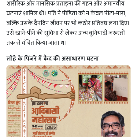
शारीरिक और मानसिक प्रताड़ना की गहन और अमानवीय
घटनाएं शामिल थीं। पति ने पीड़िता को न केवल पीटा-मारा,
बल्कि उसके दैनंदिन जीवन पर भी कठोर प्रतिबंध लगा दिए।
उसे खाने-पीने की सुविधा से लेकर अन्य बुनियादी जरूरतों
तक से वंचित किया जाता था।
लोहे के पिंजरे में कैद की असाधारण घटना