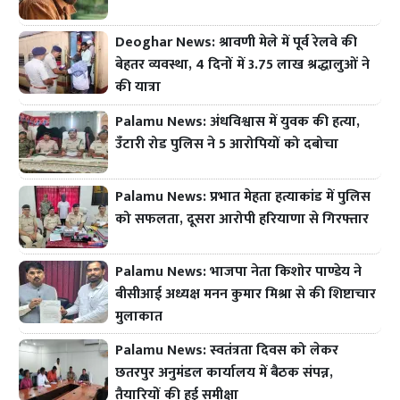
Deoghar News: श्रावणी मेले में पूर्व रेलवे की
बेहतर व्यवस्था, 4 दिनों में 3.75 लाख श्रद्धालुओं ने
की यात्रा
Palamu News: अंधविश्वास में युवक की हत्या,
उँटारी रोड पुलिस ने 5 आरोपियों को दबोचा
Palamu News: प्रभात मेहता हत्याकांड में पुलिस
को सफलता, दूसरा आरोपी हरियाणा से गिरफ्तार
Palamu News: भाजपा नेता किशोर पाण्डेय ने
बीसीआई अध्यक्ष मनन कुमार मिश्रा से की शिष्टाचार
मुलाकात
Palamu News: स्वतंत्रता दिवस को लेकर
छतरपुर अनुमंडल कार्यालय में बैठक संपन्न,
तैयारियों की हुई समीक्षा