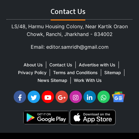
Contact Us
LS/48, Harmu Housing Colony, Near Kartik Oraon
Chowk, Ranchi, Jharkhand - 834002
Email: editor.samridh@gmail.com
About Us
Contact Us
Advertise with Us
Privacy Policy
Terms and Conditions
Sitemap
News Sitemap
Work With Us