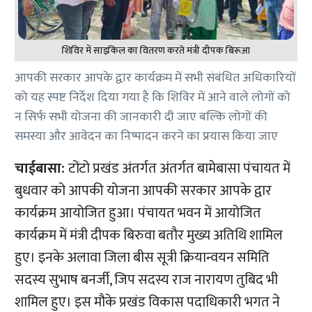
शिविर में साइकिल का वितरण करते मंत्री दीपक बिरूआ
आपकी सरकार आपके द्वार कार्यक्रम में सभी संबंधित अधिकारियों
को यह स्पष्ट निर्देश दिया गया है कि शिविर में आने वाले लोगों को
न सिर्फ सभी योजना की जानकारी दी जाए बल्कि लोगों की
समस्या और आवेदन का निष्पादन करने का प्रयास किया जाए
चाईबासा:
टोंटो प्रखंड अंतर्गत अंतर्गत बामेबासा पंचायत में
बुधवार को आपकी योजना आपकी सरकार आपके द्वार
कार्यक्रम आयोजित हुआ। पंचायत भवन में आयोजित
कार्यक्रम में मंत्री दीपक बिरुवा बतौर मुख्य अतिथि शामिल
हुए। इनके अलावा जिला बीस सूत्री क्रियान्वयन समिति
सदस्य सुभाष बनर्जी, जिप सदस्य राज नारायण तुबिद भी
शामिल हुए। इस मौके प्रखंड विकास पदाधिकारी भगत ने