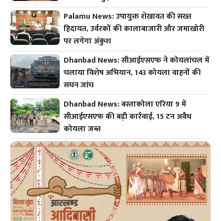
Palamu News: उपायुक्त शेखावत की सख्त
हिदायत, उर्वरकों की कालाबाजारी और जमाखोरी
पर लगेगा अंकुश
Dhanbad News: सीआईएसएफ ने कोयलांचल में
चलाया विशेष अभियान, 143 कोयला वाहनों की
सघन जांच
Dhanbad News: बस्ताकोला एरिया 9 में
सीआईएसएफ की बड़ी कार्रवाई, 15 टन अवैध
कोयला जब्त