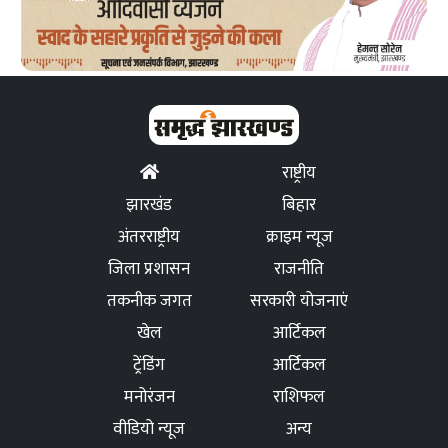
राष्ट्रीय
झारखंड
बिहार
अंतरराष्ट्रीय
क्राइम न्यूज
जिला प्रशासन
राजनीति
तकनीक जगत
सरकारी योजनाएं
खेल
आर्टिकल
ट्रेंडिंग
आर्टिकल
मनोरंजन
राशिफल
वीडियो न्यूज
अन्य