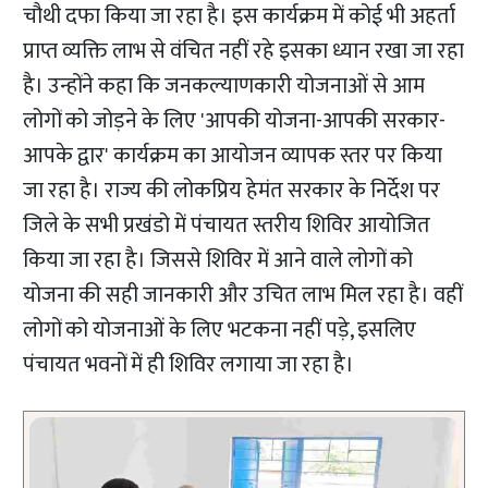
चौथी दफा किया जा रहा है। इस कार्यक्रम में कोई भी अहर्ता
प्राप्त व्यक्ति लाभ से वंचित नहीं रहे इसका ध्यान रखा जा रहा
है। उन्होंने कहा कि जनकल्याणकारी योजनाओं से आम
लोगों को जोड़ने के लिए 'आपकी योजना-आपकी सरकार-
आपके द्वार' कार्यक्रम का आयोजन व्यापक स्तर पर किया
जा रहा है। राज्य की लोकप्रिय हेमंत सरकार के निर्देश पर
जिले के सभी प्रखंडो में पंचायत स्तरीय शिविर आयोजित
किया जा रहा है। जिससे शिविर में आने वाले लोगों को
योजना की सही जानकारी और उचित लाभ मिल रहा है। वहीं
लोगों को योजनाओं के लिए भटकना नहीं पड़े, इसलिए
पंचायत भवनों में ही शिविर लगाया जा रहा है।