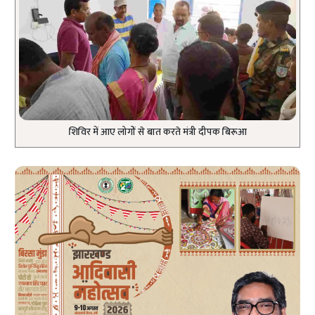
शिविर में आए लोगों से बात करते मंत्री दीपक बिरूआ