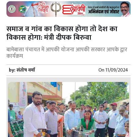
समाज व गांव का विकास होगा तो देश का
विकास होगा: मंत्री दीपक बिरुवा
बामेबासा पंचायत में आपकी योजना आपकी सरकार आपके द्वार
कार्यक्रम
by:
संतोष वर्मा
On
11/09/2024