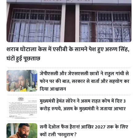
शराब घोटाला केस में एसीबी के सामने पेश हुए अरुण सिंह,
घंटों हुई पूछताछ
जेपीएससी और जेएसएससी छात्रों ने राहुल गांधी से
फोन पर की बात, सरकार से वार्ता और सहयोग का
दिया आश्वासन
मुख्यमंत्री हेमंत सोरेन ने असम राहत कोष में दिए 3
करोड़ रुपये, असम के मुख्यमंत्री ने जताया आभार
सनी देओल फैंस हैरान! आखिर 2027 तक के लिए
क्यों टली 'परशुराम'?