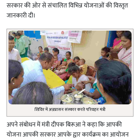
सरकार की ओर से संचालित विभिन्न योजनाओं की विस्तृत
जानकारी दी।
शिविर में अन्नप्रासन संस्कार करते परिवहन मंत्री
अपने संबोधन में मंत्री दीपक बिरूआ ने कहा कि आपकी
योजना आपकी सरकार आपके द्वार कार्यक्रम का आयोजन