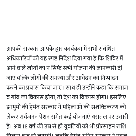
आपकी सरकार आपके द्वार कार्यक्रम में सभी संबंधित
अधिकारियों को यह स्पष्ट निर्देश दिया गया है कि शिविर में
आने वाले लोगों को न सिर्फ सभी योजना की जानकारी दी
जाए बल्कि लोगों की समस्या और आवेदन का निष्पादन
करने का प्रयास किया जाए। साथ ही उन्होंने कहा कि समाज
व गांव का विकास होगा, तो देश का विकास होगा। इसलिए
झामुमो की हेमंत सरकार ने महिलाओं की सशक्तिकरण को
लेकर सर्वजनन पेंशन समेत कई योजनाएं धरातल पर उतारी
है। अब 18 वर्ष की उम्र से ही युवतियों को भी प्रोत्साहन राशि