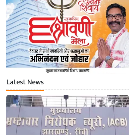
Latest News