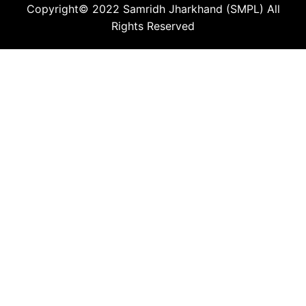
Copyright© 2022
Samridh Jharkhand (SMPL)
All
Rights Reserved