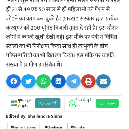
मिलना शुरू हो जाएगी। जबकि हेमंत सोरेन सरकार ने पहले
ही 21 से 49 एवं 50 साल से ही महिलाओं को पेंशन से
जोड़ने का काम कर चुकी है। झारखंड सरकार द्वारा प्रत्येक
कंस्यूमर को 200 यूनिट बिजली मुफ्त दे रही है। इस दौरान
लोगों में काफी खुशी देखी गई। इस मौके पर मंत्री ने विभिन्न
स्टालों का भी निरीक्षण किया साथ ही लाभुकों के बीच
परिसम्पत्तियों का भी वितरण किया। इस मौके पर काफी
संख्या में ग्रामीण उपस्थित थे।
गूगल न्यूज
चैनल से जुड़ें
Follow करें
Join Now
से जुड़ें...
👉
Edited By:
Shailendra Sinha
Hemant Soren
Chaibasa
Minister