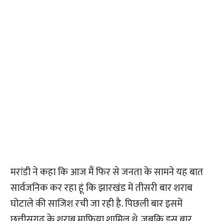
मरांडी ने कहा कि आज मैं फिर से जनता के सामने यह बात
सार्वजनिक कर रहा हूं कि झारखंड में तीसरी बार शराब
घोटाले की साजिश रची जा रही है. पिछली बार इसमें
छत्तीसगढ़ के शराब माफिया शामिल थे, जबकि इस बार