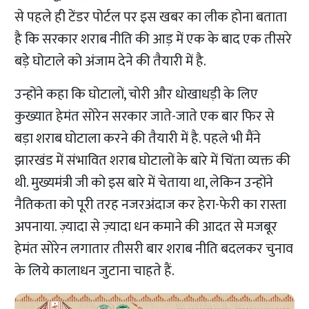
से पहले ही टेंडर पोर्टल पर इस खबर का लीक होना बताता
है कि सरकार शराब नीति की आड़ में एक के बाद एक तीसरे
बड़े घोटाले को अंजाम देने की तैयारी में है.
उन्होंने कहा कि घोटालों, चोरी और धोखाधड़ी के लिए
कुख्यात हेमंत सोरेन सरकार जाते-जाते एक बार फिर से
बड़ा शराब घोटाला करने की तैयारी में है. पहले भी मैंने
झारखंड में संभावित शराब घोटालों के बारे में चिंता व्यक्त की
थी. मुख्यमंत्री जी को इस बारे में चेताया था, लेकिन उन्होंने
नैतिकता को पूरी तरह नजरअंदाज कर हेरा-फेरी का रास्ता
अपनाया. ज़्यादा से ज़्यादा धन कमाने की आदत से मजबूर
हेमंत सोरेन लगातार तीसरी बार शराब नीति बदलकर चुनाव
के लिये कालाधन जुटाना चाहते हैं.