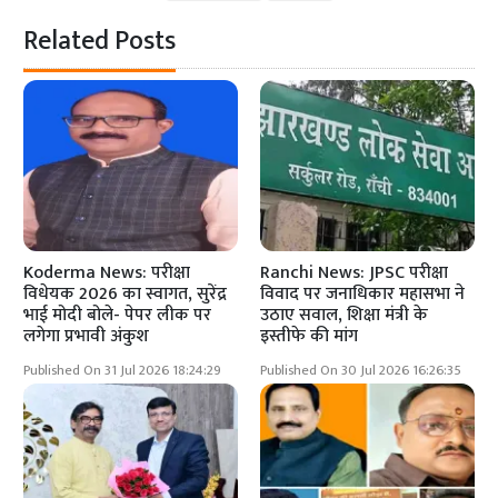
Related Posts
Koderma News: परीक्षा
Ranchi News: JPSC परीक्षा
विधेयक 2026 का स्वागत, सुरेंद्र
विवाद पर जनाधिकार महासभा ने
भाई मोदी बोले- पेपर लीक पर
उठाए सवाल, शिक्षा मंत्री के
लगेगा प्रभावी अंकुश
इस्तीफे की मांग
Published On 31 Jul 2026 18:24:29
Published On 30 Jul 2026 16:26:35