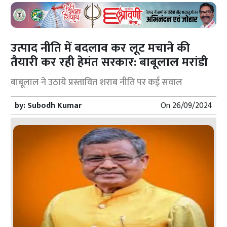
उत्पाद नीति में बदलाव कर लूट मचाने की
तैयारी कर रही हेमंत सरकार: बाबूलाल मरांडी
बाबूलाल ने उठाये प्रस्तावित शराब नीति पर कई सवाल
by:
Subodh Kumar
On
26/09/2024