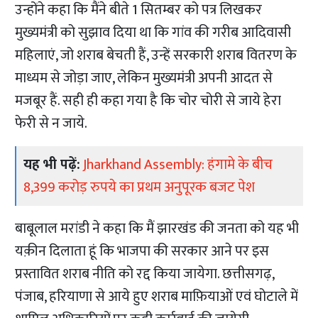
उन्होंने कहा कि मैंने बीते 1 सितम्बर को पत्र लिखकर
मुख्यमंत्री को सुझाव दिया था कि गांव की गरीब आदिवासी
महिलाएं, जो शराब बेचती हैं, उन्हें सरकारी शराब वितरण के
माध्यम से जोड़ा जाए, लेकिन मुख्यमंत्री अपनी आदत से
मजबूर हैं. सही ही कहा गया है कि चोर चोरी से जाये हेरा
फेरी से न जाये.
यह भी पढ़ें:
Jharkhand Assembly: हंगामे के बीच
8,399 करोड़ रुपये का प्रथम अनुपूरक बजट पेश
बाबूलाल मरांडी ने कहा कि मैं झारखंड की जनता को यह भी
यक़ीन दिलाता हूं कि भाजपा की सरकार आने पर इस
प्रस्तावित शराब नीति को रद्द किया जायेगा. छत्तीसगढ़,
पंजाब, हरियाणा से आये हुए शराब माफ़ियाओं एवं घोटाले में