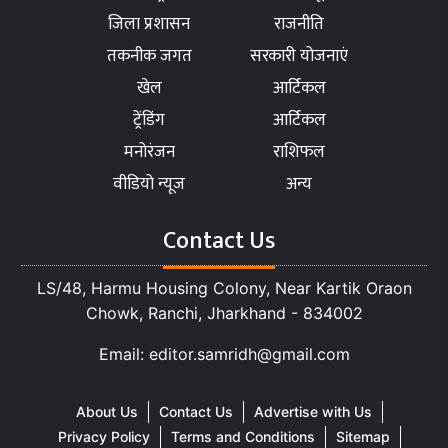
जिला प्रशासन
राजनीति
तकनीक जगत
सरकारी योजनाएं
खेल
आर्टिकल
ट्रेंडिंग
आर्टिकल
मनोरंजन
राशिफल
वीडियो न्यूज
अन्य
Contact Us
LS/48, Harmu Housing Colony, Near Kartik Oraon
Chowk, Ranchi, Jharkhand - 834002
Email: editor.samridh@gmail.com
About Us
Contact Us
Advertise with Us
Privacy Policy
Terms and Conditions
Sitemap