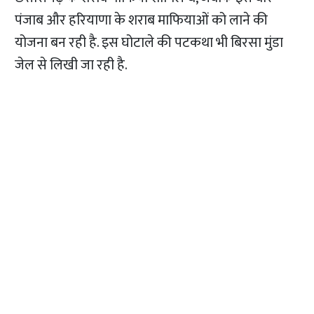
पंजाब और हरियाणा के शराब माफियाओं को लाने की
योजना बन रही है. इस घोटाले की पटकथा भी बिरसा मुंडा
जेल से लिखी जा रही है.