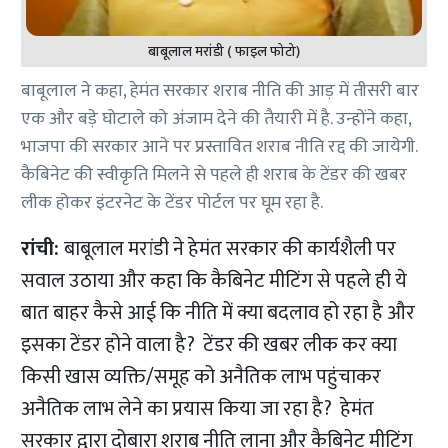
बाबूलाल मरांडी ( फाइल फोटो)
बाबूलाल ने कहा, हेमंत सरकार शराब नीति की आड़ में तीसरी बार
एक और बड़े घोटाले को अंजाम देने की तैयारी में है. उन्होंने कहा,
भाजपा की सरकार आने पर प्रस्तावित शराब नीति रद्द की जायेगी.
कैबिनेट की स्वीकृति मिलने से पहले ही शराब के टेंडर की खबर
लीक होकर इंटरनेट के टेंडर पोर्टल पर घूम रहा है.
रांची:
बाबूलाल मरांडी ने हेमंत सरकार की कार्यशैली पर
सवाल उठाया और कहा कि कैबिनेट मीटिंग से पहले ही ये
बात बाहर कैसे आई कि नीति में क्या बदलाव हो रहा है और
इसका टेंडर होने वाला है? टेंडर की खबर लीक कर क्या
किसी खास व्यक्ति/समूह को अनैतिक लाभ पहुंचाकर
अनैतिक लाभ लेने का प्रयास किया जा रहा है? हेमंत
सरकार द्वारा दोबारा शराब नीति लाना और कैबिनेट मीटिंग