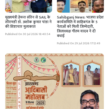
मुख्यमंत्री हेमन्त सोरेन से SAIL के
Sahibganj News: भाजपा प्रदेश
सीएमडी डॉ. अशोक कुमार पांडा ने
कार्यसमिति में साहिबगंज के 5
की शिष्टाचार मुलाकात
नेताओं को मिली जिम्मेदारी,
जिलाध्यक्ष गौतम यादव ने दी
Published On 30 Jul 2026 18:40:54
बधाई
Published On 29 Jul 2026 17:12:49