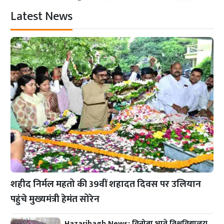
Latest News
शहीद निर्मल महतो की 39वीं शहादत दिवस पर उलियान
पहुंचे मुख्यमंत्री हेमंत सोरेन
Hazaribagh News: विनोबा भावे विश्वविद्यालय