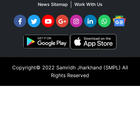
News Sitemap
Work With Us
Copyright© 2022
Samridh Jharkhand (SMPL)
All
Rights Reserved