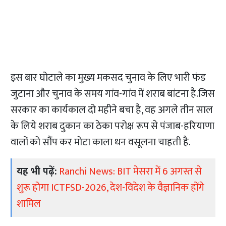
इस बार घोटाले का मुख्य मकसद चुनाव के लिए भारी फंड
जुटाना और चुनाव के समय गांव-गांव में शराब बांटना है.जिस
सरकार का कार्यकाल दो महीने बचा है, वह अगले तीन साल
के लिये शराब दुकान का ठेका परोक्ष रूप से पंजाब-हरियाणा
वालों को सौंप कर मोटा काला धन वसूलना चाहती है.
यह भी पढ़ें:
Ranchi News: BIT मेसरा में 6 अगस्त से
शुरू होगा ICTFSD-2026, देश-विदेश के वैज्ञानिक होंगे
शामिल