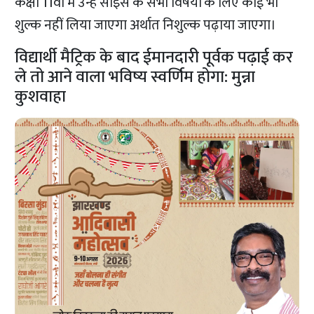
कक्षा 11वीं में उन्हें साइंस के सभी विषयों के लिए कोई भी
शुल्क नहीं लिया जाएगा अर्थात निशुल्क पढ़ाया जाएगा।
विद्यार्थी मैट्रिक के बाद ईमानदारी पूर्वक पढ़ाई कर
ले तो आने वाला भविष्य स्वर्णिम होगा: मुन्ना
कुशवाहा