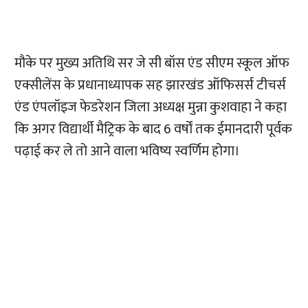
मौके पर मुख्य अतिथि सर जे सी बॉस एंड सीएम स्कूल ऑफ
एक्सीलेंस के प्रधानाध्यापक सह झारखंड ऑफिसर्स टीचर्स
एंड एंपलॉइज फेडरेशन जिला अध्यक्ष मुन्ना कुशवाहा ने कहा
कि अगर विद्यार्थी मैट्रिक के बाद 6 वर्षों तक ईमानदारी पूर्वक
पढ़ाई कर ले तो आने वाला भविष्य स्वर्णिम होगा।