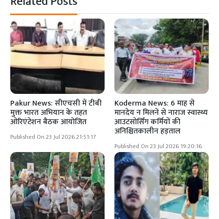
Related Posts
Pakur News: सीएचसी में टीबी
Koderma News: 6 माह से
मुक्त भारत अभियान के तहत
मानदेय न मिलने से नाराज स्वास्थ्य
ओरिएंटेशन बैठक आयोजित
आउटसोर्सिंग कर्मियों की
अनिश्चितकालीन हड़ताल
Published On 23 Jul 2026 21:51:17
Published On 23 Jul 2026 19:20:16