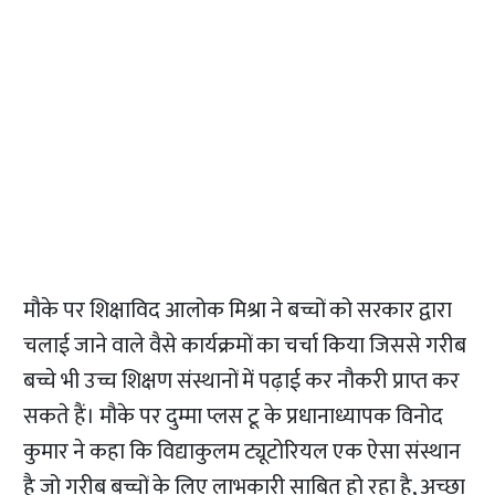
मौके पर शिक्षाविद आलोक मिश्रा ने बच्चों को सरकार द्वारा
चलाई जाने वाले वैसे कार्यक्रमों का चर्चा किया जिससे गरीब
बच्चे भी उच्च शिक्षण संस्थानों में पढ़ाई कर नौकरी प्राप्त कर
सकते हैं। मौके पर दुम्मा प्लस टू के प्रधानाध्यापक विनोद
कुमार ने कहा कि विद्याकुलम ट्यूटोरियल एक ऐसा संस्थान
है जो गरीब बच्चों के लिए लाभकारी साबित हो रहा है, अच्छा