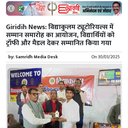
Giridih News: विद्याकुलम ट्यूटोरियल्स में
सम्मान समारोह का आयोजन, विद्यार्थियों को
ट्रॉफी और मैडल देकर सम्मानित किया गया
by:
Samridh Media Desk
On
30/03/2025