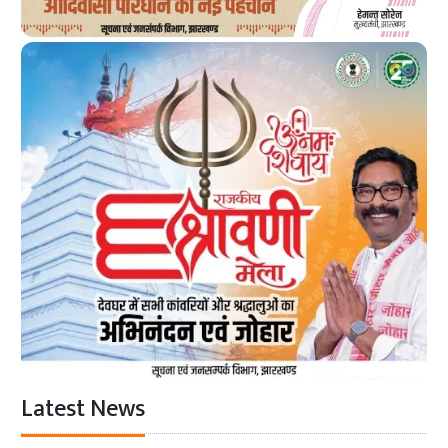
Latest News