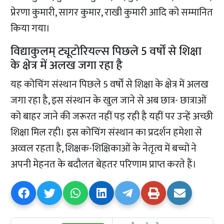
प्रेरणा कुमारी, सागर कुमार, राखी कुमारी आदि को सम्मानित
किया गया।
विद्याकुलम् ट्यूटोरियल्स पिछले 5 वर्षों से शिक्षा
के क्षेत्र में अलख जगा रहा है
यह कोचिंग संस्थान पिछले 5 वर्षों से शिक्षा के क्षेत्र में अलख
जगा रहा है, इस संस्थान के खुल जाने से अब छात्र- छात्राओं
को बाहर जाने की जरूरत नहीं पड़ रही है यहीं पर उन्हें अच्छी
शिक्षा मिल रही। इस कोचिंग संस्थान का प्रदर्शन हमेशा से
अव्वल रहता है, शिक्षक-शिक्षिकाओं के नेतृत्व में बच्चों ने
अपनी मेहनत के बदौलत बेहतर परिणाम प्राप्त करते हैं।