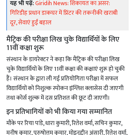
यह भी पढ़ें:
Giridih News: शिकायत का असर:
गिरिडीह प्रधान डाकघर में प्रिंटर की तकनीकी खराबी
दूर, सेवाएं हुईं बहाल
मैट्रिक की परीक्षा लिख चुके विद्यार्थियों के लिए
11वीं कक्षा शुरू
संस्थान के डायरेक्टर ने कहा कि मैट्रिक की परीक्षा लिख
चुके विद्यार्थियों के लिए 11वीं कक्षा की कक्षाएं शुरू हो चुकी
हैं। संस्थान के द्वारा ली गई प्रतियोगिता परीक्षा में सफल
विद्यार्थियों को निशुल्क स्पोकन इंग्लिश क्लासेस दी जाएगी
तथा कोर्स शुल्क में दस प्रतिशत की छूट दी जाएगी।
इन प्रतिभागियों को भी किया गया सम्मानित
मौके पर रिया पांडे, धारा कुमारी, रितेश वर्मा, सचिन कुमार,
मनीष कुमार, पुरुषोत्तम कुमार, मोइनुद्दीन अंसारी, रितेश वर्मा,