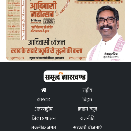
राष्ट्रीय
झारखंड
बिहार
अंतरराष्ट्रीय
क्राइम न्यूज
जिला प्रशासन
राजनीति
तकनीक जगत
सरकारी योजनाएं