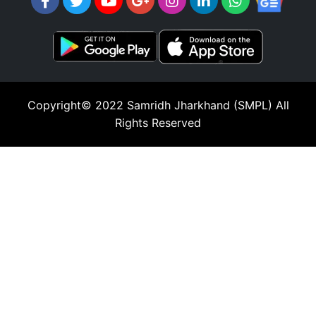
Copyright© 2022
Samridh Jharkhand (SMPL)
All
Rights Reserved