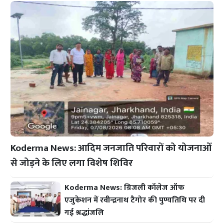
Koderma News: आदिम जनजाति परिवारों को योजनाओं
से जोड़ने के लिए लगा विशेष शिविर
Koderma News: ग्रिजली कॉलेज ऑफ
एजुकेशन में रवीन्द्रनाथ टैगोर की पुण्यतिथि पर दी
गई श्रद्धांजलि