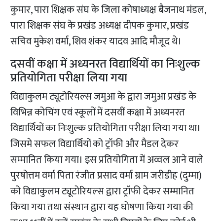
कुमार, पारा शिक्षक संघ के जिला कोषाध्यक्ष बैजनाथ मंडल,
पारा शिक्षक संघ के प्रखंड अध्यक्ष दीपक कुमार, प्रखंड
सचिव मुकेश वर्मा, शिव शंकर यादव आदि मौजूद थे।
दसवीं कक्षा में अध्यनरत विद्यार्थियों का निःशुल्क
प्रतियोगिता परीक्षा लिया गया
विद्याकुलम ट्यूटोरियल्स जमुआ के द्वारा जमुआ प्रखंड के
विभिन्न कोचिंग एवं स्कूलों में दसवीं कक्षा में अध्यनरत
विद्यार्थियों का निःशुल्क प्रतियोगिता परीक्षा लिया गया था।
जिसमे सफल विद्यार्थियों को ट्रॉफी और मैडल देकर
सम्मानित किया गया। इस प्रतियोगिता में अव्वल आने वाले
पुरषोत्तम वर्मा पिता रंजीत प्रसाद वर्मा ग्राम जरीडीह (दुम्मा)
को विद्याकुलम ट्यूटोरियल्स द्वारा ट्रॉफी देकर सम्मानित
किया गया तथा संस्थान द्वारा यह घोषणा किया गया की