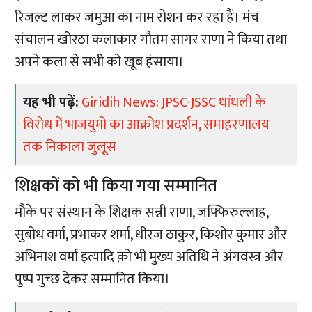
रिजल्ट लाकर जमुआ का नाम रोशन कर रहा हैं। मंच
संचालन खोरठा कलाकार गौतम सागर राणा ने किया तथा
अपने कला से सभी को खूब हंसाया।
यह भी पढ़ें:
Giridih News: JPSC-JSSC धांधली के
विरोध में भाजयुमो का आक्रोश प्रदर्शन, समाहरणालय
तक निकाला जुलूस
शिक्षकों को भी किया गया सम्मानित
मौके पर संस्थान के शिक्षक सन्नी राणा, जफ्फिरुल्लाह,
सुबोध वर्मा, प्रभाकर शर्मा, धीरज ठाकुर, किशोर कुमार और
अभिनाश वर्मा इत्यादि क़ो भी मुख्य अतिथि ने अंगवस्त्र और
पुष्प गुच्छ देकर सम्मानित किया।