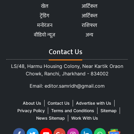
खेल
आर्टिकल
ट्रेंडिंग
आर्टिकल
मनोरंजन
राशिफल
वीडियो न्यूज
अन्य
Contact Us
LS/48, Harmu Housing Colony, Near Kartik Oraon
Chowk, Ranchi, Jharkhand - 834002
Email: editor.samridh@gmail.com
About Us
Contact Us
Advertise with Us
Privacy Policy
Terms and Conditions
Sitemap
News Sitemap
Work With Us