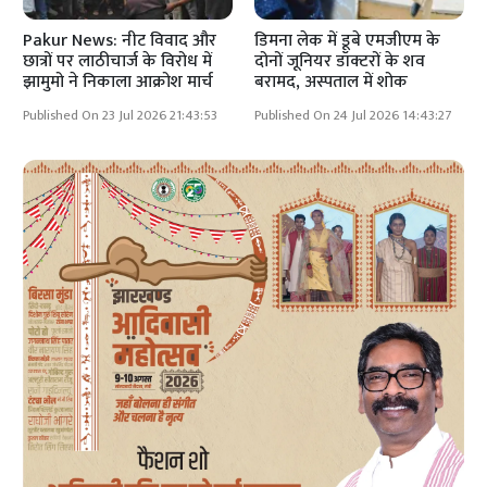
Pakur News: नीट विवाद और
डिमना लेक में डूबे एमजीएम के
छात्रों पर लाठीचार्ज के विरोध में
दोनों जूनियर डॉक्टरों के शव
झामुमो ने निकाला आक्रोश मार्च
बरामद, अस्पताल में शोक
Published On 23 Jul 2026 21:43:53
Published On 24 Jul 2026 14:43:27