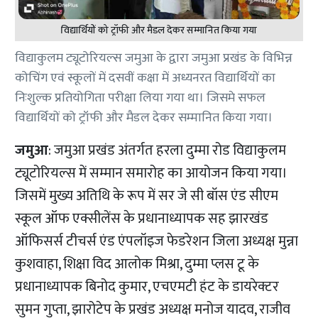
विद्यार्थियों को ट्रॉफी और मैडल देकर सम्मानित किया गया
विद्याकुलम ट्यूटोरियल्स जमुआ के द्वारा जमुआ प्रखंड के विभिन्न
कोचिंग एवं स्कूलों में दसवीं कक्षा में अध्यनरत विद्यार्थियों का
निःशुल्क प्रतियोगिता परीक्षा लिया गया था। जिसमे सफल
विद्यार्थियों को ट्रॉफी और मैडल देकर सम्मानित किया गया।
जमुआ
: जमुआ प्रखंड अंतर्गत हरला दुम्मा रोड विद्याकुलम
ट्यूटोरियल्स में सम्मान समारोह का आयोजन किया गया।
जिसमें मुख्य अतिथि के रूप में सर जे सी बॉस एंड सीएम
स्कूल ऑफ एक्सीलेंस के प्रधानाध्यापक सह झारखंड
ऑफिसर्स टीचर्स एंड एंपलॉइज फेडरेशन जिला अध्यक्ष मुन्ना
कुशवाहा, शिक्षा विद आलोक मिश्रा, दुम्मा प्लस टू के
प्रधानाध्यापक बिनोद कुमार, एचएमटी हंट के डायरेक्टर
सुमन गुप्ता, झारोटेप के प्रखंड अध्यक्ष मनोज यादव, राजीव