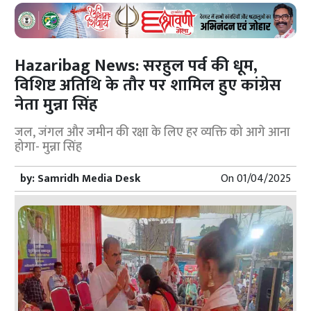
Hazaribag News: सरहुल पर्व की धूम,
विशिष्ट अतिथि के तौर पर शामिल हुए कांग्रेस
नेता मुन्ना सिंह
जल, जंगल और जमीन की रक्षा के लिए हर व्यक्ति को आगे आना
होगा- मुन्ना सिंह
by:
Samridh Media Desk
On
01/04/2025