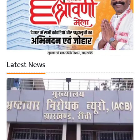
Latest News