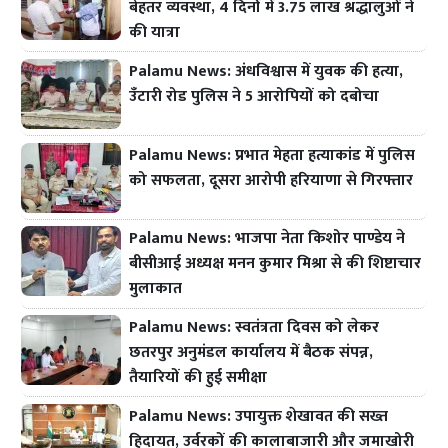
बेहतर व्यवस्था, 4 दिनों में 3.75 लाख श्रद्धालुओं ने
की यात्रा
Palamu News: अंधविश्वास में युवक की हत्या,
उँटारी रोड पुलिस ने 5 आरोपियों को दबोचा
Palamu News: प्रभात मेहता हत्याकांड में पुलिस
को सफलता, दूसरा आरोपी हरियाणा से गिरफ्तार
Palamu News: भाजपा नेता किशोर पाण्डेय ने
बीसीआई अध्यक्ष मनन कुमार मिश्रा से की शिष्टाचार
मुलाकात
Palamu News: स्वतंत्रता दिवस को लेकर
छतरपुर अनुमंडल कार्यालय में बैठक संपन्न,
तैयारियों की हुई समीक्षा
Palamu News: उपायुक्त शेखावत की सख्त
हिदायत, उर्वरकों की कालाबाजारी और जमाखोरी