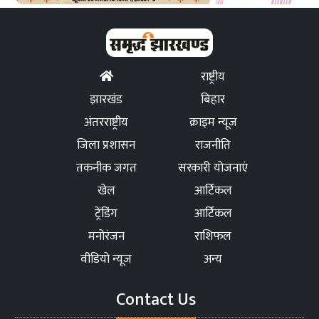
राष्ट्रीय
झारखंड
बिहार
अंतरराष्ट्रीय
क्राइम न्यूज
जिला प्रशासन
राजनीति
तकनीक जगत
सरकारी योजनाएं
खेल
आर्टिकल
ट्रेंडिंग
आर्टिकल
मनोरंजन
राशिफल
वीडियो न्यूज
अन्य
Contact Us