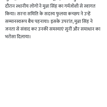
दौरान स्थानीय लोगों ने मुन्ना सिंह का गर्मजोशी से स्वागत
किया। सरना समिति के सदस्य फुलवा कच्छप ने उन्हें
सम्मानस्वरूप बैच पहनाया। इसके उपरांत, मुन्ना सिंह ने
जनता से संवाद कर उनकी समस्याएं सुनीं और समाधान का
भरोसा दिलाया।