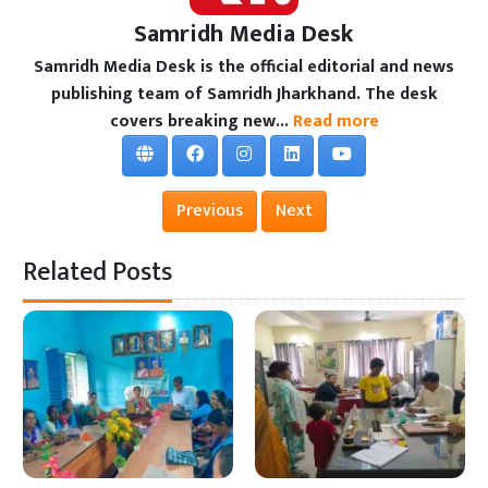
Samridh Media Desk
Samridh Media Desk is the official editorial and news
publishing team of Samridh Jharkhand. The desk
covers breaking new...
Read more
Previous
Next
Related Posts