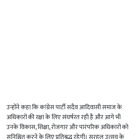
उन्होंने कहा कि कांग्रेस पार्टी सदैव आदिवासी समाज के
अधिकारों की रक्षा के लिए संघर्षरत रही है और आगे भी
उनके विकास, शिक्षा, रोजगार और पारंपरिक अधिकारों को
सुनिश्चित करने के लिए प्रतिबद्ध रहेगी। सरहुल उत्सव के