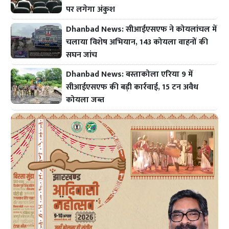
पर लगेगा अंकुश
Dhanbad News: सीआईएसएफ ने कोयलांचल में
चलाया विशेष अभियान, 143 कोयला वाहनों की
सघन जांच
Dhanbad News: बस्ताकोला एरिया 9 में
सीआईएसएफ की बड़ी कार्रवाई, 15 टन अवैध
कोयला जब्त