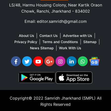
LS/48, Harmu Housing Colony, Near Kartik Oraon
Chowk, Ranchi, Jharkhand - 834002
Email: editor.samridh@gmail.com
About Us
Contact Us
Advertise with Us
Privacy Policy
Terms and Conditions
Sitemap
News Sitemap
Work With Us
Copyright© 2022
Samridh Jharkhand (SMPL)
All
Rights Reserved