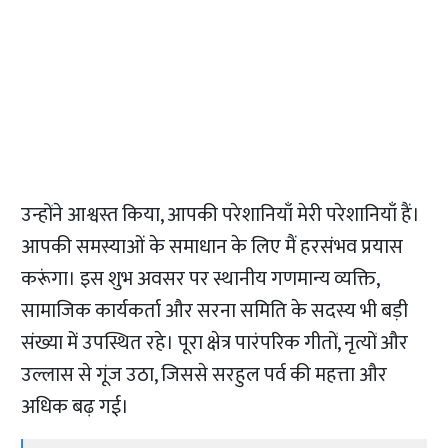
उन्होंने आश्वस्त किया, आपकी परेशानियाँ मेरी परेशानियाँ हैं।
आपकी समस्याओं के समाधान के लिए मैं हरसंभव प्रयास
करूंगा। इस शुभ अवसर पर स्थानीय गणमान्य व्यक्ति,
सामाजिक कार्यकर्ता और सरना समिति के सदस्य भी बड़ी
संख्या में उपस्थित रहे। पूरा क्षेत्र पारंपरिक गीतों, नृत्यों और
उल्लास से गूंज उठा, जिससे सरहुल पर्व की महत्ता और
अधिक बढ़ गई।