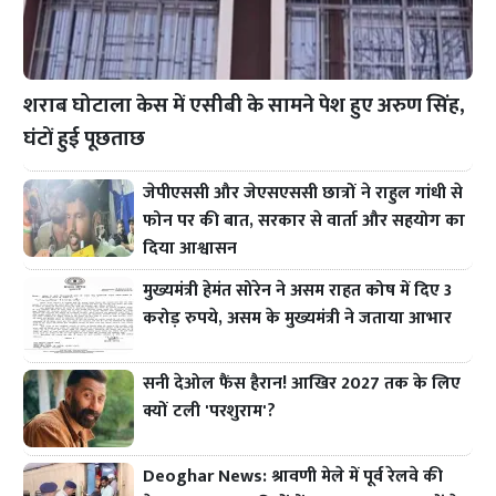
शराब घोटाला केस में एसीबी के सामने पेश हुए अरुण सिंह,
घंटों हुई पूछताछ
जेपीएससी और जेएसएससी छात्रों ने राहुल गांधी से
फोन पर की बात, सरकार से वार्ता और सहयोग का
दिया आश्वासन
मुख्यमंत्री हेमंत सोरेन ने असम राहत कोष में दिए 3
करोड़ रुपये, असम के मुख्यमंत्री ने जताया आभार
सनी देओल फैंस हैरान! आखिर 2027 तक के लिए
क्यों टली 'परशुराम'?
Deoghar News: श्रावणी मेले में पूर्व रेलवे की