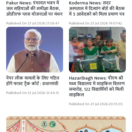
Pakur News: पंचायत भवन में
Koderma News: सदर
जल सहियाओं की समीक्षा बैठक,
अस्पताल में दिव्यांग बोर्ड की बैठक
ओडीएफ प्लस योजनाओं पर मंथन
में 5 आवेदकों को मिला प्रमाण पत्र
Published On 23 Jul 2026 21:58:47
Published On 23 Jul 2026 19:07:42
पेपर लीक मामलों के लिए गठित
Hazaribagh News: पीएम श्री
होंगे फास्ट ट्रैक कोर्ट : प्रधानमंत्री
मध्य विद्यालय में साइकिल वितरण
समारोह, 122 विद्यार्थियों को मिली
Published On 23 Jul 2026 12:44:12
साइकिल
Published On 23 Jul 2026 20:35:05