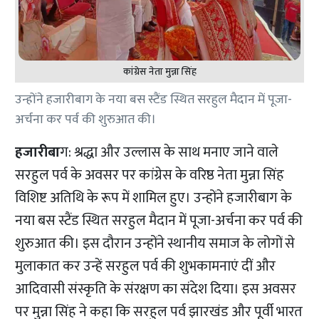
कांग्रेस नेता मुन्ना सिंह
उन्होंने हजारीबाग के नया बस स्टैंड स्थित सरहुल मैदान में पूजा-
अर्चना कर पर्व की शुरुआत की।
हजारीबा
ग: श्रद्धा और उल्लास के साथ मनाए जाने वाले
सरहुल पर्व के अवसर पर कांग्रेस के वरिष्ठ नेता मुन्ना सिंह
विशिष्ट अतिथि के रूप में शामिल हुए। उन्होंने हजारीबाग के
नया बस स्टैंड स्थित सरहुल मैदान में पूजा-अर्चना कर पर्व की
शुरुआत की। इस दौरान उन्होंने स्थानीय समाज के लोगों से
मुलाकात कर उन्हें सरहुल पर्व की शुभकामनाएं दीं और
आदिवासी संस्कृति के संरक्षण का संदेश दिया। इस अवसर
पर मुन्ना सिंह ने कहा कि सरहुल पर्व झारखंड और पूर्वी भारत