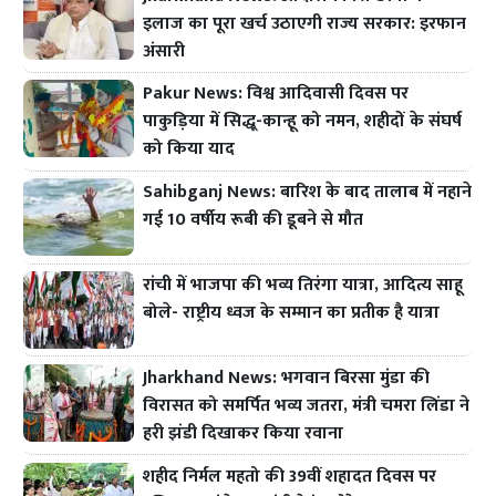
इलाज का पूरा खर्च उठाएगी राज्य सरकार: इरफान
अंसारी
Pakur News: विश्व आदिवासी दिवस पर
पाकुड़िया में सिद्धू-कान्हू को नमन, शहीदों के संघर्ष
को किया याद
Sahibganj News: बारिश के बाद तालाब में नहाने
गई 10 वर्षीय रूबी की डूबने से मौत
रांची में भाजपा की भव्य तिरंगा यात्रा, आदित्य साहू
बोले- राष्ट्रीय ध्वज के सम्मान का प्रतीक है यात्रा
Jharkhand News: भगवान बिरसा मुंडा की
विरासत को समर्पित भव्य जतरा, मंत्री चमरा लिंडा ने
हरी झंडी दिखाकर किया रवाना
शहीद निर्मल महतो की 39वीं शहादत दिवस पर