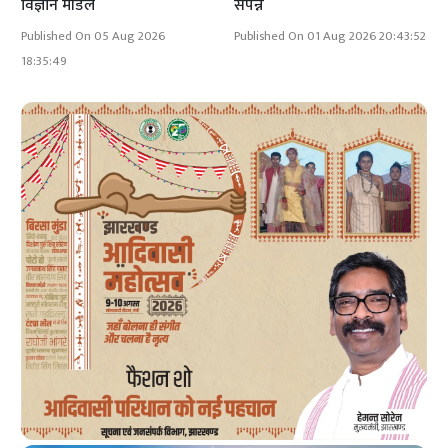
विज्ञान मॉडल
संपन्न
Published On 05 Aug 2026
Published On 01 Aug 2026 20:43:52
18:35:49