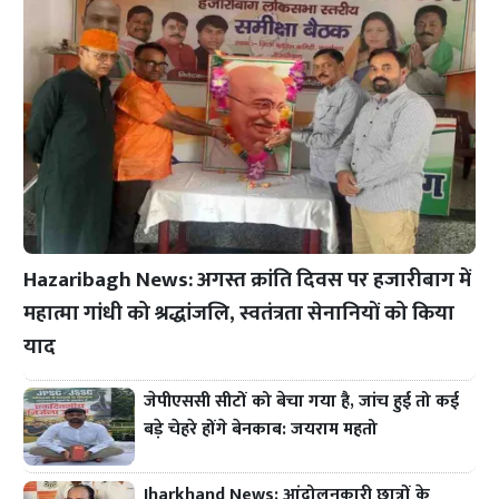
Hazaribagh News: अगस्त क्रांति दिवस पर हजारीबाग में
महात्मा गांधी को श्रद्धांजलि, स्वतंत्रता सेनानियों को किया
याद
जेपीएससी सीटों को बेचा गया है, जांच हुई तो कई
बड़े चेहरे होंगे बेनकाब: जयराम महतो
Jharkhand News: आंदोलनकारी छात्रों के