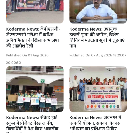
Koderma News: जेपीएससी-
Koderma News: उपायुक्त
जेएसएससी परीक्षा में कथित
उत्कर्ष गुप्ता की अपील, विशेष
अनियमितता के खिलाफ भाजपा
शिविर में मतदाता सूची में जुड़वाएं
की आक्रोश रैली
नाम
Published On 01 Aug 2026
Published On 07 Aug 2026 18:29:07
20:00:30
Koderma News: सेक्रेड हार्ट
Koderma News: जयनगर में
स्कूल में प्रोजेक्ट बेस्ड लर्निंग,
'सबकी योजना, सबका विकास'
विद्यार्थियों ने पेश किए आकर्षक
अभियान का प्रशिक्षण शिविर