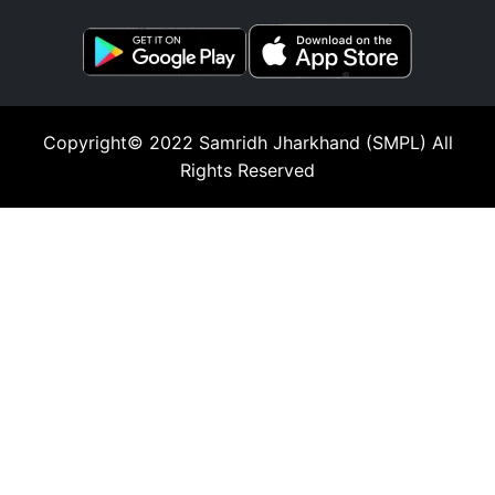
Copyright© 2022
Samridh Jharkhand (SMPL)
All
Rights Reserved