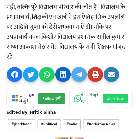
नहीं, बल्कि पूरे विद्यालय परिवार की जीत है। विद्यालय के
प्रधानाचार्य, शिक्षकों एवं छात्रों ने इस ऐतिहासिक उपलब्धि
पर अदिति गुप्ता को ढेरों शुभकामनाएँ दीं। मौके पर
उपप्राचार्य नवल किशोर विद्यालय प्रशासक सुनील कुमार
संध्या आकाश सेठ समेत विद्यालय के सभी शिक्षक मौजूद
रहे।
गूगल न्यूज
चैनल से जुड़ें
Follow करें
Join Now
से जुड़ें...
👉
Edited By:
Hritik Sinha
Jharkhand
Political
India
Koderma News