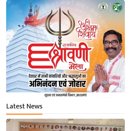
Latest News