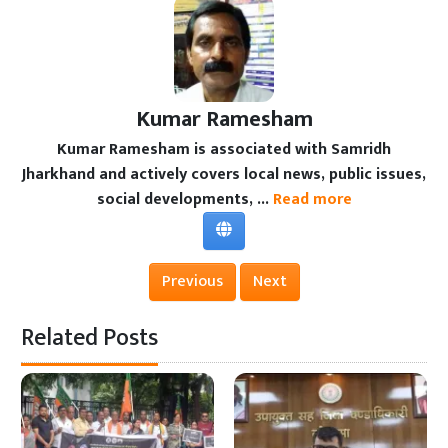
Kumar Ramesham
Kumar Ramesham is associated with Samridh
Jharkhand and actively covers local news, public issues,
social developments, ...
Read more
Previous
Next
Related Posts