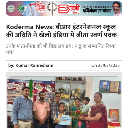
Koderma News: बीआर इंटरनेशनल स्कूल
की अदिति ने खेलो इंडिया में जीता स्वर्ण पदक
उनके माता-पिता को भी विद्यालय प्रबंधन द्वारा सम्मानित किया
गया
by:
Kumar Ramesham
On
25/03/2025