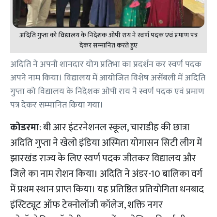
अदिति गुप्ता को विद्यालय के निदेशक ओपी राय ने स्वर्ण पदक एवं प्रमाण पत्र
देकर सम्मानित करते हुए
अदिति ने अपनी शानदार योग प्रतिभा का प्रदर्शन कर स्वर्ण पदक
अपने नाम किया। विद्यालय में आयोजित विशेष असेंबली में अदिति
गुप्ता को विद्यालय के निदेशक ओपी राय ने स्वर्ण पदक एवं प्रमाण
पत्र देकर सम्मानित किया गया।
कोडरमा
: बी आर इंटरनेशनल स्कूल, चाराडीह की छात्रा
अदिति गुप्ता ने खेलो इंडिया अस्मिता योगासन सिटी लीग में
झारखंड राज्य के लिए स्वर्ण पदक जीतकर विद्यालय और
जिले का नाम रोशन किया। अदिति ने अंडर-10 बालिका वर्ग
में प्रथम स्थान प्राप्त किया। यह प्रतिष्ठित प्रतियोगिता धनबाद
इंस्टिट्यूट ऑफ टेक्नोलॉजी कॉलेज, शक्ति नगर