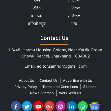
खेल
आर्टिकल
ट्रेंडिंग
आर्टिकल
मनोरंजन
राशिफल
वीडियो न्यूज
अन्य
Contact Us
LS/48, Harmu Housing Colony, Near Kartik Oraon
Chowk, Ranchi, Jharkhand - 834002
Email: editor.samridh@gmail.com
About Us
Contact Us
Advertise with Us
Privacy Policy
Terms and Conditions
Sitemap
News Sitemap
Work With Us