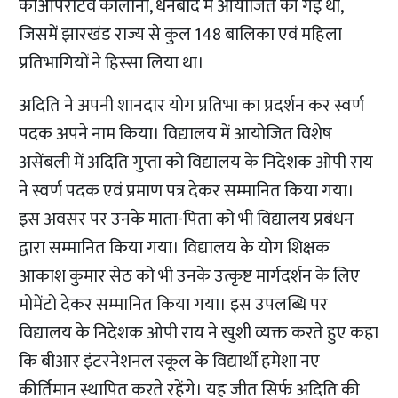
कोऑपरेटिव कॉलोनी, धनबाद में आयोजित की गई थी,
जिसमें झारखंड राज्य से कुल 148 बालिका एवं महिला
प्रतिभागियों ने हिस्सा लिया था।
अदिति ने अपनी शानदार योग प्रतिभा का प्रदर्शन कर स्वर्ण
पदक अपने नाम किया। विद्यालय में आयोजित विशेष
असेंबली में अदिति गुप्ता को विद्यालय के निदेशक ओपी राय
ने स्वर्ण पदक एवं प्रमाण पत्र देकर सम्मानित किया गया।
इस अवसर पर उनके माता-पिता को भी विद्यालय प्रबंधन
द्वारा सम्मानित किया गया। विद्यालय के योग शिक्षक
आकाश कुमार सेठ को भी उनके उत्कृष्ट मार्गदर्शन के लिए
मोमेंटो देकर सम्मानित किया गया। इस उपलब्धि पर
विद्यालय के निदेशक ओपी राय ने खुशी व्यक्त करते हुए कहा
कि बीआर इंटरनेशनल स्कूल के विद्यार्थी हमेशा नए
कीर्तिमान स्थापित करते रहेंगे। यह जीत सिर्फ अदिति की