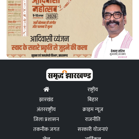
राष्ट्रीय
झारखंड
बिहार
अंतरराष्ट्रीय
क्राइम न्यूज
जिला प्रशासन
राजनीति
तकनीक जगत
सरकारी योजनाएं