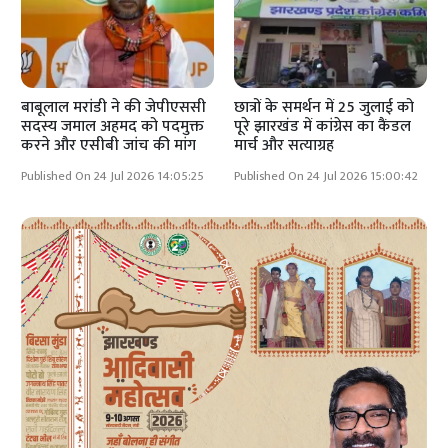
बाबूलाल मरांडी ने की जेपीएससी
छात्रों के समर्थन में 25 जुलाई को
सदस्य जमाल अहमद को पदमुक्त
पूरे झारखंड में कांग्रेस का कैंडल
करने और एसीबी जांच की मांग
मार्च और सत्याग्रह
Published On 24 Jul 2026 14:05:25
Published On 24 Jul 2026 15:00:42