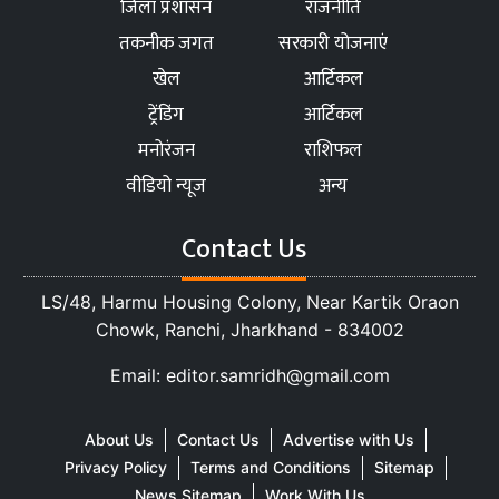
जिला प्रशासन
राजनीति
तकनीक जगत
सरकारी योजनाएं
खेल
आर्टिकल
ट्रेंडिंग
आर्टिकल
मनोरंजन
राशिफल
वीडियो न्यूज
अन्य
Contact Us
LS/48, Harmu Housing Colony, Near Kartik Oraon
Chowk, Ranchi, Jharkhand - 834002
Email: editor.samridh@gmail.com
About Us
Contact Us
Advertise with Us
Privacy Policy
Terms and Conditions
Sitemap
News Sitemap
Work With Us