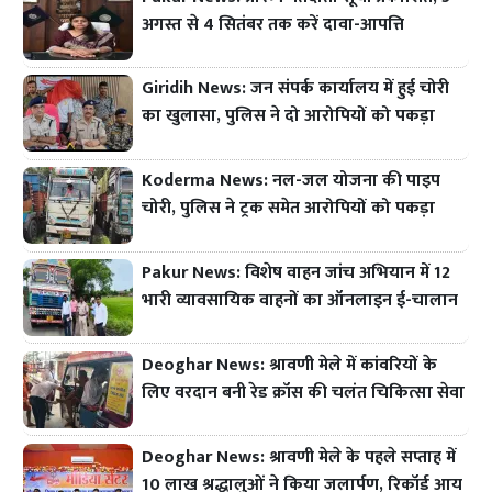
अगस्त से 4 सितंबर तक करें दावा-आपत्ति
Giridih News: जन संपर्क कार्यालय में हुई चोरी
का खुलासा, पुलिस ने दो आरोपियों को पकड़ा
Koderma News: नल-जल योजना की पाइप
चोरी, पुलिस ने ट्रक समेत आरोपियों को पकड़ा
Pakur News: विशेष वाहन जांच अभियान में 12
भारी व्यावसायिक वाहनों का ऑनलाइन ई-चालान
Deoghar News: श्रावणी मेले में कांवरियों के
लिए वरदान बनी रेड क्रॉस की चलंत चिकित्सा सेवा
Deoghar News: श्रावणी मेले के पहले सप्ताह में
10 लाख श्रद्धालुओं ने किया जलार्पण, रिकॉर्ड आय