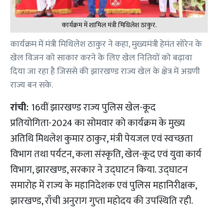
कार्यक्रम में शामिल मंत्री मिथिलेश ठाकुर.
कार्यक्रम में मंत्री मिथिलेश ठाकुर ने कहा, मुख्यमंत्री हेमंत सोरेन के
खेल विजन को साकार करने के लिए खेल नितियों को बढ़ावा
दिया जा रहा है जिससे की झारखण्ड राज्य खेल के क्षेत्र में अग्रणी
राज्य बन सके.
रांची:
16वीं झारखण्ड राज्य पुलिस खेल-कूद
प्रतियोगिता-2024 का सोमवार को कार्यक्रम के मुख्य
अतिथि मिथलेश कुमार ठाकुर, मंत्री पेयजल एवं स्वच्छता
विभाग तथा पर्यटन, कला संस्कृति, खेल-कूद एवं युवा कार्य
विभाग, झारखण्ड, सरकार ने उद्घाटन किया. उद्घाटन
समारोह में राज्य के महानिदेशक एवं पुलिस महानिरीक्षक,
झारखण्ड, राँची अनुराग गुप्ता महोदय की उपस्थिति रही.