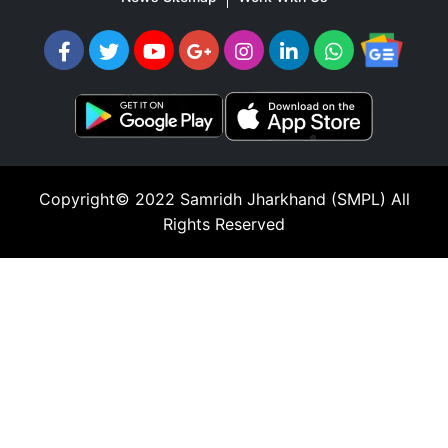
Copyright© 2022
Samridh Jharkhand (SMPL)
All
Rights Reserved