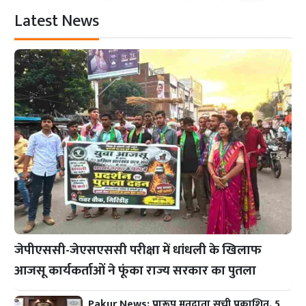
Latest News
जेपीएससी-जेएसएससी परीक्षा में धांधली के खिलाफ
आजसू कार्यकर्ताओं ने फूंका राज्य सरकार का पुतला
Pakur News: प्रारूप मतदाता सूची प्रकाशित, 5