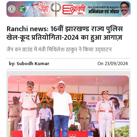
Ranchi news: 16वीं झारखण्ड राज्य पुलिस
खेल-कूद प्रतियोगिता-2024 का हुआ आगाज़
जैप वन ग्राउंड में मंत्री मिथिलेश ठाकुर ने किया उद्घाटन
by:
Subodh Kumar
On
23/09/2024