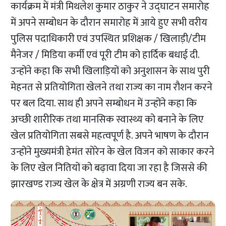
कार्यक्रम में मंत्री मिथलेश कुमार ठाकुर ने उद्घाटन समारोह
में अपने सम्बोधन के दौरान समारोह में आये हुए सभी वरीय
पुलिस पदाधिकारी एवं उपस्थित प्रशिक्षक / खिलाड़ी/टीम
मैनेजर / मिडिया कर्मी एवं पूरी टीम को हार्दिक बधाई दी.
उन्होंने कहा कि सभी खिलाड़ियों को अनुशासन के साथ पुरी
मेहनत से प्रतियोगिता खेलने तथा राज्य का नाम रौशन करने
पर बल दिया. साथ ही अपने सम्बोधन में उन्होंने कहा कि
अच्छी शारीरिक तथा मानसिक स्वास्थ्य को बनाने के लिए
खेल प्रतियोगिता सबसे महत्वपूर्ण है. अपने भाषण के दौरान
उन्होंने मुख्यमंत्री हेमंत सोरेन के खेल विजन को साकार करने
के लिए खेल नितियों को बढ़ावा दिया जा रहा है जिससे की
झारखण्ड राज्य खेल के क्षेत्र में अग्रणी राज्य बन सके.