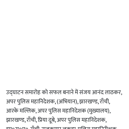
उद्घाटन समारोह को सफल बनाने में संजय आनंद लाठकर,
अपर पुलिस महानिदेशक, (अभियान), झारखण्ड, राँची,
आरके मल्लिक, अपर पुलिस महानिदेशक (मुख्यालय),
झारखण्ड, राँची, प्रिया दूबे, अपर पुलिस महानिदेशक,