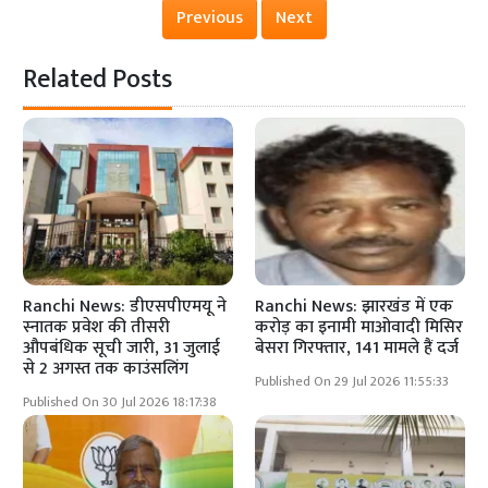
Previous
Next
Related Posts
Ranchi News: डीएसपीएमयू ने
Ranchi News: झारखंड में एक
स्नातक प्रवेश की तीसरी
करोड़ का इनामी माओवादी मिसिर
औपबंधिक सूची जारी, 31 जुलाई
बेसरा गिरफ्तार, 141 मामले हैं दर्ज
से 2 अगस्त तक काउंसलिंग
Published On 29 Jul 2026 11:55:33
Published On 30 Jul 2026 18:17:38