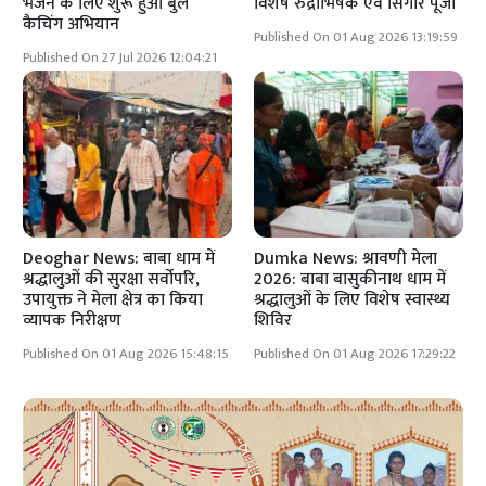
भेजने के लिए शुरू हुआ बुल
विशेष रुद्राभिषेक एवं सिंगार पूजा
कैचिंग अभियान
Published On 01 Aug 2026 13:19:59
Published On 27 Jul 2026 12:04:21
Deoghar News: बाबा धाम में
Dumka News: श्रावणी मेला
श्रद्धालुओं की सुरक्षा सर्वोपरि,
2026: बाबा बासुकीनाथ धाम में
उपायुक्त ने मेला क्षेत्र का किया
श्रद्धालुओं के लिए विशेष स्वास्थ्य
व्यापक निरीक्षण
शिविर
Published On 01 Aug 2026 15:48:15
Published On 01 Aug 2026 17:29:22