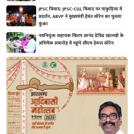
JPSC विवाद: JPSC-CGL विवाद पर पाकुड़िया में
प्रदर्शन, ABVP ने मुख्यमंत्री हेमंत सोरेन का पुतला
फूंका
नवनियुक्त सहायक बिशप आनंद डेविड खाल्खो के
अभिषेक समारोह में पहुंचे सीएम हेमन्त सोरेन