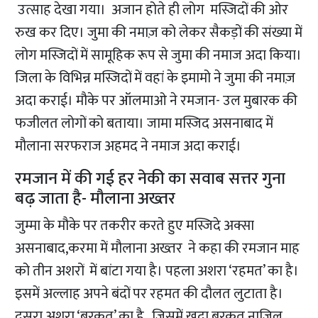
उत्साह देखा गया। अजान होते ही लोग मस्जिदों की ओर
रुख कर दिए। जुमा की नमाज़ को लेकर सैकड़ों की संख्या में
लोग मस्जिदों में सामूहिक रूप से जुमा की नमाज अदा किया।
जिला के विभिन्न मस्जिदों में वहां के इमामो ने जुमा की नमाज़
अदा कराई। मौके पर ऑलमाओ ने रमजान- उल मुबारक की
फजीलत लोगों को बताया। जामा मस्जिद असनाबाद में
मौलाना सरफराज अहमद ने नमाज अदा कराई।
रमजान में की गई हर नेकी का सवाब सत्तर गुना
बढ़ जाता है- मौलाना अख्तर
जुम्मा के मौके पर तकरीर करते हुए मस्जिदे अक्सा
असनाबाद,करमा में मौलाना अख्तर ने कहा की रमजान माह
को तीन अशरों में बांटा गया है। पहला अशरा ‘रहमत’ का है।
इसमें अल्लाह अपने बंदों पर रहमत की दौलत लुटाता है।
दूसरा अशरा ‘बरकत’ का है , जिसमें खुदा बरकत नाजिल