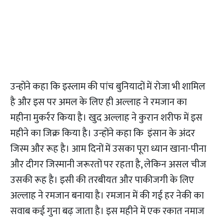
उन्होंने कहा कि इस्लाम की पांच बुनियादों में रोजा भी शामिल
है और इस पर अमल के लिए ही अल्लाह ने रमजान का
महीना मुकर्रर किया है। खुद अल्लाह ने कुरान शरीफ में इस
महीने का जिक्र किया है। उन्होंने कहा कि इंसान के अंदर
जिस्म और रूह है। आम दिनों में उसका पूरा ध्यान खाना-पीना
और दीगर जिस्मानी जरूरतों पर रहता है, लेकिन असल चीज
उसकी रूह है। इसी की तरबीयत और पाकीजगी के लिए
अल्लाह ने रमजान बनाया है। रमजान में की गई हर नेकी का
सवाब कई गुना बढ़ जाता है। इस महीने में एक रकात नमाज