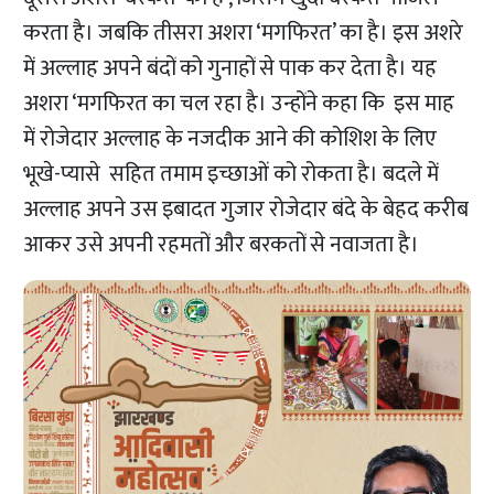
करता है। जबकि तीसरा अशरा ‘मगफिरत’ का है। इस अशरे
में अल्लाह अपने बंदों को गुनाहों से पाक कर देता है। यह
अशरा ‘मगफिरत का चल रहा है। उन्होंने कहा कि इस माह
में रोजेदार अल्लाह के नजदीक आने की कोशिश के लिए
भूखे-प्यासे सहित तमाम इच्छाओं को रोकता है। बदले में
अल्लाह अपने उस इबादत गुजार रोजेदार बंदे के बेहद करीब
आकर उसे अपनी रहमतों और बरकतों से नवाजता है।