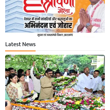
Latest News