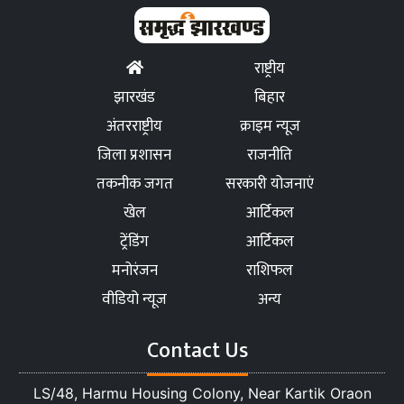
राष्ट्रीय
झारखंड
बिहार
अंतरराष्ट्रीय
क्राइम न्यूज
जिला प्रशासन
राजनीति
तकनीक जगत
सरकारी योजनाएं
खेल
आर्टिकल
ट्रेंडिंग
आर्टिकल
मनोरंजन
राशिफल
वीडियो न्यूज
अन्य
Contact Us
LS/48, Harmu Housing Colony, Near Kartik Oraon