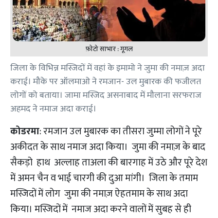
फ़ोटो साभार : गूगल
जिला के विभिन्न मस्जिदों में वहां के इमामो ने जुमा की नमाज़ अदा
कराई। मौके पर ऑलमाओ ने रमजान- उल मुबारक की फजीलत
लोगों को बताया। जामा मस्जिद असनाबाद में मौलाना सरफराज
अहमद ने नमाज अदा कराई।
कोडरमा
: रमजान उल मुबारक का तीसरा जुम्मा लोगों ने पूरे
अकीदत के साथ नमाज अदा किया। जुमा की नमाज़ के बाद
सैकड़ो हाथ अल्लाह ताअला की बारगाह में उठे और पूरे देश
में अमन चैन व भाई चारगी की दुआ मांगी। जिला के तमाम
मस्जिदों में लोग जुमा की नमाज़ ऐहतमाम के साथ अदा
किया। मस्जिदों में नमाज अदा करने वालों में सुबह से ही