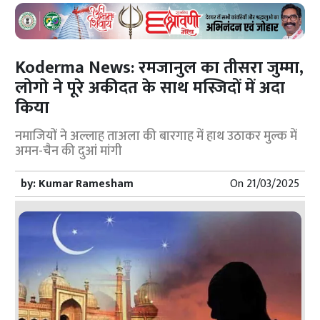
Koderma News: रमजानुल का तीसरा जुम्मा,
लोगाे ने पूरे अकीदत के साथ मस्जिदों में अदा
किया
नमाजियों ने अल्लाह ताअला की बारगाह में हाथ उठाकर मुल्क में
अमन-चैन की दुआं मांगी
by:
Kumar Ramesham
On
21/03/2025