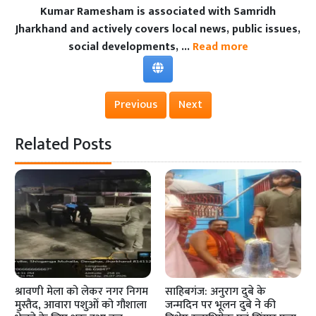
Kumar Ramesham is associated with Samridh
Jharkhand and actively covers local news, public issues,
social developments, ...
Read more
Previous
Next
Related Posts
श्रावणी मेला को लेकर नगर निगम
साहिबगंज: अनुराग दुबे के
मुस्तैद, आवारा पशुओं को गौशाला
जन्मदिन पर भूलन दुबे ने की