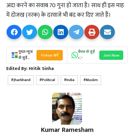
अदा करने का सवाब 70 गुना हो जाता है। साथ ही इस माह
में दोजख (नरक) के दरवाजे भी बंद कर दिए जाते हैं।
गूगल न्यूज
चैनल से जुड़ें
Follow करें
Join Now
से जुड़ें...
👉
Edited By:
Hritik Sinha
Jharkhand
Political
India
Muslim
Kumar Ramesham