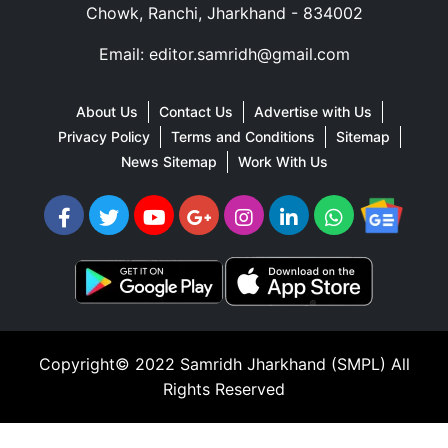
Chowk, Ranchi, Jharkhand - 834002
Email: editor.samridh@gmail.com
About Us
Contact Us
Advertise with Us
Privacy Policy
Terms and Conditions
Sitemap
News Sitemap
Work With Us
Copyright© 2022
Samridh Jharkhand (SMPL)
All
Rights Reserved