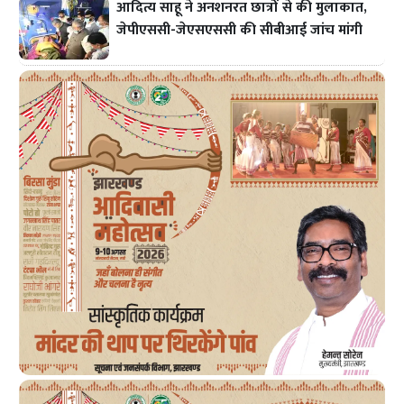
आदित्य साहू ने अनशनरत छात्रों से की मुलाकात,
जेपीएससी-जेएसएससी की सीबीआई जांच मांगी