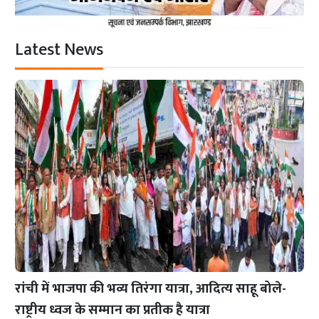
Latest News
रांची में भाजपा की भव्य तिरंगा यात्रा, आदित्य साहू बोले-
राष्ट्रीय ध्वज के सम्मान का प्रतीक है यात्रा