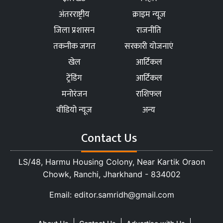
अंतरराष्ट्रीय
क्राइम न्यूज
जिला प्रशासन
राजनीति
तकनीक जगत
सरकारी योजनाएं
खेल
आर्टिकल
ट्रेंडिंग
आर्टिकल
मनोरंजन
राशिफल
वीडियो न्यूज
अन्य
Contact Us
LS/48, Harmu Housing Colony, Near Kartik Oraon
Chowk, Ranchi, Jharkhand - 834002
Email: editor.samridh@gmail.com