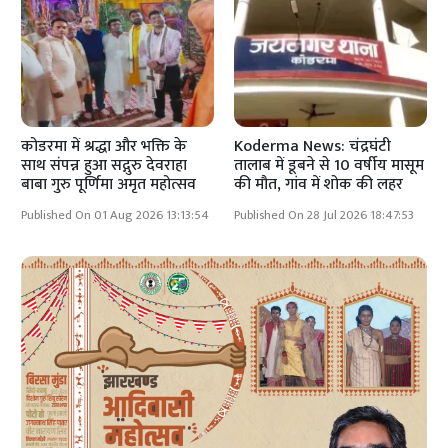
कोडरमा में श्रद्धा और भक्ति के
Koderma News: चंद्रघंटी
साथ संपन्न हुआ सद्गुरु देवराहा
तालाब में डूबने से 10 वर्षीय मासूम
बाबा गुरु पूर्णिमा अमृत महोत्सव
की मौत, गांव में शोक की लहर
Published On 01 Aug 2026 13:13:54
Published On 28 Jul 2026 18:47:53