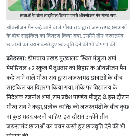
छात्राओं के बीच साइकिल वितरण करते ऑक्सीजन मैन गौरव राय.
ऑक्सीजन मैन कहे जाने वाले गौरव राय द्वारा जरूरतमंद छात्राओं
के बीच साइकिल का वितरण किया गया. उन्होंने तीन जरुरतमंद
छात्राओं का चयन करते हुए छात्रवृति देने की भी घोषणा की.
कोडरमा:
डोमचांच प्रखंड मुख्यालय स्थित मंजुला शर्मा
मेमोरियल +2 स्कूल में बुधवार को बिहार के ऑक्सीजन मैन
कहे जाने वाले गौरव राय द्वारा जरूरतमंद छात्राओं के बीच
साइकिल का वितरण किया गया. मौके पर विद्यालय के
निदेशक रजनीश शर्मा, राम प्रवेश पाण्डेय मौजूद थे. इस दौरान
गौरव राय ने कहा, प्रत्येक व्यक्ति को जरुरतमंदों के बीच कुछ
ना कुछ मदद करनी चाहिए. इस दौरान उन्होंने तीन
जरुरतमंद छात्राओं का चयन करते हुए छात्रवृति देने की भी