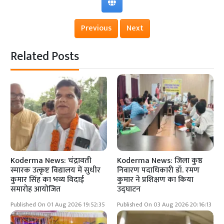
Previous
Next
Related Posts
Koderma News: चंद्रावती
Koderma News: जिला कुष्ठ
स्मारक उत्कृष्ट विद्यालय में सुधीर
निवारण पदाधिकारी डॉ. रमण
कुमार सिंह का भव्य विदाई
कुमार ने प्रशिक्षण का किया
समारोह आयोजित
उद्घाटन
Published On 01 Aug 2026 19:52:35
Published On 03 Aug 2026 20:16:13