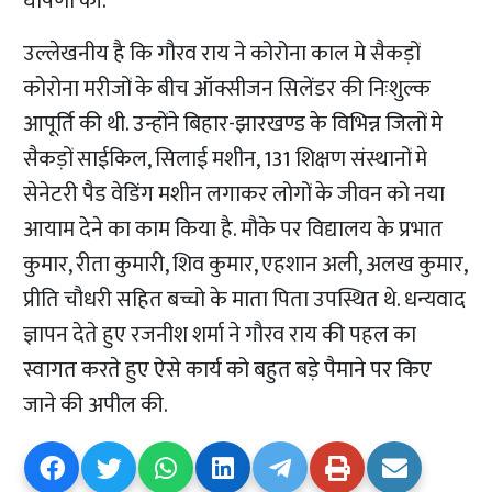
घोषणा की.
उल्लेखनीय है कि गौरव राय ने कोरोना काल मे सैकड़ों
कोरोना मरीजों के बीच ऑक्सीजन सिलेंडर की निःशुल्क
आपूर्ति की थी. उन्होंने बिहार-झारखण्ड के विभिन्न जिलों मे
सैकड़ों साईकिल, सिलाई मशीन, 131 शिक्षण संस्थानों मे
सेनेटरी पैड वेडिंग मशीन लगाकर लोगों के जीवन को नया
आयाम देने का काम किया है. मौके पर विद्यालय के प्रभात
कुमार, रीता कुमारी, शिव कुमार, एहशान अली, अलख कुमार,
प्रीति चौधरी सहित बच्चो के माता पिता उपस्थित थे. धन्यवाद
ज्ञापन देते हुए रजनीश शर्मा ने गौरव राय की पहल का
स्वागत करते हुए ऐसे कार्य को बहुत बड़े पैमाने पर किए
जाने की अपील की.