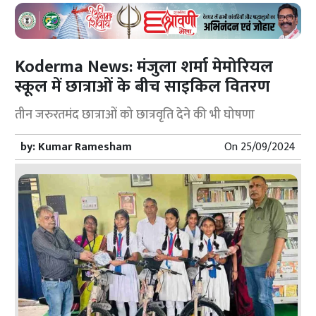
Koderma News: मंजुला शर्मा मेमोरियल
स्कूल में छात्राओं के बीच साइकिल वितरण
तीन जरुरतमंद छात्राओं को छात्रवृति देने की भी घोषणा
by:
Kumar Ramesham
On
25/09/2024