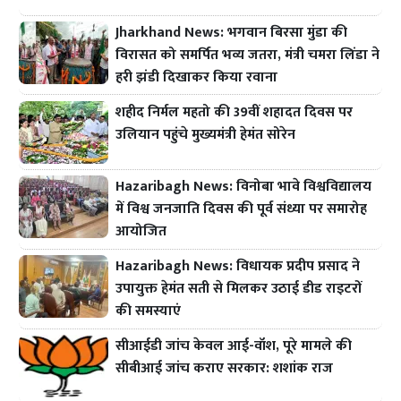
Jharkhand News: भगवान बिरसा मुंडा की
विरासत को समर्पित भव्य जतरा, मंत्री चमरा लिंडा ने
हरी झंडी दिखाकर किया रवाना
शहीद निर्मल महतो की 39वीं शहादत दिवस पर
उलियान पहुंचे मुख्यमंत्री हेमंत सोरेन
Hazaribagh News: विनोबा भावे विश्वविद्यालय
में विश्व जनजाति दिवस की पूर्व संध्या पर समारोह
आयोजित
Hazaribagh News: विधायक प्रदीप प्रसाद ने
उपायुक्त हेमंत सती से मिलकर उठाई डीड राइटरों
की समस्याएं
सीआईडी जांच केवल आई-वॉश, पूरे मामले की
सीबीआई जांच कराए सरकार: शशांक राज