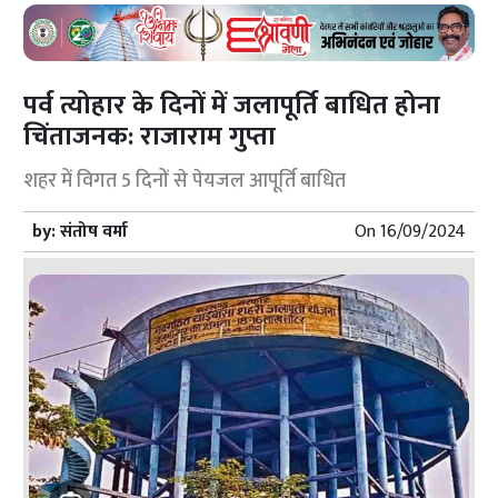
पर्व त्योहार के दिनों में जलापूर्ति बाधित होना
चिंताजनक: राजाराम गुप्ता
शहर में विगत 5 दिनों से पेयजल आपूर्ति बाधित
by:
संतोष वर्मा
On
16/09/2024