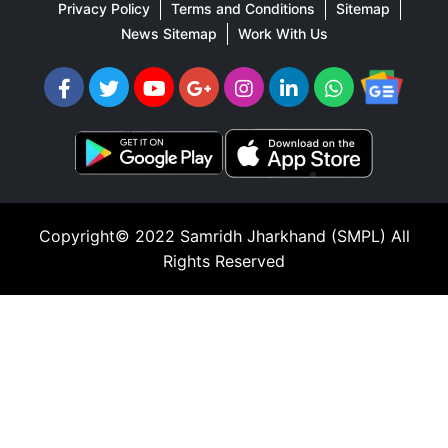
Privacy Policy
Terms and Conditions
Sitemap
News Sitemap
Work With Us
Copyright© 2022
Samridh Jharkhand (SMPL)
All
Rights Reserved