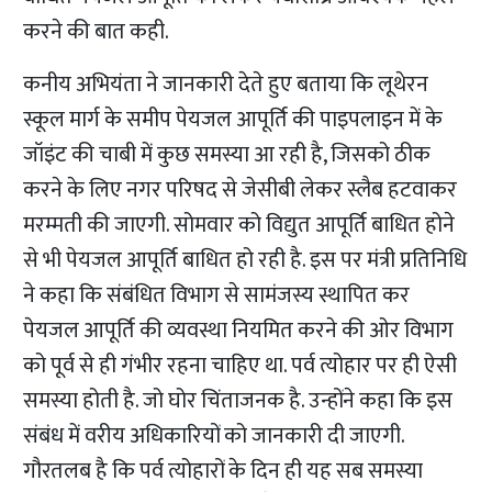
करने की बात कही.
कनीय अभियंता ने जानकारी देते हुए बताया कि लूथेरन
स्कूल मार्ग के समीप पेयजल आपूर्ति की पाइपलाइन में के
जॉइंट की चाबी में कुछ समस्या आ रही है, जिसको ठीक
करने के लिए नगर परिषद से जेसीबी लेकर स्लैब हटवाकर
मरम्मती की जाएगी. सोमवार को विद्युत आपूर्ति बाधित होने
से भी पेयजल आपूर्ति बाधित हो रही है. इस पर मंत्री प्रतिनिधि
ने कहा कि संबंधित विभाग से सामंजस्य स्थापित कर
पेयजल आपूर्ति की व्यवस्था नियमित करने की ओर विभाग
को पूर्व से ही गंभीर रहना चाहिए था. पर्व त्योहार पर ही ऐसी
समस्या होती है. जो घोर चिंताजनक है. उन्होंने कहा कि इस
संबंध में वरीय अधिकारियों को जानकारी दी जाएगी.
गौरतलब है कि पर्व त्योहारों के दिन ही यह सब समस्या