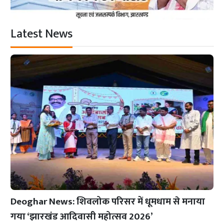
Latest News
Deoghar News: शिवलोक परिसर में धूमधाम से मनाया
गया ‘झारखंड आदिवासी महोत्सव 2026’