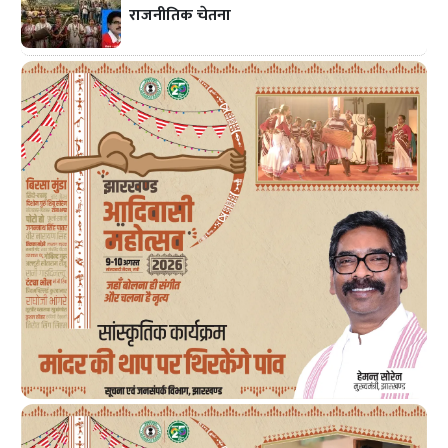
राजनीतिक चेतना