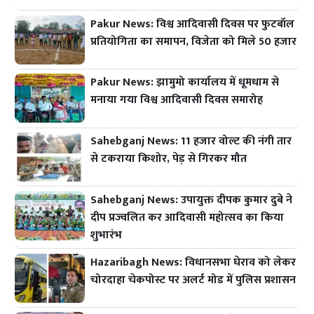
Pakur News: विश्व आदिवासी दिवस पर फुटबॉल
प्रतियोगिता का समापन, विजेता को मिले 50 हजार
Pakur News: झामुमो कार्यालय में धूमधाम से
मनाया गया विश्व आदिवासी दिवस समारोह
Sahebganj News: 11 हजार वोल्ट की नंगी तार
से टकराया किशोर, पेड़ से गिरकर मौत
Sahebganj News: उपायुक्त दीपक कुमार दुबे ने
दीप प्रज्वलित कर आदिवासी महोत्सव का किया
शुभारंभ
Hazaribagh News: विधानसभा घेराव को लेकर
चोरदाहा चेकपोस्ट पर अलर्ट मोड में पुलिस प्रशासन