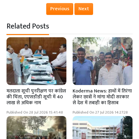
Previous
Next
Related Posts
मतदाता सूची पुनरीक्षण पर कांग्रेस
Koderma News: हाथों में तिरंगा
की चिंता, एएसडीडी सूची में 40
लेकर छात्रों ने मांगा मोदी सरकार
लाख से अधिक नाम
से देश में तबाही का हिसाब
Published On 28 Jul 2026 15:41:48
Published On 27 Jul 2026 14:27:28