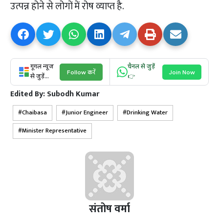
उत्पन्न होने से लोगों में रोष व्याप्त है.
गूगल न्यूज
चैनल से जुड़ें
Follow करें
Join Now
से जुड़ें...
👉
Edited By:
Subodh Kumar
Chaibasa
Junior Engineer
Drinking Water
Minister Representative
संतोष वर्मा