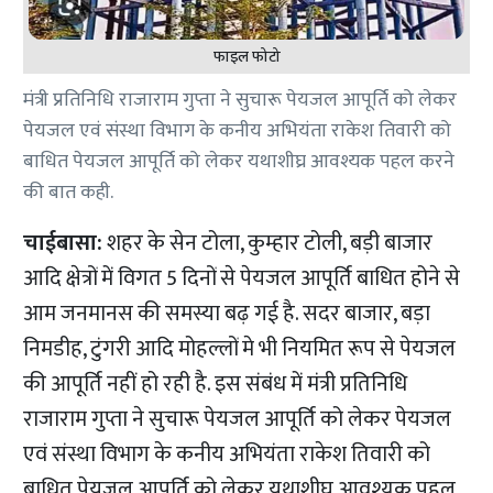
फाइल फोटो
मंत्री प्रतिनिधि राजाराम गुप्ता ने सुचारू पेयजल आपूर्ति को लेकर
पेयजल एवं संस्था विभाग के कनीय अभियंता राकेश तिवारी को
बाधित पेयजल आपूर्ति को लेकर यथाशीघ्र आवश्यक पहल करने
की बात कही.
चाईबासा:
शहर के सेन टोला, कुम्हार टोली, बड़ी बाजार
आदि क्षेत्रों में विगत 5 दिनों से पेयजल आपूर्ति बाधित होने से
आम जनमानस की समस्या बढ़ गई है. सदर बाजार, बड़ा
निमडीह, टुंगरी आदि मोहल्लों मे भी नियमित रूप से पेयजल
की आपूर्ति नहीं हो रही है. इस संबंध में मंत्री प्रतिनिधि
राजाराम गुप्ता ने सुचारू पेयजल आपूर्ति को लेकर पेयजल
एवं संस्था विभाग के कनीय अभियंता राकेश तिवारी को
बाधित पेयजल आपूर्ति को लेकर यथाशीघ्र आवश्यक पहल