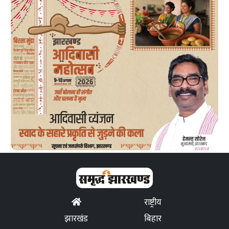
राष्ट्रीय
झारखंड
बिहार