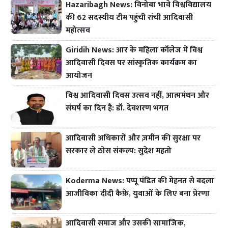
Hazaribagh News: विनोबा भावे विश्वविद्यालय
की 62 सदस्यीय टीम पहुंची रांची आदिवासी
महोत्सव
Giridih News: आर के महिला कॉलेज में विश्व
आदिवासी दिवस पर सांस्कृतिक कार्यक्रम का
आयोजन
विश्व आदिवासी दिवस उत्सव नहीं, आत्ममंथन और
संघर्ष का दिन है: डॉ. देवशरण भगत
आदिवासी अधिकारों और ज़मीन की सुरक्षा पर
सरकार ले ठोस संकल्प: सुदेश महतो
Koderma News: पप्पू पंडित की मेहनत से बदला
आजीविका दीदी कैफ़े, युवाओं के लिए बना प्रेरणा
आदिवासी समाज और उसकी सामाजिक,