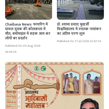
Chaibasa News: फायरिंग में
डॉ. श्यामा प्रसाद मुखर्जी
घायल युवक की कोलकाता में
विश्वविद्यालय में स्नातक नामांकन
मौत, बर्मामाइंस में सड़क जाम कर
का अंतिम चरण शुरू
लोगों का प्रदर्शन
Published On 27 Jul 2026 23:42:54
Published On 04 Aug 2026
16:49:34