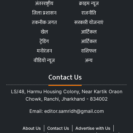
अंतरराष्ट्रीय
क्राइम न्यूज
जिला प्रशासन
राजनीति
तकनीक जगत
सरकारी योजनाएं
खेल
आर्टिकल
ट्रेंडिंग
आर्टिकल
मनोरंजन
राशिफल
वीडियो न्यूज
अन्य
Contact Us
LS/48, Harmu Housing Colony, Near Kartik Oraon
Chowk, Ranchi, Jharkhand - 834002
Email: editor.samridh@gmail.com
About Us
Contact Us
Advertise with Us