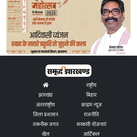
राष्ट्रीय
झारखंड
बिहार
अंतरराष्ट्रीय
क्राइम न्यूज
जिला प्रशासन
राजनीति
तकनीक जगत
सरकारी योजनाएं
खेल
आर्टिकल