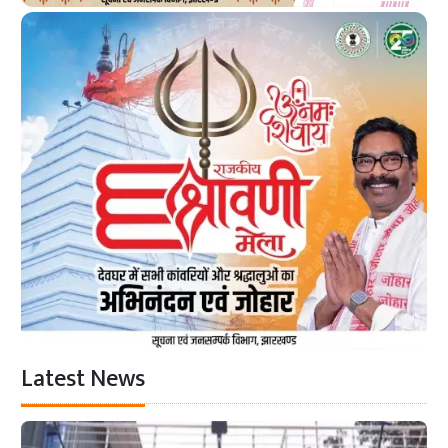
Latest News