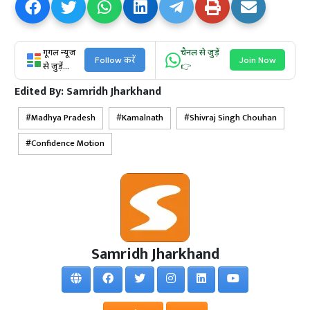
गूगल न्यूज
चैनल से जुड़ें
Follow करें
Join Now
से जुड़ें...
👉
Edited By:
Samridh Jharkhand
Madhya Pradesh
Kamalnath
Shivraj Singh Chouhan
Confidence Motion
Samridh Jharkhand