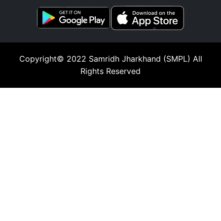
Copyright© 2022
Samridh Jharkhand (SMPL)
All
Rights Reserved