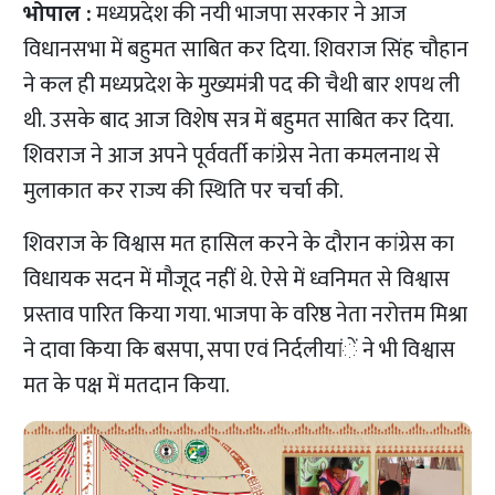
भोपाल :
मध्यप्रदेश की नयी भाजपा सरकार ने आज
विधानसभा में बहुमत साबित कर दिया. शिवराज सिंह चौहान
ने कल ही मध्यप्रदेश के मुख्यमंत्री पद की चैथी बार शपथ ली
थी. उसके बाद आज विशेष सत्र में बहुमत साबित कर दिया.
शिवराज ने आज अपने पूर्ववर्ती कांग्रेस नेता कमलनाथ से
मुलाकात कर राज्य की स्थिति पर चर्चा की.
शिवराज के विश्वास मत हासिल करने के दौरान कांग्रेस का
विधायक सदन में मौजूद नहीं थे. ऐसे में ध्वनिमत से विश्वास
प्रस्ताव पारित किया गया. भाजपा के वरिष्ठ नेता नरोत्तम मिश्रा
ने दावा किया कि बसपा, सपा एवं निर्दलीयांें ने भी विश्वास
मत के पक्ष में मतदान किया.