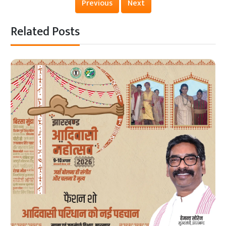
Previous
Next
Related Posts