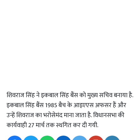
शिवराज सिंह ने इकबाल सिंह बैंस को मुख्य सचिव बनाया है.
इकबाल सिंह बैंस 1985 बैच के आइएएस अफसर हैं और
उन्हें शिवराज का भरोसेमंद माना जाता है. विधानसभा की
कार्यवाही 27 मार्च तक स्थगित कर दी गयी.