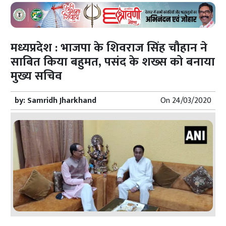
मध्यप्रदेश : भाजपा के शिवराज सिंह चौहान ने
साबित किया बहुमत, पसंद के शख्स को बनाया
मुख्य सचिव
by:
Samridh Jharkhand
On
24/03/2020