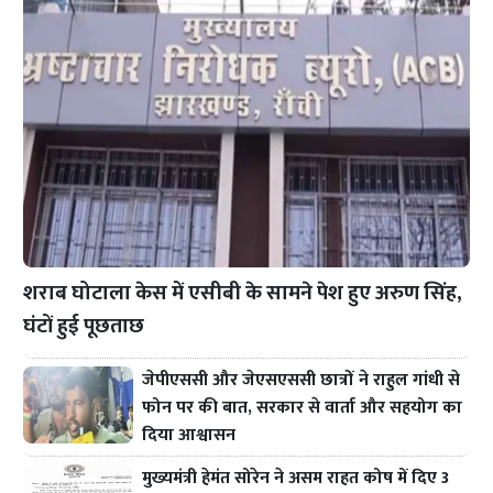
शराब घोटाला केस में एसीबी के सामने पेश हुए अरुण सिंह,
घंटों हुई पूछताछ
जेपीएससी और जेएसएससी छात्रों ने राहुल गांधी से
फोन पर की बात, सरकार से वार्ता और सहयोग का
दिया आश्वासन
मुख्यमंत्री हेमंत सोरेन ने असम राहत कोष में दिए 3