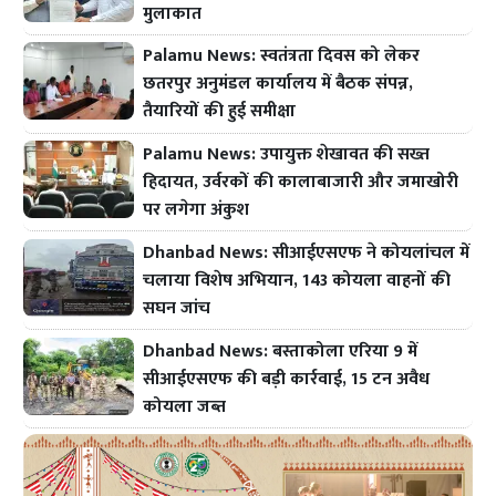
मुलाकात
Palamu News: स्वतंत्रता दिवस को लेकर
छतरपुर अनुमंडल कार्यालय में बैठक संपन्न,
तैयारियों की हुई समीक्षा
Palamu News: उपायुक्त शेखावत की सख्त
हिदायत, उर्वरकों की कालाबाजारी और जमाखोरी
पर लगेगा अंकुश
Dhanbad News: सीआईएसएफ ने कोयलांचल में
चलाया विशेष अभियान, 143 कोयला वाहनों की
सघन जांच
Dhanbad News: बस्ताकोला एरिया 9 में
सीआईएसएफ की बड़ी कार्रवाई, 15 टन अवैध
कोयला जब्त