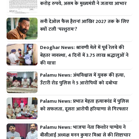
करोड़ रुपये, असम के मुख्यमंत्री ने जताया आभार
सनी देओल फैंस हैरान! आखिर 2027 तक के लिए
क्यों टली 'परशुराम'?
Deoghar News: श्रावणी मेले में पूर्व रेलवे की
बेहतर व्यवस्था, 4 दिनों में 3.75 लाख श्रद्धालुओं ने
की यात्रा
Palamu News: अंधविश्वास में युवक की हत्या,
उँटारी रोड पुलिस ने 5 आरोपियों को दबोचा
Palamu News: प्रभात मेहता हत्याकांड में पुलिस
को सफलता, दूसरा आरोपी हरियाणा से गिरफ्तार
Palamu News: भाजपा नेता किशोर पाण्डेय ने
बीसीआई अध्यक्ष मनन कुमार मिश्रा से की शिष्टाचार