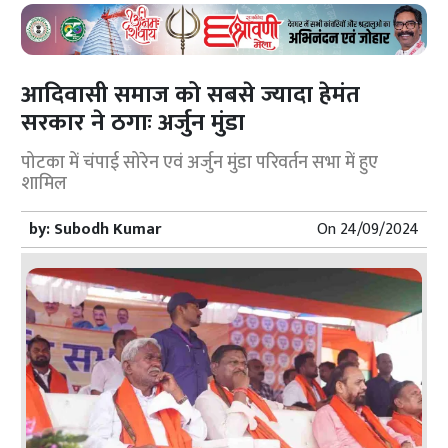
आदिवासी समाज को सबसे ज्यादा हेमंत
सरकार ने ठगाः अर्जुन मुंडा
पोटका में चंपाई सोरेन एवं अर्जुन मुंडा परिवर्तन सभा में हुए
शामिल
by:
Subodh Kumar
On
24/09/2024