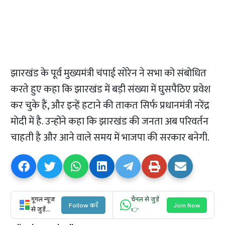
झारखंड के पूर्व मुख्यमंत्री चंपाई सोरेन ने सभा को संबोधित
करते हुए कहा कि झारखंड में बड़ी संख्या में घुसपैठिए प्रवेश
कर चुके हैं, और इन्हें हटाने की ताकत सिर्फ प्रधानमंत्री नरेंद्र
मोदी में है. उन्होंने कहा कि झारखंड की जनता अब परिवर्तन
चाहती है और आने वाले समय में भाजपा की सरकार बनेगी.
गूगल न्यूज
चैनल से जुड़ें
Follow करें
Join Now
से जुड़ें...
👉