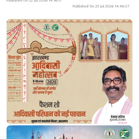
Published On 22 Jul 2026 14:16:37
Published On 23 Jul 2026 14:46:57