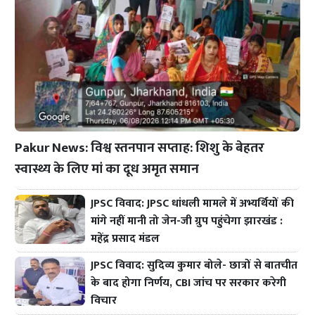
Pakur News: विश्व स्तनपान सप्ताह: शिशु के बेहतर
स्वास्थ्य के लिए मां का दूध अमृत समान
JPSC विवाद: JPSC धांधली मामले में अभ्यर्थियों की
मांगे नहीं मानी तो जेन-जी ग्रुप पहुंचेगा झारखंड :
महेंद्र प्रसाद मंडल
JPSC विवाद: सुदिव्य कुमार बोले- छात्रों से बातचीत
के बाद होगा निर्णय, CBI जांच पर सरकार करेगी
विचार