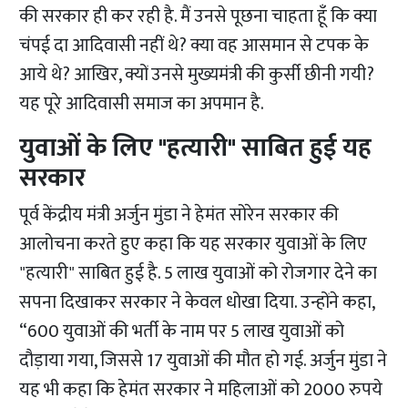
की सरकार ही कर रही है. मैं उनसे पूछना चाहता हूँ कि क्या
चंपई दा आदिवासी नहीं थे? क्या वह आसमान से टपक के
आये थे? आखिर, क्यों उनसे मुख्यमंत्री की कुर्सी छीनी गयी?
यह पूरे आदिवासी समाज का अपमान है.
युवाओं के लिए "हत्यारी" साबित हुई यह
सरकार
पूर्व केंद्रीय मंत्री अर्जुन मुंडा ने हेमंत सोरेन सरकार की
आलोचना करते हुए कहा कि यह सरकार युवाओं के लिए
"हत्यारी" साबित हुई है. 5 लाख युवाओं को रोजगार देने का
सपना दिखाकर सरकार ने केवल धोखा दिया. उन्होंने कहा,
“600 युवाओं की भर्ती के नाम पर 5 लाख युवाओं को
दौड़ाया गया, जिससे 17 युवाओं की मौत हो गई. अर्जुन मुंडा ने
यह भी कहा कि हेमंत सरकार ने महिलाओं को 2000 रुपये