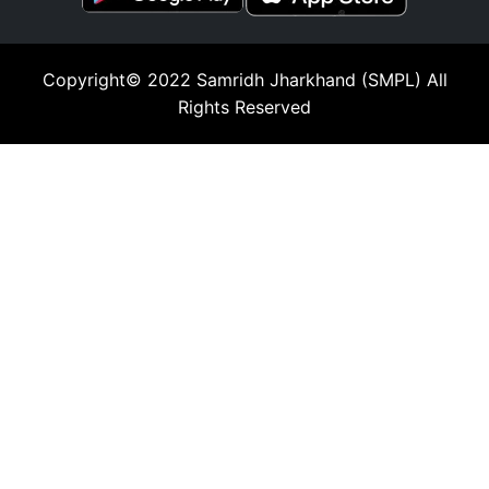
Copyright© 2022
Samridh Jharkhand (SMPL)
All
Rights Reserved