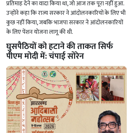
प्रतिमाह देने का वादा किया था, जो आज तक पूरा नहीं हुआ.
उन्होंने कहा कि राज्य सरकार ने आंदोलनकारियों के लिए भी
कुछ नहीं किया, जबकि भाजपा सरकार ने आंदोलनकारियों
के लिए पेंशन योजना लागू की थी.
घुसपैठियों को हटाने की ताकत सिर्फ
पीएम मोदी में: चंपाई सोरेन