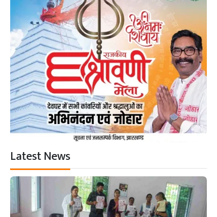
Latest News