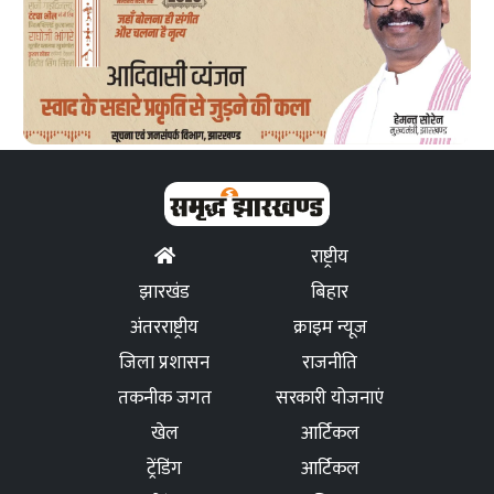
राष्ट्रीय
झारखंड
बिहार
अंतरराष्ट्रीय
क्राइम न्यूज
जिला प्रशासन
राजनीति
तकनीक जगत
सरकारी योजनाएं
खेल
आर्टिकल
ट्रेंडिंग
आर्टिकल