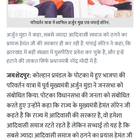
परिवर्तन यात्रा में शामिल अर्जुन मुंडा एवं चंपाई सोरेन.
अर्जुन मुंडा ने कहा, सबसे ज्यादा आदिवासी समाज को ठगने का
प्रयास हेमंत जी की सरकार ही कर रही है. चंपाई सोरेन ने कहा, कि
झारखंड में बड़ी संख्या में घुसपैठिए प्रवेश कर चुके हैं, और इन्हें
हटाने की ताकत सिर्फ प्रधानमंत्री नरेंद्र मोदी में है.
जमशेदपुर:
कोल्हान प्रमंडल के पोटका में हुए भाजपा की
परिवर्तन यात्रा में पूर्व मुख्यमंत्री अर्जुन मुंडा ने जनसभा को
संबोधित किया. पोटका विधानसभा की जनता को संबोधित
करते हुए उन्होंने कहा कि राज्य के मुख्यमंत्री हेमंत सोरेन जी
कहते हैं कि राज्य में आदिवासी की सरकार है, वो हमेशा
आदिवासी समाज रटते रहते हैं लेकिन सच्चाई तो यह है कि
सबसे ज्यादा आदिवासी समाज को ठगने का प्रयास हेमंत जी