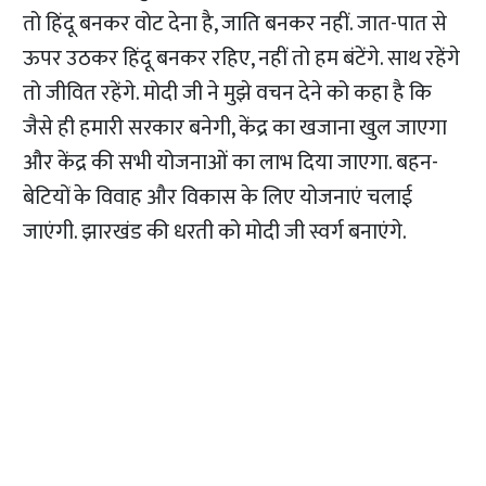
तो हिंदू बनकर वोट देना है, जाति बनकर नहीं. जात-पात से
ऊपर उठकर हिंदू बनकर रहिए, नहीं तो हम बंटेंगे. साथ रहेंगे
तो जीवित रहेंगे. मोदी जी ने मुझे वचन देने को कहा है कि
जैसे ही हमारी सरकार बनेगी, केंद्र का खजाना खुल जाएगा
और केंद्र की सभी योजनाओं का लाभ दिया जाएगा. बहन-
बेटियों के विवाह और विकास के लिए योजनाएं चलाई
जाएंगी. झारखंड की धरती को मोदी जी स्वर्ग बनाएंगे.