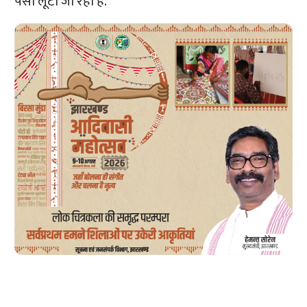
पैसा लूटा जा रहा है.