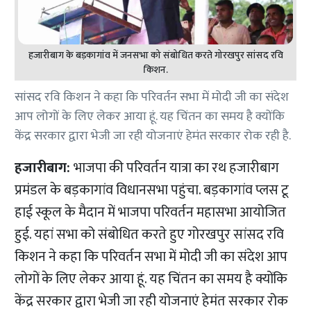
हजारीबाग के बड़कागांव में जनसभा को संबोधित करते गोरखपुर सांसद रवि
किशन.
सांसद रवि किशन ने कहा कि परिवर्तन सभा में मोदी जी का संदेश
आप लोगों के लिए लेकर आया हूं. यह चिंतन का समय है क्योंकि
केंद्र सरकार द्वारा भेजी जा रही योजनाएं हेमंत सरकार रोक रही है.
हजारीबाग:
भाजपा की परिवर्तन यात्रा का रथ हजारीबाग
प्रमंडल के बड़कागांव विधानसभा पहुंचा. बड़कागांव प्लस टू
हाई स्कूल के मैदान में भाजपा परिवर्तन महासभा आयोजित
हुई. यहां सभा को संबोधित करते हुए गोरखपुर सांसद रवि
किशन ने कहा कि परिवर्तन सभा में मोदी जी का संदेश आप
लोगों के लिए लेकर आया हूं. यह चिंतन का समय है क्योंकि
केंद्र सरकार द्वारा भेजी जा रही योजनाएं हेमंत सरकार रोक