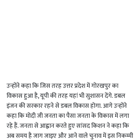
उन्होंने कहा कि जिस तरह उत्तर प्रदेश में गोरखपुर का
विकास हुआ है, यूपी की तरह यहां भी सुशासन देंगे. डबल
इंजन की सरकार रहने से डबल विकास होगा. आगे उन्होंने
कहा कि मोदी जी जनता का पैसा जनता के विकास में लगा
रहे हैं. जनता से आह्वान करते हुए सांसद किशन ने कहा कि
अब समय है जाग जाइए और आने वाले चुनाव में इस निकम्मी