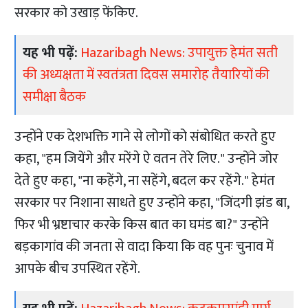
सरकार को उखाड़ फेंकिए.
यह भी पढ़ें:
Hazaribagh News: उपायुक्त हेमंत सती
की अध्यक्षता में स्वतंत्रता दिवस समारोह तैयारियों की
समीक्षा बैठक
उन्होंने एक देशभक्ति गाने से लोगों को संबोधित करते हुए
कहा, "हम जियेंगे और मरेंगे ऐ वतन तेरे लिए." उन्होंने जोर
देते हुए कहा, "ना कहेंगे, ना सहेंगे, बदल कर रहेंगे." हेमंत
सरकार पर निशाना साधते हुए उन्होंने कहा, "जिंदगी झंड बा,
फिर भी भ्रष्टाचार करके किस बात का घमंड बा?" उन्होंने
बड़कागांव की जनता से वादा किया कि वह पुनः चुनाव में
आपके बीच उपस्थित रहेंगे.