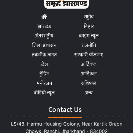
राष्ट्रीय
झारखंड
बिहार
अंतरराष्ट्रीय
क्राइम न्यूज
जिला प्रशासन
राजनीति
तकनीक जगत
सरकारी योजनाएं
खेल
आर्टिकल
ट्रेंडिंग
आर्टिकल
मनोरंजन
राशिफल
वीडियो न्यूज
अन्य
Contact Us
LS/48, Harmu Housing Colony, Near Kartik Oraon
Chowk, Ranchi, Jharkhand - 834002