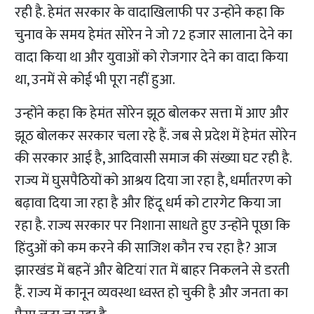
रही है. हेमंत सरकार के वादाखिलाफी पर उन्होंने कहा कि
चुनाव के समय हेमंत सोरेन ने जो 72 हजार सालाना देने का
वादा किया था और युवाओं को रोजगार देने का वादा किया
था, उनमें से कोई भी पूरा नहीं हुआ.
उन्होंने कहा कि हेमंत सोरेन झूठ बोलकर सत्ता में आए और
झूठ बोलकर सरकार चला रहे हैं. जब से प्रदेश में हेमंत सोरेन
की सरकार आई है, आदिवासी समाज की संख्या घट रही है.
राज्य में घुसपैठियों को आश्रय दिया जा रहा है, धर्मांतरण को
बढ़ावा दिया जा रहा है और हिंदू धर्म को टारगेट किया जा
रहा है. राज्य सरकार पर निशाना साधते हुए उन्होंने पूछा कि
हिंदुओं को कम करने की साजिश कौन रच रहा है? आज
झारखंड में बहनें और बेटियां रात में बाहर निकलने से डरती
हैं. राज्य में कानून व्यवस्था ध्वस्त हो चुकी है और जनता का