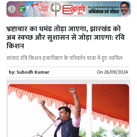
भ्रष्टाचार का घमंड तोड़ा जाएगा, झारखंड को
अब स्वच्छ और सुशासन से जोड़ा जाएगा: रवि
किशन
सांसद रवि किशन हजारीबाग के परिवर्तन यात्रा में हुए शामिल
by:
Subodh Kumar
On
26/09/2024