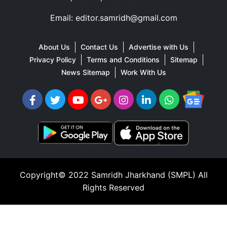
Email: editor.samridh@gmail.com
About Us
Contact Us
Advertise with Us
Privacy Policy
Terms and Conditions
Sitemap
News Sitemap
Work With Us
Copyright© 2022
Samridh Jharkhand (SMPL)
All
Rights Reserved