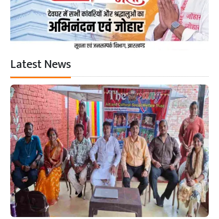
Latest News