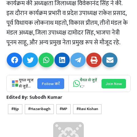
कार्यक्रम की अध्यक्षता जिलाध्यक्ष विवेकानंद सिंह ने की.
इस दौरान कार्यक्रम प्रभारी व प्रदेश उपाध्यक्ष राकेश प्रसाद,
पूर्व विधायक लोकनाथ महतो, विकास प्रीतम, तीनों मंडल के
मंडल अध्यक्ष, जिला उपाध्यक्ष दामोदर सिंह, भाजपा नेत्री
पूनम साहू, और अन्य प्रमुख नेता प्रमुख रूप से मौजूद रहे.
गूगल न्यूज
चैनल से जुड़ें
Follow करें
Join Now
से जुड़ें...
👉
Edited By:
Subodh Kumar
Bjp
Hazaribagh
MP
Ravi Kishan