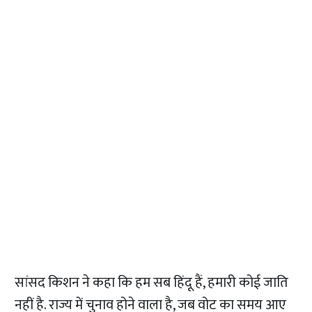
सांसद किशन ने कहा कि हम सब हिंदू हैं, हमारी कोई जाति
नहीं है. राज्य में चुनाव होने वाला है, जब वोट का समय आए