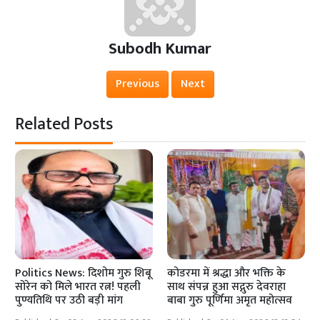
Subodh Kumar
Previous
Next
Related Posts
Politics News: दिशोम गुरु शिबू
कोडरमा में श्रद्धा और भक्ति के
सोरेन को मिले भारत रत्न! पहली
साथ संपन्न हुआ सद्गुरु देवराहा
पुण्यतिथि पर उठी बड़ी मांग
बाबा गुरु पूर्णिमा अमृत महोत्सव