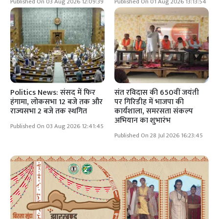
Published On 03 Aug 2026 12:09:39
Published On 01 Aug 2026 13:13:54
Politics News: संसद में फिर
संत रविदास की 650वीं जयंती
हंगामा, लोकसभा 12 बजे तक और
पर गिरिडीह में भाजपा की
राज्यसभा 2 बजे तक स्थगित
कार्यशाला, समरसता संकल्प
अभियान का शुभारंभ
Published On 03 Aug 2026 12:41:45
Published On 28 Jul 2026 16:23:45