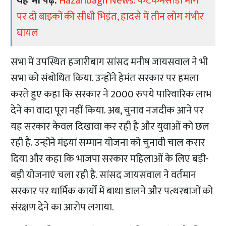
यह भी पढ़ें:
Hazaribagh News: कटकमसांडी मार्ग
पर दो बाइकों की सीधी भिड़ंत, हादसे में तीन लोग गंभीर
घायल
सभा में उपस्थित हजारीबाग सांसद मनीष जायसवाल ने भी
सभा को संबोधित किया. उन्होंने हेमंत सरकार पर हमला
करते हुए कहा कि सरकार ने 2000 रुपये पारिवारिक लाभ
देने का वादा पूरा नहीं किया. अब, चुनाव नजदीक आने पर
यह सरकार केवल दिखावा कर रही है और युवाओं को छल
रही है. उन्होंने मंइयां सम्मान योजना को चुनावी चाल करार
दिया और कहा कि भाजपा सरकार महिलाओं के लिए बड़ी-
बड़ी योजनाएं चला रही है. सांसद जायसवाल ने वर्तमान
सरकार पर धार्मिक कार्यों में बाधा डालने और पत्थरबाजों को
संरक्षण देने का आरोप लगाया.