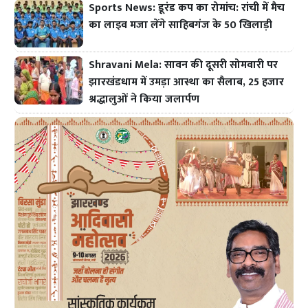
Sports News: डूरंड कप का रोमांच: रांची में मैच
का लाइव मजा लेंगे साहिबगंज के 50 खिलाड़ी
Shravani Mela: सावन की दूसरी सोमवारी पर
झारखंडधाम में उमड़ा आस्था का सैलाब, 25 हजार
श्रद्धालुओं ने किया जलार्पण