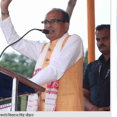
करते शिवराज सिंह चौहान