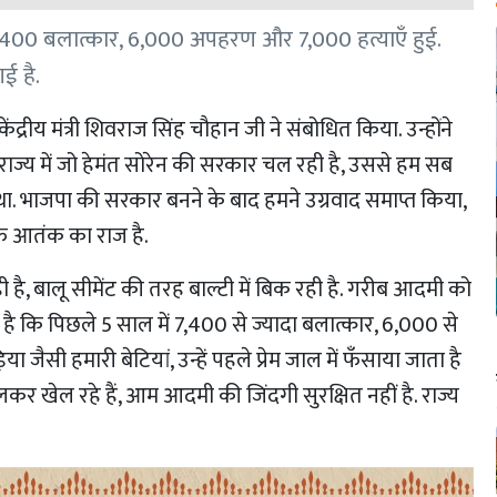
ं 7,400 बलात्कार, 6,000 अपहरण और 7,000 हत्याएँ हुई.
ई है.
रीय मंत्री शिवराज सिंह चौहान जी ने संबोधित किया. उन्होंने
 राज्य में जो हेमंत सोरेन की सरकार चल रही है, उससे हम सब
ा. भाजपा की सरकार बनने के बाद हमने उग्रवाद समाप्त किया,
फ आतंक का राज है.
 है, बालू सीमेंट की तरह बाल्टी में बिक रही है. गरीब आदमी को
ै कि पिछले 5 साल में 7,400 से ज्यादा बलात्कार, 6,000 से
ा जैसी हमारी बेटियां, उन्हें पहले प्रेम जाल में फँसाया जाता है
लकर खेल रहे हैं, आम आदमी की जिंदगी सुरक्षित नहीं है. राज्य