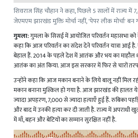
शिवराज सिंह चौहान ने कहा, पिछले 5 सालों में राज्य मे
जेएमएम झारखंड मुक्ति मोर्चा नहीं, 'पेपर लीक मोर्चा' बन ग
गुमला:
गुमला के सिसई में आयोजित परिवर्तन महासभा को केंद्
कहा कि आज परिवर्तन का संदेश देने परिवर्तन यात्रा आई है.
बेहाल हैं. 2014 के पहले देश में आतंक और भय का माहौल थ
आतंक का अंत किया. आज इस सरकार में फिर से चारों तर
उन्होंने कहा कि आज मकान बनाने के लिये बालू नहीं मिल रही
मकान बनाना मुश्किल हो गया है. आज झारखंड की हालत ये ह
ज्यादा अपहरण, 7,000 से ज्यादा हत्याएँ हुई हैं. रुबिका पहड़िय
और बाद में उनकी हत्या कर दी जाती है. राज्य में अपराधी खु
में माँ, बहन और बेटियों का सम्मान सुरक्षित नहीं है.