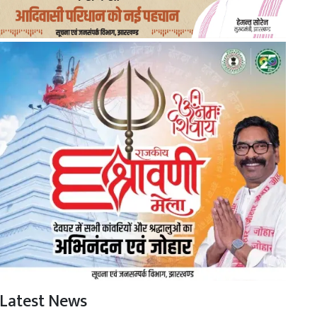
Latest News