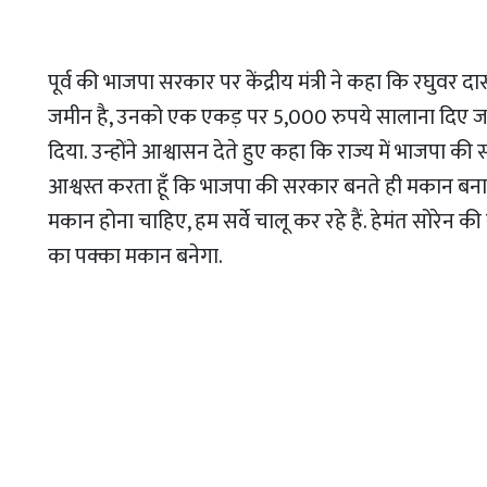
पूर्व की भाजपा सरकार पर केंद्रीय मंत्री ने कहा कि रघु
जमीन है, उनको एक एकड़ पर 5,000 रुपये सालाना दिए जाएंगे
दिया. उन्होंने आश्वासन देते हुए कहा कि राज्य में भाजपा
आश्वस्त करता हूँ कि भाजपा की सरकार बनते ही मकान बनान
मकान होना चाहिए, हम सर्वे चालू कर रहे हैं. हेमंत सोरेन क
का पक्का मकान बनेगा.