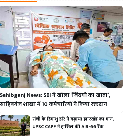
Sahibganj News: SBI ने खोला ‘जिंदगी का खाता’,
साहिबगंज शाखा में 10 कर्मचारियों ने किया रक्तदान
रांची के हिमांशु हरि ने बढ़ाया झारखंड का मान,
UPSC CAPF में हासिल की AIR-66 रैंक