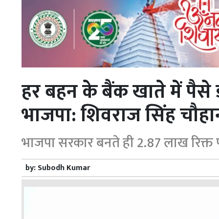
हर बहन के बैंक खाते में पै
भाजपा: शिवराज सिंह चौहा
भाजपा सरकार बनते ही 2.87 लाख रिक्त 
by:
Subodh Kumar