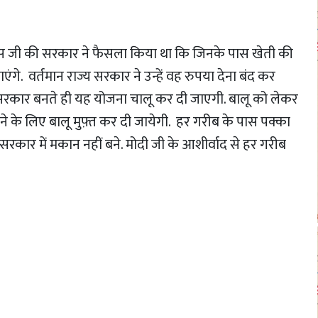
वर दास जी की सरकार ने फैसला किया था कि जिनके पास खेती की
. वर्तमान राज्य सरकार ने उन्हें वह रुपया देना बंद कर
 की सरकार बनते ही यह योजना चालू कर दी जाएगी. बालू को लेकर
े के लिए बालू मुफ़्त कर दी जायेगी. हर गरीब के पास पक्का
ी सरकार में मकान नहीं बने. मोदी जी के आशीर्वाद से हर गरीब