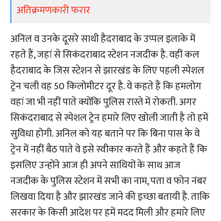
अतिक्रमणकारी फरार
अनिल व उनके दूसरे साथी हैदराबाद के उप्पल इलाके में
रहते हैं, जहां से सिकंदराबाद स्टेशन नजदीक है. वहीं कल
हैदराबाद के जिस स्टेशन से झारखंड के लिए पहली स्पेशल
ट्रेन चली वह 50 किलोमीटर दूर है. वे कहते हैं कि हमलोग
वहां जा भी नहीं पाते क्योंकि पुलिस रास्ते में रोकती. अगर
सिकंदराबाद से स्पेशल ट्रेन हमारे लिए खोली जाती है तो हमें
सुविधा होगी. अनिल को यह बताने पर कि बिना पास के वे
ट्रेन में नहीं बैठ पाते वे इसे स्वीकार करते हैं और कहते हैं कि
इसलिए उन्होंने आज ही अपने साथियों के साथ आज
नजदीक के पुलिस स्टेशन में सभी का नाम, पता व फोन नंबर
लिखवा दिया है और झारखंड जाने की इच्छा बतायी है. ताकि
सरकार के किसी आदेश पर हमें मदद मिली और हमारे लिए