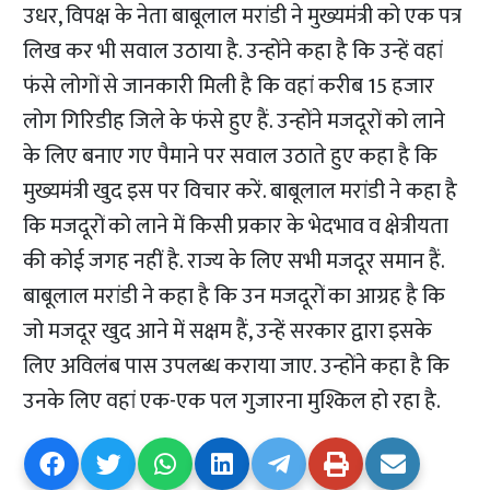
उधर, विपक्ष के नेता बाबूलाल मरांडी ने मुख्यमंत्री को एक पत्र
लिख कर भी सवाल उठाया है. उन्होंने कहा है कि उन्हें वहां
फंसे लोगों से जानकारी मिली है कि वहां करीब 15 हजार
लोग गिरिडीह जिले के फंसे हुए हैं. उन्होंने मजदूरों को लाने
के लिए बनाए गए पैमाने पर सवाल उठाते हुए कहा है कि
मुख्यमंत्री खुद इस पर विचार करें. बाबूलाल मरांडी ने कहा है
कि मजदूरों को लाने में किसी प्रकार के भेदभाव व क्षेत्रीयता
की कोई जगह नहीं है. राज्य के लिए सभी मजदूर समान हैं.
बाबूलाल मरांडी ने कहा है कि उन मजदूरों का आग्रह है कि
जो मजदूर खुद आने में सक्षम हैं, उन्हें सरकार द्वारा इसके
लिए अविलंब पास उपलब्ध कराया जाए. उन्होंने कहा है कि
उनके लिए वहां एक-एक पल गुजारना मुश्किल हो रहा है.