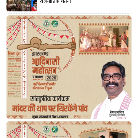
राजनीतिक चेतना