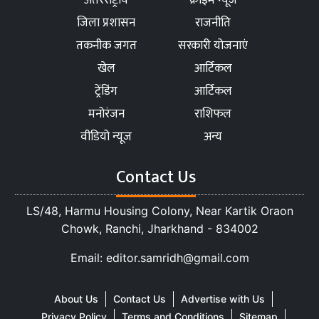
जिला प्रशासन
राजनीति
तकनीक जगत
सरकारी योजनाएं
खेल
आर्टिकल
ट्रेंडिंग
आर्टिकल
मनोरंजन
राशिफल
वीडियो न्यूज
अन्य
Contact Us
LS/48, Harmu Housing Colony, Near Kartik Oraon
Chowk, Ranchi, Jharkhand - 834002
Email: editor.samridh@gmail.com
About Us
Contact Us
Advertise with Us
Privacy Policy
Terms and Conditions
Sitemap