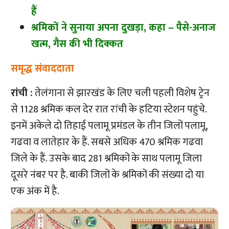
हैं
श्रमिकों ने सुनाया अपना दुखड़ा, कहा – पैसे-अनाज
खत्म, गैस की भी दिक्कत
समृद्ध संवाददाता
रांची :
तेलंगाना से झारखंड के लिए चली पहली विशेष ट्रेन
से 1128 श्रमिक कल देर रात रांची के हटिया स्टेशन पहुंचे.
इनमें अकेले दो तिहाई पलामू प्रमंडल के तीन जिलों पलामू,
गढवा व लातेहार के हैं. सबसे अधिक 470 श्रमिक गढवा
जिले के हैं. उसके बाद 281 श्रमिकों के साथ पलामू जिला
दूसरे नंबर पर है. बाकी जिलों के श्रमिकों की संख्या दो या
एक अंक में है.