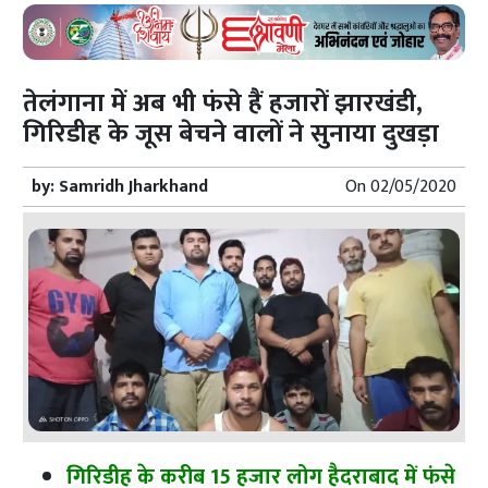
तेलंगाना में अब भी फंसे हैं हजारों झारखंडी,
गिरिडीह के जूस बेचने वालों ने सुनाया दुखड़ा
by:
Samridh Jharkhand
On
02/05/2020
गिरिडीह के करीब 15 हजार लोग हैदराबाद में फंसे