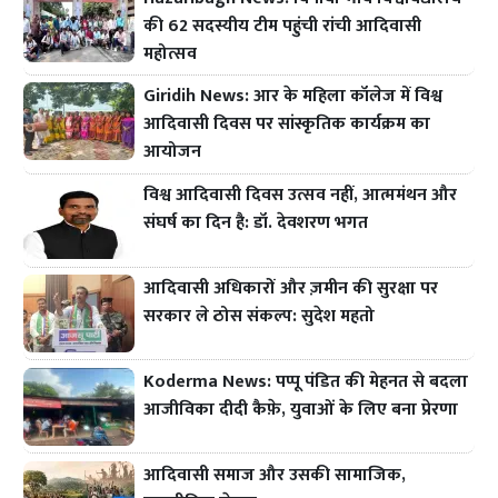
की 62 सदस्यीय टीम पहुंची रांची आदिवासी
महोत्सव
Giridih News: आर के महिला कॉलेज में विश्व
आदिवासी दिवस पर सांस्कृतिक कार्यक्रम का
आयोजन
विश्व आदिवासी दिवस उत्सव नहीं, आत्ममंथन और
संघर्ष का दिन है: डॉ. देवशरण भगत
आदिवासी अधिकारों और ज़मीन की सुरक्षा पर
सरकार ले ठोस संकल्प: सुदेश महतो
Koderma News: पप्पू पंडित की मेहनत से बदला
आजीविका दीदी कैफ़े, युवाओं के लिए बना प्रेरणा
आदिवासी समाज और उसकी सामाजिक,