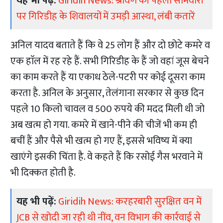
यह भी पढ़ें:
Giridih News: श्रावण की पहली सोमवारी
पर गिरिडीह के शिवालयों में उमड़ी आस्था, लंबी कतारें
अनिल यादव बताते हैं कि वे 25 लोग हैं और दो छोटे कमरे व
एक हाॅल में रह रहे हैं. सभी गिरिडीह के हैं जो वहां जूस बेचने
का काम करते हैं या एकाध ठेले-पटरी पर कोई दूसरा काम
करता है. अनिल के अनुसार, तेलंगाना सरकार से कुछ दिन
पहले 10 किलो चावल व 500 रुपये की मदद मिली थी जो
अब खत्म हो गया. कमरे में खाने-पीने की चीजें भी कम ही
बचीं हैं और पैसे भी खत्म हो गए हैं, इससे भविष्य में क्या
खाएंगे इसकी चिंता है. वे कहते हैं कि रसोई गैस भरवाने में
भी दिक्कत होती है.
यह भी पढ़ें:
Giridih News: करहरबारी सुरक्षित वन में
JCB से खोदी जा रही थी नींव, वन विभाग की कार्रवाई से