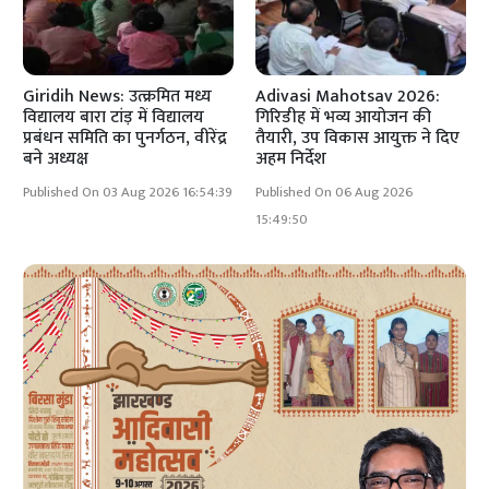
Giridih News: उत्क्रमित मध्य
Adivasi Mahotsav 2026:
विद्यालय बारा टांड़ में विद्यालय
गिरिडीह में भव्य आयोजन की
प्रबंधन समिति का पुनर्गठन, वीरेंद्र
तैयारी, उप विकास आयुक्त ने दिए
बने अध्यक्ष
अहम निर्देश
Published On 03 Aug 2026 16:54:39
Published On 06 Aug 2026
15:49:50