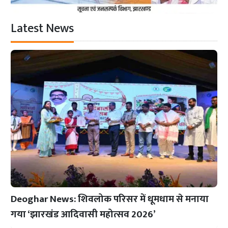
Latest News
Deoghar News: शिवलोक परिसर में धूमधाम से मनाया
गया ‘झारखंड आदिवासी महोत्सव 2026’