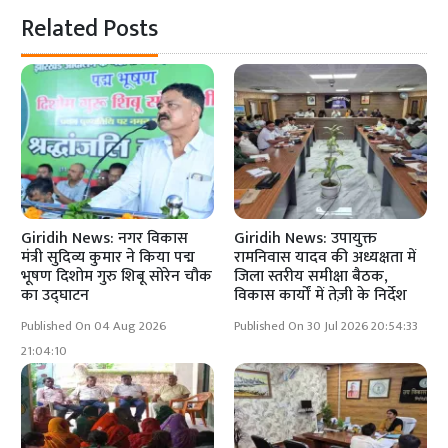
Related Posts
Giridih News: नगर विकास
Giridih News: उपायुक्त
मंत्री सुदिव्य कुमार ने किया पद्म
रामनिवास यादव की अध्यक्षता में
भूषण दिशोम गुरु शिबू सोरेन चौक
जिला स्तरीय समीक्षा बैठक,
का उद्घाटन
विकास कार्यों में तेज़ी के निर्देश
Published On 04 Aug 2026
Published On 30 Jul 2026 20:54:33
21:04:10