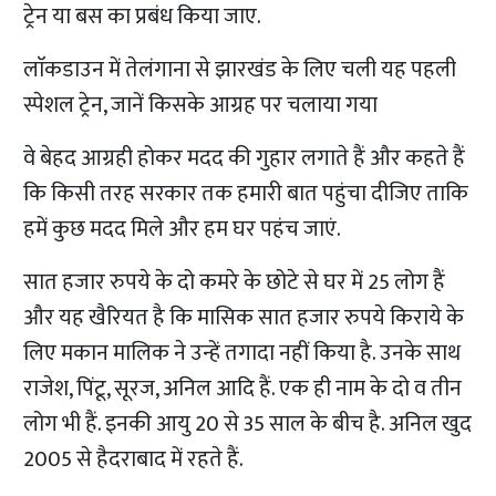
ट्रेन या बस का प्रबंध किया जाए.
लाॅकडाउन में तेलंगाना से झारखंड के लिए चली यह पहली
स्पेशल ट्रेन, जानें किसके आग्रह पर चलाया गया
वे बेहद आग्रही होकर मदद की गुहार लगाते हैं और कहते हैं
कि किसी तरह सरकार तक हमारी बात पहुंचा दीजिए ताकि
हमें कुछ मदद मिले और हम घर पहंच जाएं.
सात हजार रुपये के दो कमरे के छोटे से घर में 25 लोग हैं
और यह खैरियत है कि मासिक सात हजार रुपये किराये के
लिए मकान मालिक ने उन्हें तगादा नहीं किया है. उनके साथ
राजेश, पिंटू, सूरज, अनिल आदि हैं. एक ही नाम के दो व तीन
लोग भी हैं. इनकी आयु 20 से 35 साल के बीच है. अनिल खुद
2005 से हैदराबाद में रहते हैं.