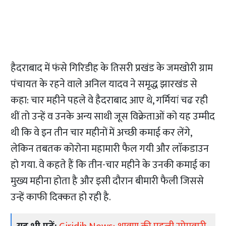
हैदराबाद में फंसे गिरिडीह के तिसरी प्रखंड के जमखोरी ग्राम
पंचायत के रहने वाले अनिल यादव ने समृद्ध झारखंड से
कहा: चार महीने पहले वे हैदराबाद आए थे, गर्मियां चढ रही
थीं तो उन्हें व उनके अन्य साथी जूस विक्रेताओं को यह उम्मीद
थी कि वे इन तीन चार महीनों में अच्छी कमाई कर लेंगे,
लेकिन तबतक कोरोना महामारी फैल गयी और लाॅकडाउन
हो गया. वे कहते हैं कि तीन-चार महीने के उनकी कमाई का
मुख्य महीना होता है और इसी दौरान बीमारी फैली जिससे
उन्हें काफी दिक्कत हो रही है.