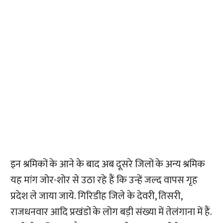
इन श्रमिकों के आने के बाद अब दूसरे जिलों के अन्य श्रमिक
यह मांग जोर-शोर से उठा रहे हैं कि उन्हें जल्द वापस गृह
प्रदेश ले जाया जाये. गिरिडीह जिले के देवरी, तिसरी,
राजधनवार आदि प्रखंडों के लोग बड़ी संख्या में तेलंगाना में हैं.