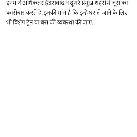
इनमें से अधिकतर हैदराबाद व दूसरे प्रमुख शहरों में जूस का
कारोबार करते हैं. इनकी मांग है कि इन्हें घर ले जाने के लिए
भी विशेष ट्रेन या बस की व्यवस्था की जाए.