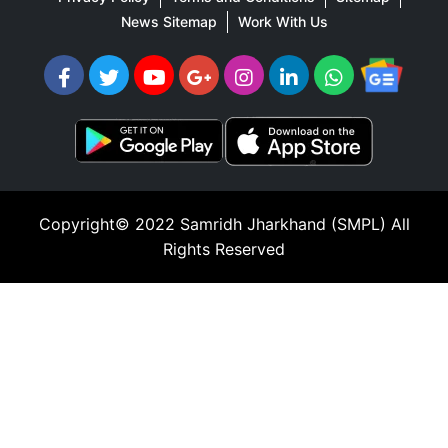
News Sitemap
Work With Us
Copyright© 2022
Samridh Jharkhand (SMPL)
All
Rights Reserved