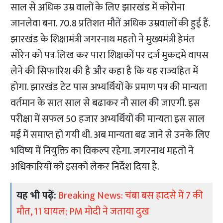
साल से अधिक उम्र वालों के लिए झारखंड में कोरोना
जानलेवा बना. 70.8 प्रतिशत मौतें अधिक उम्रवालों की हुई हैं.
झारखंड के शिक्षामंत्री जगरनाथ महतो ने मुख्यमंत्री हेमंत
सोरेन को पत्र लिख कर पारा शिक्षकों पर दर्ज मुकदमे वापस
लेने की सिफारिश की है और कहा है कि यह राज्यहित में
होगा. झारखंड टेट पास अभ्यर्थियों के प्रमाण पत्र की मान्यता
वर्तमान के सात साल से बढाकर नौ साल की जाएगी. इस
परीक्षा में सफल 50 हजार अभ्यर्थियों की मान्यता इस साल
मई में समाप्त हो गयी थी. अब मान्यता बढ जाने से उनके लिए
भविष्य में नियुक्ति का विकल्प रहेगा. जगरनाथ महतो ने
अधिकारियों को इसको लेकर निर्देश दिया है.
यह भी पढ़ें:
Breaking News: चंबा बस हादसे में 7 की
मौत, 11 घायल; PM मोदी ने जताया दुख