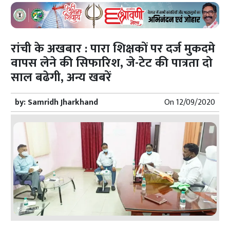
रांची के अखबार : पारा शिक्षकों पर दर्ज मुकदमे
वापस लेने की सिफारिश, जे-टेट की पात्रता दो
साल बढेगी, अन्य खबरें
by:
Samridh Jharkhand
On
12/09/2020