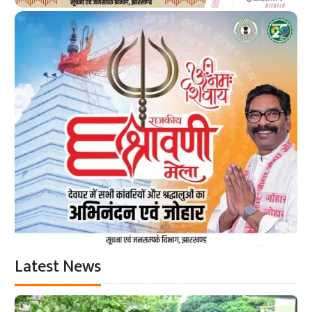
Latest News