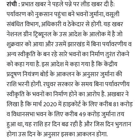
रांची :
प्रभात खबर ने पहले पन्ने पर लीड खबर दी है:
पर्यावरण को नुकसान पहुंचा बने भवनों जुर्माना, वसूली
संबंधित विभाग, अधिकारी व ठेकेदार से होगी. यह खबर
नेशनल ग्रीन ट्रिब्यूनल के उस आदेश के आलोक में है जो
शुक्रवार को आया और उसमें झारखंड में बिना पर्यावरणीय व
अन्य स्वीकृति के बन रहे सारे भवनों का निर्माण तुरंत रोकने
को कहा गया है. इस आदेश मे कहा गया है कि केंद्रीय
प्रदूषण नियंत्रण बोर्ड के आकलन के अनुसार जुर्माना की
राशि भरनी होगी. रघुवर सरकार के समय बिना पर्यावरणीय
स्वीकृति के भवनों का निर्माण होने का आरोप है. अखबार ने
लिखा है कि मार्च 2020 में हाइकोर्ट के लिए करीब 81 करोड़
व विधानसभा भवन के लिए करीब 49 करोड़ जुर्माना तय
हुआ था, यह राशि हर दिन बढ रही है और जिस दिन भुगतान
होगा उस दिन के अनुसार इसका आकलन होगा.