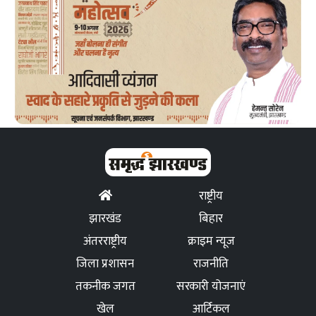
राष्ट्रीय
झारखंड
बिहार
अंतरराष्ट्रीय
क्राइम न्यूज
जिला प्रशासन
राजनीति
तकनीक जगत
सरकारी योजनाएं
खेल
आर्टिकल