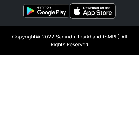
Copyright© 2022
Samridh Jharkhand (SMPL)
All
Rights Reserved