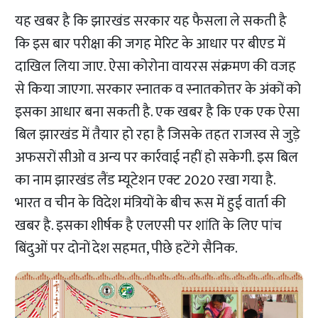
यह खबर है कि झारखंड सरकार यह फैसला ले सकती है
कि इस बार परीक्षा की जगह मेरिट के आधार पर बीएड में
दाखिल लिया जाए. ऐसा कोरोना वायरस संक्रमण की वजह
से किया जाएगा. सरकार स्नातक व स्नातकोत्तर के अंकों को
इसका आधार बना सकती है. एक खबर है कि एक एक ऐसा
बिल झारखंड में तैयार हो रहा है जिसके तहत राजस्व से जुड़े
अफसरों सीओ व अन्य पर कार्रवाई नहीं हो सकेगी. इस बिल
का नाम झारखंड लैंड म्यूटेशन एक्ट 2020 रखा गया है.
भारत व चीन के विदेश मंत्रियों के बीच रूस में हुई वार्ता की
खबर है. इसका शीर्षक है एलएसी पर शांति के लिए पांच
बिंदुओं पर दोनों देश सहमत, पीछे हटेंगे सैनिक.