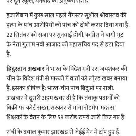
पर दून स्कूल, धनबाद की अनुष्का रही हैं.
हजारीबाग में कुछ साल पहले गैंगस्टर सुशील श्रीवास्तव की
हत्या के पांच आरोपियों को पांच को दोषी करार दिया गया है.
22 सितंबर को सजा पर सुनवाई होगी. कांग्रेस ने बागी गुट
के नेता गुलाम नबी आजाद को महासचिव पद से हटा दिया
है.
हिंदुस्तान अखबार
ने भारत के विदेश मंत्री एस जयशंकर की
चीन के विदेश मंत्री से मास्को में वार्ता को ली्रड खबर बनाया
है. इसका शीर्षक है: भारत-चीन पांच बिंदुओं पर राजी.
अखबार ने दूसरी अहम खबर दी है कि तंबाकू पदार्थाें की
बिक्री पर कोर्ट सख्त, सरकार से मांगा रोडमैप. मदरसा
शिक्षकों के वेतन के लिए 58 करोड़ रुपये जारी किए गए हैं.
रांची के दयाल कुमार झारखंड से जेईई मेन में टाॅप हुए हैं.