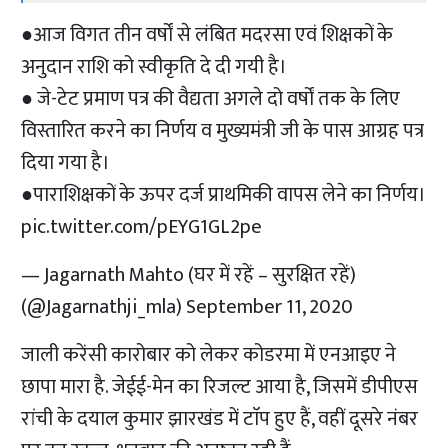
●आज विगत तीन वर्षों से लंबित मदरसा एवं शिक्षकों के
अनुदान राशि को स्वीकृति दे दी गयी है।
● जे-टेट प्रमाण पत्र की वैद्यता अगले दो वर्षों तक के लिए
विस्तारित करने का निर्णय व मुख्यमंत्री जी के पास आग्रह पत्र
दिया गया है।
●पाराशिक्षकों के ऊपर दर्ज प्राथमिकी वापस लेने का निर्णय।
pic.twitter.com/pEYG1GL2pe
— Jagarnath Mahto (घर में रहें – सुरक्षित रहें)
(@Jagarnathji_mla)
September 11, 2020
जाली करेंसी कारोबार को लेकर कोडरमा में एनआइए ने
छापा मारा है. जेईई-मेन का रिजल्ट आया है, जिसमें डीपीएस
रांची के दयाल कुमार झारखंड में टाॅप हुए हैं, वहीं दूसरे नंबर