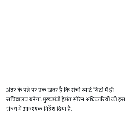
अंदर के पन्ने पर एक खबर है कि रांची स्मार्ट सिटी में ही
सचिवालय बनेगा. मुख्यमंत्री हेमंत सोरेन अधिकारियों को इस
संबंध में आवश्यक निर्देश दिया है.