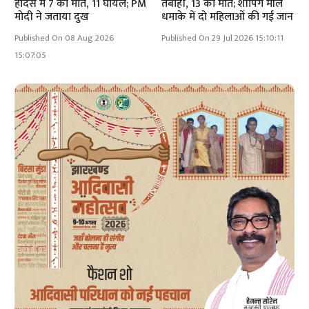
हादसे में 7 की मौत, 11 घायल; PM
तबाही, 13 की मौत; शॉपिंग मॉल
मोदी ने जताया दुख
धमाके में दो महिलाओं की गई जान
Published On 08 Aug 2026
Published On 29 Jul 2026 15:10:11
15:07:05