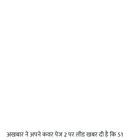
अखबार ने अपने कवर पेज 2 पर लीड खबर दी है कि 51