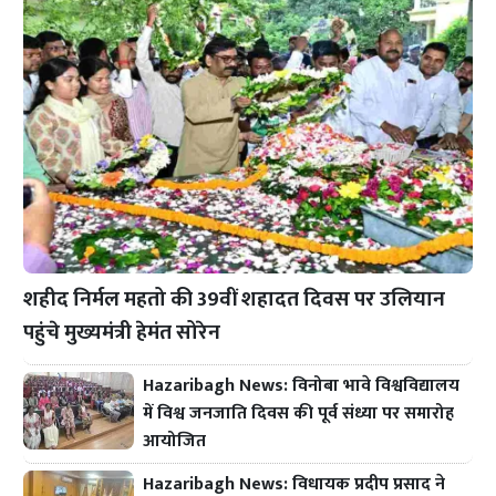
शहीद निर्मल महतो की 39वीं शहादत दिवस पर उलियान
पहुंचे मुख्यमंत्री हेमंत सोरेन
Hazaribagh News: विनोबा भावे विश्वविद्यालय
में विश्व जनजाति दिवस की पूर्व संध्या पर समारोह
आयोजित
Hazaribagh News: विधायक प्रदीप प्रसाद ने