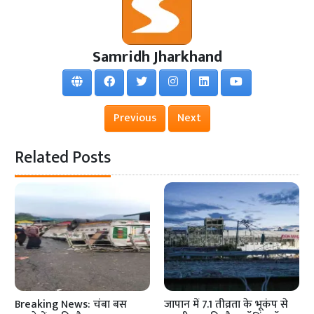
Samridh Jharkhand
Previous
Next
Related Posts
Breaking News: चंबा बस
जापान में 7.1 तीव्रता के भूकंप से