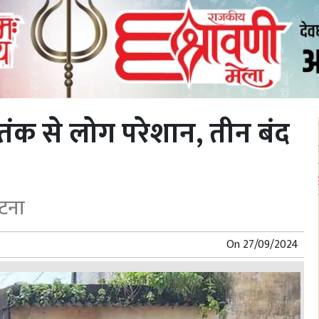
ंक से लोग परेशान, तीन बंद
घटना
On
27/09/2024