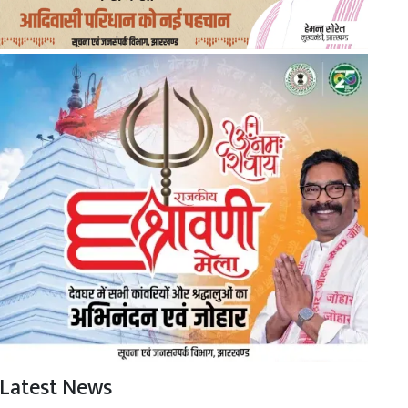
Latest News