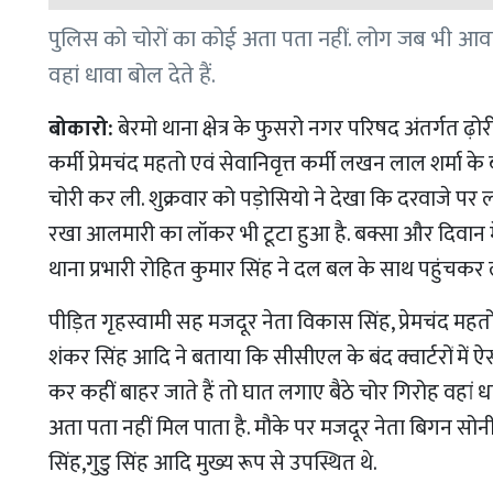
पुलिस को चोरों का कोई अता पता नहीं. लोग जब भी आवास
वहां धावा बोल देते हैं.
बोकारो:
बेरमो थाना क्षेत्र के फुसरो नगर परिषद अंतर्गत ढ़
कर्मी प्रेमचंद महतो एवं सेवानिवृत्त कर्मी लखन लाल शर्मा
चोरी कर ली. शुक्रवार को पड़ोसियो ने देखा कि दरवाजे पर 
रखा आलमारी का लॉकर भी टूटा हुआ है. बक्सा और दिवान मे
थाना प्रभारी रोहित कुमार सिंह ने दल बल के साथ पहुंचकर
पीड़ित गृहस्वामी सह मजदूर नेता विकास सिंह, प्रेमचंद 
शंकर सिंह आदि ने बताया कि सीसीएल के बंद क्वार्टरों मे
कर कहीं बाहर जाते हैं तो घात लगाए बैठे चोर गिरोह वहां धा
अता पता नहीं मिल पाता है. मौके पर मजदूर नेता बिगन सोन
सिंह,गुडु सिंह आदि मुख्य रूप से उपस्थित थे.