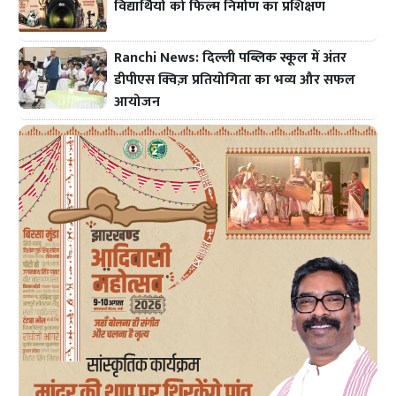
विद्यार्थियों को फिल्म निर्माण का प्रशिक्षण
Ranchi News: दिल्ली पब्लिक स्कूल में अंतर
डीपीएस क्विज़ प्रतियोगिता का भव्य और सफल
आयोजन