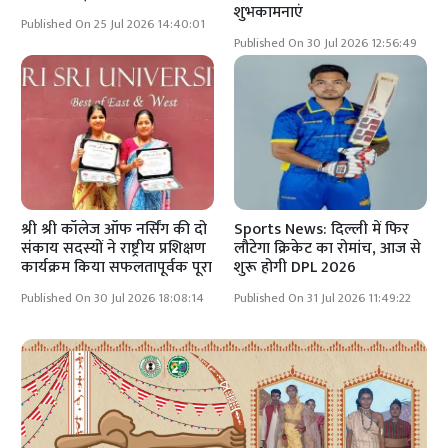
शुभकामनाएं
Published On 25 Jul 2026 14:40:01
Published On 30 Jul 2026 12:56:49
श्री श्री कॉलेज ऑफ नर्सिंग की दो
Sports News: दिल्ली में फिर
संकाय सदस्यों ने राष्ट्रीय प्रशिक्षण
लौटेगा क्रिकेट का रोमांच, आज से
कार्यक्रम किया सफलतापूर्वक पूरा
शुरू होगी DPL 2026
Published On 30 Jul 2026 18:08:14
Published On 31 Jul 2026 11:49:22