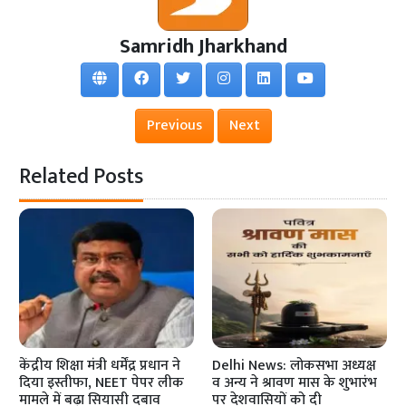
Samridh Jharkhand
Previous
Next
Related Posts
केंद्रीय शिक्षा मंत्री धर्मेंद्र प्रधान ने
Delhi News: लोकसभा अध्यक्ष
दिया इस्तीफा, NEET पेपर लीक
व अन्य ने श्रावण मास के शुभारंभ
मामले में बढ़ा सियासी दबाव
पर देशवासियों को दी