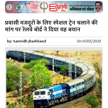
प्रवासी मजदूरों के लिए स्पेशल ट्रेन चलाने की
मांग पर रेलवे बोर्ड ने दिया यह बयान
by:
Samridh Jharkhand
On
01/05/2020