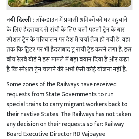
नयी दिल्ली :
लाॅकडाउन में प्रवासी श्रमिकों को घर पहुंचाने
के लिए हैदराबाद से रांची के लिए चली पहली ट्रेन के बार
स्पेशल ट्रेन के परिचालन पर देश में चर्चा तेज हो गयी है. यहां
तक कि ट्विटर पर भी हैदराबाद टू रांची ट्रेंड करने लगा है. इस
बीच रेलवे बोर्ड ने इस मामले में बड़ा बयान दिया है और कहा
है कि स्पेशल ट्रेन चलाने की अभी ऐसी कोई योजना नहीं है.
Some zones of the Railways have received
requests from State Governments to run
special trains to carry migrant workers back to
their navtive States. The Railways has not taken
any decision on their requests so far: Railway
Board Executive Director RD Vajpayee