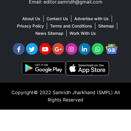
Email: editor.samridh@gmail.com
About Us
Contact Us
Advertise with Us
Privacy Policy
Terms and Conditions
Sitemap
News Sitemap
Work With Us
Copyright© 2022
Samridh Jharkhand (SMPL)
All
Rights Reserved