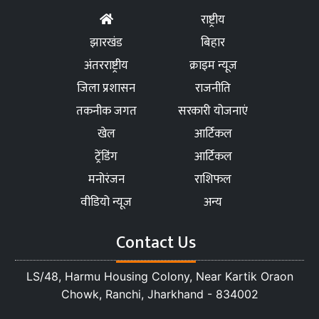
राष्ट्रीय
झारखंड
बिहार
अंतरराष्ट्रीय
क्राइम न्यूज
जिला प्रशासन
राजनीति
तकनीक जगत
सरकारी योजनाएं
खेल
आर्टिकल
ट्रेंडिंग
आर्टिकल
मनोरंजन
राशिफल
वीडियो न्यूज
अन्य
Contact Us
LS/48, Harmu Housing Colony, Near Kartik Oraon
Chowk, Ranchi, Jharkhand - 834002