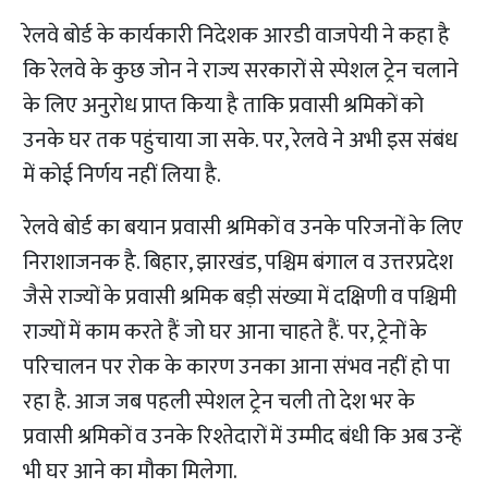
रेलवे बोर्ड के कार्यकारी निदेशक आरडी वाजपेयी ने कहा है
कि रेलवे के कुछ जोन ने राज्य सरकारों से स्पेशल ट्रेन चलाने
के लिए अनुरोध प्राप्त किया है ताकि प्रवासी श्रमिकों को
उनके घर तक पहुंचाया जा सके. पर, रेलवे ने अभी इस संबंध
में कोई निर्णय नहीं लिया है.
रेलवे बोर्ड का बयान प्रवासी श्रमिकों व उनके परिजनों के लिए
निराशाजनक है. बिहार, झारखंड, पश्चिम बंगाल व उत्तरप्रदेश
जैसे राज्यों के प्रवासी श्रमिक बड़ी संख्या में दक्षिणी व पश्चिमी
राज्यों में काम करते हैं जो घर आना चाहते हैं. पर, ट्रेनों के
परिचालन पर रोक के कारण उनका आना संभव नहीं हो पा
रहा है. आज जब पहली स्पेशल ट्रेन चली तो देश भर के
प्रवासी श्रमिकों व उनके रिश्तेदारों में उम्मीद बंधी कि अब उन्हें
भी घर आने का मौका मिलेगा.