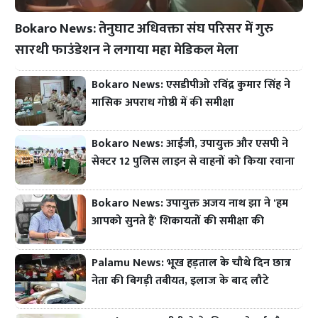
Bokaro News: तेनुघाट अधिवक्ता संघ परिसर में गुरु
सारथी फाउंडेशन ने लगाया महा मेडिकल मेला
Bokaro News: एसडीपीओ रविंद्र कुमार सिंह ने
मासिक अपराध गोष्ठी में की समीक्षा
Bokaro News: आईजी, उपायुक्त और एसपी ने
सेक्टर 12 पुलिस लाइन से वाहनों को किया रवाना
Bokaro News: उपायुक्त अजय नाथ झा ने 'हम
आपको सुनते हैं' शिकायतों की समीक्षा की
Palamu News: भूख हड़ताल के चौथे दिन छात्र
नेता की बिगड़ी तबीयत, इलाज के बाद लौटे