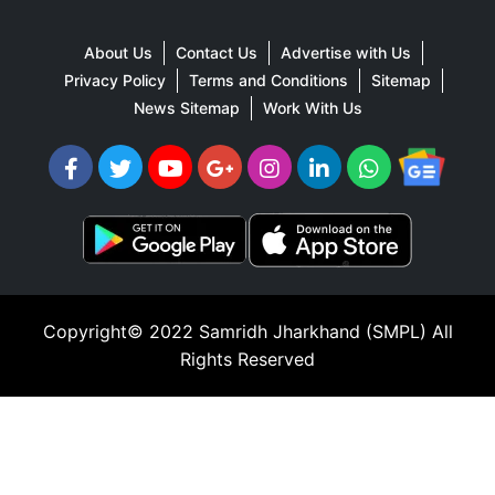
About Us
Contact Us
Advertise with Us
Privacy Policy
Terms and Conditions
Sitemap
News Sitemap
Work With Us
Copyright© 2022
Samridh Jharkhand (SMPL)
All
Rights Reserved