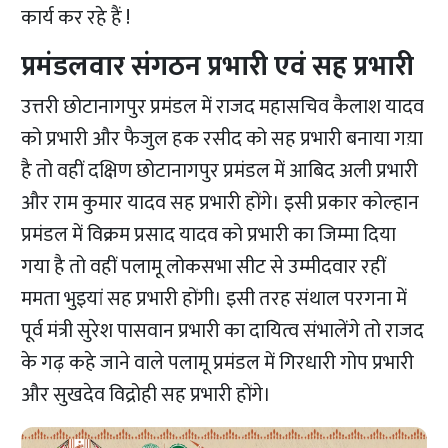
कार्य कर रहे हैं !
प्रमंडलवार संगठन प्रभारी एवं सह प्रभारी
उत्तरी छोटानागपुर प्रमंडल में राजद महासचिव कैलाश यादव
को प्रभारी और फैजुल हक रसीद को सह प्रभारी बनाया गय़ा
है तो वहीं दक्षिण छोटानागपुर प्रमंडल में आबिद अली प्रभारी
और राम कुमार यादव सह प्रभारी होंगे। इसी प्रकार कोल्हान
प्रमंडल में विक्रम प्रसाद यादव को प्रभारी का जिम्मा दिया
गया है तो वहीं पलामू लोकसभा सीट से उम्मीदवार रहीं
ममता भुइयां सह प्रभारी होंगी। इसी तरह संथाल परगना में
पूर्व मंत्री सुरेश पासवान प्रभारी का दायित्व संभालेंगे तो राजद
के गढ़ कहे जाने वाले पलामू प्रमंडल में गिरधारी गोप प्रभारी
और सुखदेव विद्रोही सह प्रभारी होंगे।