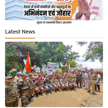
Latest News