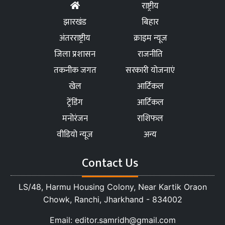
राष्ट्रीय
झारखंड
बिहार
अंतरराष्ट्रीय
क्राइम न्यूज
जिला प्रशासन
राजनीति
तकनीक जगत
सरकारी योजनाएं
खेल
आर्टिकल
ट्रेंडिंग
आर्टिकल
मनोरंजन
राशिफल
वीडियो न्यूज
अन्य
Contact Us
LS/48, Harmu Housing Colony, Near Kartik Oraon
Chowk, Ranchi, Jharkhand - 834002
Email: editor.samridh@gmail.com