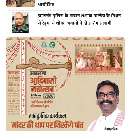
आयोजित
झारखंड पुलिस के जवान शशांक पाण्डेय के निधन
से रेड़मा में शोक, जवानों ने दी अंतिम सलामी