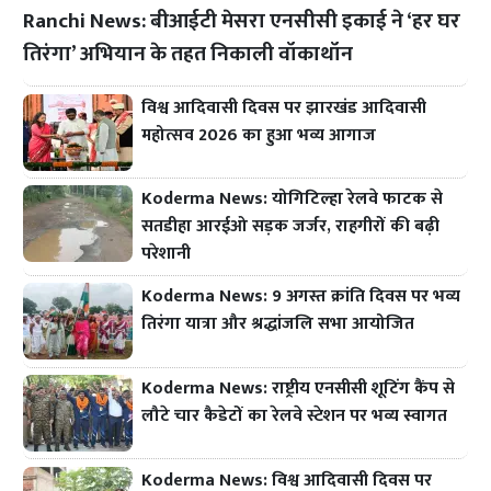
Ranchi News: बीआईटी मेसरा एनसीसी इकाई ने ‘हर घर
तिरंगा’ अभियान के तहत निकाली वॉकाथॉन
विश्व आदिवासी दिवस पर झारखंड आदिवासी
महोत्सव 2026 का हुआ भव्य आगाज
Koderma News: योगिटिल्हा रेलवे फाटक से
सतडीहा आरईओ सड़क जर्जर, राहगीरों की बढ़ी
परेशानी
Koderma News: 9 अगस्त क्रांति दिवस पर भव्य
तिरंगा यात्रा और श्रद्धांजलि सभा आयोजित
Koderma News: राष्ट्रीय एनसीसी शूटिंग कैंप से
लौटे चार कैडेटों का रेलवे स्टेशन पर भव्य स्वागत
Koderma News: विश्व आदिवासी दिवस पर