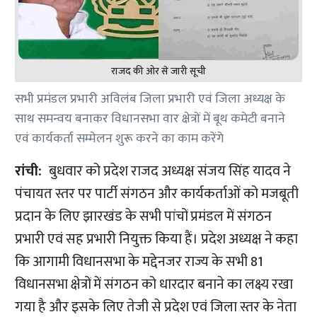
राजद की ओर से जारी सूची
सभी प्रमंडल प्रभारी अविलंब जिला प्रभारी एवं जिला अध्यक्ष के
साथ समन्वय बनाकर विधानसभा वार क्षेत्रों में बूथ कमेटी बनाने
एवं कार्यकर्ता सम्मेलन शुरू करने का काम करेंगे
रांची:
बुधवार को प्रदेश राजद अध्यक्ष संजय सिंह यादव ने
पंचायत स्तर पर पार्टी संगठन और कार्यकर्ताओं को मजबूती
प्रदान के लिए झारखंड के सभी पांचों प्रमंडल में संगठन
प्रभारी एवं सह प्रभारी नियुक्त किया हैं। प्रदेश अध्यक्ष ने कहा
कि आगामी विधानसभा के मद्देनजर राज्य के सभी 81
विधानसभा क्षेत्रों में संगठन को धारदार बनाने का लक्ष्य रखा
गया है और इसके लिए तेजी से प्रदेश एवं जिला स्तर के नेता