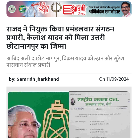
राजद ने नियुक्त किया प्रमंडलवार संगठन
प्रभारी, कैलाश यादव को मिला उत्तरी
छोटानागपुर का जिम्मा
आबिद अली द.छोटानागपुर, विक्रम यादव कोल्हान और सुरेश
पासवान संथाल प्रभारी
by:
Samridh Jharkhand
On
11/09/2024