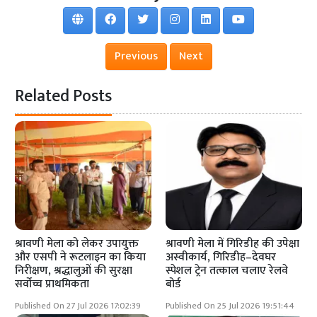
Previous
Next
Related Posts
श्रावणी मेला को लेकर उपायुक्त
श्रावणी मेला में गिरिडीह की उपेक्षा
और एसपी ने रूटलाइन का किया
अस्वीकार्य, गिरिडीह–देवघर
निरीक्षण, श्रद्धालुओं की सुरक्षा
स्पेशल ट्रेन तत्काल चलाए रेलवे
सर्वोच्च प्राथमिकता
बोर्ड
Published On 27 Jul 2026 17:02:39
Published On 25 Jul 2026 19:51:44