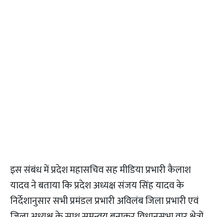
इस संबंध में प्रदेश महासचिव सह मीडिया प्रभारी कैलाश
यादव ने बताया कि प्रदेश अध्यक्ष संजय सिंह यादव के
निर्देशानुसार सभी प्रमंडल प्रभारी अविलंब जिला प्रभारी एवं
जिला अध्यक्ष के साथ समन्वय बनाकर विधानसभा वार क्षेत्रों