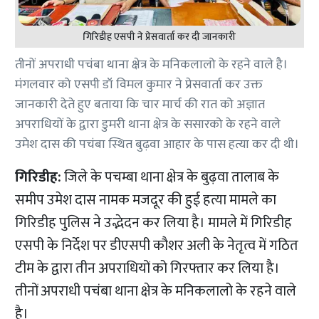
गिरिडीह एसपी ने प्रेसवार्ता कर दी जानकारी
तीनों अपराधी पचंबा थाना क्षेत्र के मनिकलालो के रहने वाले है।
मंगलवार को एसपी डॉ विमल कुमार ने प्रेसवार्ता कर उक्त
जानकारी देते हुए बताया कि चार मार्च की रात को अज्ञात
अपराधियों के द्वारा डुमरी थाना क्षेत्र के ससारको के रहने वाले
उमेश दास की पचंबा स्थित बुढ़वा आहार के पास हत्या कर दी थी।
गिरिडीह:
जिले के पचम्बा थाना क्षेत्र के बुढ़वा तालाब के
समीप उमेश दास नामक मजदूर की हुई हत्या मामले का
गिरिडीह पुलिस ने उद्भेदन कर लिया है। मामले में गिरिडीह
एसपी के निर्देश पर डीएसपी कौशर अली के नेतृत्व में गठित
टीम के द्वारा तीन अपराधियों को गिरफ्तार कर लिया है।
तीनों अपराधी पचंबा थाना क्षेत्र के मनिकलालो के रहने वाले
है।