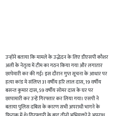
उन्होंने बताया कि मामले के उद्भेदन के लिए डीएसपी कौशर
अली के नेतृत्व में टीम का गठन किया गया और लगातार
छापेमारी कर की गई। इस दौरान गुप्त सूचना के आधार पर
हत्या कांड मे संलिप्त 31 वर्षीय हरि लाल दास, 19 वर्षीय
बसन्त कुमार दास, 59 वर्षीय सोमर दास के घर पर
छापामारी कर उन्हें गिरफ्तार कर लिया गया। एसपी ने
बताया पुलिस दबिस के कारण सभी अपराधी भागने के
फिराक में थे।गिरफ्तारी के बाद तीनों अभियुक्तों ने अपराध