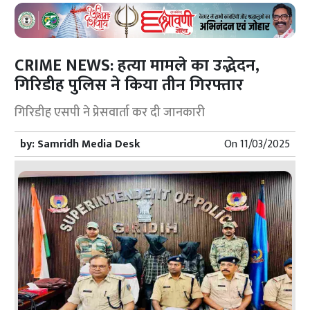
CRIME NEWS: हत्या मामले का उद्भेदन,
गिरिडीह पुलिस ने किया तीन गिरफ्तार
गिरिडीह एसपी ने प्रेसवार्ता कर दी जानकारी
by:
Samridh Media Desk
On
11/03/2025