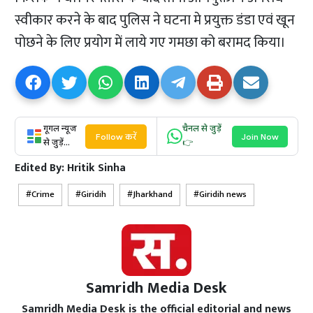
स्वीकार करने के बाद पुलिस ने घटना मे प्रयुक्त डंडा एवं खून
पोछने के लिए प्रयोग में लाये गए गमछा को बरामद किया।
गूगल न्यूज
चैनल से जुड़ें
Follow करें
Join Now
से जुड़ें...
👉
Edited By:
Hritik Sinha
Crime
Giridih
Jharkhand
Giridih news
Samridh Media Desk
Samridh Media Desk is the official editorial and news