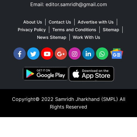
Email: editor.samridh@gmail.com
About Us
Contact Us
Advertise with Us
Privacy Policy
Terms and Conditions
Sitemap
News Sitemap
Work With Us
Copyright© 2022
Samridh Jharkhand (SMPL)
All
Rights Reserved