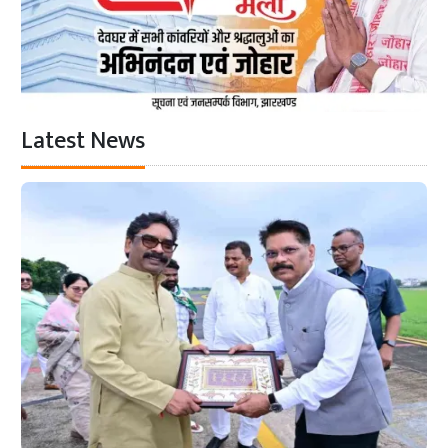
Latest News