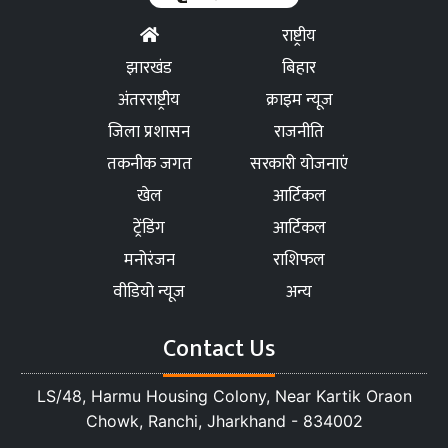
राष्ट्रीय
झारखंड
बिहार
अंतरराष्ट्रीय
क्राइम न्यूज
जिला प्रशासन
राजनीति
तकनीक जगत
सरकारी योजनाएं
खेल
आर्टिकल
ट्रेंडिंग
आर्टिकल
मनोरंजन
राशिफल
वीडियो न्यूज
अन्य
Contact Us
LS/48, Harmu Housing Colony, Near Kartik Oraon
Chowk, Ranchi, Jharkhand - 834002