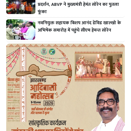
प्रदर्शन, ABVP ने मुख्यमंत्री हेमंत सोरेन का पुतला
फूंका
नवनियुक्त सहायक बिशप आनंद डेविड खाल्खो के
अभिषेक समारोह में पहुंचे सीएम हेमन्त सोरेन