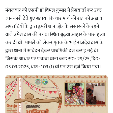
मंगलवार को एसपी डॉ विमल कुमार ने प्रेसवार्ता कर उक्त
जानकारी देते हुए बताया कि चार मार्च की रात को अज्ञात
अपराधियों के द्वारा डुमरी थाना क्षेत्र के ससारको के रहने
वाले उमेश दास की पचंबा स्थित बुढ़वा आहार के पास हत्या
कर दी थी। मामले को लेकर मृतक के भाई राजदेव दास के
द्वारा थाना में आवेदन देकर प्राथमिकी दर्ज कराई गई थी।
जिसके आधार पर पचम्बा थाना कांड सं0- 29/25, दि0-
05.03.2025, धारा- 103 (1) बी एन एस दर्ज किया गया।