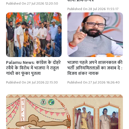
सौंपा प्रार्थना-पत्र
Published On 27 Jul 2026 12:20:50
Published On 28 Jul 2026 11:55:17
Palamu News: कांग्रेस के दोहरे
भाजपा पहले अपने शासनकाल की
रवैये के विरोध में भाजपा ने राहुल
भर्ती अनियमितताओं का जवाब दे :
गांधी का फूंका पुतला
विजय शंकर नायक
Published On 24 Jul 2026 22:15:30
Published On 27 Jul 2026 16:26:40