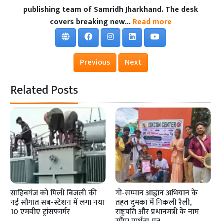
publishing team of Samridh Jharkhand. The desk
covers breaking new...
Read more
Previous
Next
Related Posts
साहिबगंज को मिली बिजली की
गो-सम्मान आह्वान अभियान के
नई सौगात सब-स्टेशन में लगा नया
तहत दुमका में निकली रैली,
10 एमवीए ट्रांसफार्मर
राष्ट्रपति और प्रधानमंत्री के नाम