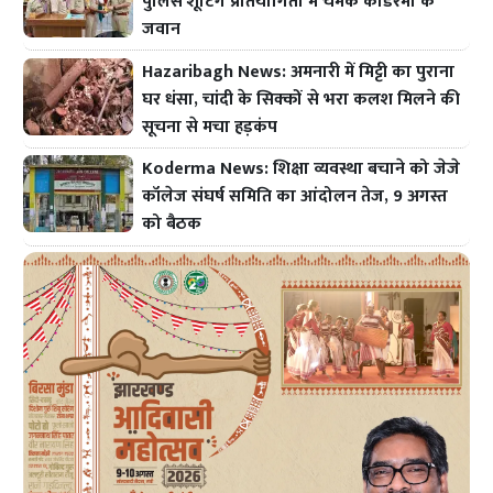
पुलिस शूटिंग प्रतियोगिता में चमके कोडरमा के
जवान
Hazaribagh News: अमनारी में मिट्टी का पुराना
घर धंसा, चांदी के सिक्कों से भरा कलश मिलने की
सूचना से मचा हड़कंप
Koderma News: शिक्षा व्यवस्था बचाने को जेजे
कॉलेज संघर्ष समिति का आंदोलन तेज, 9 अगस्त
को बैठक