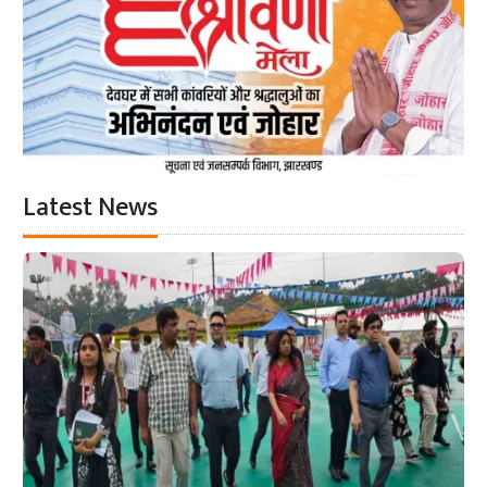
Latest News