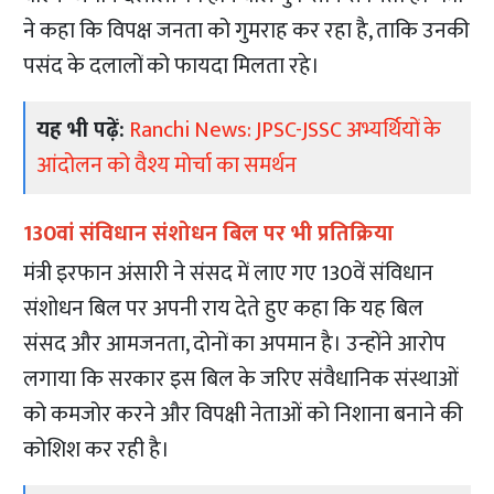
ने कहा कि विपक्ष जनता को गुमराह कर रहा है, ताकि उनकी
पसंद के दलालों को फायदा मिलता रहे।
यह भी पढ़ें:
Ranchi News: JPSC-JSSC अभ्यर्थियों के
आंदोलन को वैश्य मोर्चा का समर्थन
130वां संविधान संशोधन बिल पर भी प्रतिक्रिया
मंत्री इरफान अंसारी ने संसद में लाए गए 130वें संविधान
संशोधन बिल पर अपनी राय देते हुए कहा कि यह बिल
संसद और आमजनता, दोनों का अपमान है। उन्होंने आरोप
लगाया कि सरकार इस बिल के जरिए संवैधानिक संस्थाओं
को कमजोर करने और विपक्षी नेताओं को निशाना बनाने की
कोशिश कर रही है।