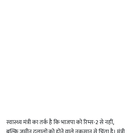
स्वास्थ्य मंत्री का तर्क है कि भाजपा को रिम्स-2 से नहीं,
बल्कि जमीन दलालों को होने वाले नुकसान से चिंता है। मंत्री