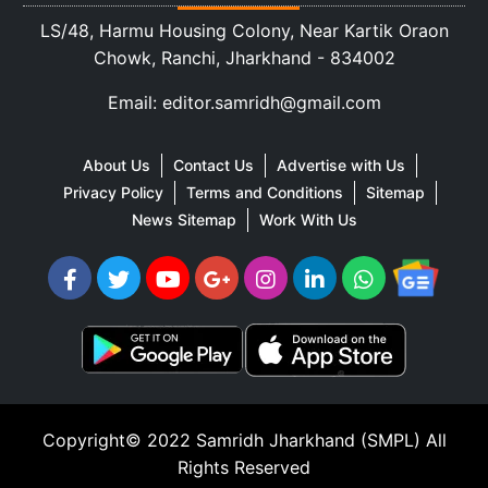
LS/48, Harmu Housing Colony, Near Kartik Oraon
Chowk, Ranchi, Jharkhand - 834002
Email: editor.samridh@gmail.com
About Us
Contact Us
Advertise with Us
Privacy Policy
Terms and Conditions
Sitemap
News Sitemap
Work With Us
Copyright© 2022
Samridh Jharkhand (SMPL)
All
Rights Reserved