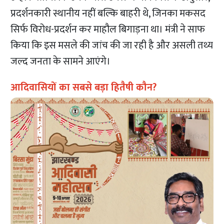
प्रदर्शनकारी स्थानीय नहीं बल्कि बाहरी थे, जिनका मकसद
सिर्फ विरोध-प्रदर्शन कर माहौल बिगाड़ना था। मंत्री ने साफ
किया कि इस मसले की जांच की जा रही है और असली तथ्य
जल्द जनता के सामने आएंगे।
आदिवासियों का सबसे बड़ा हितैषी कौन?