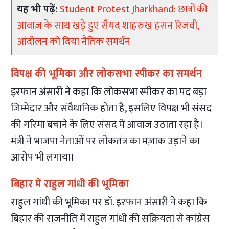
यह भी पढ़ें:
Student Protest Jharkhand: छात्रों की
आवाज़ के साथ खड़े हुए सैयद शाहरुख हसन रिजवी,
आंदोलन को दिया नैतिक समर्थन
विपक्ष की भूमिका और लोकसभा स्पीकर का समर्थन
इरफान अंसारी ने कहा कि लोकसभा स्पीकर का पद बड़ा
जिम्मेदार और संवैधानिक होता है, इसलिए विपक्ष भी संसद
की गरिमा बचाने के लिए संसद में आवाज उठाता रहा है।
मंत्री ने भाजपा नेताओं पर लोकतंत्र का मज़ाक उड़ाने का
आरोप भी लगाया।
बिहार में राहुल गांधी की भूमिका
राहुल गांधी की भूमिका पर डॉ. इरफान अंसारी ने कहा कि
बिहार की राजनीति में राहुल गांधी की सक्रियता से कांग्रेस