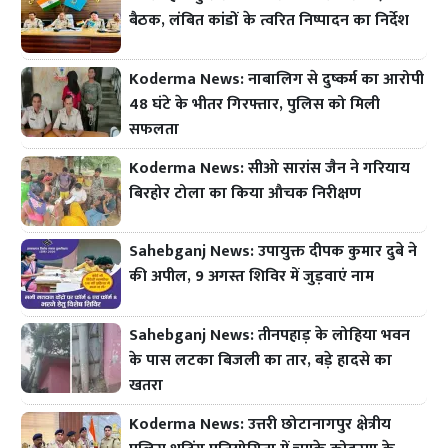
बैठक, लंबित कांडों के त्वरित निष्पादन का निर्देश
Koderma News: नाबालिग से दुष्कर्म का आरोपी
48 घंटे के भीतर गिरफ्तार, पुलिस को मिली
सफलता
Koderma News: सीओ सारांस जैन ने गरियाय
बिरहोर टोला का किया औचक निरीक्षण
Sahebganj News: उपायुक्त दीपक कुमार दुबे ने
की अपील, 9 अगस्त शिविर में जुड़वाएं नाम
Sahebganj News: तीनपहाड़ के लोहिया भवन
के पास लटका बिजली का तार, बड़े हादसे का
खतरा
Koderma News: उत्तरी छोटानागपुर क्षेत्रीय