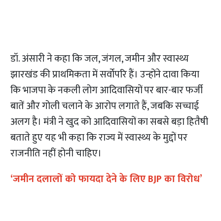
डॉ. अंसारी ने कहा कि जल, जंगल, जमीन और स्वास्थ्य
झारखंड की प्राथमिकता में सर्वोपरि हैं। उन्होंने दावा किया
कि भाजपा के नकली लोग आदिवासियों पर बार-बार फर्जी
बातें और गोली चलाने के आरोप लगाते हैं, जबकि सच्चाई
अलग है। मंत्री ने खुद को आदिवासियों का सबसे बड़ा हितैषी
बताते हुए यह भी कहा कि राज्य में स्वास्थ्य के मुद्दों पर
राजनीति नहीं होनी चाहिए।
‘जमीन दलालों को फायदा देने के लिए BJP का विरोध’