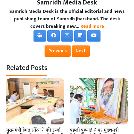
Samridh Media Desk
Samridh Media Desk is the official editorial and news
publishing team of Samridh Jharkhand. The desk
covers breaking new...
Read more
Previous
Next
Related Posts
मुख्यमंत्री हेमंत सोरेन ने की ऊर्जा
पहली पुण्यतिथि पर मुख्यमंत्री