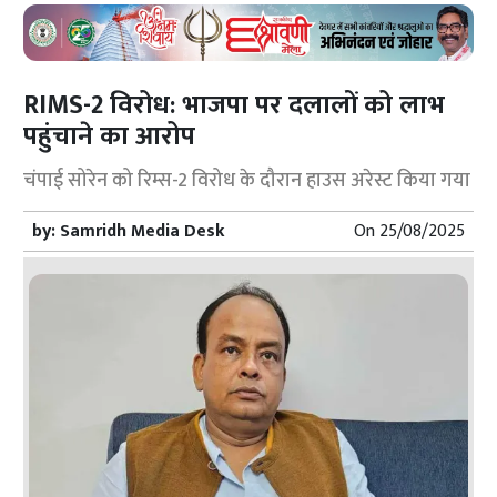
RIMS-2 विरोध: भाजपा पर दलालों को लाभ
पहुंचाने का आरोप
चंपाई सोरेन को रिम्स-2 विरोध के दौरान हाउस अरेस्ट किया गया
by:
Samridh Media Desk
On
25/08/2025