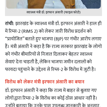
स्वास्थ्य मंत्री डॉ. इरफान अंसारी (फाइल फ़ोटो)
रांची:
झारखंड के स्वास्थ्य मंत्री डॉ. इरफान अंसारी ने हाल ही
में रिम्स-2 (RIMS 2) को लेकर जारी विरोध प्रदर्शन को
“प्रायोजित” बताते हुए भाजपा (BJP) पर गंभीर आरोप लगाए
हैं। मंत्री अंसारी ने कहा है कि राज्य सरकार झारखंड के लोगों
को गंभीर बीमारियों से निजात दिलाकर बेहतर स्वास्थ्य
सेवाएं देना चाहती है, लेकिन भाजपा जमीन दलालों को
फायदा पहुंचाने के उद्देश्य से रिम्स-2 के विरोध में जुटी है।
विरोध को लेकर मंत्री इरफान अंसारी का बयान
डॉ. इरफान अंसारी ने कहा कि राज्य में बाहर से बुलाए गए
लोगों द्वारा रिम्स-2 के विरोध का कोई ठोस आधार नहीं है।
उन्होंने बताया कि उनके पास उपलब्ध जानकारी के अनुसार,