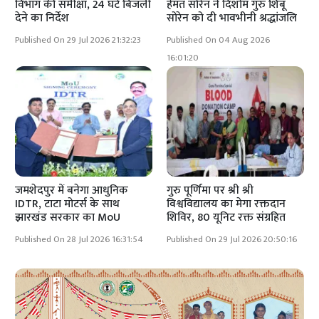
विभाग की समीक्षा, 24 घंटे बिजली
हेमंत सोरेन ने दिशोम गुरु शिबू
देने का निर्देश
सोरेन को दी भावभीनी श्रद्धांजलि
Published On 29 Jul 2026 21:32:23
Published On 04 Aug 2026
16:01:20
जमशेदपुर में बनेगा आधुनिक
गुरु पूर्णिमा पर श्री श्री
IDTR, टाटा मोटर्स के साथ
विश्वविद्यालय का मेगा रक्तदान
झारखंड सरकार का MoU
शिविर, 80 यूनिट रक्त संग्रहित
Published On 28 Jul 2026 16:31:54
Published On 29 Jul 2026 20:50:16