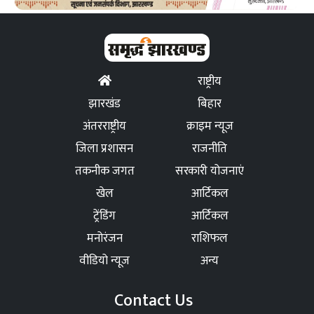
राष्ट्रीय
झारखंड
बिहार
अंतरराष्ट्रीय
क्राइम न्यूज
जिला प्रशासन
राजनीति
तकनीक जगत
सरकारी योजनाएं
खेल
आर्टिकल
ट्रेंडिंग
आर्टिकल
मनोरंजन
राशिफल
वीडियो न्यूज
अन्य
Contact Us