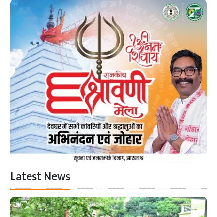
Latest News