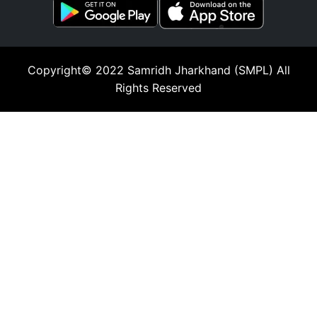
Copyright© 2022
Samridh Jharkhand (SMPL)
All
Rights Reserved