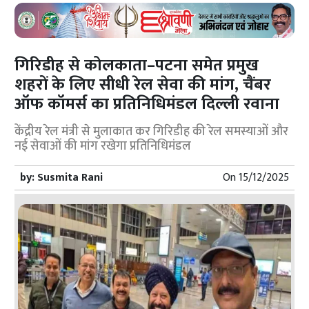
गिरिडीह से कोलकाता–पटना समेत प्रमुख
शहरों के लिए सीधी रेल सेवा की मांग, चैंबर
ऑफ कॉमर्स का प्रतिनिधिमंडल दिल्ली रवाना
केंद्रीय रेल मंत्री से मुलाकात कर गिरिडीह की रेल समस्याओं और
नई सेवाओं की मांग रखेगा प्रतिनिधिमंडल
by:
Susmita Rani
On
15/12/2025