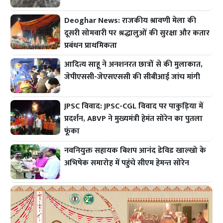
Deoghar News: राजकीय श्रावणी मेला की
दूसरी सोमवारी पर श्रद्धालुओं की सुरक्षा और कतार
प्रबंधन प्राथमिकता
आदित्य साहू ने अनशनरत छात्रों से की मुलाकात,
जेपीएससी-जेएसएससी की सीबीआई जांच मांगी
JPSC विवाद: JPSC-CGL विवाद पर पाकुड़िया में
प्रदर्शन, ABVP ने मुख्यमंत्री हेमंत सोरेन का पुतला
फूंका
नवनियुक्त सहायक बिशप आनंद डेविड खाल्खो के
अभिषेक समारोह में पहुंचे सीएम हेमन्त सोरेन