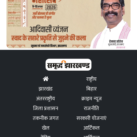
राष्ट्रीय
झारखंड
बिहार
अंतरराष्ट्रीय
क्राइम न्यूज
जिला प्रशासन
राजनीति
तकनीक जगत
सरकारी योजनाएं
खेल
आर्टिकल