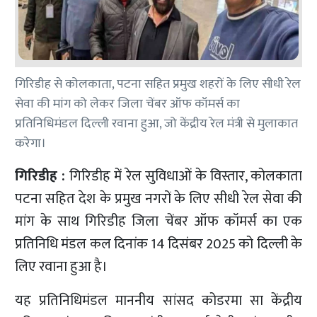
गिरिडीह से कोलकाता, पटना सहित प्रमुख शहरों के लिए सीधी रेल
सेवा की मांग को लेकर जिला चेंबर ऑफ कॉमर्स का
प्रतिनिधिमंडल दिल्ली रवाना हुआ, जो केंद्रीय रेल मंत्री से मुलाकात
करेगा।
गिरिडीह :
गिरिडीह में रेल सुविधाओं के विस्तार, कोलकाता
पटना सहित देश के प्रमुख नगरों के लिए सीधी रेल सेवा की
मांग के साथ गिरिडीह जिला चेंबर ऑफ कॉमर्स का एक
प्रतिनिधि मंडल कल दिनांक 14 दिसंबर 2025 को दिल्ली के
लिए रवाना हुआ है।
यह प्रतिनिधिमंडल माननीय सांसद कोडरमा सा केंद्रीय