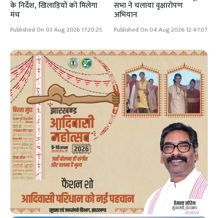
के निर्देश, खिलाड़ियों को मिलेगा
सभा ने चलाया वृक्षारोपण
मंच
अभियान
Published On 03 Aug 2026 17:20:25
Published On 04 Aug 2026 12:47:07