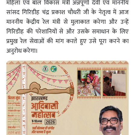
महिला एवं बाल विकास मंत्री अन्नपूर्णा देवी एवं माननीय
सांसद गिरिडीह चंद्र प्रकाश चौधरी जी के नेतृत्व में आज
माननीय केंद्रीय रेल मंत्री से मुलाकात करेगा और उन्हें
गिरिडीह की परेशानियों से और उसके समाधान के लिए
प्रमुख रेल सेवाओं की मांग करते हुए उसे पूरा करने का
अनुरोध करेगा।