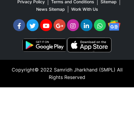
Privacy Policy
Terms and Conditions
Sitemap
News Sitemap
Work With Us
Copyright© 2022
Samridh Jharkhand (SMPL)
All
Rights Reserved