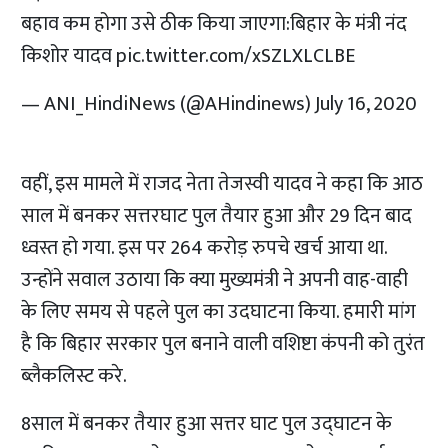
बहाव कम होगा उसे ठीक किया जाएगा:बिहार के मंत्री नंद
किशोर यादव
pic.twitter.com/xSZLXLCLBE
— ANI_HindiNews (@AHindinews)
July 16, 2020
वहीं, इस मामले में राजद नेता तेजस्वी यादव ने कहा कि आठ
साल में बनकर सत्तरघाट पुल तैयार हुआ और 29 दिन बाद
ध्वस्त हो गया. इस पर 264 करोड़ रुपचे खर्च आया था.
उन्होंने सवाल उठाया कि क्या मुख्यमंत्री ने अपनी वाह-वाही
के लिए समय से पहले पुल का उदघाटना किया. हमारी मांग
है कि बिहार सरकार पुल बनाने वाली वशिष्टा कंपनी को तुरंत
ब्लैकलिस्ट करे.
8साल में बनकर तैयार हुआ सत्तर घाट पुल उद्घाटन के