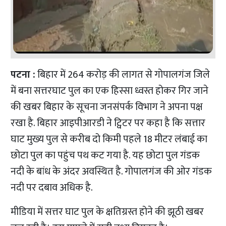
पटना :
बिहार में 264 करोड़ की लागत से गोपालगंज जिले
में बना सत्तरघाट पुल का एक हिस्सा ध्वस्त होकर गिर जाने
की खबर बिहार के सूचना जनसंपर्क विभाग ने अपना पक्ष
रखा है. बिहार आइपीआरडी ने ट्विटर पर कहा है कि सत्तार
घाट मुख्य पुल से करीब दो किमी पहले 18 मीटर लंबाई का
छोटा पुल का पहुंच पथ कट गया है. यह छोटा पुल गंडक
नदी के बांध के अंदर अवस्थित है. गोपालगंज की ओर गंडक
नदी पर दबाव अधिक है.
मीडिया में सत्तर घाट पुल के क्षतिग्रस्त होने की झूठी खबर