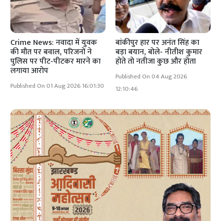
Crime News: नवादा में युवक
बांकीपुर हार पर अनंत सिंह का
की मौत पर बवाल, परिजनों ने
बड़ा बयान, बोले- नीतीश कुमार
पुलिस पर पीट-पीटकर मारने का
होते तो नतीजा कुछ और होता
लगाया आरोप
Published On 04 Aug 2026
Published On 01 Aug 2026 16:01:30
12:10:46