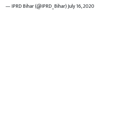
— IPRD Bihar (@IPRD_Bihar)
July 16, 2020