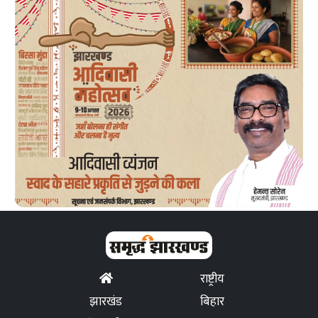
राष्ट्रीय
झारखंड
बिहार