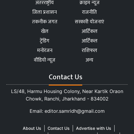
अंतरराष्ट्रीय
क्राइम न्यूज
जिला प्रशासन
राजनीति
तकनीक जगत
सरकारी योजनाएं
खेल
आर्टिकल
ट्रेंडिंग
आर्टिकल
मनोरंजन
राशिफल
वीडियो न्यूज
अन्य
Contact Us
LS/48, Harmu Housing Colony, Near Kartik Oraon
Chowk, Ranchi, Jharkhand - 834002
Email: editor.samridh@gmail.com
About Us
Contact Us
Advertise with Us