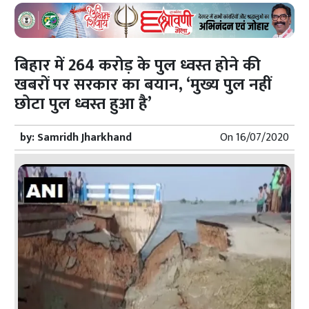
बिहार में 264 करोड़ के पुल ध्वस्त होने की
खबरों पर सरकार का बयान, ‘मुख्य पुल नहीं
छोटा पुल ध्वस्त हुआ है’
by:
Samridh Jharkhand
On
16/07/2020