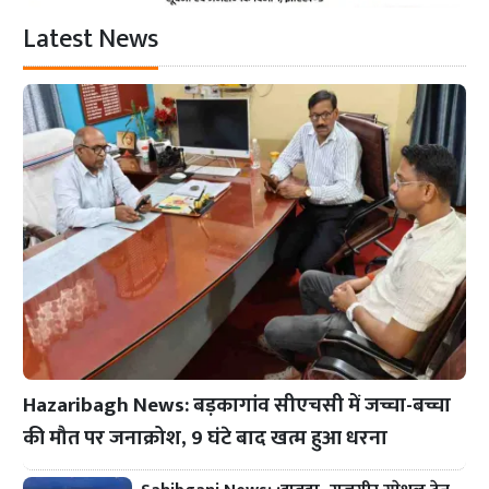
Latest News
Hazaribagh News: बड़कागांव सीएचसी में जच्चा-बच्चा
की मौत पर जनाक्रोश, 9 घंटे बाद खत्म हुआ धरना