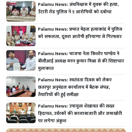
Palamu News: अंधविश्वास में युवक की हत्या,
उँटारी रोड पुलिस ने 5 आरोपियों को दबोचा
Palamu News: प्रभात मेहता हत्याकांड में पुलिस
को सफलता, दूसरा आरोपी हरियाणा से गिरफ्तार
Palamu News: भाजपा नेता किशोर पाण्डेय ने
बीसीआई अध्यक्ष मनन कुमार मिश्रा से की शिष्टाचार
मुलाकात
Palamu News: स्वतंत्रता दिवस को लेकर
छतरपुर अनुमंडल कार्यालय में बैठक संपन्न,
तैयारियों की हुई समीक्षा
Palamu News: उपायुक्त शेखावत की सख्त
हिदायत, उर्वरकों की कालाबाजारी और जमाखोरी
पर लगेगा अंकुश