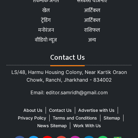
तकनीक जगत
सरकारी योजनाएं
खेल
आर्टिकल
ट्रेंडिंग
आर्टिकल
मनोरंजन
राशिफल
वीडियो न्यूज
अन्य
Contact Us
LS/48, Harmu Housing Colony, Near Kartik Oraon
Chowk, Ranchi, Jharkhand - 834002
Email: editor.samridh@gmail.com
About Us
Contact Us
Advertise with Us
Privacy Policy
Terms and Conditions
Sitemap
News Sitemap
Work With Us