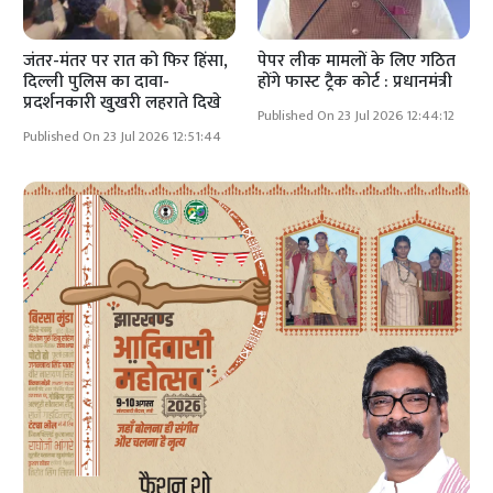
जंतर-मंतर पर रात को फिर हिंसा,
पेपर लीक मामलों के लिए गठित
दिल्ली पुलिस का दावा-
होंगे फास्ट ट्रैक कोर्ट : प्रधानमंत्री
प्रदर्शनकारी खुखरी लहराते दिखे
Published On 23 Jul 2026 12:44:12
Published On 23 Jul 2026 12:51:44