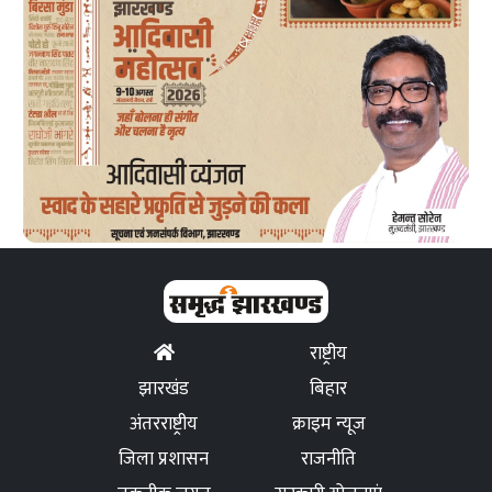
राष्ट्रीय
झारखंड
बिहार
अंतरराष्ट्रीय
क्राइम न्यूज
जिला प्रशासन
राजनीति