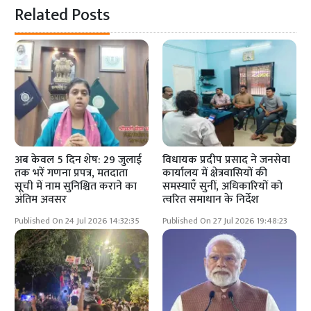
Related Posts
अब केवल 5 दिन शेष: 29 जुलाई
विधायक प्रदीप प्रसाद ने जनसेवा
तक भरें गणना प्रपत्र, मतदाता
कार्यालय में क्षेत्रवासियों की
सूची में नाम सुनिश्चित कराने का
समस्याएँ सुनीं, अधिकारियों को
अंतिम अवसर
त्वरित समाधान के निर्देश
Published On 24 Jul 2026 14:32:35
Published On 27 Jul 2026 19:48:23