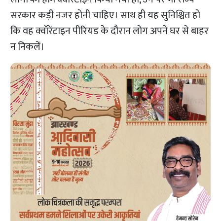
सरकार कड़ी नजर होनी
चाहिए। साथ ही यह सुनिश्चित हो
कि वह क्वॉरेंटाइन पीरियड के दौरान लोग अपने घर से बाहर
न निकलें।