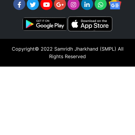
Copyright© 2022
Samridh Jharkhand (SMPL)
All
Rights Reserved