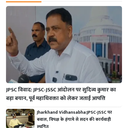
JPSC विवाद: JPSC-JSSC आंदोलन पर सुदिव्य कुमार का
बड़ा बयान, पूर्व महाधिवक्ता को लेकर जताई आपत्ति
Jharkhand Vidhansabha:JPSC-JSSC पर
बवाल, विपक्ष के हंगामे से सदन की कार्यवाही
स्थगित