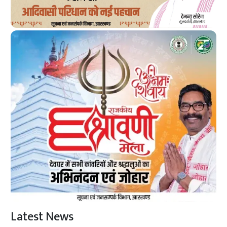
Latest News