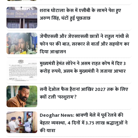
शराब घोटाला केस में एसीबी के सामने पेश हुए
अरुण सिंह, घंटों हुई पूछताछ
जेपीएससी और जेएसएससी छात्रों ने राहुल गांधी से
फोन पर की बात, सरकार से वार्ता और सहयोग का
दिया आश्वासन
मुख्यमंत्री हेमंत सोरेन ने असम राहत कोष में दिए 3
करोड़ रुपये, असम के मुख्यमंत्री ने जताया आभार
सनी देओल फैंस हैरान! आखिर 2027 तक के लिए
क्यों टली 'परशुराम'?
Deoghar News: श्रावणी मेले में पूर्व रेलवे की
बेहतर व्यवस्था, 4 दिनों में 3.75 लाख श्रद्धालुओं ने
की यात्रा