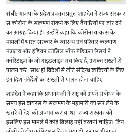
रांची:
भाजपा के प्रदेश प्रवक्ता प्रतुल शाहदेव ने राज्य सरकार
से कोरोना के संक्रमण रोकने के लिए तैयारियों पर जोर देने
का आग्रह किया है। उन्होंने कहा कि कोरोना वायरस के
मामलों में भारत सरकार के स्वास्थ्य एवं परिवार कल्याण
मंत्रालय और इंडियन कौंसिल ऑफ मेडिकल रिसर्च ने
क्वॉरेंटाइन के जो गाइडलाइन तय किए हैं, उसका सख्ती से
पालन करें। साथ ही विदेशों से लौटे संदिग्ध व्यक्तियों के लिए
इन दिशा-निर्देशों का सख्ती से पालन होना चाहिए।
शाहदेव ने कहा कि प्रधानमन्त्री ने
राष्ट्र को अपने संबोधन के
समय इस वायरस के संक्रमण के महामारी का रूप लेने के
खतरे से देश को अवगत कराया था। राज्य सरकार को
इसलिए इस मामले में कोई ढिलाई नहीं बरतनी चाहिए। जिन
लोगों को होम क्वॉरेंटाइन किया गया हो, उन पर भी राज्य