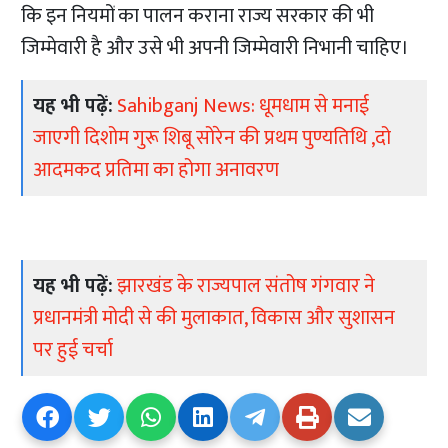
कि इन नियमों का पालन कराना राज्य सरकार की भी
जिम्मेवारी है और उसे भी अपनी जिम्मेवारी निभानी चाहिए।
यह भी पढ़ें:
Sahibganj News: धूमधाम से मनाई
जाएगी दिशोम गुरू शिबू सोरेन की प्रथम पुण्यतिथि ,दो
आदमकद प्रतिमा का होगा अनावरण
यह भी पढ़ें:
झारखंड के राज्यपाल संतोष गंगवार ने
प्रधानमंत्री मोदी से की मुलाकात, विकास और सुशासन
पर हुई चर्चा