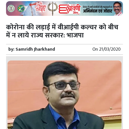
कोरोना की लड़ाई में वीआईपी कल्चर को बीच
में न लाये राज्य सरकार: भाजपा
by:
Samridh Jharkhand
On
21/03/2020