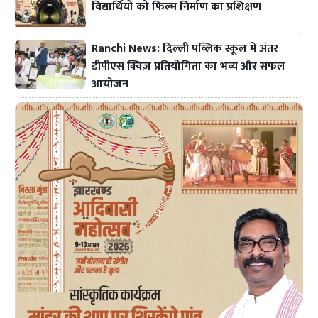
विद्यार्थियों को फिल्म निर्माण का प्रशिक्षण
Ranchi News: दिल्ली पब्लिक स्कूल में अंतर
डीपीएस क्विज़ प्रतियोगिता का भव्य और सफल
आयोजन