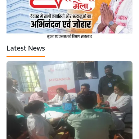
Latest News