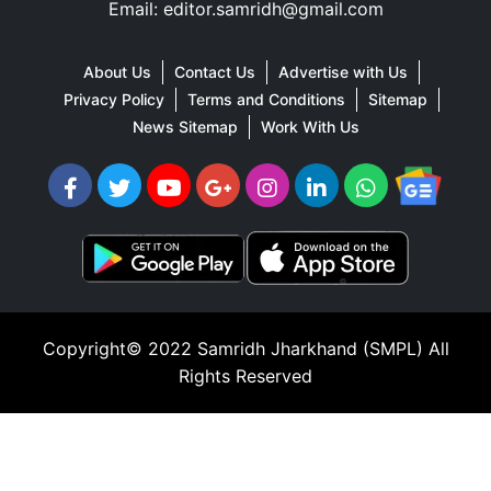
Email: editor.samridh@gmail.com
About Us
Contact Us
Advertise with Us
Privacy Policy
Terms and Conditions
Sitemap
News Sitemap
Work With Us
Copyright© 2022
Samridh Jharkhand (SMPL)
All
Rights Reserved