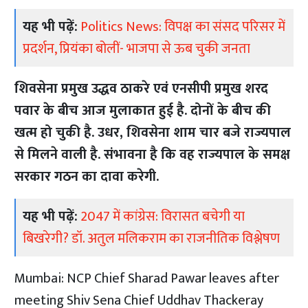
यह भी पढ़ें:
Politics News: विपक्ष का संसद परिसर में
प्रदर्शन, प्रियंका बोलीं- भाजपा से ऊब चुकी जनता
शिवसेना प्रमुख उद्धव ठाकरे एवं एनसीपी प्रमुख शरद
पवार के बीच आज मुलाकात हुई है. दोनों के बीच की
खत्म हो चुकी है. उधर, शिवसेना शाम चार बजे राज्यपाल
से मिलने वाली है. संभावना है कि वह राज्यपाल के समक्ष
सरकार गठन का दावा करेगी.
यह भी पढ़ें:
2047 में कांग्रेस: विरासत बचेगी या
बिखरेगी? डॉ. अतुल मलिकराम का राजनीतिक विश्लेषण
Mumbai: NCP Chief Sharad Pawar leaves after
meeting Shiv Sena Chief Uddhav Thackeray