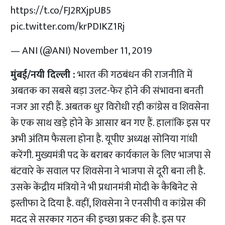
https://t.co/FJ2RXjpUB5
pic.twitter.com/krPDIKZ1Rj
— ANI (@ANI)
November 11, 2019
मुंबई/नयी दिल्ली :
भारत की गठबंधन की राजनीति में
अबतक का सबसे बड़ा उलट-फेर होने की संभावना बनती
नजर आ रही हैं. अबतक धुर विरोधी रही कांग्रेस व शिवसेना
के एक साथ खड़े होने के आसार बन गए हैं. हालांकि इस पर
अभी अंतिम फैसला होना है. यूपीए अध्यक्ष सोनिया गांधी
करेंगी. मुख्यमंत्री पद के बराबर कार्यकाल के लिए भाजपा से
बंटवारे के सवाल पर शिवसेना ने भाजपा से दूरी बना ली है.
उसके केंद्रीय मंत्रियों ने भी प्रधानमंत्री मोदी के कैबिनेट से
इस्तीफा दे दिया है. वहीं, शिवसेना ने एनसीपी व कांग्रेस की
मदद से सरकार गठन की इच्छा प्रकट की है. इस पर