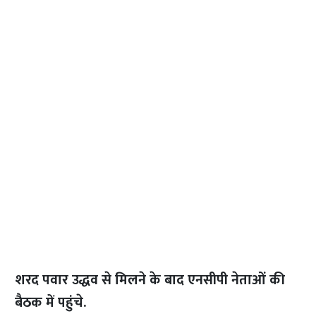
शरद पवार उद्धव से मिलने के बाद एनसीपी नेताओं की
बैठक में पहुंचे.