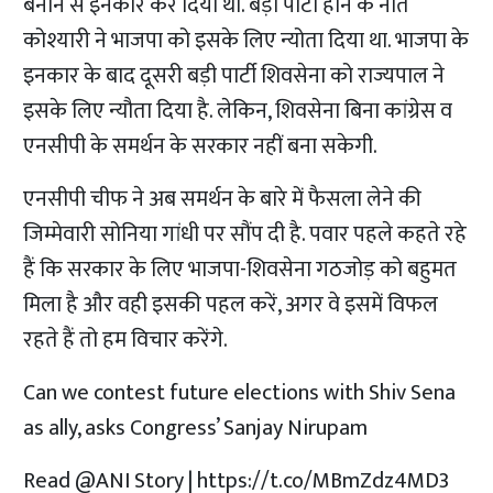
बनाने से इनकार कर दिया था. बड़ी पार्टी होने के नाते
कोश्यारी ने भाजपा को इसके लिए न्योता दिया था. भाजपा के
इनकार के बाद दूसरी बड़ी पार्टी शिवसेना को राज्यपाल ने
इसके लिए न्यौता दिया है. लेकिन, शिवसेना बिना कांग्रेस व
एनसीपी के समर्थन के सरकार नहीं बना सकेगी.
एनसीपी चीफ ने अब समर्थन के बारे में फैसला लेने की
जिम्मेवारी सोनिया गांधी पर सौंप दी है. पवार पहले कहते रहे
हैं कि सरकार के लिए भाजपा-शिवसेना गठजोड़ को बहुमत
मिला है और वही इसकी पहल करें, अगर वे इसमें विफल
रहते हैं तो हम विचार करेंगे.
Can we contest future elections with Shiv Sena
as ally, asks Congress’ Sanjay Nirupam
Read
@ANI
Story |
https://t.co/MBmZdz4MD3