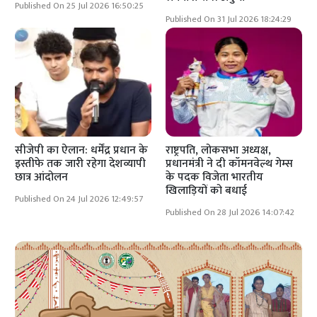
Published On 25 Jul 2026 16:50:25
Published On 31 Jul 2026 18:24:29
सीजेपी का ऐलान: धर्मेंद्र प्रधान के
राष्ट्रपति, लोकसभा अध्यक्ष,
इस्तीफे तक जारी रहेगा देशव्यापी
प्रधानमंत्री ने दी कॉमनवेल्थ गेम्स
छात्र आंदोलन
के पदक विजेता भारतीय
खिलाड़ियों को बधाई
Published On 24 Jul 2026 12:49:57
Published On 28 Jul 2026 14:07:42