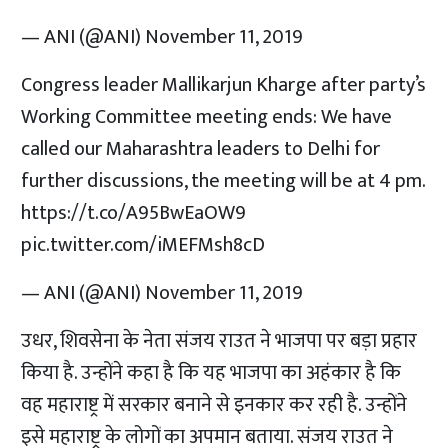
— ANI (@ANI)
November 11, 2019
Congress leader Mallikarjun Kharge after party’s
Working Committee meeting ends: We have
called our Maharashtra leaders to Delhi for
further discussions, the meeting will be at 4 pm.
https://t.co/A95BwEaOW9
pic.twitter.com/iMEFMsh8cD
— ANI (@ANI)
November 11, 2019
उधर, शिवसेना के नेता संजय राउत ने भाजपा पर बड़ा प्रहार
किया है. उन्होंने कहा है कि यह भाजपा का अहंकार है कि
वह महाराष्ट्र में सरकार बनाने से इनकार कर रही है. उन्होंने
इसे महाराष्ट्र के लोगों का अपमान बताया. संजय राउत ने