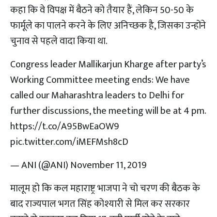
कहा कि वे विपक्ष में बैठने को तैयार हैं, लेकिन 50-50 के
फार्मूले का पालने करने के लिए अनिच्छक है, जिसका उन्होंने
चुनाव से पहले वादा किया था.
Congress leader Mallikarjun Kharge after party’s
Working Committee meeting ends: We have
called our Maharashtra leaders to Delhi for
further discussions, the meeting will be at 4 pm.
https://t.co/A95BwEaOW9
pic.twitter.com/iMEFMsh8cD
— ANI (@ANI)
November 11, 2019
मालूम हो कि कल महाराष्ट्र भाजपा ने चो चरण की बैठक के
बाद राज्यपाल भगत सिंह कोश्यारी से मिल कर सरकार