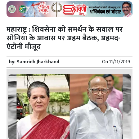
महाराष्ट्र : शिवसेना को समर्थन के सवाल पर
सोनिया के आवास पर अहम बैठक, अहमद-
एंटोनी मौजूद
by:
Samridh Jharkhand
On
11/11/2019