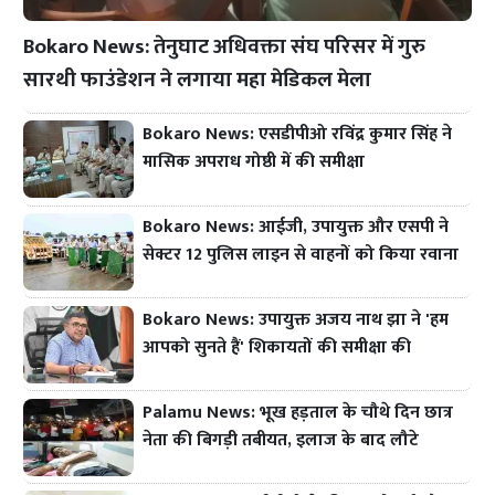
Bokaro News: तेनुघाट अधिवक्ता संघ परिसर में गुरु
सारथी फाउंडेशन ने लगाया महा मेडिकल मेला
Bokaro News: एसडीपीओ रविंद्र कुमार सिंह ने
मासिक अपराध गोष्ठी में की समीक्षा
Bokaro News: आईजी, उपायुक्त और एसपी ने
सेक्टर 12 पुलिस लाइन से वाहनों को किया रवाना
Bokaro News: उपायुक्त अजय नाथ झा ने 'हम
आपको सुनते हैं' शिकायतों की समीक्षा की
Palamu News: भूख हड़ताल के चौथे दिन छात्र
नेता की बिगड़ी तबीयत, इलाज के बाद लौटे