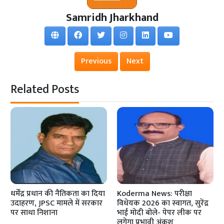
Samridh Jharkhand
Previous
Next
Related Posts
धर्मेंद्र प्रधान की नैतिकता का दिया
Koderma News: परीक्षा
उदाहरण, JPSC मामले में सरकार
विधेयक 2026 का स्वागत, सुरेंद्र
पर साधा निशाना
भाई मोदी बोले- पेपर लीक पर
लगेगा प्रभावी अंकुश