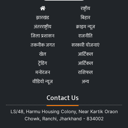
राष्ट्रीय
झारखंड
बिहार
अंतरराष्ट्रीय
क्राइम न्यूज
जिला प्रशासन
राजनीति
तकनीक जगत
सरकारी योजनाएं
खेल
आर्टिकल
ट्रेंडिंग
आर्टिकल
मनोरंजन
राशिफल
वीडियो न्यूज
अन्य
Contact Us
LS/48, Harmu Housing Colony, Near Kartik Oraon
Chowk, Ranchi, Jharkhand - 834002