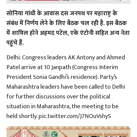
सोनिया गांधी के आवास दस जनपथ पर महाराष्ट्र के
संबंध मेें निर्णय लेने के लिए बैठक चल रही है. इस बैठक
मेें शामिल होने अहमद पटेल, एके एंटोनी सहित अन्य नेता
पहुंचे हैं.
Delhi: Congress leaders AK Antony and Ahmed
Patel arrive at 10 Janpath (Congress Interim
President Sonia Gandhi’s residence). Party’s
Maharashtra leaders have been called to Delhi
for further discussions over the political
situation in Maharashtra, the meeting to be
held shortly.
pic.twitter.com/J7NOuVshyS