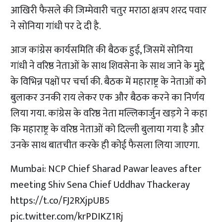
आखिरी फैसले की जिम्मेवारी चतुर मराठा क्षत्रप शरद पवार
ने सोनिया गांधी पर दे दी है.
आज कांग्रेस कार्यसमिति की बैठक हुई, जिसमें सोनिया
गांधी ने वरिष्ठ नेताओं के साथ शिवसेना के साथ जाने के मुद्दे
के विभिन्न पक्षों पर चर्चा की. बैठक में महाराष्ट्र के नेताओं को
बुलाकर उनकी राय लेकर एक और बैठक करने का निर्णय
लिया गया. कांग्रेस के वरिष्ठ नेता मल्लिकार्जुन खड़गे ने कहा
कि महाराष्ट्र के वरिष्ठ नेताओं को दिल्ली बुलाया गया है और
उनके साथ बातचीत करके ही कोई फैसला लिया जाएगा.
Mumbai: NCP Chief Sharad Pawar leaves after
meeting Shiv Sena Chief Uddhav Thackeray
https://t.co/FJ2RXjpUB5
pic.twitter.com/krPDIKZ1Rj