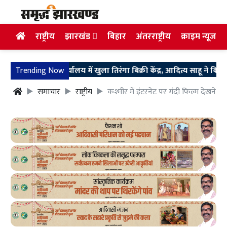
राष्ट्रीय
झारखंड
बिहार
अंतरराष्ट्रीय
क्राइम न्यूज
जपा प्रदेश कार्यालय में खुला तिरंगा बिक्री केंद्र, आदित्य साहू ने किया उद्घाट
Trending Now
समाचार
राष्ट्रीय
कश्मीर में इंटरनेट पर गंदी फिल्म देखने