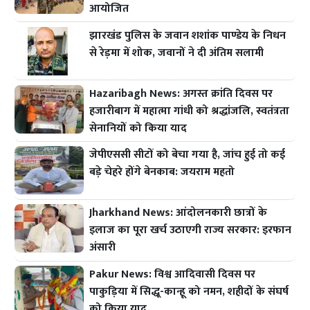
आयोजित
झारखंड पुलिस के जवान शशांक पाण्डेय के निधन
से रेड़मा में शोक, जवानों ने दी अंतिम सलामी
Hazaribagh News: अगस्त क्रांति दिवस पर
हजारीबाग में महात्मा गांधी को श्रद्धांजलि, स्वतंत्रता
सेनानियों को किया याद
जेपीएससी सीटों को बेचा गया है, जांच हुई तो कई
बड़े चेहरे होंगे बेनकाब: जयराम महतो
Jharkhand News: आंदोलनकारी छात्रों के
इलाज का पूरा खर्च उठाएगी राज्य सरकार: इरफान
अंसारी
Pakur News: विश्व आदिवासी दिवस पर
पाकुड़िया में सिद्धू-कान्हू को नमन, शहीदों के संघर्ष
को किया याद