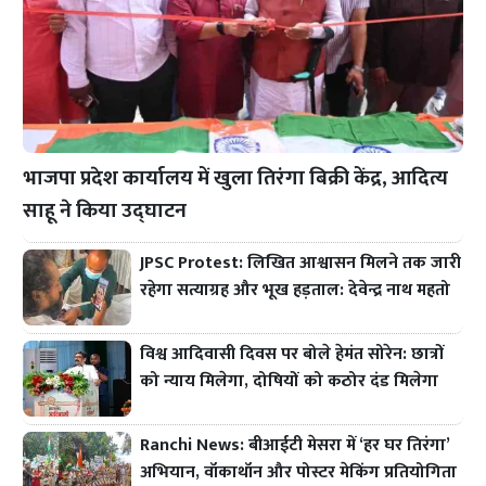
भाजपा प्रदेश कार्यालय में खुला तिरंगा बिक्री केंद्र, आदित्य
साहू ने किया उद्घाटन
JPSC Protest: लिखित आश्वासन मिलने तक जारी
रहेगा सत्याग्रह और भूख हड़ताल: देवेन्द्र नाथ महतो
विश्व आदिवासी दिवस पर बोले हेमंत सोरेन: छात्रों
को न्याय मिलेगा, दोषियों को कठोर दंड मिलेगा
Ranchi News: बीआईटी मेसरा में ‘हर घर तिरंगा’
अभियान, वॉकाथॉन और पोस्टर मेकिंग प्रतियोगिता