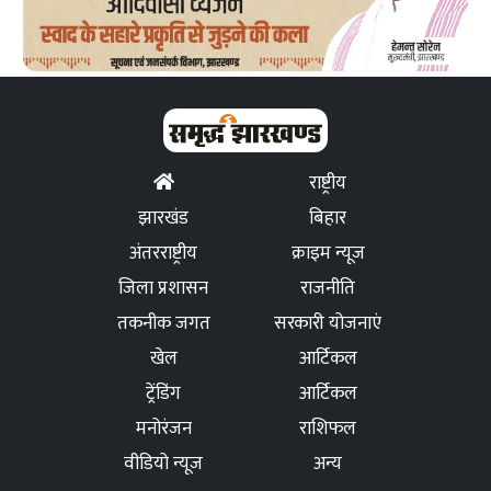
राष्ट्रीय
झारखंड
बिहार
अंतरराष्ट्रीय
क्राइम न्यूज
जिला प्रशासन
राजनीति
तकनीक जगत
सरकारी योजनाएं
खेल
आर्टिकल
ट्रेंडिंग
आर्टिकल
मनोरंजन
राशिफल
वीडियो न्यूज
अन्य