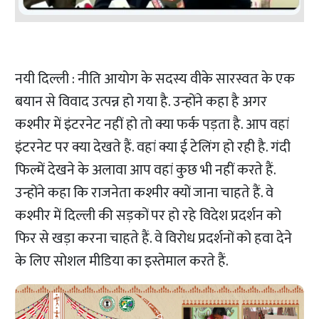
नयी दिल्ली : नीति आयोग के सदस्य वीके सारस्वत के एक
बयान से विवाद उत्पन्न हो गया है. उन्होंने कहा है अगर
कश्मीर में इंटरनेट नहीं हो तो क्या फर्क पड़ता है. आप वहां
इंटरनेट पर क्या देखते हैं. वहां क्या ई टेलिंग हो रही है. गंदी
फिल्में देखने के अलावा आप वहां कुछ भी नहीं करते हैं.
उन्होंने कहा कि राजनेता कश्मीर क्यों जाना चाहते हैं. वे
कश्मीर में दिल्ली की सड़कों पर हो रहे विदेश प्रदर्शन को
फिर से खड़ा करना चाहते हैं. वे विरोध प्रदर्शनों को हवा देने
के लिए सोशल मीडिया का इस्तेमाल करते हैं.