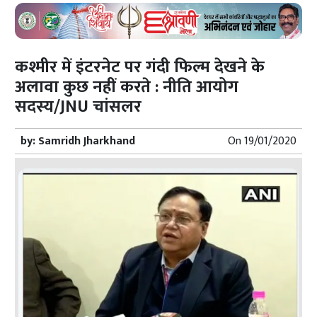
कश्मीर में इंटरनेट पर गंदी फिल्म देखने के
अलावा कुछ नहीं करते : नीति आयोग
सदस्य/JNU चांसलर
by:
Samridh Jharkhand
On
19/01/2020