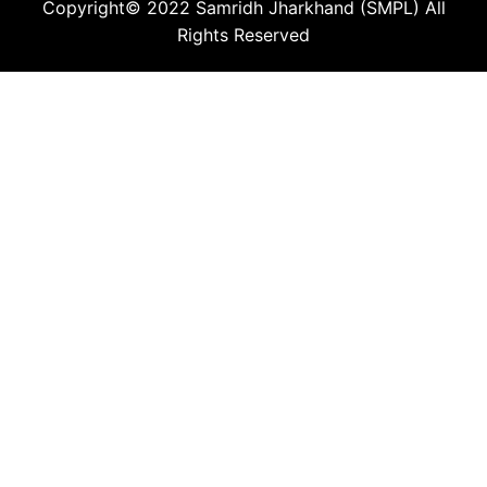
Copyright© 2022
Samridh Jharkhand (SMPL)
All
Rights Reserved