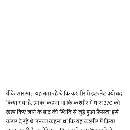
वीके सारस्वत यह बता रहे थे कि कश्मीर में इंटरनेट क्यों बंद
किया गया है. उनका कहना था कि कश्मीर में धारा 370 को
खत्म किए जाने के बाद की स्थिति से जुड़े हुआ फैसला इसे
करार दे रहे थे. उनका कहना था कि यह कश्मीर में किया