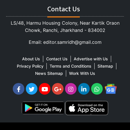
Contact Us
LS/48, Harmu Housing Colony, Near Kartik Oraon
Chowk, Ranchi, Jharkhand - 834002
Email: editor.samridh@gmail.com
About Us
Contact Us
Advertise with Us
Privacy Policy
Terms and Conditions
Sitemap
News Sitemap
Work With Us