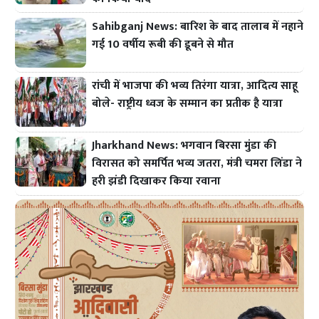
Sahibganj News: बारिश के बाद तालाब में नहाने
गई 10 वर्षीय रूबी की डूबने से मौत
रांची में भाजपा की भव्य तिरंगा यात्रा, आदित्य साहू
बोले- राष्ट्रीय ध्वज के सम्मान का प्रतीक है यात्रा
Jharkhand News: भगवान बिरसा मुंडा की
विरासत को समर्पित भव्य जतरा, मंत्री चमरा लिंडा ने
हरी झंडी दिखाकर किया रवाना