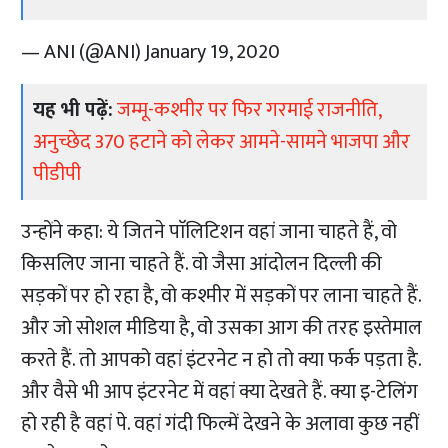
— ANI (@ANI)
January 19, 2020
यह भी पढ़ें:
जम्मू-कश्मीर पर फिर गरमाई राजनीति,
अनुच्छेद 370 हटाने को लेकर आमने-सामने भाजपा और
पीडीपी
उन्होंने कहा: ये जितने पाॅलिटिशन वहां जाना चाहते हैं, वो
किसलिए जाना चाहते हैं. वो जैसा आंदोलन दिल्ली की
सड़कों पर हो रहा है, वो कश्मीर में सड़कों पर लाना चाहते हैं.
और जो सोशल मीडिया है, वो उसका आग की तरह इस्तेमाल
करते हैं. तो आपको वहां इंटरनेट न हो तो क्या फर्क पड़ता है.
और वैसे भी आप इंटरनेट में वहां क्या देखते हैं. क्या इ-टेलिंग
हो रही है वहां पे. वहां गंदी फिल्में देखने के अलावा कुछ नहीं