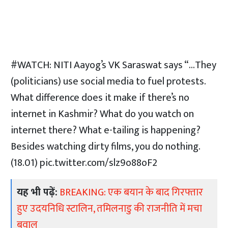
#WATCH
: NITI Aayog’s VK Saraswat says “…They
(politicians) use social media to fuel protests.
What difference does it make if there’s no
internet in Kashmir? What do you watch on
internet there? What e-tailing is happening?
Besides watching dirty films, you do nothing.
(18.01)
pic.twitter.com/slz9o88oF2
यह भी पढ़ें:
BREAKING: एक बयान के बाद गिरफ्तार
हुए उदयनिधि स्टालिन, तमिलनाडु की राजनीति में मचा
बवाल