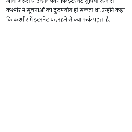
जाना जरूरी है. उन्होंने कहा कि इंटरनेट सुविधा रहने से
कश्मीर में सूचनाओं का दुरुपयोग हो सकता था. उन्होंने कहा
कि कश्मीर में इंटरनेट बंद रहने से क्या फर्क पड़ता है.