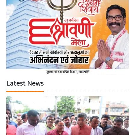
Latest News