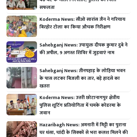
सफलता
Koderma News: सीओ सारांस जैन ने गरियाय
बिरहोर टोला का किया औचक निरीक्षण
Sahebganj News: उपायुक्त दीपक कुमार दुबे ने
की अपील, 9 अगस्त शिविर में जुड़वाएं नाम
Sahebganj News: तीनपहाड़ के लोहिया भवन
के पास लटका बिजली का तार, बड़े हादसे का
खतरा
Koderma News: उत्तरी छोटानागपुर क्षेत्रीय
पुलिस शूटिंग प्रतियोगिता में चमके कोडरमा के
जवान
Hazaribagh News: अमनारी में मिट्टी का पुराना
घर धंसा, चांदी के सिक्कों से भरा कलश मिलने की