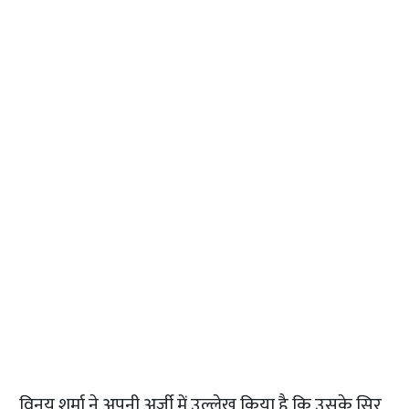
विनय शर्मा ने अपनी अर्जी में उल्लेख किया है कि उसके सिर