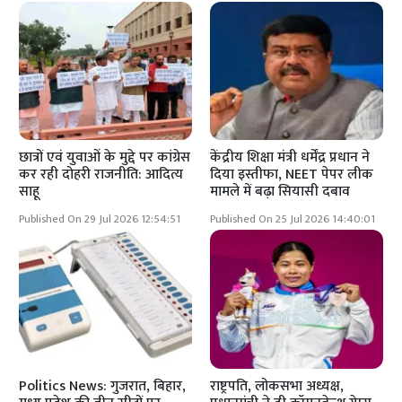
छात्रों एवं युवाओं के मुद्दे पर कांग्रेस
केंद्रीय शिक्षा मंत्री धर्मेंद्र प्रधान ने
कर रही दोहरी राजनीति: आदित्य
दिया इस्तीफा, NEET पेपर लीक
साहू
मामले में बढ़ा सियासी दबाव
Published On 29 Jul 2026 12:54:51
Published On 25 Jul 2026 14:40:01
Politics News: गुजरात, बिहार,
राष्ट्रपति, लोकसभा अध्यक्ष,