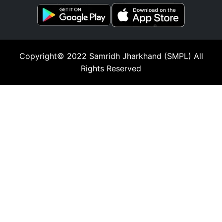
Copyright© 2022
Samridh Jharkhand (SMPL)
All
Rights Reserved