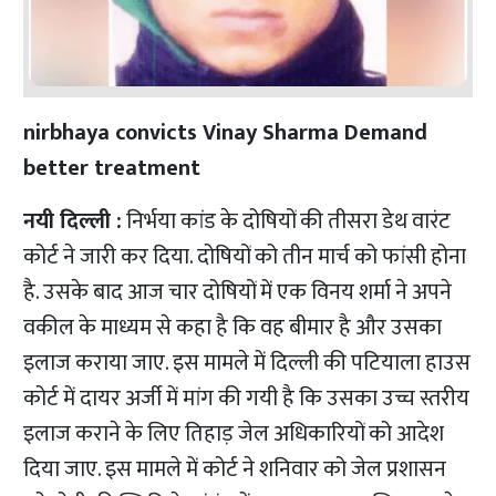
nirbhaya convicts Vinay Sharma Demand
better treatment
नयी दिल्ली :
निर्भया कांड के दोषियों की तीसरा डेथ वारंट
कोर्ट ने जारी कर दिया. दोषियों को तीन मार्च को फांसी होना
है. उसके बाद आज चार दोषियों में एक विनय शर्मा ने अपने
वकील के माध्यम से कहा है कि वह बीमार है और उसका
इलाज कराया जाए. इस मामले में दिल्ली की पटियाला हाउस
कोर्ट में दायर अर्जी में मांग की गयी है कि उसका उच्च स्तरीय
इलाज कराने के लिए तिहाड़ जेल अधिकारियों को आदेश
दिया जाए. इस मामले में कोर्ट ने शनिवार को जेल प्रशासन