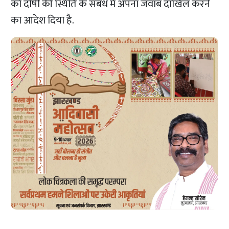
को दोषी की स्थिति के संबंध में अपना जवाब दाखिल करने
का आदेश दिया है.