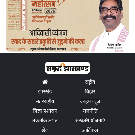
राष्ट्रीय
झारखंड
बिहार
अंतरराष्ट्रीय
क्राइम न्यूज
जिला प्रशासन
राजनीति
तकनीक जगत
सरकारी योजनाएं
खेल
आर्टिकल