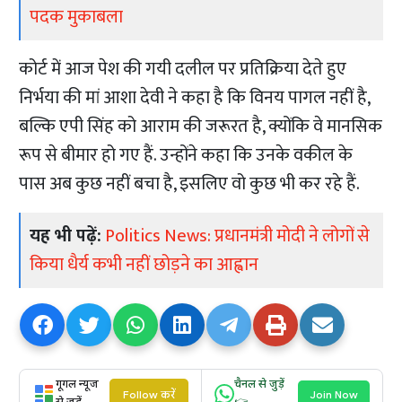
पदक मुकाबला
कोर्ट में आज पेश की गयी दलील पर प्रतिक्रिया देते हुए
निर्भया की मां आशा देवी ने कहा है कि विनय पागल नहीं है,
बल्कि एपी सिंह को आराम की जरूरत है, क्योंकि वे मानसिक
रूप से बीमार हो गए हैं. उन्होंने कहा कि उनके वकील के
पास अब कुछ नहीं बचा है, इसलिए वो कुछ भी कर रहे हैं.
यह भी पढ़ें:
Politics News: प्रधानमंत्री मोदी ने लोगों से
किया धैर्य कभी नहीं छोड़ने का आह्वान
गूगल न्यूज
चैनल से जुड़ें
Follow करें
Join Now