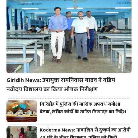
Giridih News: उपायुक्त रामनिवास यादव ने गांडेय
नवोदय विद्यालय का किया औचक निरीक्षण
गिरिडीह में पुलिस की मासिक अपराध समीक्षा
बैठक, लंबित कांडों के त्वरित निष्पादन का निर्देश
Koderma News: नाबालिग से दुष्कर्म का आरोपी
48 घंटे के भीतर गिरफ्तार, पुलिस को मिली