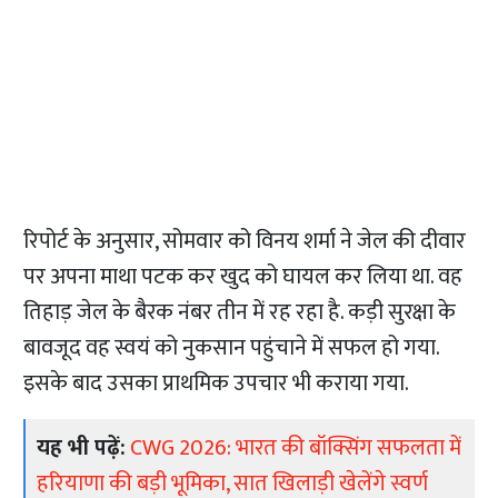
रिपोर्ट के अनुसार, सोमवार को विनय शर्मा ने जेल की दीवार
पर अपना माथा पटक कर खुद को घायल कर लिया था. वह
तिहाड़ जेल के बैरक नंबर तीन में रह रहा है. कड़ी सुरक्षा के
बावजूद वह स्वयं को नुकसान पहुंचाने में सफल हो गया.
इसके बाद उसका प्राथमिक उपचार भी कराया गया.
यह भी पढ़ें:
CWG 2026: भारत की बॉक्सिंग सफलता में
हरियाणा की बड़ी भूमिका, सात खिलाड़ी खेलेंगे स्वर्ण