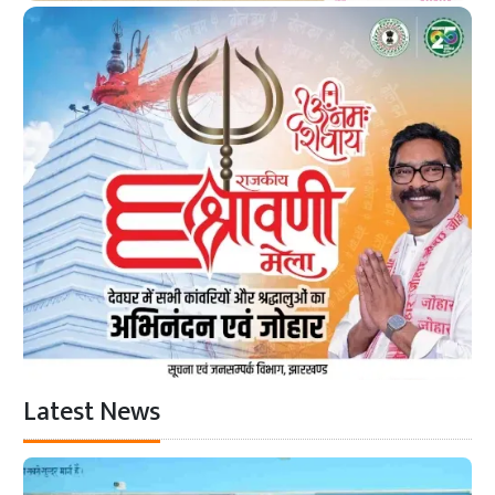
Latest News