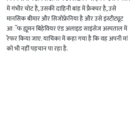
में गंभीर चोट है, उसकी दाहिनी बांह में फ्रैक्चर है, उसे
मानसिक बीमार और सिजोफ्रेनिया है और उसे इंस्टीट्यूट
आॅफ ह्यूमन बिहेवियर एंड अलाइड साइंसेज अस्पताल में
रेफर किया जाए. याचिका में कहा गया है कि वह अपनी मां
को भी नहीं पहचान पा रहा है.