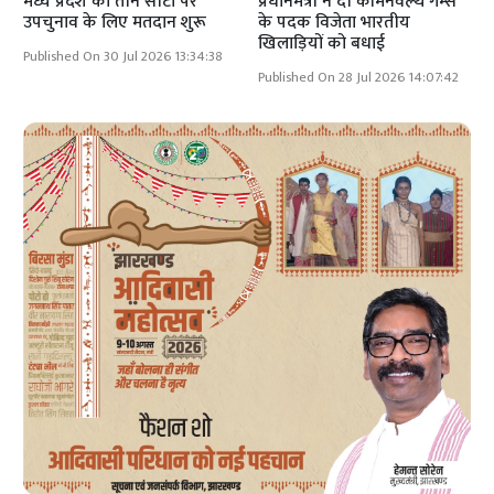
मध्य प्रदेश की तीन सीटों पर
प्रधानमंत्री ने दी कॉमनवेल्थ गेम्स
उपचुनाव के लिए मतदान शुरू
के पदक विजेता भारतीय
खिलाड़ियों को बधाई
Published On 30 Jul 2026 13:34:38
Published On 28 Jul 2026 14:07:42