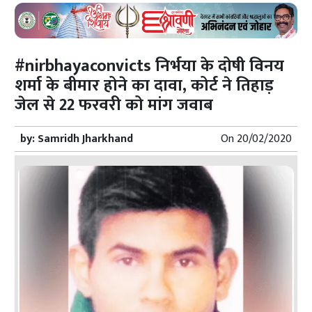
#nirbhayaconvicts निर्भया के दोषी विनय
शर्मा के बीमार होने का दावा, कोर्ट ने तिहाड़
जेल से 22 फरवरी को मांग जवाब
by:
Samridh Jharkhand
On
20/02/2020