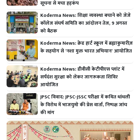
सूचना से मचा हड़कंप
Koderma News: शिक्षा व्यवस्था बचाने को जेजे
कॉलेज संघर्ष समिति का आंदोलन तेज, 9 अगस्त
को बैठक
Koderma News: क्रेड हार्ट स्कूल में ब्रह्माकुमारीज़
के सहयोग से 'नशा मुक्त भारत अभियान' आयोजित
Koderma News: डीवीसी केटीपीएस प्लांट में
सर्पदंश सुरक्षा को लेकर जागरूकता शिविर
आयोजित
JPSC विवाद: JPSC-JSSC परीक्षा में कथित धांधली
के विरोध में भाजयुमो की प्रेस वार्ता, निष्पक्ष जांच
की मांग