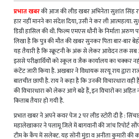
प्रभात खबर
की आज की लीड खबर अभिनेता सुशांत सिंह राजपू
हार नहीं मानने का संदेश दिया, उसी ने कर ली आत्महत्या. 
डिग्री हासिल की थी. फिल्म एमएस धौनी के निर्माता अरुण पांड
लिखा है कि पुत्र की मौत की खबर सुनकर पिता बार-बार ब
यह तैयारी है कि स्क्रूटनी के अंक से लेकर आवेदन तक सब आनल
इससे परीक्षार्थियोें को स्कूल व जैक कार्यालय का चक्कर न
कंटेंट जारी किया है. अखबार ने विधायक सरयू राय द्वारा रा
बातचीत छापी है. राय ने कहा है कि उनकी विचारधारा वही है 
की विचारधारा को लेकर आगे बढे हैं, इन विचारों का अहित नह
किताब तैयार हो गयी है.
प्रभात खबर ने अपने कवर पेज 2 पर लीड स्टोरी दी है : सिंचाई
महालेखाकार ने पलामू जिले में बागवानी की जांच रिपोर्ट स
टीम के कैंप में सलेक्ट. यह सोनी मुंडा व अनीता कुमारी की कहा