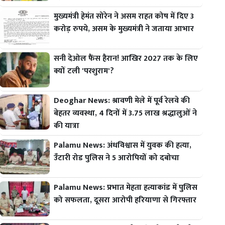
मुख्यमंत्री हेमंत सोरेन ने असम राहत कोष में दिए 3
करोड़ रुपये, असम के मुख्यमंत्री ने जताया आभार
सनी देओल फैंस हैरान! आखिर 2027 तक के लिए
क्यों टली 'परशुराम'?
Deoghar News: श्रावणी मेले में पूर्व रेलवे की
बेहतर व्यवस्था, 4 दिनों में 3.75 लाख श्रद्धालुओं ने
की यात्रा
Palamu News: अंधविश्वास में युवक की हत्या,
उँटारी रोड पुलिस ने 5 आरोपियों को दबोचा
Palamu News: प्रभात मेहता हत्याकांड में पुलिस
को सफलता, दूसरा आरोपी हरियाणा से गिरफ्तार