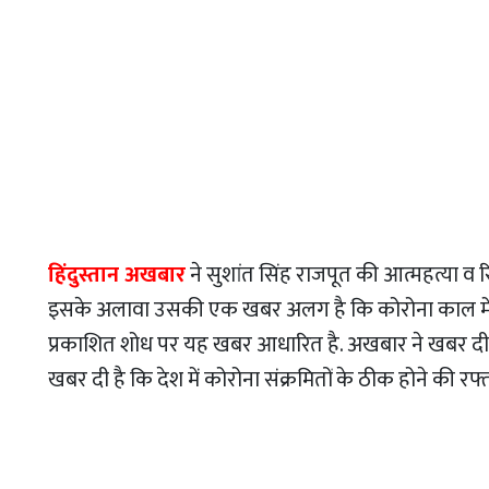
हिंदुस्तान अखबार
ने सुशांत सिंह राजपूत की आत्महत्या व रि
इसके अलावा उसकी एक खबर अलग है कि कोरोना काल में आध
प्रकाशित शोध पर यह खबर आधारित है. अखबार ने खबर दी है
खबर दी है कि देश में कोरोना संक्रमितों के ठीक होने की र