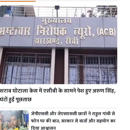
शराब घोटाला केस में एसीबी के सामने पेश हुए अरुण सिंह,
घंटों हुई पूछताछ
जेपीएससी और जेएसएससी छात्रों ने राहुल गांधी से
फोन पर की बात, सरकार से वार्ता और सहयोग का
दिया आश्वासन