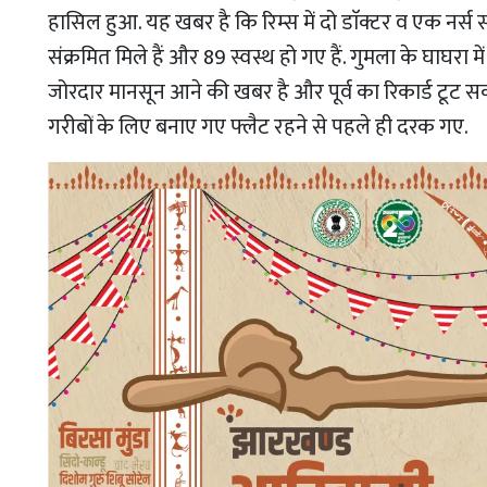
हासिल हुआ. यह खबर है कि रिम्स में दो डाॅक्टर व एक नर्स सह
संक्रमित मिले हैं और 89 स्वस्थ हो गए हैं. गुमला के घाघरा
जोरदार मानसून आने की खबर है और पूर्व का रिकार्ड टूट सकता 
गरीबों के लिए बनाए गए फ्लैट रहने से पहले ही दरक गए.