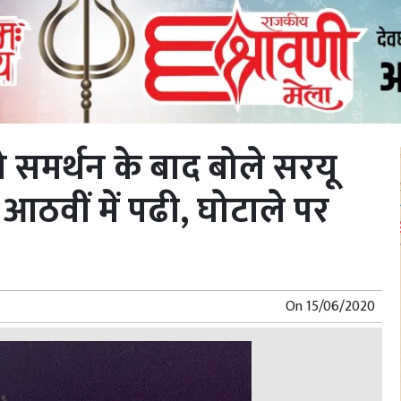
 समर्थन के बाद बोले सरयू
 आठवीं में पढी, घोटाले पर
On
15/06/2020