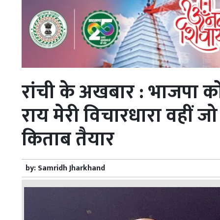
रांची के अखबार : भाजपा को
राय मेरी विचारधारा वहीं जो
किताब तैयार
by:
Samridh Jharkhand