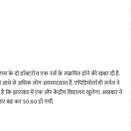
म्स के दो डाॅक्टरों व एक नर्स के संक्रमित होने की खबर दी है.
े से अधिक लोग अवसादग्रस्त हैं. एपिडिमोलाॅजी जर्नल ने
 कि झारखंड में एक और केंद्रीय विद्यालय खुलेगा. अखबार ने
फ्तार बढ कर 50.60 हो गयी.