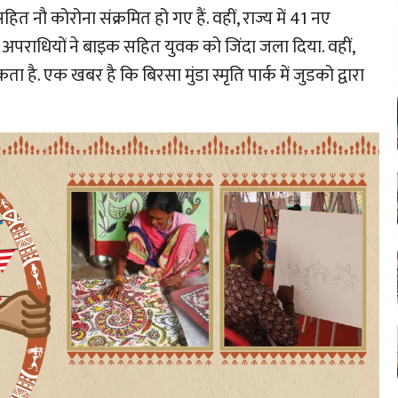
ित नौ कोरोना संक्रमित हो गए हैं. वहीं, राज्य में 41 नए
 में अपराधियों ने बाइक सहित युवक को जिंदा जला दिया. वहीं,
है. एक खबर है कि बिरसा मुंडा स्मृति पार्क में जुडको द्वारा