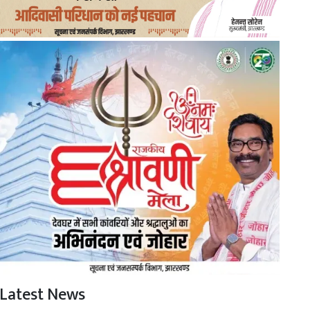
Latest News