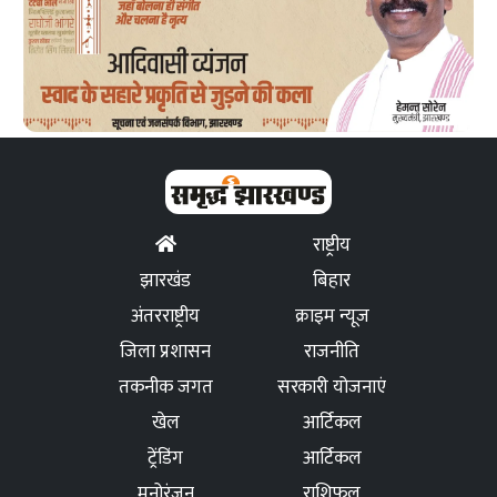
राष्ट्रीय
झारखंड
बिहार
अंतरराष्ट्रीय
क्राइम न्यूज
जिला प्रशासन
राजनीति
तकनीक जगत
सरकारी योजनाएं
खेल
आर्टिकल
ट्रेंडिंग
आर्टिकल
मनोरंजन
राशिफल