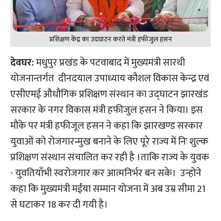
प्रशिक्षण केंद्र का उदघाटन करते मंत्री हफीजुल हसन
देवघर:
मधुपुर प्रखंड के पटवाबाद में मुख्यमंत्री सारथी
योजनान्तर्गत दीनदयाल उपाध्याय कौशल विकास केन्द्र एवं
एसीएमई औधौगिक प्रशिक्षण संस्थान का उद्घाटन झारखंड
सरकार के नगर विकास मंत्री हफीजुल हसन ने किया। इस
मौके पर मंत्री हफीजूल हसन ने कहा कि झारखण्ड सरकार
युवाओं को रोजगारन्मुख बनाने के लिए पूरे राज्य में निः शुल्क
प्रशिक्षण संस्थान संचालित कर रही है ।ताकि राज्य के युवक
- युवतियाँभी स्वरोजगार कर आत्मनिर्भर बन सके। उन्होने
कहा कि मुख्यमंत्री मईंया सम्मान योजना में अब उम्र सीमा 21
से घटाकर 18 कर दी गयी है।