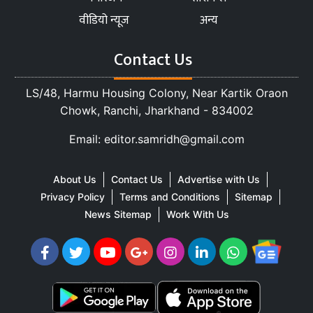
वीडियो न्यूज
अन्य
Contact Us
LS/48, Harmu Housing Colony, Near Kartik Oraon
Chowk, Ranchi, Jharkhand - 834002
Email: editor.samridh@gmail.com
About Us
Contact Us
Advertise with Us
Privacy Policy
Terms and Conditions
Sitemap
News Sitemap
Work With Us