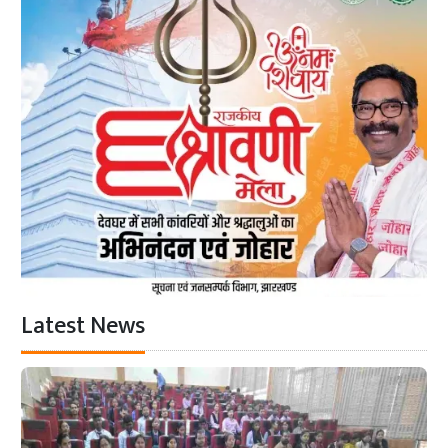
Latest News