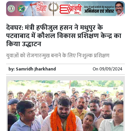
देवघर: मंत्री हफीजुल हसन ने मधुपुर के
पटवाबाद में कौशल विकास प्रशिक्षण केन्द्र का
किया उद्धाटन
युवाओं को रोजगारन्मुख बनाने के लिए निःशुल्क प्रशिक्षण
by:
Samridh Jharkhand
On
09/09/2024