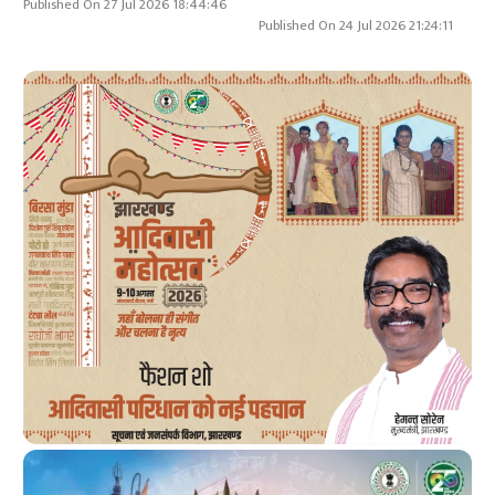
Published On 27 Jul 2026 18:44:46
Published On 24 Jul 2026 21:24:11