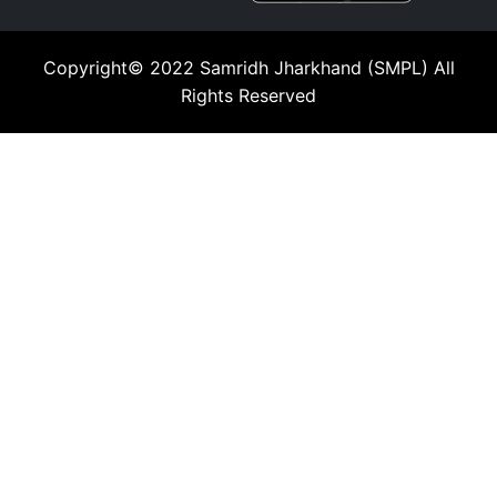
Copyright© 2022
Samridh Jharkhand (SMPL)
All
Rights Reserved