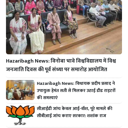
Hazaribagh News: विनोबा भावे विश्वविद्यालय में विश्व
जनजाति दिवस की पूर्व संध्या पर समारोह आयोजित
Hazaribagh News: विधायक प्रदीप प्रसाद ने
उपायुक्त हेमंत सती से मिलकर उठाई डीड राइटरों
की समस्याएं
सीआईडी जांच केवल आई-वॉश, पूरे मामले की
सीबीआई जांच कराए सरकार: शशांक राज