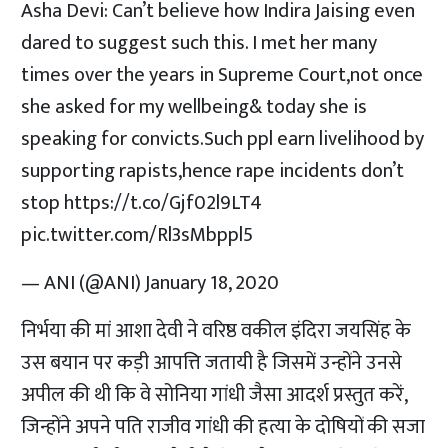
Asha Devi: Can’t believe how Indira Jaising even
dared to suggest such this. I met her many
times over the years in Supreme Court,not once
she asked for my wellbeing& today she is
speaking for convicts.Such ppl earn livelihood by
supporting rapists,hence rape incidents don’t
stop
https://t.co/Gjf02l9LT4
pic.twitter.com/Rl3sMbppl5
— ANI (@ANI)
January 18, 2020
निर्भया की मां आशा देवी ने वरिष्ठ वकील इंदिरा जयसिंह के
उस बयान पर कड़ी आपत्ति जतायी है जिसमें उन्होंने उनसे
अपील की थी कि वे सोनिया गांधी जैसा आदर्श प्रस्तुत करें,
जिन्होंने अपने पति राजीव गांधी की हत्या के दोषियों की सजा