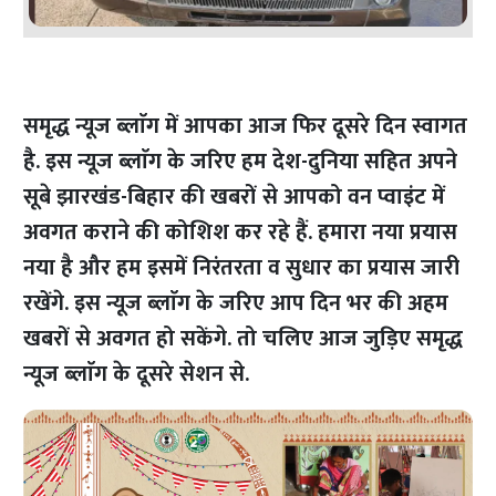
समृद्ध न्यूज ब्लाॅग में आपका आज फिर दूसरे दिन स्वागत
है. इस न्यूज ब्लाॅग के जरिए हम देश-दुनिया सहित अपने
सूबे झारखंड-बिहार की खबरों से आपको वन प्वाइंट में
अवगत कराने की कोशिश कर रहे हैं. हमारा नया प्रयास
नया है और हम इसमें निरंतरता व सुधार का प्रयास जारी
रखेंगे. इस न्यूज ब्लाॅग के जरिए आप दिन भर की अहम
खबरों से अवगत हो सकेंगे. तो चलिए आज जुड़िए समृद्ध
न्यूज ब्लाॅग के दूसरे सेशन से.