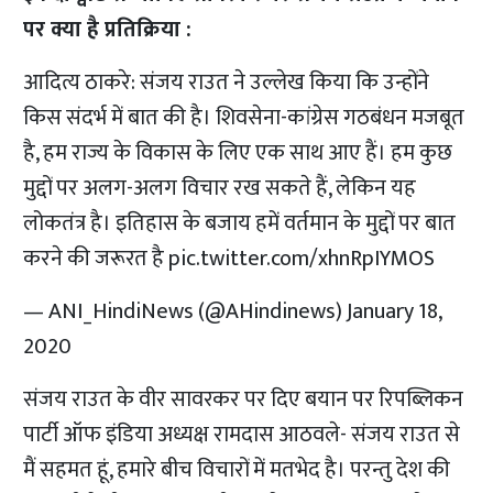
पर क्या है प्रतिक्रिया :
आदित्य ठाकरे: संजय राउत ने उल्लेख किया कि उन्होंने
किस संदर्भ में बात की है। शिवसेना-कांग्रेस गठबंधन मजबूत
है, हम राज्य के विकास के लिए एक साथ आए हैं। हम कुछ
मुद्दों पर अलग-अलग विचार रख सकते हैं, लेकिन यह
लोकतंत्र है। इतिहास के बजाय हमें वर्तमान के मुद्दों पर बात
करने की जरूरत है
pic.twitter.com/xhnRpIYMOS
— ANI_HindiNews (@AHindinews)
January 18,
2020
संजय राउत के वीर सावरकर पर दिए बयान पर रिपब्लिकन
पार्टी ऑफ इंडिया अध्यक्ष रामदास आठवले- संजय राउत से
मैं सहमत हूं, हमारे बीच विचारों में मतभेद है। परन्तु देश की