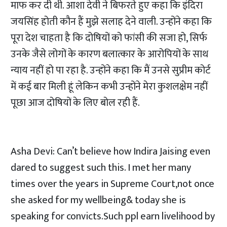
माफ कर दी थी. आशा देवी ने बिफरते हुए कहा कि इंदिरा
जयसिंह होती कौन हैं मुझे सलाह देने वाली. उन्होंने कहा कि
पूरा देश चाहता है कि दोषियों को फांसी की सजा हो, सिर्फ
उनके जैसे लोगों के कारण बलात्कार के आरोपियों के साथ
न्याय नहीं हो पा रहा है. उन्होंने कहा कि मैं उनसे सुप्रीम कोर्ट
में कई बार मिली हूं लेकिन कभी उन्होंने मेरा कुशलक्षेम नहीं
पूछा आज दोषियों के लिए बोल रही हैं.
Asha Devi: Can’t believe how Indira Jaising even
dared to suggest such this. I met her many
times over the years in Supreme Court,not once
she asked for my wellbeing& today she is
speaking for convicts.Such ppl earn livelihood by