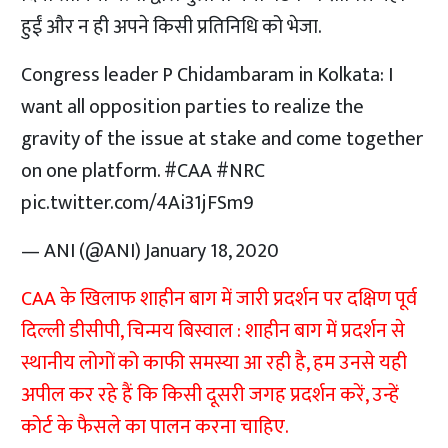
हुईं और न ही अपने किसी प्रतिनिधि को भेजा.
Congress leader P Chidambaram in Kolkata: I
want all opposition parties to realize the
gravity of the issue at stake and come together
on one platform.
#CAA
#NRC
pic.twitter.com/4Ai31jFSm9
— ANI (@ANI)
January 18, 2020
CAA के खिलाफ शाहीन बाग में जारी प्रदर्शन पर दक्षिण पूर्व
दिल्ली डीसीपी, चिन्मय बिस्वाल : शाहीन बाग में प्रदर्शन से
स्थानीय लोगों को काफी समस्या आ रही है, हम उनसे यही
अपील कर रहे हैं कि किसी दूसरी जगह प्रदर्शन करें, उन्हें
कोर्ट के फैसले का पालन करना चाहिए.