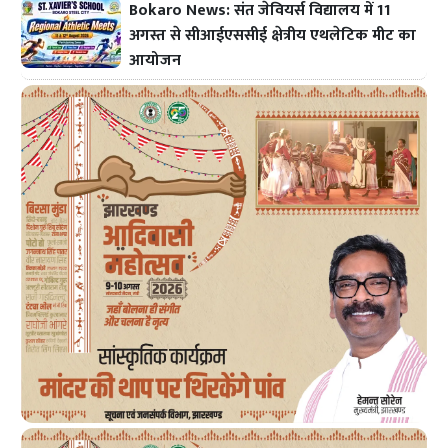
Bokaro News: संत जेवियर्स विद्यालय में 11
अगस्त से सीआईएससीई क्षेत्रीय एथलेटिक मीट का
आयोजन