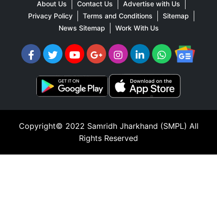
About Us
Contact Us
Advertise with Us
Privacy Policy
Terms and Conditions
Sitemap
News Sitemap
Work With Us
Copyright© 2022
Samridh Jharkhand (SMPL)
All
Rights Reserved