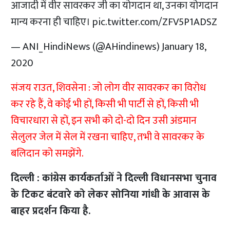
आजादी में वीर सावरकर जी का योगदान था, उनका योगदान
मान्य करना ही चाहिए।
pic.twitter.com/ZFV5P1ADSZ
— ANI_HindiNews (@AHindinews)
January 18,
2020
संजय राउत, शिवसेना : जो लोग वीर सावरकर का विरोध
कर रहे हैं, वे कोई भी हों, किसी भी पार्टी से हों, किसी भी
विचारधारा से हों, इन सभी को दो-दो दिन उसी अंडमान
सेलुलर जेल में सेल में रखना चाहिए, तभी वे सावरकर के
बलिदान को समझेंगे.
दिल्ली : कांग्रेस कार्यकर्ताओं ने दिल्ली विधानसभा चुनाव
के टिकट बंटवारे को लेकर सोनिया गांधी के आवास के
बाहर प्रदर्शन किया है.