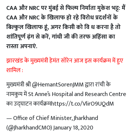
CAA और NRC पर मुंबई से फिल्म निर्माता मुकेश भट्ट: मैं
CAA और NRC के खिलाफ हो रहे विरोध प्रदर्शनों के
बिल्कुल खिलाफ हूं, अगर किसी
को वि ध करना है तो
शांतिपूर्ण ढ़ंग से करें, गांधी जी की तरफ अहिंसा का
रास्ता अपनाएं.
झारखंड के मुख्यमंत्री हेमंत सोरेन आज इस कार्यक्रम में हुए
शामिल :
मुख्यमंत्री श्री
@HemantSorenJMM
द्वारा रांची के
नामकुम में St Anne’s Hospital and Research Centre
का उद्घाटन कार्यक्रम
https://t.co/VlirO9UQdM
— Office of Chief Minister, Jharkhand
(@JharkhandCMO)
January 18, 2020