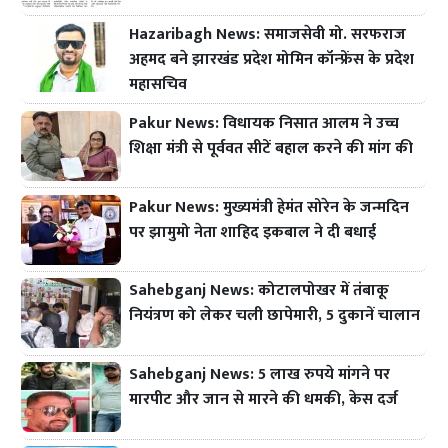
Hazaribagh News: समाजसेवी मो. सरफराज
अहमद बने झारखंड प्रदेश मोमिन कॉन्फ्रेंस के प्रदेश
महासचिव
Pakur News: विधायक निसात आलम ने उच्च
शिक्षा मंत्री से पूर्ववत सीटें बहाल करने की मांग की
Pakur News: मुख्यमंत्री हेमंत सोरेन के जन्मदिन
पर झामुमो नेता शाहिद इकबाल ने दी बधाई
Sahebganj News: कोटालपोखर में तंबाकू
नियंत्रण को लेकर चली छापेमारी, 5 दुकानें चालान
Sahebganj News: 5 लाख रुपये मांगने पर
मारपीट और जान से मारने की धमकी, केस दर्ज