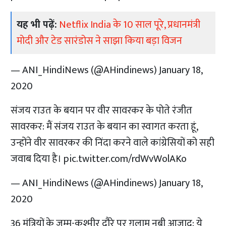
यह भी पढ़ें:
Netflix India के 10 साल पूरे, प्रधानमंत्री
मोदी और टेड सारंडोस ने साझा किया बड़ा विजन
— ANI_HindiNews (@AHindinews)
January 18,
2020
संजय राउत के बयान पर वीर सावरकर के पोते रंजीत
सावरकर: मैं संजय राउत के बयान का स्वागत करता हूं,
उन्होंने वीर सावरकर की निंदा करने वाले कांग्रेसियों को सही
जवाब दिया है।
pic.twitter.com/rdWvWolAKo
— ANI_HindiNews (@AHindinews)
January 18,
2020
36 मंत्रियों के जम्मू-कश्मीर दौरे पर ग़ुलाम नबी आज़ाद: ये