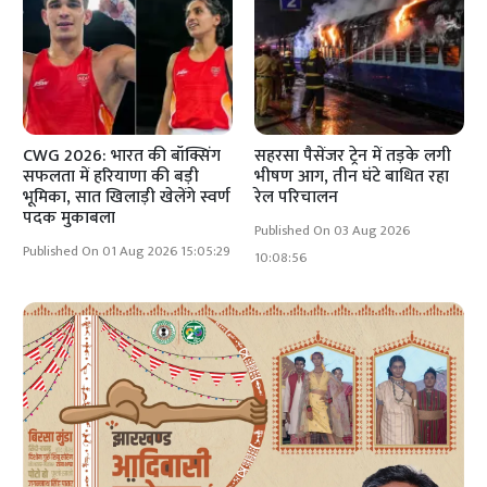
CWG 2026: भारत की बॉक्सिंग
सहरसा पैसेंजर ट्रेन में तड़के लगी
सफलता में हरियाणा की बड़ी
भीषण आग, तीन घंटे बाधित रहा
भूमिका, सात खिलाड़ी खेलेंगे स्वर्ण
रेल परिचालन
पदक मुकाबला
Published On 03 Aug 2026
Published On 01 Aug 2026 15:05:29
10:08:56