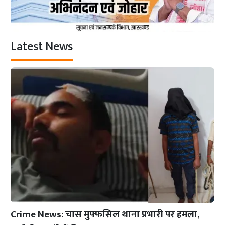
Latest News
Crime News: चास मुफ्फसिल थाना प्रभारी पर हमला,