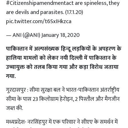
#Citizenshipamendmentact
are spineless, they
are devils and parasites. (17.1.20)
pic.twitter.com/t6SxIHkzca
— ANI (@ANI)
January 18, 2020
पाकिस्तान में अल्पसंख्यक हिन्दू लड़कियों के अपहरण के
हालिया मामलों को लेकर नयी दिल्ली में पाकिस्तान के
उच्चायुक्त को तलब किया गया और कड़ा विरोध जताया
गया.
गुरदासपुर : सीमा सुरक्षा बल ने भारत-पाकिस्तान अंतर्राष्ट्रीय
सीमा के पास 23 किलोग्राम हेरोइन, 2 पिस्तौल और मैगजीन
जब्त की.
मध्यप्रदेश- नरसिंहपुर में एक परिवार ने सीएए के समर्थन में