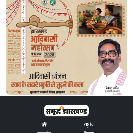
राष्ट्रीय