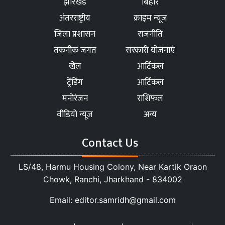
झारखंड
बिहार
अंतरराष्ट्रीय
क्राइम न्यूज
जिला प्रशासन
राजनीति
तकनीक जगत
सरकारी योजनाएं
खेल
आर्टिकल
ट्रेंडिंग
आर्टिकल
मनोरंजन
राशिफल
वीडियो न्यूज
अन्य
Contact Us
LS/48, Harmu Housing Colony, Near Kartik Oraon
Chowk, Ranchi, Jharkhand - 834002
Email: editor.samridh@gmail.com