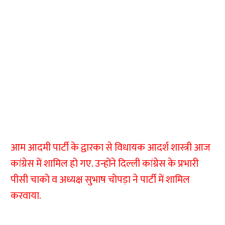
आम आदमी पार्टी के द्वारका से विधायक आदर्श शास्त्री आज
कांग्रेस में शामिल हो गए. उन्होंने दिल्ली कांग्रेस के प्रभारी
पीसी चाको व अध्यक्ष सुभाष चोपड़ा ने पार्टी में शामिल
करवाया.