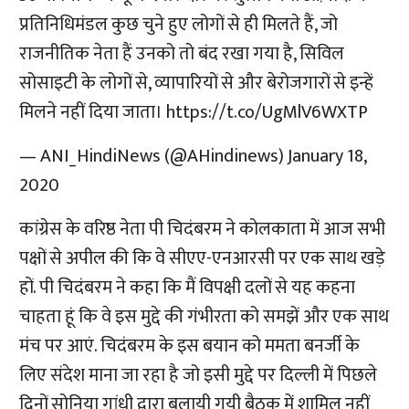
प्रतिनिधिमंडल कुछ चुने हुए लोगों से ही मिलते हैं, जो
राजनीतिक नेता हैं उनको तो बंद रखा गया है, सिविल
सोसाइटी के लोगों से, व्यापारियों से और बेरोजगारों से इन्हें
मिलने नहीं दिया जाता।
https://t.co/UgMlV6WXTP
— ANI_HindiNews (@AHindinews)
January 18,
2020
कांग्रेस के वरिष्ठ नेता पी चिदंबरम ने कोलकाता में आज सभी
पक्षों से अपील की कि वे सीएए-एनआरसी पर एक साथ खड़े
हों. पी चिदंबरम ने कहा कि मैं विपक्षी दलों से यह कहना
चाहता हूं कि वे इस मुद्दे की गंभीरता को समझें और एक साथ
मंच पर आएं. चिदंबरम के इस बयान को ममता बनर्जी के
लिए संदेश माना जा रहा है जो इसी मुद्दे पर दिल्ली में पिछले
दिनों सोनिया गांधी द्वारा बुलायी गयी बैठक में शामिल नहीं