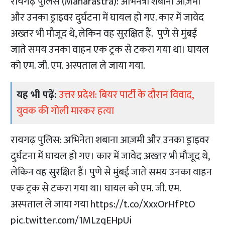
रायगढ़ पुलिस (Maharastra): अभिनेत्री शबाना आज़मी
और उनका ड्राइवर दुर्घटना में घायल हो गए. कार में जावेद
अख्तर भी मौजूद थे, लेकिन वह सुरक्षित हैं. पुणे से मुंबई
जाते समय उनका वाहन एक ट्रक से टकरा गया था। घायल
को एम. जी. एम. अस्पताल ले जाया गया.
यह भी पढ़ें:
उत्तर प्रदेश: बियर पार्टी के दौरान विवाद,
युवक की गोली मारकर हत्या
रायगढ़ पुलिस: अभिनेता शबाना आज़मी और उनका ड्राइवर
दुर्घटना में घायल हो गए। कार में जावेद अख्तर भी मौजूद थे,
लेकिन वह सुरक्षित हैं। पुणे से मुंबई जाते समय उनका वाहन
एक ट्रक से टकरा गया था। घायल को एम. जी. एम.
अस्पताल ले जाया गया
https://t.co/XxxOrHfPtO
pic.twitter.com/1MLzqEHpUi