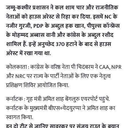
जम्मू-कश्मीर प्रशासन ने कल शाम चार और राजनीतिक
नेताओं को हाउस अरेस्ट से रिहा कर दिया. इसमें NC के
नजीर गुरजी, PDP के अब्दुल हक खान, पीपुल्स कॉन्फ्रेंस
के मोहम्मद अब्बास वानी और कांग्रेस के अब्दुल रशीद
शामिल हैं. इन्हें अनुच्छेद 370 हटाने के बाद से हाउस
अरेस्ट में
रखा गया था.
कोलकाता : कांग्रेस के वरिष्ठ नेता पी चिदंबरम ने CAA, NPR
और NRC पर राज्य के पार्टी नेताओं के लिए एक नेतृत्व
प्रशिक्षण शिविर आयोजित किया.
कर्नाटक : गृह मंत्री अमित शाह बेंगलुरु एयरपोर्ट पहुंचे.
कर्नाटक के मुख्‍यमंत्री बीएस॰येदयुरप्पा ने अमित शाह का
स्वागत किया.
इन दो ट्वीट से जानिए सावरकर पर संजय राउत के बयान