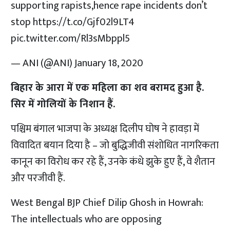
supporting rapists,hence rape incidents don’t
stop
https://t.co/Gjf02l9LT4
pic.twitter.com/Rl3sMbppl5
— ANI (@ANI)
January 18, 2020
बिहार के आरा में एक महिला का शव बरामद हुआ है.
सिर में गोलियों के निशान हैं.
पश्चिम बंगाल भाजपा के अध्यक्ष दिलीप घोष ने हावड़ा में
विवादित बयान दिया है – जो बुद्धिजीवी संशोधित नागरिकता
कानून का विरोध कर रहे हैं, उनके कंधे झुके हुए हैं, वे शैतान
और परजीवी हैं.
West Bengal BJP Chief Dilip Ghosh in Howrah:
The intellectuals who are opposing