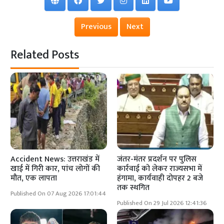
Previous
Next
Related Posts
Accident News: उत्तराखंड में
जंतर-मंतर प्रदर्शन पर पुलिस
खाई में गिरी कार, पांच लोगों की
कार्रवाई को लेकर राज्यसभा में
मौत, एक लापता
हंगामा, कार्यवाही दोपहर 2 बजे
तक स्थगित
Published On 07 Aug 2026 17:01:44
Published On 29 Jul 2026 12:41:36