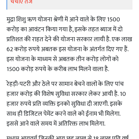
चर्चाएं तेज
मुद्रा शिशु ऋण योजना श्रेणी में आने वाले के लिए 1500
करोड़ का आवंटन किया गया है, इसके तहत ब्याज में दो
प्रतिशत की राहत देने की योजना सरकार लायी है. एक लाख
62 करोड़ रुपये अबतक इस योजना के अंतर्गत दिए गए हैं.
इस योजना के माध्यम से अबतक तीन करोड़ लोगों को
1500 करोड़ रुपये के करीब लाभ मिलने वाला है.
रेहड़ी-पटरी और ठेले पर सामान बेचने वालों के लिए पांच
हजार करोड़ की विशेष सुविधा सरकार लेकर आयी है. 10
हजार रुपये प्रति व्यक्ति इनको सुविधा दी जाएगी. इसके
साथ ही डिजिटल पेमेंट करने वाले को ईनाम भी मिलेगा.
इससे आने वाले समय में अतिरिक्त लाभ मिलेगा.
मध्यम आयवर्ग जिनकी आय छह लाख से 18 लाख प्रति वर्ष