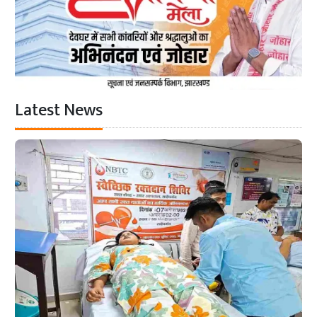
Latest News