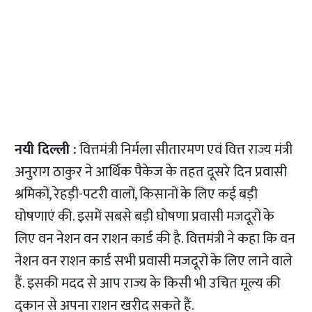
नयी दिल्ली :
वित्तमंत्री निर्मला सीतारमण एवं वित्त राज्य मंत्री
अनुराग ठाकुर ने आर्थिक पैकेज के तहत दूसरे दिन प्रवासी
श्रमिकों, रेहड़ी-पटरी वालों, किसानों के लिए कई बड़ी
घोषणाएं की. इसमें सबसे बड़ी घोषणा प्रवासी मजदूरों के
लिए वन नेशन वन राशन कार्ड की है. वित्तमंत्री ने कहा कि वन
नेशन वन राशन कार्ड सभी प्रवासी मजदूरों के लिए लाने वाले
हैं. इसकी मदद से आप राज्य के किसी भी उचित मूल्य की
दुकान से अपना राशन खरीद सकते हैं.