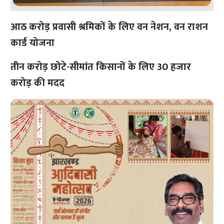
आठ करोड़ प्रवासी श्रमिकों के लिए वन नेशन, वन राशन
कार्ड योजना
तीन करोड़ छोटे-सीमांत किसानों के लिए 30 हजार
करोड़ की मदद