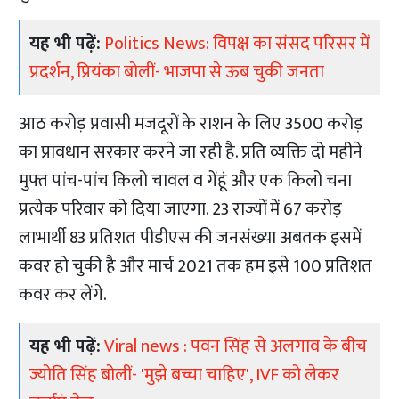
यह भी पढ़ें:
Politics News: विपक्ष का संसद परिसर में
प्रदर्शन, प्रियंका बोलीं- भाजपा से ऊब चुकी जनता
आठ करोड़ प्रवासी मजदूरों के राशन के लिए 3500 करोड़
का प्रावधान सरकार करने जा रही है. प्रति व्यक्ति दो महीने
मुफ्त पांच-पांच किलो चावल व गेंहूं और एक किलो चना
प्रत्येक परिवार को दिया जाएगा. 23 राज्यों में 67 करोड़
लाभार्थी 83 प्रतिशत पीडीएस की जनसंख्या अबतक इसमें
कवर हो चुकी है और मार्च 2021 तक हम इसे 100 प्रतिशत
कवर कर लेंगे.
यह भी पढ़ें:
Viral news : पवन सिंह से अलगाव के बीच
ज्योति सिंह बोलीं- 'मुझे बच्चा चाहिए', IVF को लेकर