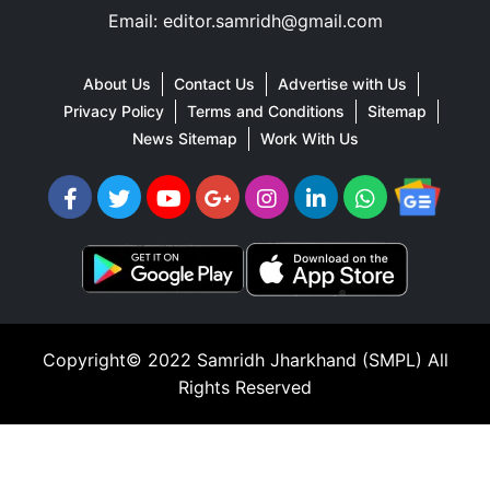
Email: editor.samridh@gmail.com
About Us
Contact Us
Advertise with Us
Privacy Policy
Terms and Conditions
Sitemap
News Sitemap
Work With Us
Copyright© 2022
Samridh Jharkhand (SMPL)
All
Rights Reserved