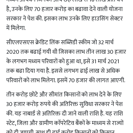
है, उनके लिए 70 हजार करोड़ का बढावा देने वाली योजना
सरकार ने पेश की. इसका लाभ उनके लिए हाउसिंग सेक्टर
में मिलेगा.
सीएलएसएस क्रेडिट लिंक सब्सिडी स्कीम जो 32 मार्च
2020 तक बढाई गयी थी जिसका लाभ तीन लाख 30 हजार
के लगभग मध्यम परिवारों को हुआ था, इसे 31 मार्च 2021
तक बढा दिया गया है. इससे लगभग ढाई लाख से अधिक
परिवारों को लाभ मिलेगा. इसमें 70 हजार की लागत आएगी.
तीन करोड़ छोटे और सीमांत किसानों को लाभ देने के लिए
30 हजार करोड़ रुपये की अतिरिक्त सुविधा सरकार ने पेश
की. यह नाबार्ड से अतिरिक्त दी जाने वाली राशि है. यह राशि
स्टेट, जिला और ग्रामीण काॅपरेटिव बैंकों के माध्यम से राज्यों
को दी जाएगी. साथ ही ढाई करोड़ किसानों को किसान