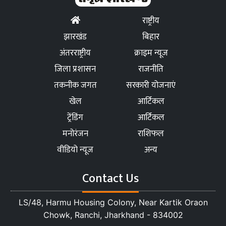
राष्ट्रीय
झारखंड
बिहार
अंतरराष्ट्रीय
क्राइम न्यूज
जिला प्रशासन
राजनीति
तकनीक जगत
सरकारी योजनाएं
खेल
आर्टिकल
ट्रेंडिंग
आर्टिकल
मनोरंजन
राशिफल
वीडियो न्यूज
अन्य
Contact Us
LS/48, Harmu Housing Colony, Near Kartik Oraon
Chowk, Ranchi, Jharkhand - 834002