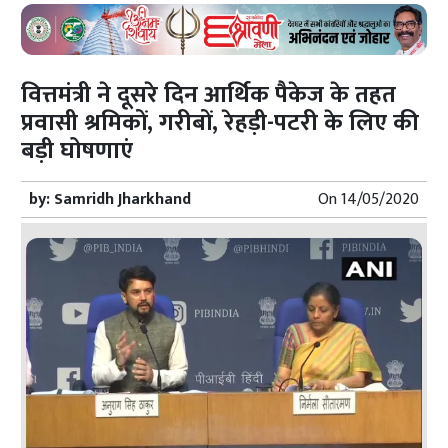
वित्तमंत्री ने दूसरे दिन आर्थिक पैकेज के तहत
प्रवासी श्रमिकों, गरीबों, रेहड़ी-पटरी के लिए की
बड़ी घोषणाएं
by:
Samridh Jharkhand
On
14/05/2020