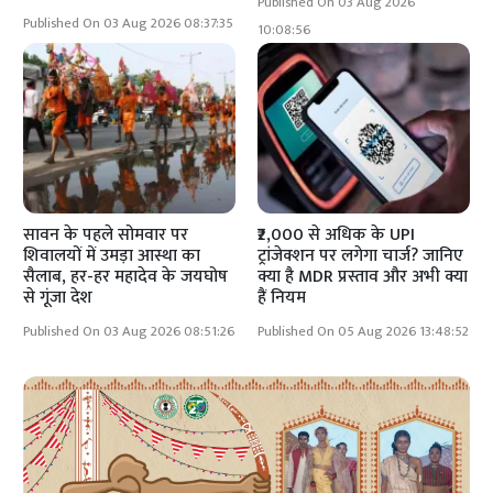
Published On 03 Aug 2026
Published On 03 Aug 2026 08:37:35
10:08:56
सावन के पहले सोमवार पर
₹2,000 से अधिक के UPI
शिवालयों में उमड़ा आस्था का
ट्रांजेक्शन पर लगेगा चार्ज? जानिए
सैलाब, हर-हर महादेव के जयघोष
क्या है MDR प्रस्ताव और अभी क्या
से गूंजा देश
हैं नियम
Published On 03 Aug 2026 08:51:26
Published On 05 Aug 2026 13:48:52