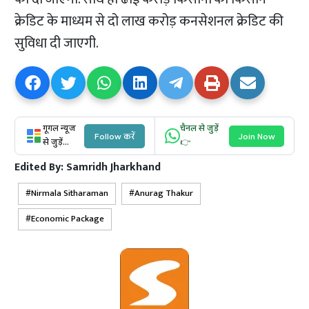
क्रेडिट के माध्यम से दो लाख करोड़ कनसेशनल क्रेडिट की
सुविधा दी जाएगी.
गूगल न्यूज
चैनल से जुड़ें
Follow करें
Join Now
से जुड़ें...
👉
Edited By:
Samridh Jharkhand
Nirmala Sitharaman
Anurag Thakur
Economic Package