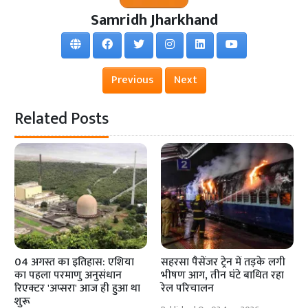
Samridh Jharkhand
Previous
Next
Related Posts
04 अगस्त का इतिहास: एशिया
सहरसा पैसेंजर ट्रेन में तड़के लगी
का पहला परमाणु अनुसंधान
भीषण आग, तीन घंटे बाधित रहा
रिएक्टर 'अप्सरा' आज ही हुआ था
रेल परिचालन
शुरू