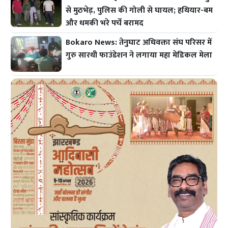
से मुठभेड़, पुलिस की गोली से घायल; हथियार-बम
और धमकी भरे पर्चे बरामद
Bokaro News: तेनुघाट अधिवक्ता संघ परिसर में
गुरु सारथी फाउंडेशन ने लगाया महा मेडिकल मेला