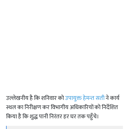
उल्लेखनीय है कि शनिवार को
उपायुक्त हेमन्त सती
ने कार्य
स्थल का निरीक्षण कर विभागीय अधिकारियों को निर्देशित
किया है कि शुद्ध पानी निरंतर हर घर तक पहुँचे।