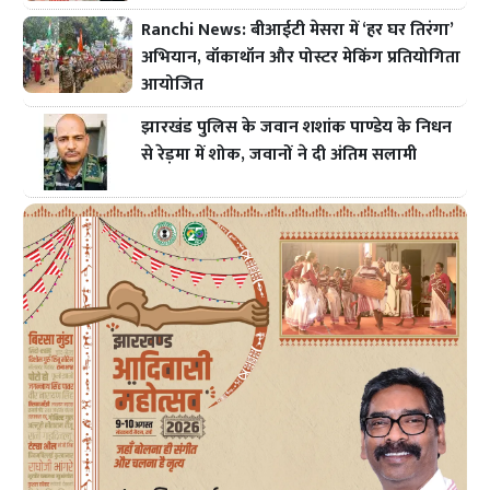
Ranchi News: बीआईटी मेसरा में ‘हर घर तिरंगा’
अभियान, वॉकाथॉन और पोस्टर मेकिंग प्रतियोगिता
आयोजित
झारखंड पुलिस के जवान शशांक पाण्डेय के निधन
से रेड़मा में शोक, जवानों ने दी अंतिम सलामी