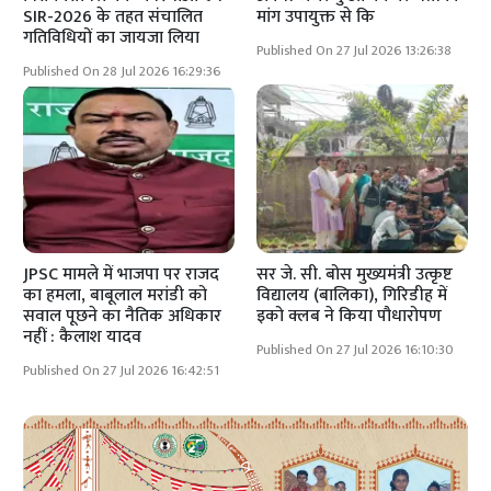
SIR-2026 के तहत संचालित
मांग उपायुक्त से कि
गतिविधियों का जायजा लिया
Published On 27 Jul 2026 13:26:38
Published On 28 Jul 2026 16:29:36
JPSC मामले में भाजपा पर राजद
सर जे. सी. बोस मुख्यमंत्री उत्कृष्ट
का हमला, बाबूलाल मरांडी को
विद्यालय (बालिका), गिरिडीह में
सवाल पूछने का नैतिक अधिकार
इको क्लब ने किया पौधारोपण
नहीं : कैलाश यादव
Published On 27 Jul 2026 16:10:30
Published On 27 Jul 2026 16:42:51