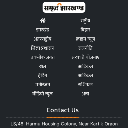
राष्ट्रीय
झारखंड
बिहार
अंतरराष्ट्रीय
क्राइम न्यूज
जिला प्रशासन
राजनीति
तकनीक जगत
सरकारी योजनाएं
खेल
आर्टिकल
ट्रेंडिंग
आर्टिकल
मनोरंजन
राशिफल
वीडियो न्यूज
अन्य
Contact Us
LS/48, Harmu Housing Colony, Near Kartik Oraon