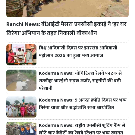
Ranchi News: बीआईटी मेसरा एनसीसी इकाई ने ‘हर घर
तिरंगा’ अभियान के तहत निकाली वॉकाथॉन
विश्व आदिवासी दिवस पर झारखंड आदिवासी
महोत्सव 2026 का हुआ भव्य आगाज
Koderma News: योगिटिल्हा रेलवे फाटक से
सतडीहा आरईओ सड़क जर्जर, राहगीरों की बढ़ी
परेशानी
Koderma News: 9 अगस्त क्रांति दिवस पर भव्य
तिरंगा यात्रा और श्रद्धांजलि सभा आयोजित
Koderma News: राष्ट्रीय एनसीसी शूटिंग कैंप से
लौटे चार कैडेटों का रेलवे स्टेशन पर भव्य स्वागत