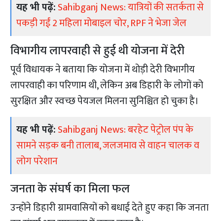
यह भी पढ़ें:
Sahibganj News: यात्रियों की सतर्कता से
पकड़ी गईं 2 महिला मोबाइल चोर, RPF ने भेजा जेल
विभागीय लापरवाही से हुई थी योजना में देरी
पूर्व विधायक ने बताया कि योजना में थोड़ी देरी विभागीय
लापरवाही का परिणाम थी, लेकिन अब डिहारी के लोगों को
सुरक्षित और स्वच्छ पेयजल मिलना सुनिश्चित हो चुका है।
यह भी पढ़ें:
Sahibganj News: बरहेट पेट्रोल पंप के
सामने सड़क बनी तालाब, जलजमाव से वाहन चालक व
लोग परेशान
जनता के संघर्ष का मिला फल
उन्होंने डिहारी ग्रामवासियों को बधाई देते हुए कहा कि जनता