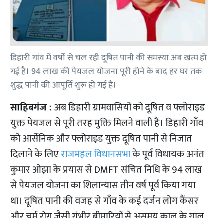
डिहारी गांव में वर्षों से चल रही दूषित पानी की समस्या अब खत्म हो
गई है। 94 लाख की पेयजल योजना पूरी होने के बाद हर घर तक
शुद्ध पानी की आपूर्ति शुरू हो गई है।
साहिबगंज :
अब डिहारी ग्रामवासियों को दूषित व फ्लोराइड
युक्त पेयजल से पूरी तरह मुक्ति मिलने वाली है। डिहारी गाँव
को आर्सेनिक और फ्लोराइड युक्त दूषित पानी से निजात
दिलाने के लिए
राजमहल विधानसभा
के पूर्व विधायक अनंत
कुमार ओझा के प्रयास से DMFT संचित निधि के 94 लाख
से पेयजल योजना का शिलान्यास तीन वर्ष पूर्व किया गया
था। दूषित पानी की वजह से गाँव के कई दर्जन लोग कैंसर
और चर्म रोग जैसी गंभीर बीमारियों से असमय काल के गाल