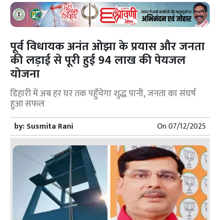
पूर्व विधायक अनंत ओझा के प्रयास और जनता
की लड़ाई से पूरी हुई 94 लाख की पेयजल
योजना
डिहारी में अब हर घर तक पहुँचेगा शुद्ध पानी, जनता का संघर्ष
हुआ सफल
by:
Susmita Rani
On
07/12/2025