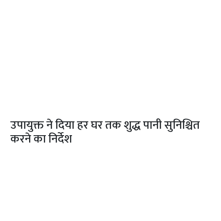
उपायुक्त
ने दिया हर घर तक शुद्ध पानी सुनिश्चित
करने का निर्देश