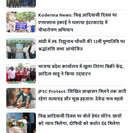
Koderma News: विश्व आदिवासी दिवस पर
एनएसएस इकाई ने चलाया इंदरवाटांड़ में
पौधारोपण अभियान
सांडी में स्व. रिझुनाथ चौधरी की 12वीं पुण्यतिथि पर
श्रद्धांजलि सभा आयोजित
भाजपा प्रदेश कार्यालय में खुला तिरंगा बिक्री केंद्र,
आदित्य साहू ने किया उद्घाटन
JPSC Protest: लिखित आश्वासन मिलने तक जारी
रहेगा सत्याग्रह और भूख हड़ताल: देवेन्द्र नाथ महतो
विश्व आदिवासी दिवस पर बोले हेमंत सोरेन: छात्रों
को न्याय मिलेगा, दोषियों को कठोर दंड मिलेगा