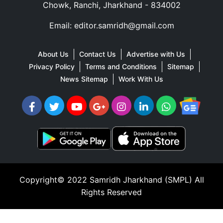
Chowk, Ranchi, Jharkhand - 834002
Email: editor.samridh@gmail.com
About Us
Contact Us
Advertise with Us
Privacy Policy
Terms and Conditions
Sitemap
News Sitemap
Work With Us
Copyright© 2022
Samridh Jharkhand (SMPL)
All
Rights Reserved