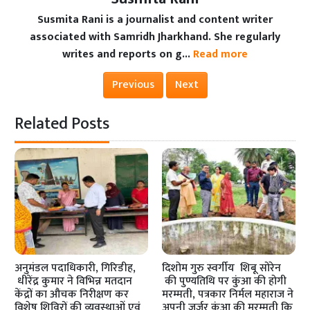
Susmita Rani is a journalist and content writer
associated with Samridh Jharkhand. She regularly
writes and reports on g...
Read more
Previous
Next
Related Posts
अनुमंडल पदाधिकारी, गिरिडीह,
दिशोम गुरु स्वर्गीय शिबू सोरेन
धीरेंद्र कुमार ने विभिन्न मतदान
की पुण्यतिथि पर कुंआ की होगी
केंद्रों का औचक निरीक्षण कर
मरम्मती, पत्रकार निर्मल महाराज ने
विशेष शिविरों की व्यवस्थाओं एवं
अपनी जर्जर कुंआ की मरम्मती कि