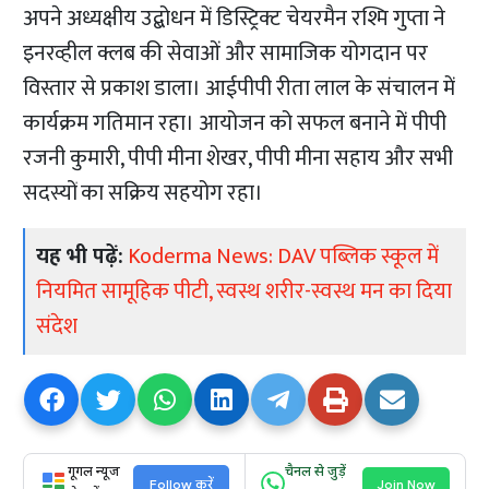
अपने अध्यक्षीय उद्बोधन में डिस्ट्रिक्ट चेयरमैन रश्मि गुप्ता ने
इनरव्हील क्लब की सेवाओं और सामाजिक योगदान पर
विस्तार से प्रकाश डाला। आईपीपी रीता लाल के संचालन में
कार्यक्रम गतिमान रहा। आयोजन को सफल बनाने में पीपी
रजनी कुमारी, पीपी मीना शेखर, पीपी मीना सहाय और सभी
सदस्यों का सक्रिय सहयोग रहा।
यह भी पढ़ें:
Koderma News: DAV पब्लिक स्कूल में
नियमित सामूहिक पीटी, स्वस्थ शरीर-स्वस्थ मन का दिया
संदेश
गूगल न्यूज
चैनल से जुड़ें
Follow करें
Join Now