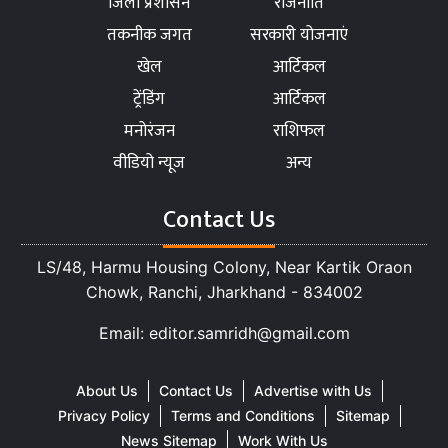
जिला प्रशासन
राजनीति
तकनीक जगत
सरकारी योजनाएं
खेल
आर्टिकल
ट्रेंडिंग
आर्टिकल
मनोरंजन
राशिफल
वीडियो न्यूज
अन्य
Contact Us
LS/48, Harmu Housing Colony, Near Kartik Oraon
Chowk, Ranchi, Jharkhand - 834002
Email: editor.samridh@gmail.com
About Us
Contact Us
Advertise with Us
Privacy Policy
Terms and Conditions
Sitemap
News Sitemap
Work With Us