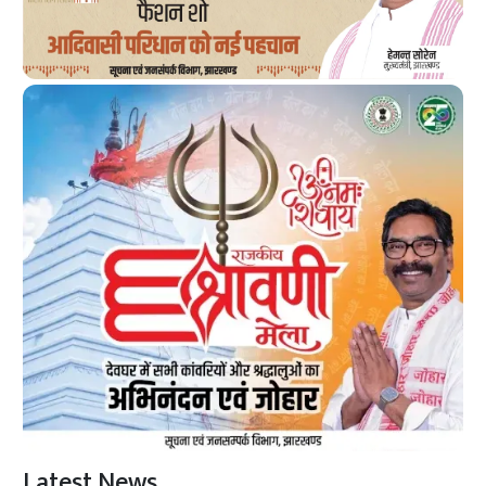
Latest News