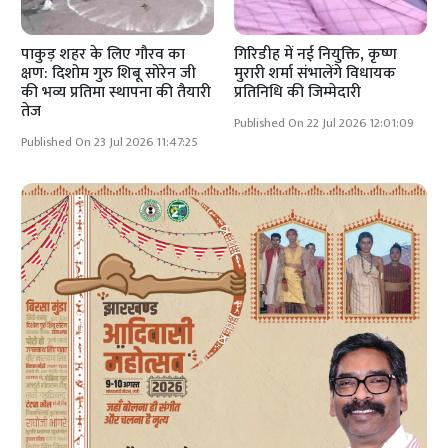
पाकुड़ शहर के लिए गौरव का
गिरिडीह में नई नियुक्ति, कृष्ण
क्षण: दिशोम गुरु शिबू सोरेन जी
मुरारी शर्मा संभालेंगे विधायक
की भव्य प्रतिमा स्थापना की तैयारी
प्रतिनिधि की जिम्मेदारी
तेज
Published On 22 Jul 2026 12:01:09
Published On 23 Jul 2026 11:47:25