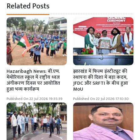
Related Posts
Hazaribagh News: बी.एम.
झारखंड में फिल्म इंस्टीट्यूट की
मेमोरियल स्कूल में राष्ट्रीय ध्वज
स्थापना की दिशा में बड़ा कदम,
अंगीकरण दिवस पर आयोजित
JFDC और SRFTI के बीच हुआ
हुआ भव्य कार्यक्रम
MoU
Published On 22 Jul 2026 19:35:39
Published On 22 Jul 2026 17:10:30