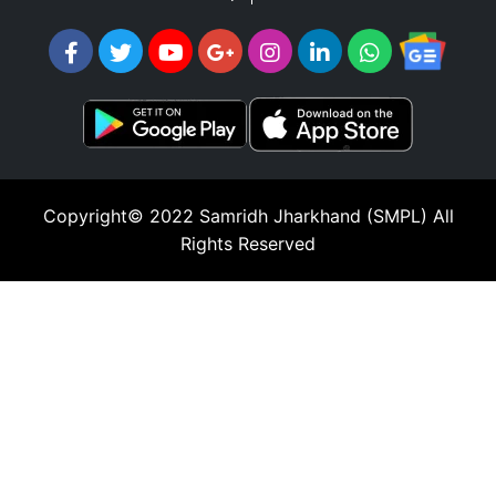
Copyright© 2022
Samridh Jharkhand (SMPL)
All
Rights Reserved