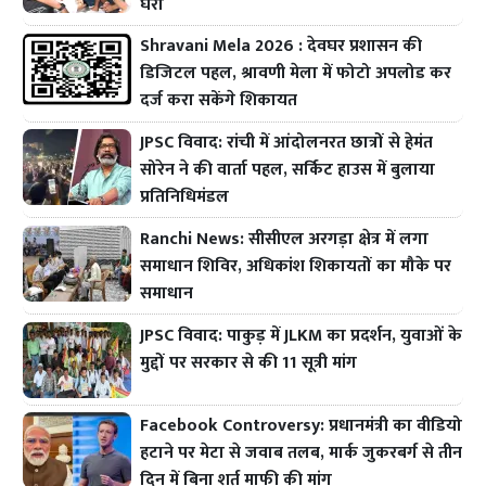
घेरा
Shravani Mela 2026 : देवघर प्रशासन की
डिजिटल पहल, श्रावणी मेला में फोटो अपलोड कर
दर्ज करा सकेंगे शिकायत
JPSC विवाद: रांची में आंदोलनरत छात्रों से हेमंत
सोरेन ने की वार्ता पहल, सर्किट हाउस में बुलाया
प्रतिनिधिमंडल
Ranchi News: सीसीएल अरगड़ा क्षेत्र में लगा
समाधान शिविर, अधिकांश शिकायतों का मौके पर
समाधान
JPSC विवाद: पाकुड़ में JLKM का प्रदर्शन, युवाओं के
मुद्दों पर सरकार से की 11 सूत्री मांग
Facebook Controversy: प्रधानमंत्री का वीडियो
हटाने पर मेटा से जवाब तलब, मार्क जुकरबर्ग से तीन
दिन में बिना शर्त माफी की मांग