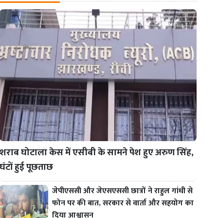
शराब घोटाला केस में एसीबी के सामने पेश हुए अरुण सिंह,
घंटों हुई पूछताछ
जेपीएससी और जेएसएससी छात्रों ने राहुल गांधी से
फोन पर की बात, सरकार से वार्ता और सहयोग का
दिया आश्वासन