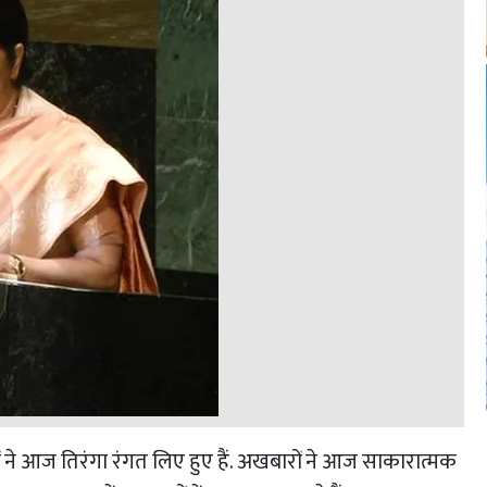
े आज तिरंगा रंगत लिए हुए हैं. अखबारों ने आज साकारात्मक