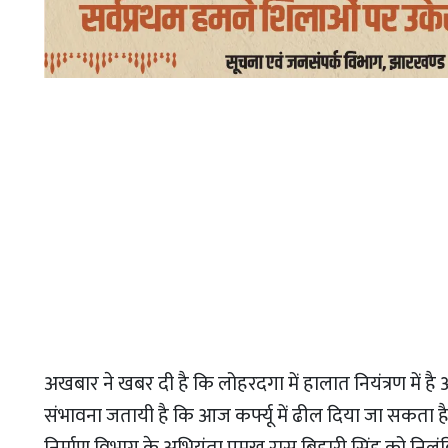
अखबार ने खबर दी है कि लोहरदगा में हालात नियंत्रण मे
संभावना जतायी है कि आज कर्फ्यू में ढील दिया जा सकता है
निर्माण विभाग के अभियंता प्रमुख रास बिहारी सिंह को नि