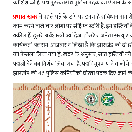
कोशिश की है. पद्म पुरस्कारों व पुलिस पदक का ऐलान के अला
प्रभात खबर
ने पहले पन्ने के टाॅप पर इनस है संविधान नाम से
काम करने वाले चार लोगों पर संक्षिप्त स्टोरी है. इन हस्तिय
वकील हैं. दूसरे अर्थशास्त्री ज्यां द्रेज, तीसरे राजनेता 
कार्यकर्ता बलराम. अखबार ने लिखा है कि झारखंड की दो हस्त
का फैसला लिया गया है. खबर के अनुसार, सात हस्तियों को पद
पद्मश्री देने का निर्णय लिया गया है. पद्मविभूषण पाने वालों मे
झारखंड की 46 पुलिस कर्मियों को वीरता पदक दिए जाने की 