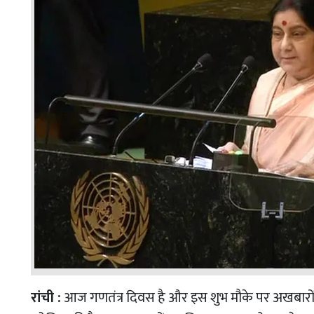
रांची :
आज गणतंत्र दिवस है और इस शुभ मौके पर अखबारों न