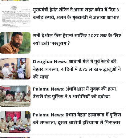
मुख्यमंत्री हेमंत सोरेन ने असम राहत कोष में दिए 3
करोड़ रुपये, असम के मुख्यमंत्री ने जताया आभार
सनी देओल फैंस हैरान! आखिर 2027 तक के लिए
क्यों टली 'परशुराम'?
Deoghar News: श्रावणी मेले में पूर्व रेलवे की
बेहतर व्यवस्था, 4 दिनों में 3.75 लाख श्रद्धालुओं ने
की यात्रा
Palamu News: अंधविश्वास में युवक की हत्या,
उँटारी रोड पुलिस ने 5 आरोपियों को दबोचा
Palamu News: प्रभात मेहता हत्याकांड में पुलिस
को सफलता, दूसरा आरोपी हरियाणा से गिरफ्तार