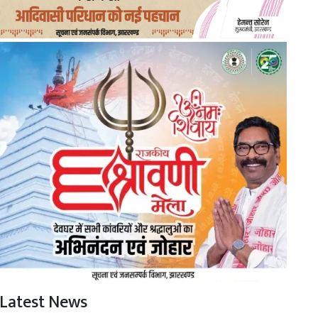
Latest News