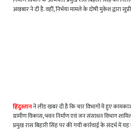
अखबार ने दी है. वहीं, निर्भया मामले के दोषी मुकेश द्वारा सुप
हिंदुस्तान
ने लीड खबर दी है कि चार विभागों में हुए कामकाज
ग्रामीण विकास, भवन निर्माण एवं जन संसाधन विभाग शामिल है
प्रमुख रास बिहारी सिंह पर की गयी कार्रवाई के संदर्भ में य