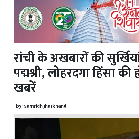
रांची के अखबारों की सुर्खिय
पद्मश्री, लोहरदगा हिंसा क
खबरें
by:
Samridh Jharkhand