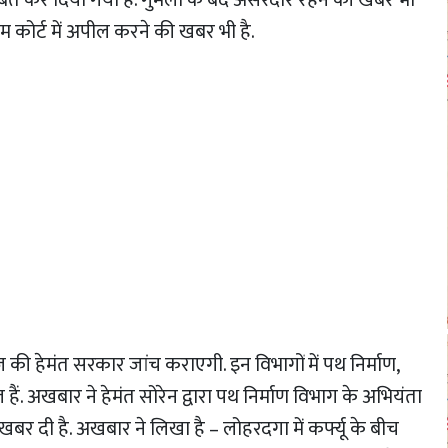
्रीम कोर्ट में अपील करने की खबर भी है.
 की हेमंत सरकार जांच कराएगी. इन विभागों में पथ निर्माण,
ं. अखबार ने हेमंत सोरेन द्वारा पथ निर्माण विभाग के अभियंता
ह खबर दी है. अखबार ने लिखा है – लोहरदगा में कर्फ्यू के बीच