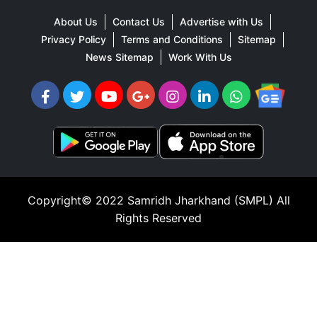
About Us
Contact Us
Advertise with Us
Privacy Policy
Terms and Conditions
Sitemap
News Sitemap
Work With Us
Copyright© 2022
Samridh Jharkhand (SMPL)
All
Rights Reserved