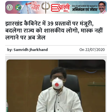
झारखंड कैबिनेट में 39 प्रस्तावों पर मंजूरी,
बदलेगा राज्य को शासकीय लोगो, मास्क नहीं
लगाने पर अब जेल
by:
Samridh Jharkhand
On
22/07/2020