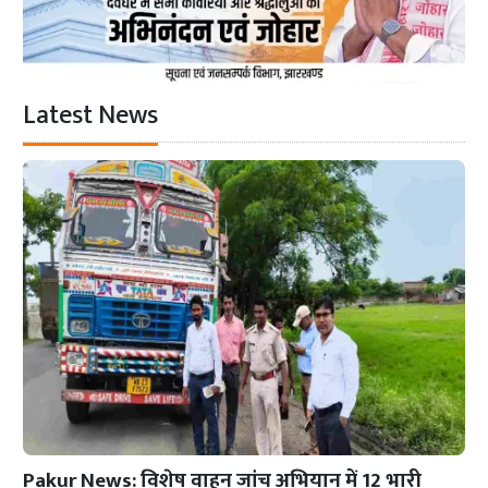
Latest News
Pakur News: विशेष वाहन जांच अभियान में 12 भारी