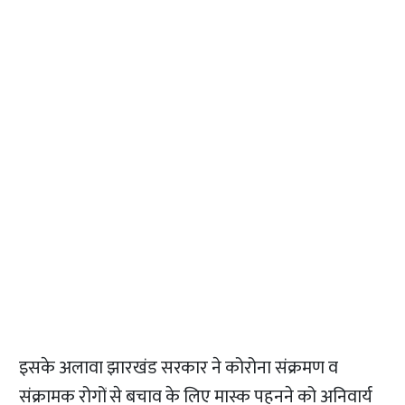
इसके अलावा झारखंड सरकार ने कोरोना संक्रमण व
संक्रामक रोगों से बचाव के लिए मास्क पहनने को अनिवार्य