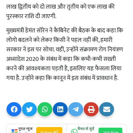
लाख द्वितीय को दो लाख और तृतीय को एक लाख की
पुरस्कार राशि दी जाएगी.
मुख्यमंत्री हेमंत सोरेन ने कैबिनेट की बैठक के बाद कहा कि
लोगो बदलने को लेकर किसी ने पहल नहीं की, हमारी
सरकार ने इस पर सोचा. वहीं, उन्होंने संक्रामण रोग नियंत्रण
अध्यादेश 2020 के संबंध में कहा कि कभी-कभी सख्ती
करने की आवश्यकता पड़ती है, इसलिए यह फैसला लिया
गया है. उन्होंने कहा कि कानून में इस संबंध में प्रावधान है.
गूगल न्यूज
चैनल से जुड़ें
Follow करें
Join Now