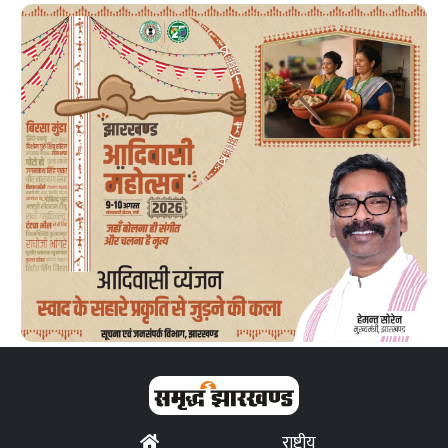
राष्ट्रीय