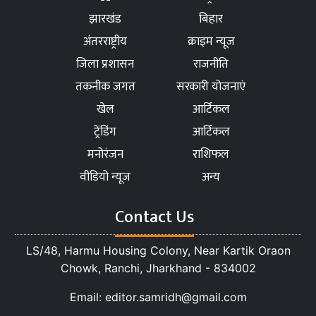
झारखंड
बिहार
अंतरराष्ट्रीय
क्राइम न्यूज
जिला प्रशासन
राजनीति
तकनीक जगत
सरकारी योजनाएं
खेल
आर्टिकल
ट्रेंडिंग
आर्टिकल
मनोरंजन
राशिफल
वीडियो न्यूज
अन्य
Contact Us
LS/48, Harmu Housing Colony, Near Kartik Oraon
Chowk, Ranchi, Jharkhand - 834002
Email: editor.samridh@gmail.com