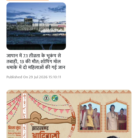
जापान में 7.1 तीव्रता के भूकंप से
तबाही, 13 की मौत; शॉपिंग मॉल
धमाके में दो महिलाओं की गई जान
Published On 29 Jul 2026 15:10:11