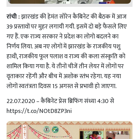
रांची :
झारखंड की हेमंत सोरेन कैबिनेट की बैठक में आज
39 प्रस्तावों पर मुहर लगायी गयी. इसमें दो बड़े फैसले लिए
गए हैं. एक राज्य सरकार ने प्रदेश का लोगो बदलने का
निर्णय लिया. अब नए लोगों में झारखंड के राजकीय पशु
हाथी, राजकीय फूल पलाश व राज्य की कला संस्कृति को
शामिल किया गया है. ये तीनों चीजें तीन लेयर में लोगों पर
वृताकार रहेंगी और बीच में अशोक स्तंभ रहेगा. यह नया
लोगों स्वतंत्रता दिवस 15 अगस्त से प्रभावी हो जाएगा.
22.07.2020 – कैबिनेट प्रेस ब्रिफिंग संध्या 4:30 से
https://t.co/NOtD8ZP3ni