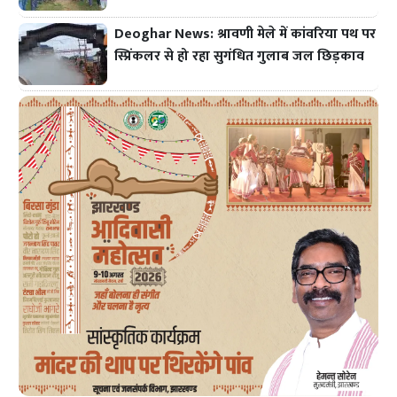
Deoghar News: श्रावणी मेले में कांवरिया पथ पर
स्प्रिंकलर से हो रहा सुगंधित गुलाब जल छिड़काव