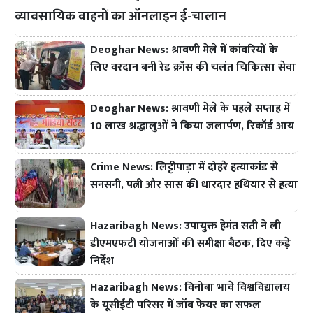
व्यावसायिक वाहनों का ऑनलाइन ई-चालान
Deoghar News: श्रावणी मेले में कांवरियों के
लिए वरदान बनी रेड क्रॉस की चलंत चिकित्सा सेवा
Deoghar News: श्रावणी मेले के पहले सप्ताह में
10 लाख श्रद्धालुओं ने किया जलार्पण, रिकॉर्ड आय
Crime News: लिट्टीपाड़ा में दोहरे हत्याकांड से
सनसनी, पत्नी और सास की धारदार हथियार से हत्या
Hazaribagh News: उपायुक्त हेमंत सती ने ली
डीएमएफटी योजनाओं की समीक्षा बैठक, दिए कड़े
निर्देश
Hazaribagh News: विनोबा भावे विश्वविद्यालय
के यूसीईटी परिसर में जॉब फेयर का सफल