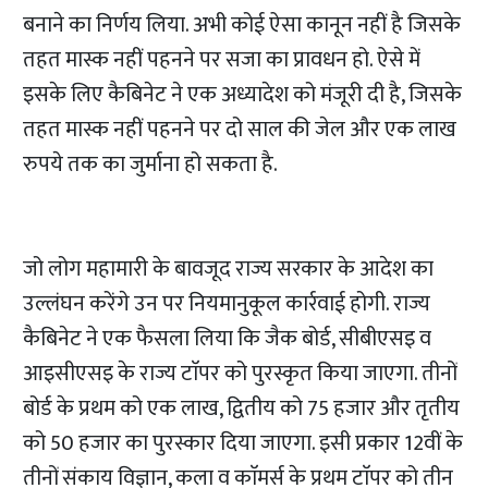
बनाने का निर्णय लिया. अभी कोई ऐसा कानून नहीं है जिसके
तहत मास्क नहीं पहनने पर सजा का प्रावधन हो. ऐसे में
इसके लिए कैबिनेट ने एक अध्यादेश को मंजूरी दी है, जिसके
तहत मास्क नहीं पहनने पर दो साल की जेल और एक लाख
रुपये तक का जुर्माना हो सकता है.
जो लोग महामारी के बावजूद राज्य सरकार के आदेश का
उल्लंघन करेंगे उन पर नियमानुकूल कार्रवाई होगी. राज्य
कैबिनेट ने एक फैसला लिया कि जैक बोर्ड, सीबीएसइ व
आइसीएसइ के राज्य टाॅपर को पुरस्कृत किया जाएगा. तीनों
बोर्ड के प्रथम को एक लाख, द्वितीय को 75 हजार और तृतीय
को 50 हजार का पुरस्कार दिया जाएगा. इसी प्रकार 12वीं के
तीनों संकाय विज्ञान, कला व काॅमर्स के प्रथम टाॅपर को तीन