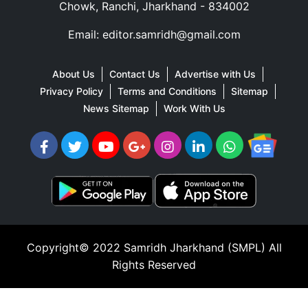
Chowk, Ranchi, Jharkhand - 834002
Email: editor.samridh@gmail.com
About Us
Contact Us
Advertise with Us
Privacy Policy
Terms and Conditions
Sitemap
News Sitemap
Work With Us
Copyright© 2022
Samridh Jharkhand (SMPL)
All
Rights Reserved