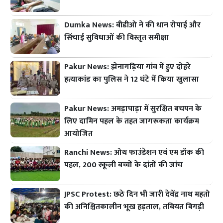
Dumka News: बीडीओ ने की धान रोपाई और
सिंचाई सुविधाओं की विस्तृत समीक्षा
Pakur News: झेनागड़िया गांव में हुए दोहरे
हत्याकांड का पुलिस ने 12 घंटे में किया खुलासा
Pakur News: अमड़ापाड़ा में सुरक्षित बचपन के
लिए दामिन पहल के तहत जागरूकता कार्यक्रम
आयोजित
Ranchi News: ओथ फाउंडेशन एवं एम डॉक की
पहल, 200 स्कूली बच्चों के दांतों की जांच
JPSC Protest: छठे दिन भी जारी देवेंद्र नाथ महतो
की अनिश्चितकालीन भूख हड़ताल, तबियत बिगड़ी