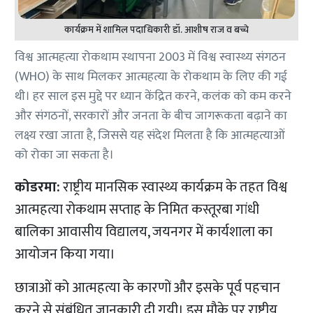
कार्यक्रम में शामिल पदाधिकारी डॉ. आशीष राज व बच्चे
विश्व आत्महत्या रोकथाम स्थापना 2003 में विश्व स्वास्थ्य संगठन
(WHO) के साथ मिलकर आत्महत्या के रोकथाम के लिए की गई
थी। हर साल इस मुद्दे पर ध्यान केंद्रित करने, कलंक को कम करने
और संगठनों, सरकारों और जनता के बीच जागरूकता बढ़ाने का
लक्ष्य रखा जाता है, जिससे यह संदेश मिलता है कि आत्महत्याओं
को रोका जा सकता है।
कोडरमा:
राष्ट्रीय मानसिक स्वास्थ्य कार्यक्रम के तहत विश्व
आत्महत्या रोकथाम सप्ताह के निमित कस्तूरबा गांधी
बालिका आवासीय विद्यालय, जयनगर में कार्यशाला का
आयोजन किया गया।
छात्राओं को आत्महत्या के कारणों और इसके पूर्व पहचान
करने से संबंधित जानकारी दी गयी। इस मौके पर राष्ट्रीय