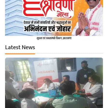
Latest News