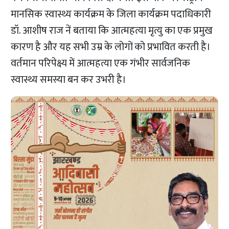
मानसिक स्वास्थ्य कार्यक्रम के जिला कार्यक्रम पदाधिकारी
डॉ. आशीष राज नें बताया कि आत्महत्या मृत्यु का एक प्रमुख
कारण है और यह सभी उम्र के लोगों को प्रभावित करती है।
वर्तमान परिपेक्ष्य में आत्महत्या एक गंभीर सार्वजनिक
स्वास्थ्य समस्या बन कर उभरी है।