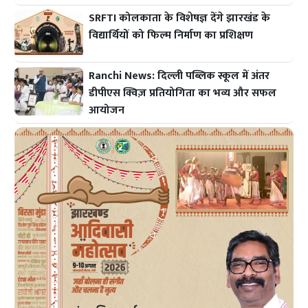
SRFTI कोलकाता के विशेषज्ञ देंगे झारखंड के
विद्यार्थियों को फिल्म निर्माण का प्रशिक्षण
Ranchi News: दिल्ली पब्लिक स्कूल में अंतर
डीपीएस क्विज़ प्रतियोगिता का भव्य और सफल
आयोजन