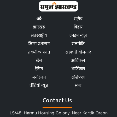
राष्ट्रीय
झारखंड
बिहार
अंतरराष्ट्रीय
क्राइम न्यूज
जिला प्रशासन
राजनीति
तकनीक जगत
सरकारी योजनाएं
खेल
आर्टिकल
ट्रेंडिंग
आर्टिकल
मनोरंजन
राशिफल
वीडियो न्यूज
अन्य
Contact Us
LS/48, Harmu Housing Colony, Near Kartik Oraon