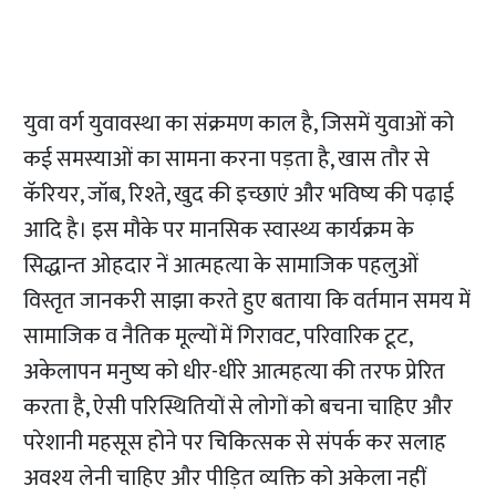
युवा वर्ग युवावस्था का संक्रमण काल है, जिसमें युवाओं को
कई समस्याओं का सामना करना पड़ता है, खास तौर से
कॅरियर, जॉब, रिश्ते, खुद की इच्छाएं और भविष्य की पढ़ाई
आदि है। इस मौके पर मानसिक स्वास्थ्य कार्यक्रम के
सिद्धान्त ओहदार नें आत्महत्या के सामाजिक पहलुओं
विस्तृत जानकरी साझा करते हुए बताया कि वर्तमान समय में
सामाजिक व नैतिक मूल्यों में गिरावट, परिवारिक टूट,
अकेलापन मनुष्य को धीर-धीरे आत्महत्या की तरफ प्रेरित
करता है, ऐसी परिस्थितियों से लोगों को बचना चाहिए और
परेशानी महसूस होने पर चिकित्सक से संपर्क कर सलाह
अवश्य लेनी चाहिए और पीड़ित व्यक्ति को अकेला नहीं