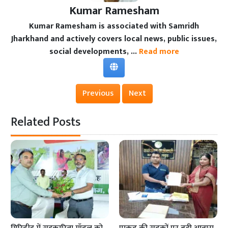
Kumar Ramesham
Kumar Ramesham is associated with Samridh
Jharkhand and actively covers local news, public issues,
social developments, ...
Read more
Previous
Next
Related Posts