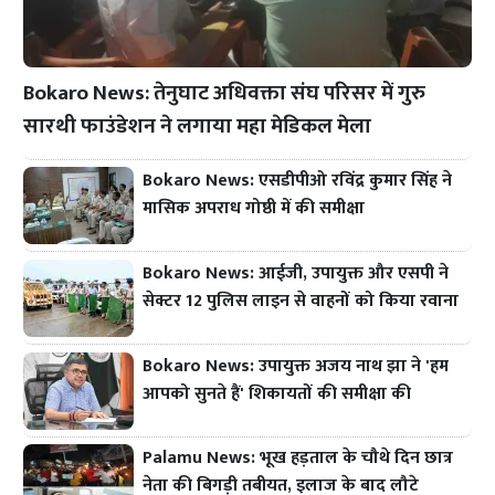
Bokaro News: तेनुघाट अधिवक्ता संघ परिसर में गुरु
सारथी फाउंडेशन ने लगाया महा मेडिकल मेला
Bokaro News: एसडीपीओ रविंद्र कुमार सिंह ने
मासिक अपराध गोष्ठी में की समीक्षा
Bokaro News: आईजी, उपायुक्त और एसपी ने
सेक्टर 12 पुलिस लाइन से वाहनों को किया रवाना
Bokaro News: उपायुक्त अजय नाथ झा ने 'हम
आपको सुनते हैं' शिकायतों की समीक्षा की
Palamu News: भूख हड़ताल के चौथे दिन छात्र
नेता की बिगड़ी तबीयत, इलाज के बाद लौटे