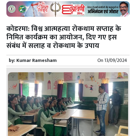
कोडरमा: विश्व आत्महत्या रोकथाम सप्ताह के
निमित कार्यक्रम का आयोजन, दिए गए इस
संबंध में सलाह व रोकथाम के उपाय
by:
Kumar Ramesham
On
13/09/2024