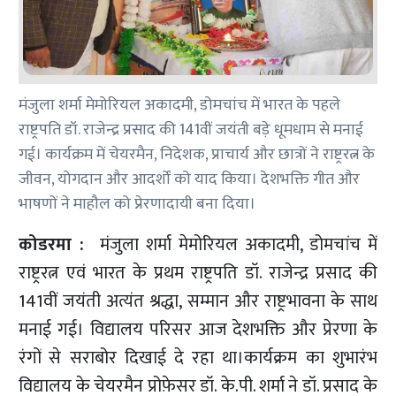
मंजुला शर्मा मेमोरियल अकादमी, डोमचांच में भारत के पहले
राष्ट्रपति डॉ. राजेन्द्र प्रसाद की 141वीं जयंती बड़े धूमधाम से मनाई
गई। कार्यक्रम में चेयरमैन, निदेशक, प्राचार्य और छात्रों ने राष्ट्ररत्न के
जीवन, योगदान और आदर्शों को याद किया। देशभक्ति गीत और
भाषणों ने माहौल को प्रेरणादायी बना दिया।
कोडरमा :
मंजुला शर्मा मेमोरियल अकादमी, डोमचांच में
राष्ट्ररत्न एवं भारत के प्रथम राष्ट्रपति डॉ. राजेन्द्र प्रसाद की
141वीं जयंती अत्यंत श्रद्धा, सम्मान और राष्ट्रभावना के साथ
मनाई गई। विद्यालय परिसर आज देशभक्ति और प्रेरणा के
रंगों से सराबोर दिखाई दे रहा था।कार्यक्रम का शुभारंभ
विद्यालय के चेयरमैन प्रोफ़ेसर डॉ. के.पी. शर्मा ने डॉ. प्रसाद के