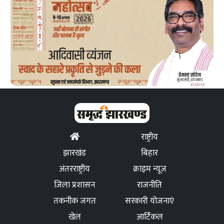
राष्ट्रीय
झारखंड
बिहार
अंतरराष्ट्रीय
क्राइम न्यूज
जिला प्रशासन
राजनीति
तकनीक जगत
सरकारी योजनाएं
खेल
आर्टिकल