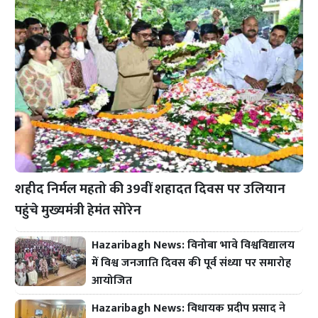
शहीद निर्मल महतो की 39वीं शहादत दिवस पर उलियान
पहुंचे मुख्यमंत्री हेमंत सोरेन
Hazaribagh News: विनोबा भावे विश्वविद्यालय
में विश्व जनजाति दिवस की पूर्व संध्या पर समारोह
आयोजित
Hazaribagh News: विधायक प्रदीप प्रसाद ने