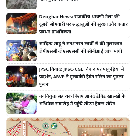
Deoghar News: राजकीय श्रावणी मेला की
दूसरी सोमवारी पर श्रद्धालुओं की सुरक्षा और कतार
प्रबंधन प्राथमिकता
आदित्य साहू ने अनशनरत छात्रों से की मुलाकात,
जेपीएससी-जेएसएससी की सीबीआई जांच मांगी
JPSC विवाद: JPSC-CGL विवाद पर पाकुड़िया में
प्रदर्शन, ABVP ने मुख्यमंत्री हेमंत सोरेन का पुतला
फूंका
नवनियुक्त सहायक बिशप आनंद डेविड खाल्खो के
अभिषेक समारोह में पहुंचे सीएम हेमन्त सोरेन