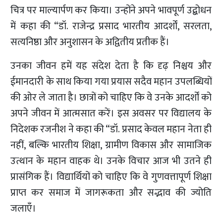
चित्र पर माल्यार्पण कर किया। उन्होंने अपने भावपूर्ण उद्बोधन
में कहा की “डॉ. राजेन्द्र प्रसाद भारतीय आदर्शों, सरलता,
सत्यनिष्ठा और अनुशासन के अद्वितीय प्रतीक हैं।
उनका जीवन हमें यह संदेश देता है कि दृढ़ निश्चय और
ईमानदारी के साथ किया गया प्रयास सदैव महान उपलब्धियों
की ओर ले जाता है। छात्रों को चाहिए कि वे उनके आदर्शों को
अपने जीवन में आत्मसात करें। इस अवसर पर विद्यालय के
निदेशक रजनीश ने कहा की “डॉ. प्रसाद केवल महान नेता ही
नहीं, बल्कि भारतीय शिक्षा, ग्रामीण विकास और सामाजिक
उत्थान के महान वाहक थे। उनके विचार आज भी उतने ही
प्रासंगिक हैं। विद्यार्थियों को चाहिए कि वे गुणवत्तापूर्ण शिक्षा
प्राप्त कर समाज में जागरूकता और सद्भाव की ज्योति
जलाएँ।