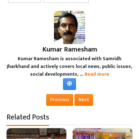
Kumar Ramesham
Kumar Ramesham is associated with Samridh
Jharkhand and actively covers local news, public issues,
social developments, ...
Read more
Previous
Next
Related Posts