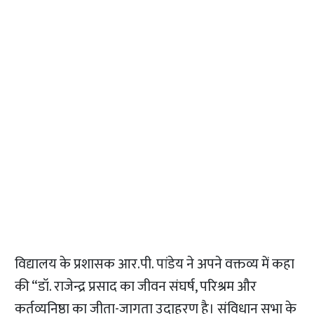
विद्यालय के प्रशासक आर.पी. पांडेय ने अपने वक्तव्य में कहा
की “डॉ. राजेन्द्र प्रसाद का जीवन संघर्ष, परिश्रम और
कर्तव्यनिष्ठा का जीता-जागता उदाहरण है। संविधान सभा के