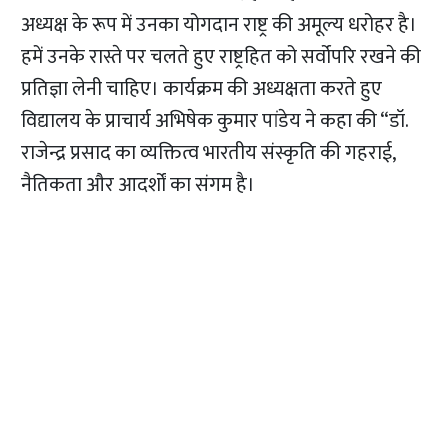
अध्यक्ष के रूप में उनका योगदान राष्ट्र की अमूल्य धरोहर है।
हमें उनके रास्ते पर चलते हुए राष्ट्रहित को सर्वोपरि रखने की
प्रतिज्ञा लेनी चाहिए। कार्यक्रम की अध्यक्षता करते हुए
विद्यालय के प्राचार्य अभिषेक कुमार पांडेय ने कहा की “डॉ.
राजेन्द्र प्रसाद का व्यक्तित्व भारतीय संस्कृति की गहराई,
नैतिकता और आदर्शों का संगम है।