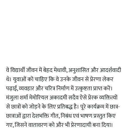
वे विद्यार्थी जीवन में बेहद मेधावी, अनुशासित और आदर्शवादी
थे। युवाओं को चाहिए कि वे उनके जीवन से प्रेरणा लेकर
पढ़ाई, व्यवहार और चरित्र निर्माण में उत्कृष्टता प्राप्त करें।
मंजुला शर्मा मेमोरियल अकादमी सदैव ऐसे प्रेरक व्यक्तित्वों
से छात्रों को जोड़ने के लिए प्रतिबद्ध है। पूरे कार्यक्रम में छात्र-
छात्राओं द्वारा देशभक्ति गीत, निबंध एवं भाषण प्रस्तुत किए
गए, जिसने वातावरण को और भी प्रेरणादायी बना दिया।