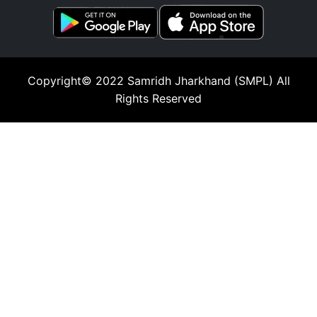
Copyright© 2022
Samridh Jharkhand (SMPL)
All
Rights Reserved