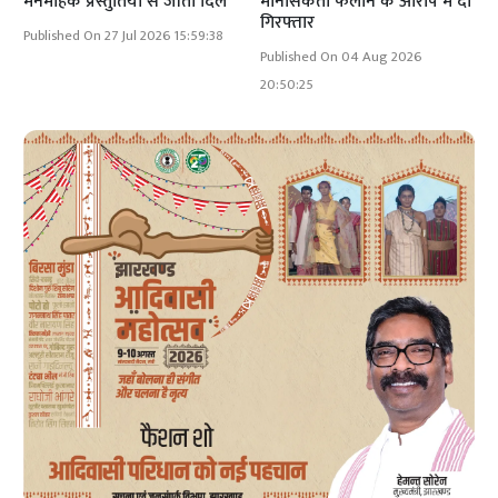
मनमोहक प्रस्तुतियों से जीता दिल
मानसिकता फैलाने के आरोप में दो
गिरफ्तार
Published On 27 Jul 2026 15:59:38
Published On 04 Aug 2026
20:50:25