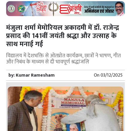
मंजुला शर्मा मेमोरियल अकादमी में डॉ. राजेन्द्र
प्रसाद की 141वीं जयंती श्रद्धा और उत्साह के
साथ मनाई गई
विद्यालय में देशभक्ति से ओतप्रोत कार्यक्रम, छात्रों ने भाषण, गीत
और निबंध के माध्यम से दी भावपूर्ण श्रद्धांजलि
by:
Kumar Ramesham
On
03/12/2025