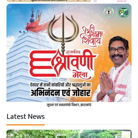
Latest News