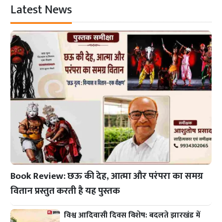
Latest News
Book Review: छऊ की देह, आत्मा और परंपरा का समग्र
वितान प्रस्तुत करती है यह पुस्तक
विश्व आदिवासी दिवस विशेष: बदलते झारखंड में