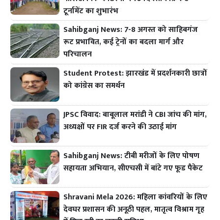
टूर्नामेंट का शुभारंभ
Sahibganj News: 7-8 अगस्त को साहिबगंज
रूट प्रभावित, कई ट्रेनों का बदला मार्ग और
परिचालन
Student Protest: झारखंड में प्रदर्शनकारी छात्रों
को कांग्रेस का समर्थन
JPSC विवाद: बाबूलाल मरांडी ने CBI जांच की मांग,
अध्यक्षों पर FIR दर्ज करने की उठाई मांग
Sahibganj News: टीबी मरीजों के लिए पोषण
सहायता अभियान, सीएचसी में बांटे गए फूड पैकेट
Shravani Mela 2026: महिला कांवरियों के लिए
देवघर प्रशासन की अनूठी पहल, मातृत्व विश्राम गृह