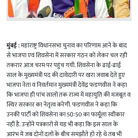
मुंबई :
महाराष्ट्र विधानसभा चुनाव का परिणाम आने के बाद
से भाजपा एवं शिवसेना में सरकार गठन को लेकर चल रही
तकरार आज चरम पर पहुंच गयी. शिवसेना के ढाई-ढाई
साल के मुख्यमंत्री पद की दावेदारी पर खरा जवाब देते हुए
भाजपा नेता व निवर्तमान मुख्यमंत्री देवेंद्र फडणवीस ने कहा
कि भाजपा ही पांच सालों तक राज्य में महायुति की मजबूत व
स्थिर सरकार का नेतृत्व करेगी. फडणवीस ने कहा कि
उनकी पार्टी को शिवसेना का 50ः50 का फार्मूूला स्वीकार
नहीं है. उन्होंने पत्रकारों से यह भी कहा कि इस साल के
आरंभ में जब दोनों दलों के बीच समझौते हो रहे थे तब भी