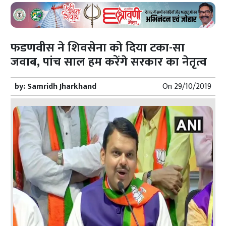
फडणवीस ने शिवसेना को दिया टका-सा
जवाब, पांच साल हम करेंगे सरकार का नेतृत्व
by:
Samridh Jharkhand
On
29/10/2019