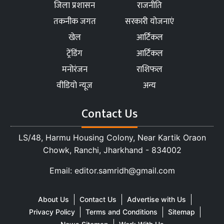
जिला प्रशासन
राजनीति
तकनीक जगत
सरकारी योजनाएं
खेल
आर्टिकल
ट्रेंडिंग
आर्टिकल
मनोरंजन
राशिफल
वीडियो न्यूज
अन्य
Contact Us
LS/48, Harmu Housing Colony, Near Kartik Oraon
Chowk, Ranchi, Jharkhand - 834002
Email: editor.samridh@gmail.com
About Us
Contact Us
Advertise with Us
Privacy Policy
Terms and Conditions
Sitemap