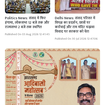
Politics News: संसद में फिर
Delhi News: संसद परिसर में
हंगामा, लोकसभा 12 बजे तक और
विपक्ष का प्रदर्शन, छात्रों पर
राज्यसभा 2 बजे तक स्थगित
कार्रवाई और राम मंदिर चढ़ावा
विवाद पर सरकार को घेरा
Published On 03 Aug 2026 12:41:45
Published On 30 Jul 2026 12:47:06