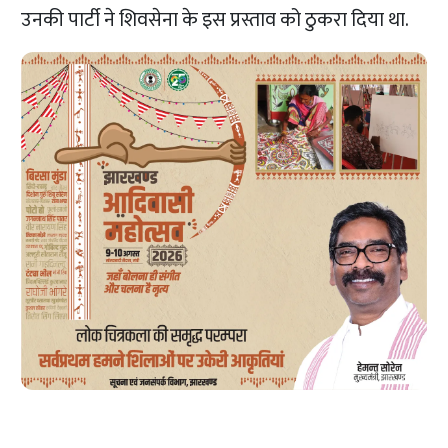
उनकी पार्टी ने शिवसेना के इस प्रस्ताव को ठुकरा दिया था.