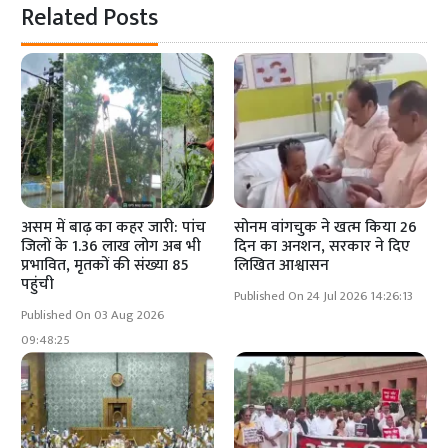
Related Posts
असम में बाढ़ का कहर जारी: पांच
सोनम वांगचुक ने खत्म किया 26
जिलों के 1.36 लाख लोग अब भी
दिन का अनशन, सरकार ने दिए
प्रभावित, मृतकों की संख्या 85
लिखित आश्वासन
पहुंची
Published On 24 Jul 2026 14:26:13
Published On 03 Aug 2026
09:48:25