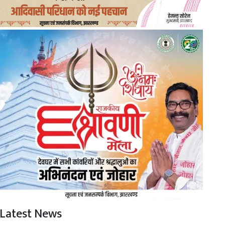
Latest News