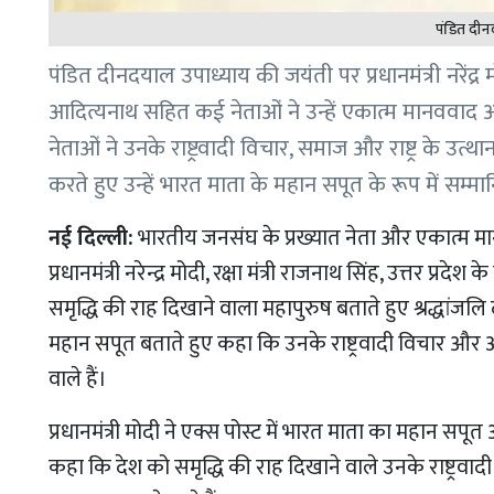
पंडित दीन
पंडित दीनदयाल उपाध्याय की जयंती पर प्रधानमंत्री नरेंद्र मोद
आदित्यनाथ सहित कई नेताओं ने उन्हें एकात्म मानववाद और अ
नेताओं ने उनके राष्ट्रवादी विचार, समाज और राष्ट्र के 
करते हुए उन्हें भारत माता के महान सपूत के रूप में सम्म
नई दिल्ली:
भारतीय जनसंघ के प्रख्यात नेता और एकात्म मा
प्रधानमंत्री नरेन्द्र मोदी, रक्षा मंत्री राजनाथ सिंह, उत्तर प्रद
समृद्धि की राह दिखाने वाला महापुरुष बताते हुए श्रद्धांजलि
महान सपूत बताते हुए कहा कि उनके राष्ट्रवादी विचार और अ
वाले हैं।
प्रधानमंत्री मोदी ने एक्स पोस्ट में भारत माता का महान सपू
कहा कि देश को समृद्धि की राह दिखाने वाले उनके राष्ट्रवाद