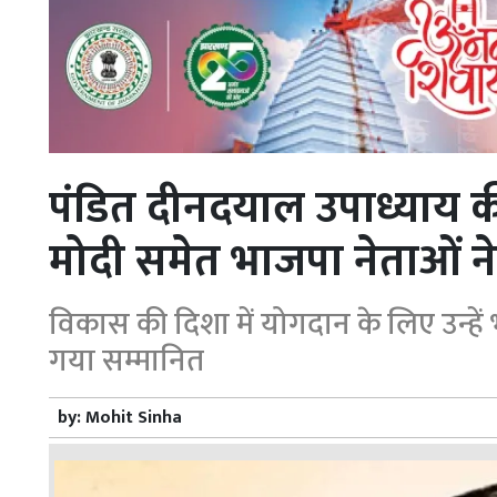
पंडित दीनदयाल उपाध्याय की जय
मोदी समेत भाजपा नेताओं ने द
विकास की दिशा में योगदान के लिए उन्हें
गया सम्मानित
by:
Mohit Sinha