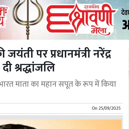
ंती पर प्रधानमंत्री नरेंद्र
ी श्रद्धांजलि
 भारत माता का महान सपूत के रूप में किया
On
25/09/2025