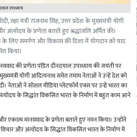
दयाल उपाध्याय
ी, रक्षा मंत्री राजनाथ सिंह, उत्तर प्रदेश के मुख्यमंत्री योगी
ंत्योदय के प्रणेता बताते हुए श्रद्धांजलि अर्पित की।
उत्थान के लिए समर्पण और विकास की दिशा में योगदान को याद
ानित किया।
नववाद की प्रणेता पंडित दीनदयाल उपाध्याय की जयंती पर
ेश के मुख्यमंत्री योगी आदित्यनाथ समेत तमाम नेताओं ने उन्हें देश को
 दी। नेताओं ने सोशल मीडिया प्लेटफॉर्म एक्स पर उन्हें भारत का
ंत्योदय के सिद्धांत विकसित भारत के निर्माण में बहुत काम आने
त और एकात्म मानववाद के प्रणेता बताते हुए नमन किया। उन्होंने
ी विचार और अंत्योदय के सिद्धांत विकसित भारत के निर्माण में