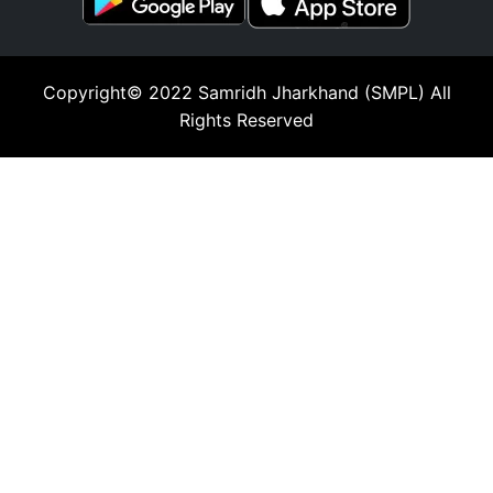
Copyright© 2022
Samridh Jharkhand (SMPL)
All
Rights Reserved