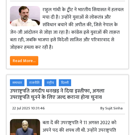
राहुल गांधी के ट्वीट ने भारतीय सियासत में हलचल
मचा दी है। उन्होंने युवाओं से लोकतंत्र और
संविधान बचाने की अपील की, जिसे नेपाल के
जेन-जी आंदोलन से जोड़ा जा रहा है। कांग्रेस इसे युवाओं की ताक़त
बता रही, जबकि भाजपा इसे विदेशी साजिश और परिवारवाद से
जोड़कर हमला कर रही है।
Read More...
समाचार
राजनीति
राष्ट्रीय
दिल्ली
उपराष्ट्रपति जगदीप धनखड़ ने दिया इस्तीफा, अगला
उपराष्ट्रपति चुनने के लिए जल्द कराना होगा चुनाव
22 Jul 2025 10:31:46
By
Sujit Sinha
बता दें की उपराष्ट्रपति ने 11 अगस्त 2022 को
अपने पद की शपथ ली थी. उन्होंने उपराष्ट्रपति