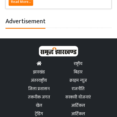
Read More...
Advertisement
राष्ट्रीय
झारखंड
बिहार
अंतरराष्ट्रीय
क्राइम न्यूज
जिला प्रशासन
राजनीति
तकनीक जगत
सरकारी योजनाएं
खेल
आर्टिकल
ट्रेंडिंग
आर्टिकल