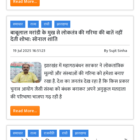
Read More...
समाचार
राज्य
रांची
झारखण्ड
बाबूलाल मरांडी के मुख से लोकतंत्र की गरिमा की बातें नहीं
देती शोभा: सोनाल शांति
19 Jul 2025 16:51:23
By
Sujit Sinha
झारखंड में महागठबंधन सरकार ने लोकतांत्रिक
मूल्यों और संस्थाओं की गरिमा को हमेशा बनाए
रखा है. देश का जनतंत्र देख रहा है कि किस प्रकार
चुनाव आयोग जैसी संस्था को बंधक बनाकर अपने अनुकूल मतदाता
की परिभाषा भाजपा गढ़ रही है
Read More...
समाचार
राज्य
राजनीति
रांची
झारखण्ड