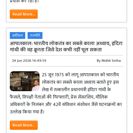
प्रयास कर रही है।
Read More...
आर्टिकल
राजनीति
आपातकाल: भारतीय लोकतंत्र का सबसे काला अध्याय, इंदिरा
गांधी की वह क्रूरता जिसे देश कभी नहीं भूल सकता
24 Jun 2026 14:49:59
By
Mohit Sinha
25 जून 1975 को लागू आपातकाल को भारतीय
लोकतंत्र का सबसे काला अध्याय बताते हुए इस
लेख में तत्कालीन प्रधानमंत्री इंदिरा गांधी के
फैसले, विपक्षी नेताओं की गिरफ्तारी, प्रेस सेंसरशिप, मौलिक
अधिकारों के निलंबन और 42वें संविधान संशोधन जैसे घटनाक्रमों का
उल्लेख किया गया है।
Read More...