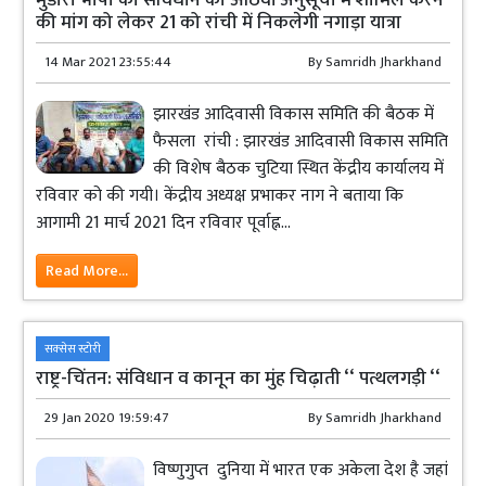
की मांग को लेकर 21 को रांची में निकलेगी नगाड़ा यात्रा
14 Mar 2021 23:55:44
By
Samridh Jharkhand
झारखंड आदिवासी विकास समिति की बैठक में
फैसला रांची : झारखंड आदिवासी विकास समिति
की विशेष बैठक चुटिया स्थित केंद्रीय कार्यालय में
रविवार को की गयी। केंद्रीय अध्यक्ष प्रभाकर नाग ने बताया कि
आगामी 21 मार्च 2021 दिन रविवार पूर्वाह्न...
Read More...
सक्सेस स्टोरी
राष्ट्र-चिंतन: संविधान व कानून का मुंह चिढ़ाती ‘‘ पत्थलगड़ी ‘‘
29 Jan 2020 19:59:47
By
Samridh Jharkhand
विष्णुगुप्त दुनिया में भारत एक अकेला देश है जहां