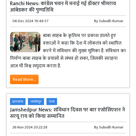
Ranchi News: कांग्रेस भवन में मनाई गई डॉक्टर भीमराव
आंबेडकर की पुण्यतिथि
06 Dec 2024 19:48:57
By
Subodh Kumar
बाबा साहब के कृतित्व पर प्रकाश डालते हुए
वक्ताओं ने कहा कि देश में लोकतंत्र को स्थापित
करने में संविधान की मुख्य भूमिका है. संविधान का
निर्माण बाबा साहब के प्रयासों से संभव हो सका, जिसकी सराहना
आज भी विश्व समुदाय करता है.
Read More...
झारखण्ड
जमशेदपुर
राज्य
Jamshedpur News: संविधान दिवस पर बार एसोसिएशन ने
सरयू राय को किया सम्मानित
26 Nov 2024 20:22:28
By
Subodh Kumar