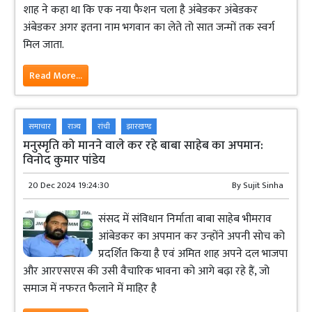
शाह ने कहा था कि एक नया फैशन चला है अंबेडकर अंबेडकर
अंबेडकर अगर इतना नाम भगवान का लेते तो सात जन्मों तक स्वर्ग
मिल जाता.
Read More...
समाचार
राज्य
रांची
झारखण्ड
मनुस्मृति को मानने वाले कर रहे बाबा साहेब का अपमान:
विनोद कुमार पांडेय
20 Dec 2024 19:24:30
By
Sujit Sinha
संसद में संविधान निर्माता बाबा साहेब भीमराव
आंबेडकर का अपमान कर उन्होंने अपनी सोच को
प्रदर्शित किया है एवं अमित शाह अपने दल भाजपा
और आरएसएस की उसी वैचारिक भावना को आगे बढ़ा रहे हैं, जो
समाज में नफरत फैलाने में माहिर है