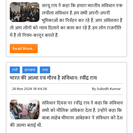
सरयू राय ने कहा कि हमारा भारतीय संविधान एक
लचीला संविधान है. हम सभी अपनी-अपनी
भूमिकाओं का निर्वहन कर रहे हैं. आप अधिवक्ता हैं
तो आप लोगों को न्याय दिलाने का काम कर रहे हैं. हम लोग राजनीति
में हैं तो नियम-कानून बनाते हैं.
Read More...
रांची
झारखण्ड
राज्य
भारत की आत्मा एवं गौरव है संविधान: रवींद्र राय
26 Nov 2024 18:44:26
By
Subodh Kumar
संविधान दिवस पर रवींद्र राय ने कहा कि संविधान
सभी को मौलिक अधिकार देता है. उन्होंने कहा कि
बाबा साहेब भीमराम आंबेडकर ने संविधान को देश
की आत्मा बताई थी.