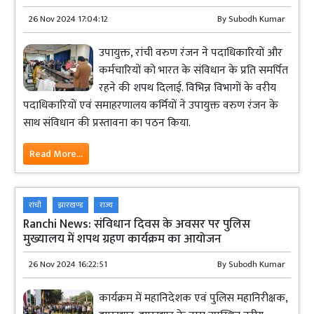
26 Nov 2024 17:04:12
By
Subodh Kumar
उपायुक्त, रांची वरुण रंजन ने पदाधिकारियों और
कर्मचारियों को भारत के संविधान के प्रति समर्पित
रहने की शपथ दिलाई. विभिन्न विभागों के वरीय
पदाधिकारियों एवं समाहरणालय कर्मियों ने उपायुक्त वरुण रंजन के
साथ संविधान की प्रस्तावना का पठन किया.
Read More...
रांची
झारखण्ड
राज्य
Ranchi News: संविधान दिवस के अवसर पर पुलिस
मुख्यालय में शपथ ग्रहण कार्यक्रम का आयोजन
26 Nov 2024 16:22:51
By
Subodh Kumar
कार्यक्रम में महानिदेशक एवं पुलिस महानिरीक्षक,