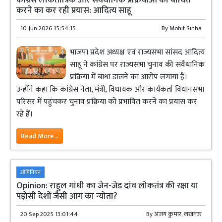
करने का कर रही प्रयास: आदित्य साहू
10 Jun 2026 15:54:15
By
Mohit Sinha
भाजपा प्रदेश अध्यक्ष एवं राज्यसभा सांसद आदित्य
साहू ने कांग्रेस पर राज्यसभा चुनाव की संवैधानिक
प्रक्रिया में बाधा डालने का आरोप लगाया है।
उन्होंने कहा कि कांग्रेस नेता, मंत्री, विधायक और कार्यकर्ता विधानसभा
परिसर में पहुंचकर चुनाव प्रक्रिया को प्रभावित करने का प्रयास कर
रहे हैं।
Read More...
ओपिनियन
Opinion: राहुल गांधी का जेन-जेड दांव लोकतंत्र की रक्षा या
पड़ोसी देशों जैसी आग का न्योता?
20 Sep 2025 13:01:44
By
अजय कुमार, लखनऊ