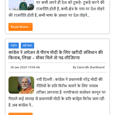
पर कभी अपने ही देश को टुकड़े- टुकड़े करने की
राजनीति होती है, कभी क्षेत्र के नाम पर देश तोड़ने
की राजनीति होती है, कभी भाषा के आधार पर देश तोड़ने...
Read More...
राष्ट्रीय
बड़ी खबर
कांग्रेस ने अमेजन से पीएम मोदी के लिए खरीदी संविधान की
किताब, लिखा – मौका मिले तो पढ लीजिएगा
26 Jan 2020 17:08:46
By
Samridh Jharkhand
नयी दिल्ली : कांग्रेस ने प्रधानमंत्री नरेंद्र मोदी की
नीतियों के प्रति विरोध जताने के लिए नायाब
तरीका अपनाया है. नागरिकता संशोधन कानून पर
पिछले कई सप्ताह से प्रधानमंत्री मोदी के प्रति कांग्र्रेस विरोध जता रही
है. अब कांग्रेस ने...