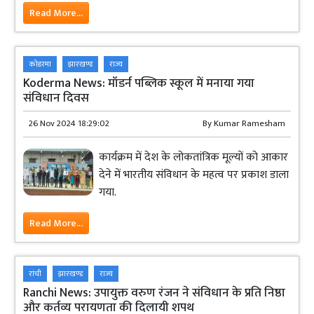
Read More...
कोडरमा
झारखण्ड
राज्य
Koderma News: मॉडर्न पब्लिक स्कूल में मनाया गया
संविधान दिवस
26 Nov 2024 18:29:02
By
Kumar Ramesham
कार्यक्रम में देश के लोकतांत्रिक मूल्यों को आकार
देने में भारतीय संविधान के महत्व पर प्रकाश डाला
गया.
Read More...
रांची
झारखण्ड
राज्य
Ranchi News: उपायुक्त वरुण रंजन ने संविधान के प्रति निष्ठा
और कर्तव्य परायणता की दिलायी शपथ