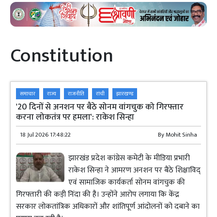
Constitution
समाचार
राज्य
राजनीति
रांची
झारखण्ड
'20 दिनों से अनशन पर बैठे सोनम वांगचुक को गिरफ्तार
करना लोकतंत्र पर हमला': राकेश सिन्हा
18 Jul 2026 17:48:22
By
Mohit Sinha
झारखंड प्रदेश कांग्रेस कमेटी के मीडिया प्रभारी
राकेश सिन्हा ने आमरण अनशन पर बैठे शिक्षाविद्
एवं सामाजिक कार्यकर्ता सोनम वांगचुक की
गिरफ्तारी की कड़ी निंदा की है। उन्होंने आरोप लगाया कि केंद्र
सरकार लोकतांत्रिक अधिकारों और शांतिपूर्ण आंदोलनों को दबाने का