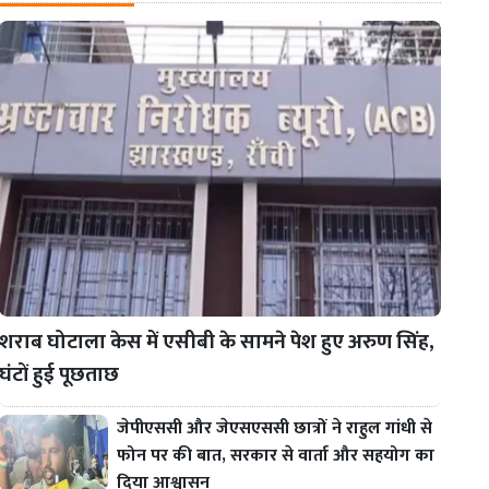
शराब घोटाला केस में एसीबी के सामने पेश हुए अरुण सिंह,
घंटों हुई पूछताछ
जेपीएससी और जेएसएससी छात्रों ने राहुल गांधी से
फोन पर की बात, सरकार से वार्ता और सहयोग का
दिया आश्वासन