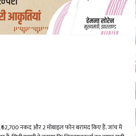
ा, ₹62,700 नकद और 2 मोबाइल फोन बरामद किए हैं. जांच में