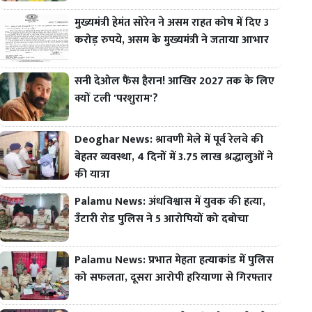
मुख्यमंत्री हेमंत सोरेन ने असम राहत कोष में दिए 3
करोड़ रुपये, असम के मुख्यमंत्री ने जताया आभार
सनी देओल फैंस हैरान! आखिर 2027 तक के लिए
क्यों टली 'परशुराम'?
Deoghar News: श्रावणी मेले में पूर्व रेलवे की
बेहतर व्यवस्था, 4 दिनों में 3.75 लाख श्रद्धालुओं ने
की यात्रा
Palamu News: अंधविश्वास में युवक की हत्या,
उँटारी रोड पुलिस ने 5 आरोपियों को दबोचा
Palamu News: प्रभात मेहता हत्याकांड में पुलिस
को सफलता, दूसरा आरोपी हरियाणा से गिरफ्तार