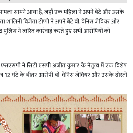
ला मामला सामने आया है, जहाँ एक महिला ने अपने बेटे और उसके
िता शालिनी विजेता टोप्पो ने अपने बेटे बी. वेनिस जेवियर और
पुलिस ने त्वरित कार्रवाई करते हुए सभी आरोपियों को
एसएसपी ने सिटी एसपी अजीत कुमार के नेतृत्व में एक विशेष
त्र 12 घंटे के भीतर आरोपी बी. वेनिस जेवियर और उसके दोस्तों