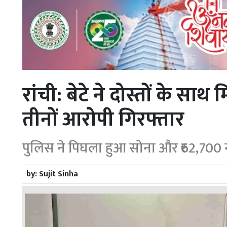
रांची: बेटे ने दोस्तों के साथ
तीनों आरोपी गिरफ्तार
पुलिस ने पिघला हुआ सोना और ₹62,70
by:
Sujit Sinha