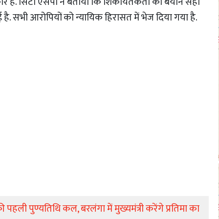
ार हैं. सिटी एसपी ने बताया कि शिकायतकर्ता का बयान सही
 है. सभी आरोपियों को न्यायिक हिरासत में भेज दिया गया है.
ली पुण्यतिथि कल, बरलंगा में मुख्यमंत्री करेंगे प्रतिमा का