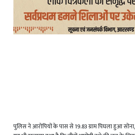
पुलिस ने आरोपियों के पास से 19.83 ग्राम पिघला हुआ सोन