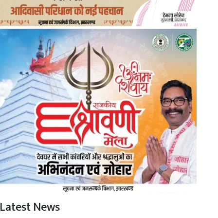
Latest News