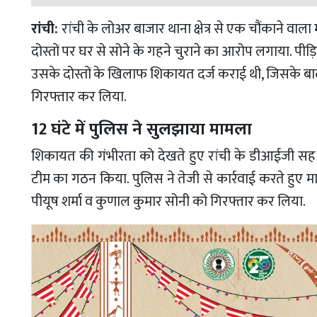
रांची:
रांची के लोअर बाजार थाना क्षेत्र से एक चौंकाने वा
दोस्तों पर घर से सोने के गहने चुराने का आरोप लगाया. पीड़
उसके दोस्तों के खिलाफ शिकायत दर्ज कराई थी, जिसके बाद 
गिरफ्तार कर लिया.
12 घंटे में पुलिस ने सुलझाया मामला
शिकायत की गंभीरता को देखते हुए रांची के डीआईजी सह 
टीम का गठन किया. पुलिस ने तेजी से कार्रवाई करते हुए मा
पीयूष शर्मा व कुणाल कुमार सोनी को गिरफ्तार कर लिया.