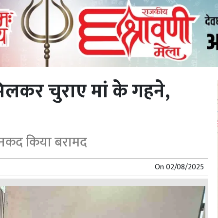
 मिलकर चुराए मां के गहने,
0 नकद किया बरामद
On
02/08/2025