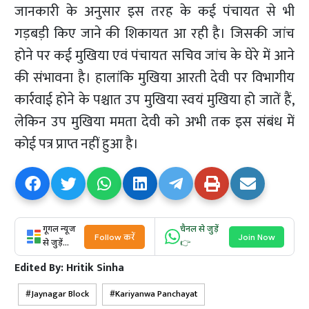
जानकारी के अनुसार इस तरह के कई पंचायत से भी
गड़बड़ी किए जाने की शिकायत आ रही है। जिसकी जांच
होने पर कई मुखिया एवं पंचायत सचिव जांच के घेरे में आने
की संभावना है। हालांकि मुखिया आरती देवी पर विभागीय
कार्रवाई होने के पश्चात उप मुखिया स्वयं मुखिया हो जातें हैं,
लेकिन उप मुखिया ममता देवी को अभी तक इस संबंध में
कोई पत्र प्राप्त नहीं हुआ है।
गूगल न्यूज
चैनल से जुड़ें
Follow करें
Join Now
से जुड़ें...
👉
Edited By:
Hritik Sinha
Jaynagar Block
Kariyanwa Panchayat