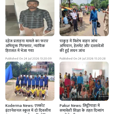
दहेज प्रताड़ना मामले का फरार
पाकुड़ में विशेष वाहन जांच
अभियुक्त गिरफ्तार, न्यायिक
अभियान, हेलमेट और दस्तावेजों
हिरासत में भेजा गया
की हुई सघन जांच
Published On 24 Jul 2026 13:20:09
Published On 24 Jul 2026 15:20:28
Koderma News: एस्कॉट
Pakur News: लिट्टीपाड़ा में
इंटरनेशनल स्कूल में दो दिवसीय
समावेशी शिक्षा के तहत दिव्यांग