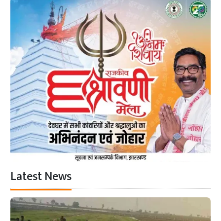
Latest News