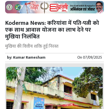
Koderma News: करियांवा में पति-पत्नी को
एक साथ आवास योजना का लाभ देने पर
मुखिया निलंबित
मुखिया की वित्तीय शक्ति हुई निरस्त
by:
Kumar Ramesham
On
07/09/2025