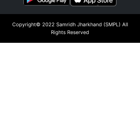
Copyright© 2022
Samridh Jharkhand (SMPL)
All
Rights Reserved