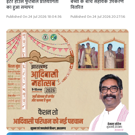
इंटर हाउस फुटबॉल प्रतियोगिता
बच्चों के बीच सहायक उपकरण
का हुआ समापन
वितरित
Published On 24 Jul 2026 18:04:36
Published On 24 Jul 2026 20:27:56