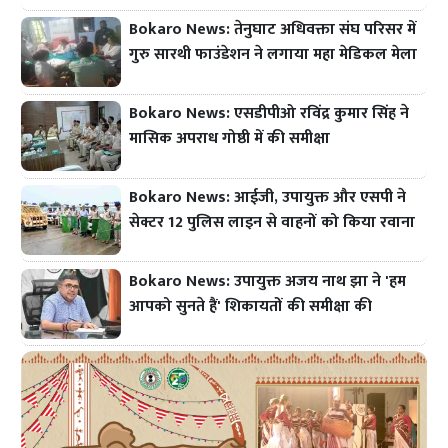
Bokaro News: तेनुघाट अधिवक्ता संघ परिसर में
गुरु सारथी फाउंडेशन ने लगाया महा मेडिकल मेला
Bokaro News: एसडीपीओ रविंद्र कुमार सिंह ने
मासिक अपराध गोष्ठी में की समीक्षा
Bokaro News: आईजी, उपायुक्त और एसपी ने
सेक्टर 12 पुलिस लाइन से वाहनों को किया रवाना
Bokaro News: उपायुक्त अजय नाथ झा ने 'हम
आपको सुनते हैं' शिकायतों की समीक्षा की