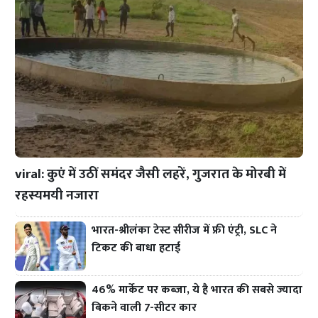
viral: कुएं में उठीं समंदर जैसी लहरें, गुजरात के मोरबी में
रहस्यमयी नजारा
भारत-श्रीलंका टेस्ट सीरीज में फ्री एंट्री, SLC ने
टिकट की बाधा हटाई
46% मार्केट पर कब्जा, ये है भारत की सबसे ज्यादा
बिकने वाली 7-सीटर कार