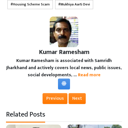
Housing Scheme Scam
Mukhiya Aarti Devi
Kumar Ramesham
Kumar Ramesham is associated with Samridh
Jharkhand and actively covers local news, public issues,
social developments, ...
Read more
Previous
Next
Related Posts