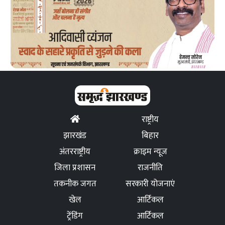
राष्ट्रीय
झारखंड
बिहार
अंतरराष्ट्रीय
क्राइम न्यूज
जिला प्रशासन
राजनीति
तकनीक जगत
सरकारी योजनाएं
खेल
आर्टिकल
ट्रेंडिंग
आर्टिकल