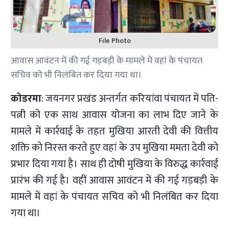
File Photo
आवास आवंटन में की गई गड़बड़ी के मामले में वहां के पंचायत
सचिव को भी निलंबित कर दिया गया था।
कोडरमा
: जयनगर प्रखंड अन्तर्गत करियांवा पंचायत में पति-
पत्नी को एक साथ आवास योजना का लाभ दिए जाने के
मामले में कार्रवाई के तहत मुखिया आरती देवी की वित्तीय
शक्ति को निरस्त करते हुए वहां के उप मुखिया ममता देवी को
प्रभार दिया गया है। साथ ही दोषी मुखिया के विरुद्ध कार्रवाई
प्रारंभ की गई है। वहीं आवास आवंटन में की गई गड़बड़ी के
मामले में वहां के पंचायत सचिव को भी निलंबित कर दिया
गया था।