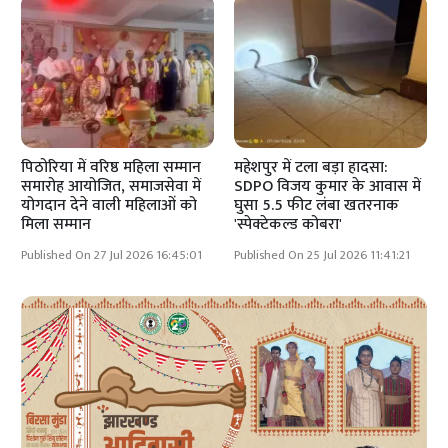
पिठोरिया में वरिष्ठ महिला सम्मान
महेशपुर में टला बड़ा हादसा:
समारोह आयोजित, समाजसेवा में
SDPO विजय कुमार के आवास में
योगदान देने वाली महिलाओं को
घुसा 5.5 फीट लंबा खतरनाक
मिला सम्मान
'स्पेक्टेकल्ड कोबरा'
Published On 27 Jul 2026 16:45:01
Published On 25 Jul 2026 11:41:21