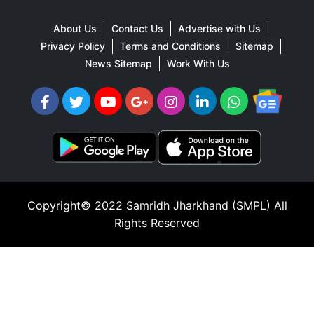
About Us
Contact Us
Advertise with Us
Privacy Policy
Terms and Conditions
Sitemap
News Sitemap
Work With Us
Copyright© 2022
Samridh Jharkhand (SMPL)
All
Rights Reserved