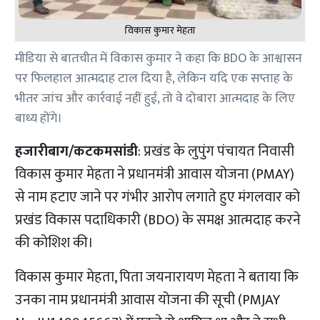
विकास कुमार मेहता
मीडिया से बातचीत में विकास कुमार ने कहा कि BDO के आश्वासन
पर फिलहाल आत्मदाह टाल दिया है, लेकिन यदि एक सप्ताह के
भीतर जांच और कार्रवाई नहीं हुई, तो वे दोबारा आत्मदाह के लिए
बाध्य होंगे।
हजारीबाग/कटकमसांडी
: प्रखंड के लुपुंग पंचायत निवासी
विकास कुमार मेहता ने प्रधानमंत्री आवास योजना (PMAY)
से नाम हटाए जाने पर गंभीर आरोप लगाते हुए मंगलवार को
प्रखंड विकास पदाधिकारी (BDO) के समक्ष आत्मदाह करने
की कोशिश की।
विकास कुमार मेहता, पिता जयनारायण मेहता ने बताया कि
उनका नाम प्रधानमंत्री आवास योजना की सूची (PMJAY