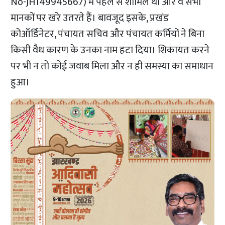
No-JH149945667) में पहले से शामिल था और वे सभी
मानकों पर खरे उतरते हैं। बावजूद इसके, प्रखंड
कोऑर्डिनेटर, पंचायत सचिव और पंचायत कर्मियों ने बिना
किसी वैध कारण के उनका नाम हटा दिया। शिकायत करने
पर भी न तो कोई जवाब मिला और न ही समस्या का समाधान
हुआ।