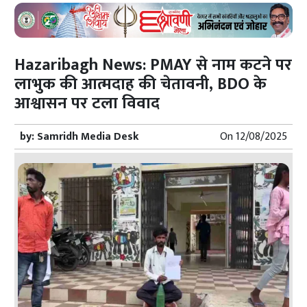
Hazaribagh News: PMAY से नाम कटने पर
लाभुक की आत्मदाह की चेतावनी, BDO के
आश्वासन पर टला विवाद
by:
Samridh Media Desk
On
12/08/2025