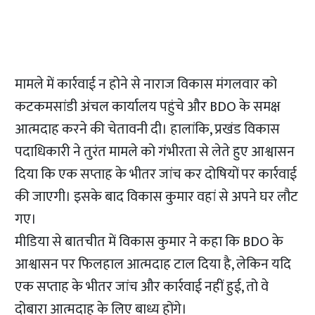
मामले में कार्रवाई न होने से नाराज विकास मंगलवार को
कटकमसांडी अंचल कार्यालय पहुंचे और BDO के समक्ष
आत्मदाह करने की चेतावनी दी। हालांकि, प्रखंड विकास
पदाधिकारी ने तुरंत मामले को गंभीरता से लेते हुए आश्वासन
दिया कि एक सप्ताह के भीतर जांच कर दोषियों पर कार्रवाई
की जाएगी। इसके बाद विकास कुमार वहां से अपने घर लौट
गए।
मीडिया से बातचीत में विकास कुमार ने कहा कि BDO के
आश्वासन पर फिलहाल आत्मदाह टाल दिया है, लेकिन यदि
एक सप्ताह के भीतर जांच और कार्रवाई नहीं हुई, तो वे
दोबारा आत्मदाह के लिए बाध्य होंगे।