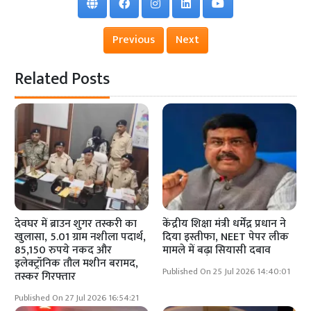
Previous
Next
Related Posts
देवघर में ब्राउन शुगर तस्करी का
केंद्रीय शिक्षा मंत्री धर्मेंद्र प्रधान ने
खुलासा, 5.01 ग्राम नशीला पदार्थ,
दिया इस्तीफा, NEET पेपर लीक
85,150 रुपये नकद और
मामले में बढ़ा सियासी दबाव
इलेक्ट्रॉनिक तौल मशीन बरामद,
Published On 25 Jul 2026 14:40:01
तस्कर गिरफ्तार
Published On 27 Jul 2026 16:54:21