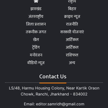
राष्ट्रीय
झारखंड
बिहार
अंतरराष्ट्रीय
क्राइम न्यूज
जिला प्रशासन
राजनीति
तकनीक जगत
सरकारी योजनाएं
खेल
आर्टिकल
ट्रेंडिंग
आर्टिकल
मनोरंजन
राशिफल
वीडियो न्यूज
अन्य
Contact Us
LS/48, Harmu Housing Colony, Near Kartik Oraon
Chowk, Ranchi, Jharkhand - 834002
Email: editor.samridh@gmail.com