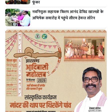
फूंका
नवनियुक्त सहायक बिशप आनंद डेविड खाल्खो के
अभिषेक समारोह में पहुंचे सीएम हेमन्त सोरेन