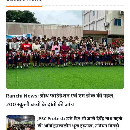
Ranchi News: ओथ फाउंडेशन एवं एम डॉक की पहल,
200 स्कूली बच्चों के दांतों की जांच
JPSC Protest: छठे दिन भी जारी देवेंद्र नाथ महतो
की अनिश्चितकालीन भूख हड़ताल, तबियत बिगड़ी