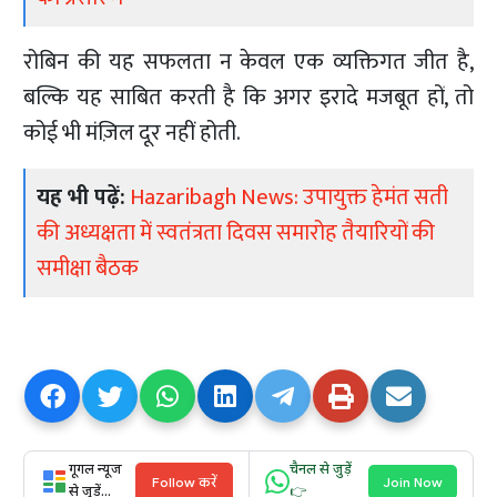
रोबिन की यह सफलता न केवल एक व्यक्तिगत जीत है,
बल्कि यह साबित करती है कि अगर इरादे मजबूत हों, तो
कोई भी मंज़िल दूर नहीं होती.
यह भी पढ़ें:
Hazaribagh News: उपायुक्त हेमंत सती
की अध्यक्षता में स्वतंत्रता दिवस समारोह तैयारियों की
समीक्षा बैठक
गूगल न्यूज
चैनल से जुड़ें
Follow करें
Join Now
से जुड़ें...
👉