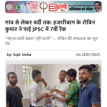
गांव से लेकर वर्दी तक: हजारीबाग के रोबिन
कुमार ने पाई JPSC में 7वीं रैंक
“मेहनत कभी बेकार नहीं जाती” — रोबिन की सफलता का मूल
मंत्र
by:
Sujit Sinha
On
25/07/2025