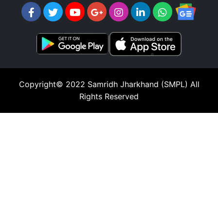
Copyright© 2022
Samridh Jharkhand (SMPL)
All
Rights Reserved