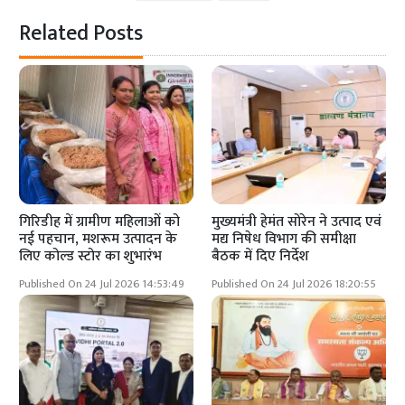
Related Posts
गिरिडीह में ग्रामीण महिलाओं को
मुख्यमंत्री हेमंत सोरेन ने उत्पाद एवं
नई पहचान, मशरूम उत्पादन के
मद्य निषेध विभाग की समीक्षा
लिए कोल्ड स्टोर का शुभारंभ
बैठक में दिए निर्देश
Published On 24 Jul 2026 14:53:49
Published On 24 Jul 2026 18:20:55