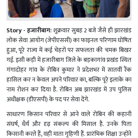
Story - हजारीबाग:
शुक्रवार सुबह 2 बजे जैसे ही झारखंड
लोक सेवा आयोग (जेपीएससी) का फाइनल परिणाम घोषित
हुआ, पूरे राज्य में कई चेहरों पर सफलता की चमक बिखर
गई. इसी कड़ी में हजारीबाग जिले के बड़कागांव प्रखंड स्थित
गंगादोहर गांव के रोबिन कुमार ने प्रदेशभर में सातवीं रैंक
हासिल कर न केवल अपने परिवार का, बल्कि पूरे इलाके का
नाम रोशन कर दिया है. रोबिन अब झारखंड में उप पुलिस
अधीक्षक (डीएसपी) के पद पर सेवा देंगे.
साधारण किसान परिवार से आने वाले रोबिन की कहानी
संघर्ष, धैर्य और दृढ़ संकल्प की मिसाल है. उनके पिता
किसानी करते हैं, वहीं माता गृहिणी हैं. प्रारंभिक शिक्षा उन्होंने