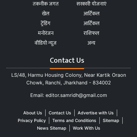
तकनीक जगत
सरकारी योजनाएं
खेल
आर्टिकल
ट्रेंडिंग
आर्टिकल
मनोरंजन
राशिफल
वीडियो न्यूज
अन्य
Contact Us
LS/48, Harmu Housing Colony, Near Kartik Oraon
Chowk, Ranchi, Jharkhand - 834002
Email: editor.samridh@gmail.com
About Us
Contact Us
Advertise with Us
Privacy Policy
Terms and Conditions
Sitemap
News Sitemap
Work With Us