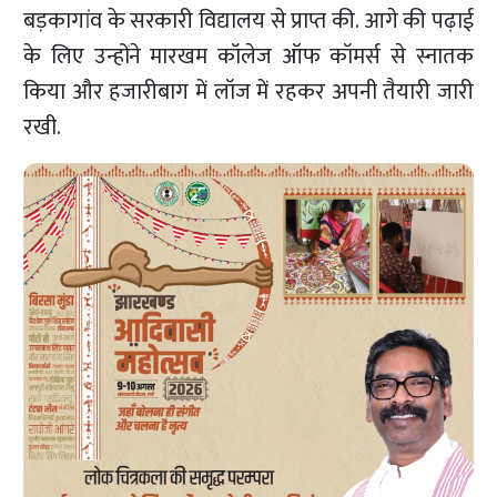
बड़कागांव के सरकारी विद्यालय से प्राप्त की. आगे की पढ़ाई
के लिए उन्होंने मारखम कॉलेज ऑफ कॉमर्स से स्नातक
किया और हजारीबाग में लॉज में रहकर अपनी तैयारी जारी
रखी.