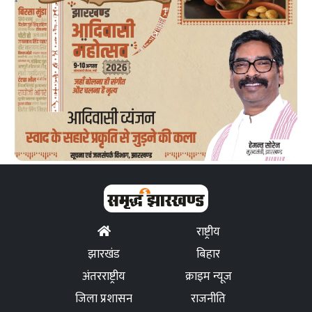
राष्ट्रीय
झारखंड
बिहार
अंतरराष्ट्रीय
क्राइम न्यूज
जिला प्रशासन
राजनीति