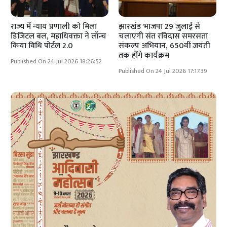
राज्य में न्याय प्रणाली को मिला
झारखंड भाजपा 29 जुलाई से
डिजिटल बल, महाधिवक्ता ने लॉन्च
चलाएगी संत रविदास समरसता
किया विधि पोर्टल 2.0
संकल्प अभियान, 650वीं जयंती
तक होंगे कार्यक्रम
Published On 24 Jul 2026 18:26:52
Published On 24 Jul 2026 17:17:39