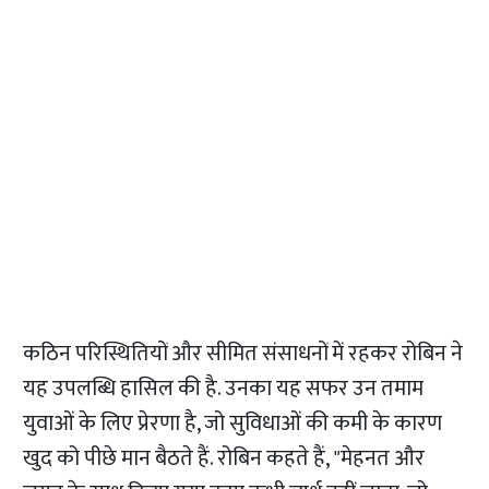
कठिन परिस्थितियों और सीमित संसाधनों में रहकर रोबिन ने
यह उपलब्धि हासिल की है. उनका यह सफर उन तमाम
युवाओं के लिए प्रेरणा है, जो सुविधाओं की कमी के कारण
खुद को पीछे मान बैठते हैं. रोबिन कहते हैं, "मेहनत और