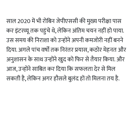
साल 2020 में भी रोबिन जेपीएससी की मुख्य परीक्षा पास
कर इंटरव्यू तक पहुंचे थे, लेकिन अंतिम चयन नहीं हो पाया.
उस समय की निराशा को उन्होंने अपनी कमजोरी नहीं बनने
दिया. अगले पांच वर्षों तक निरंतर प्रयास, कठोर मेहनत और
अनुशासन के साथ उन्होंने खुद को फिर से तैयार किया. और
आज, उन्होंने साबित कर दिया कि सफलता देर से मिल
सकती है, लेकिन अगर हौसले बुलंद हों तो मिलना तय है.