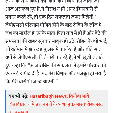
लगन के साथ किया गया काम कभी व्यर्थ नहीं जाता. जो
आज असफल हुए हैं, वे निराश न हों. अगर ईमानदारी से
प्रयास करते रहें, तो एक दिन सफलता ज़रूर मिलेगी."
जेपीएससी परिणाम घोषित होने के बाद रोबिन के लॉज में
जश्न का माहौल है. उनके माता-पिता गांव में ही हैं और बेटे की
सफलता की खबर सुनकर भावुक हो उठे. रोबिन के बड़े भाई,
जो वर्तमान में झारखंड पुलिस में कार्यरत हैं और बीते सात
वर्षों से जेपीएससी की तैयारी कर रहे हैं, ने भी खुशी जताते
हुए कहा कि, “आज रोबिन की सफलता ने हमारे परिवार को
एक नई उम्मीद दी है, अब मेरा विश्वास और मजबूत हो गया है
कि मेरी बारी भी जल्द आएगी.”
यह भी पढ़ें:
Hazaribagh News: विनोबा भावे
विश्वविद्यालय में प्रधानमंत्री के 'नशा मुक्त भारत' वेबकास्ट
का प्रसारण