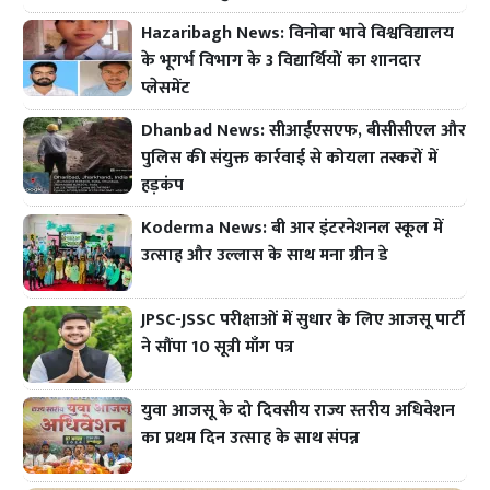
Hazaribagh News: विनोबा भावे विश्वविद्यालय
के भूगर्भ विभाग के 3 विद्यार्थियों का शानदार
प्लेसमेंट
Dhanbad News: सीआईएसएफ, बीसीसीएल और
पुलिस की संयुक्त कार्रवाई से कोयला तस्करों में
हड़कंप
Koderma News: बी आर इंटरनेशनल स्कूल में
उत्साह और उल्लास के साथ मना ग्रीन डे
JPSC-JSSC परीक्षाओं में सुधार के लिए आजसू पार्टी
ने सौंपा 10 सूत्री माँग पत्र
युवा आजसू के दो दिवसीय राज्य स्तरीय अधिवेशन
का प्रथम दिन उत्साह के साथ संपन्न