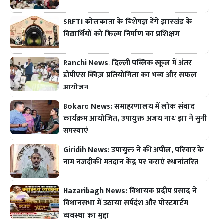
SRFTI कोलकाता के विशेषज्ञ देंगे झारखंड के
विद्यार्थियों को फिल्म निर्माण का प्रशिक्षण
Ranchi News: दिल्ली पब्लिक स्कूल में अंतर
डीपीएस क्विज़ प्रतियोगिता का भव्य और सफल
आयोजन
Bokaro News: समाहरणालय में लोक संवाद
कार्यक्रम आयोजित, उपायुक्त अजय नाथ झा ने सुनी
समस्याएं
Giridih News: उपायुक्त ने की अपील, परिवार के
नाम नजदीकी मतदान केंद्र पर कराएं स्थानांतरित
Hazaribagh News: विधायक प्रदीप प्रसाद ने
विधानसभा में उठाया सर्पदंश और पोस्टमार्टम
व्यवस्था का मुद्दा