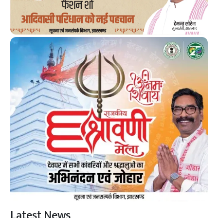
Latest News