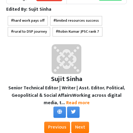
Edited By:
Sujit Sinha
hard work pays off
limited resources success
rural to DSP journey
Robin Kumar JPSC rank 7
Sujit Sinha
Senior Technical Editor | Writer | Asst. Editor, Political,
Geopolitical & Social AffairsWorking across digital
media, t...
Read more
Previous
Next