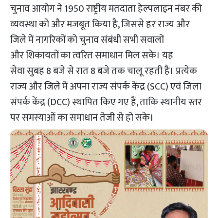
चुनाव आयोग ने 1950 राष्ट्रीय मतदाता हेल्पलाइन नंबर की
व्यवस्था को और मजबूत किया है, जिससे हर राज्य और
जिले में नागरिकों को चुनाव संबंधी सभी सवालों
और शिकायतों का त्वरित समाधान मिल सके। यह
सेवा सुबह 8 बजे से रात 8 बजे तक चालू रहती है। प्रत्येक
राज्य और जिले में अपना राज्य संपर्क केंद्र (SCC) एवं जिला
संपर्क केंद्र (DCC) स्थापित किए गए हैं, ताकि स्थानीय स्तर
पर समस्याओं का समाधान तेजी से हो सके।