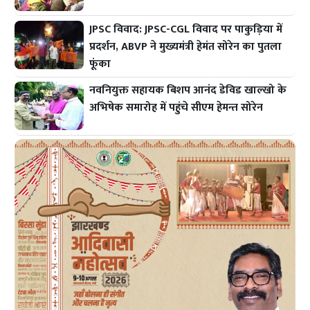
JPSC विवाद: JPSC-CGL विवाद पर पाकुड़िया में
प्रदर्शन, ABVP ने मुख्यमंत्री हेमंत सोरेन का पुतला
फूंका
नवनियुक्त सहायक बिशप आनंद डेविड खाल्खो के
अभिषेक समारोह में पहुंचे सीएम हेमन्त सोरेन