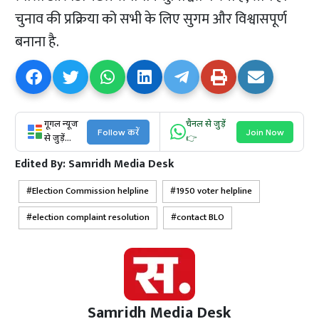
चुनाव की प्रक्रिया को सभी के लिए सुगम और विश्वासपूर्ण
बनाना है.
गूगल न्यूज
चैनल से जुड़ें
Follow करें
Join Now
से जुड़ें...
👉
Edited By:
Samridh Media Desk
Election Commission helpline
1950 voter helpline
election complaint resolution
contact BLO
Samridh Media Desk