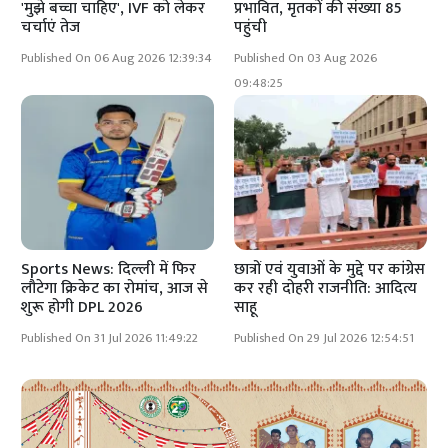
'मुझे बच्चा चाहिए', IVF को लेकर
प्रभावित, मृतकों की संख्या 85
चर्चाएं तेज
पहुंची
Published On 06 Aug 2026 12:39:34
Published On 03 Aug 2026
09:48:25
Sports News: दिल्ली में फिर
छात्रों एवं युवाओं के मुद्दे पर कांग्रेस
लौटेगा क्रिकेट का रोमांच, आज से
कर रही दोहरी राजनीति: आदित्य
शुरू होगी DPL 2026
साहू
Published On 31 Jul 2026 11:49:22
Published On 29 Jul 2026 12:54:51