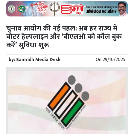
चुनाव आयोग की नई पहल: अब हर राज्य में
वोटर हेल्पलाइन और ‘बीएलओ को कॉल बुक
करें’ सुविधा शुरू
by:
Samridh Media Desk
On
29/10/2025