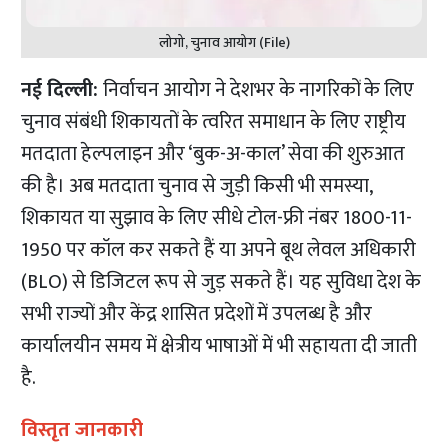
लोगो, चुनाव आयोग (File)
नई दिल्ली:
निर्वाचन आयोग ने देशभर के नागरिकों के लिए
चुनाव संबंधी शिकायतों के त्वरित समाधान के लिए राष्ट्रीय
मतदाता हेल्पलाइन और ‘बुक-अ-काल’ सेवा की शुरुआत
की है। अब मतदाता चुनाव से जुड़ी किसी भी समस्या,
शिकायत या सुझाव के लिए सीधे टोल-फ्री नंबर 1800-11-
1950 पर कॉल कर सकते हैं या अपने बूथ लेवल अधिकारी
(BLO) से डिजिटल रूप से जुड़ सकते हैं। यह सुविधा देश के
सभी राज्यों और केंद्र शासित प्रदेशों में उपलब्ध है और
कार्यालयीन समय में क्षेत्रीय भाषाओं में भी सहायता दी जाती
है.​
विस्तृत जानकारी