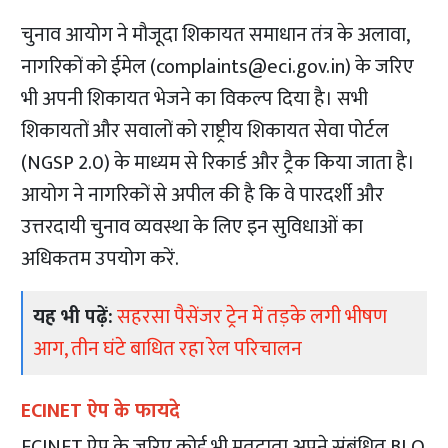
चुनाव आयोग ने मौजूदा शिकायत समाधान तंत्र के अलावा,
नागरिकों को ईमेल (
complaints@eci.gov.in
) के जरिए
भी अपनी शिकायत भेजने का विकल्प दिया है। सभी
शिकायतों और सवालों को राष्ट्रीय शिकायत सेवा पोर्टल
(NGSP 2.0) के माध्यम से रिकार्ड और ट्रैक किया जाता है।
आयोग ने नागरिकों से अपील की है कि वे पारदर्शी और
उत्तरदायी चुनाव व्यवस्था के लिए इन सुविधाओं का
अधिकतम उपयोग करें.​
यह भी पढ़ें:
सहरसा पैसेंजर ट्रेन में तड़के लगी भीषण
आग, तीन घंटे बाधित रहा रेल परिचालन
ECINET ऐप के फायदे
ECINET ऐप के जरिए कोई भी मतदाता अपने संबंधित BLO