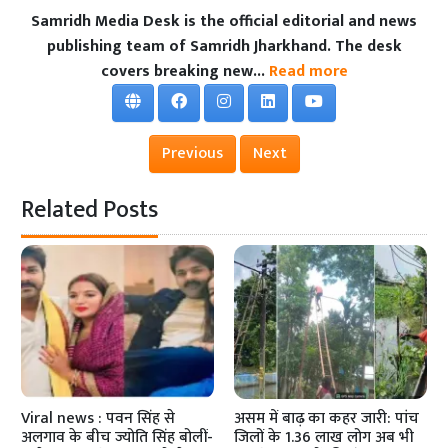
Samridh Media Desk is the official editorial and news
publishing team of Samridh Jharkhand. The desk
covers breaking new...
Read more
Previous
Next
Related Posts
Viral news : पवन सिंह से
असम में बाढ़ का कहर जारी: पांच
अलगाव के बीच ज्योति सिंह बोलीं-
जिलों के 1.36 लाख लोग अब भी