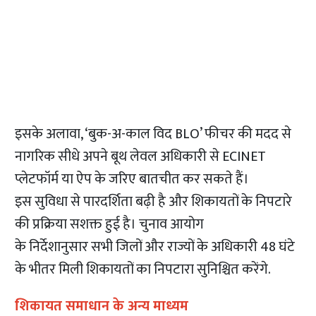
इसके अलावा, ‘बुक-अ-काल विद BLO’ फीचर की मदद से
नागरिक सीधे अपने बूथ लेवल अधिकारी से ECINET
प्लेटफॉर्म या ऐप के जरिए बातचीत कर सकते हैं।
इस सुविधा से पारदर्शिता बढ़ी है और शिकायतों के निपटारे
की प्रक्रिया सशक्त हुई है। चुनाव आयोग
के निर्देशानुसार सभी जिलों और राज्यों के अधिकारी 48 घंटे
के भीतर मिली शिकायतों का निपटारा सुनिश्चित करेंगे.​
शिकायत समाधान के अन्य माध्यम