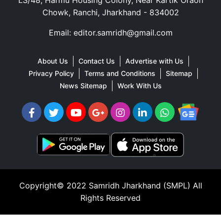
Chowk, Ranchi, Jharkhand - 834002
Email: editor.samridh@gmail.com
About Us
Contact Us
Advertise with Us
Privacy Policy
Terms and Conditions
Sitemap
News Sitemap
Work With Us
Copyright© 2022
Samridh Jharkhand (SMPL)
All
Rights Reserved