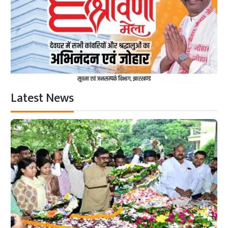
Latest News