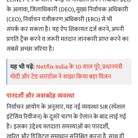
के अलावा, जिलाधिकारी (DEO), मुख्य निर्वाचक अधिकारी
(CEO), निर्वाचन पंजीकरण अधिकारी (ERO) से भी
संपर्क कर सकता है। यह ऐप शिकायत दर्ज करने, अपनी
प्रगति ट्रैक करने व जरूरी मतदान जानकारी प्राप्त करने का
सबसे अच्छा जरिया है।
यह भी पढ़ें:
Netflix India के 10 साल पूरे, प्रधानमंत्री
मोदी और टेड सारंडोस ने साझा किया बड़ा विजन
पारदर्शी और जवाबदेह व्यवस्था
निर्वाचन आयोग के अनुसार, यह नई व्यवस्था SIR (स्पेशल
इंटेंसिव रिवीजन) के दूसरे चरण के ऐलान के बाद लाई गई
है। इसका उद्देश्य मतदाता समस्याओं का पारदर्शी,
त्वरित और डिजिटल समाधान सुनिश्चित करना है, साथ ही